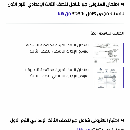
⏪
امتحان الكترونى جبر شامل للصف الثالث الإعدادي الترم الأول
للاستاذ مجدى كامل
👈
👈
من هنا
الطلاب شاهدو أيضاً
امتحان اللغة العربية محافظة الشرقية +
نموذج الإجابة الرسمي للصف الثالث
الإعدادي الفصل الدراسي الأول 2026 م
امتحان اللغة العربية محافظة البحيرة +
نموذج الإجابة الرسمي للصف الثالث
الإعدادي الفصل الدراسي الأول 2026 م
⏪
اختبار الكترونى شامل جبر للصف الثالث الإعدادي الترم الاول