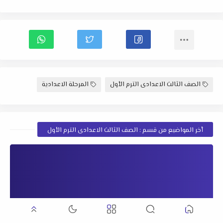
الصف الثالث الاعدادى الترم الأول
المرحلة الاعدادية
أخر المواضيع من قسم : الصف الثالث الاعدادى الترم الأول