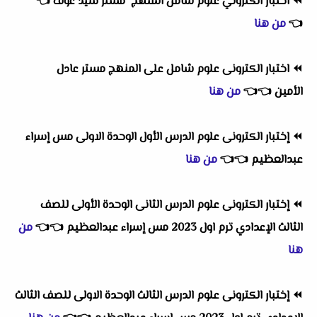
⏪
اختبار الكتروني علوم شامل المنهج مستر سيد عوف
👈
👈
من هنا
⏪
اختبار الكترونى علوم شامل على المنهج مستر عادل
الأمين
👈
👈
من هنا
⏪
إختبار الكترونى علوم الدرس الأول الوحدة الاولى مس إسراء
عبدالعظيم
👈
👈
من هنا
⏪
إختبار الكترونى علوم الدرس الثانى الوحدة الأولى للصف
الثالث الإعدادي ترم اول 2023 مس إسراء عبدالعظيم
👈
👈
من
هنا
⏪
إختبار الكترونى علوم الدرس الثالث الوحدة الاولى للصف الثالث