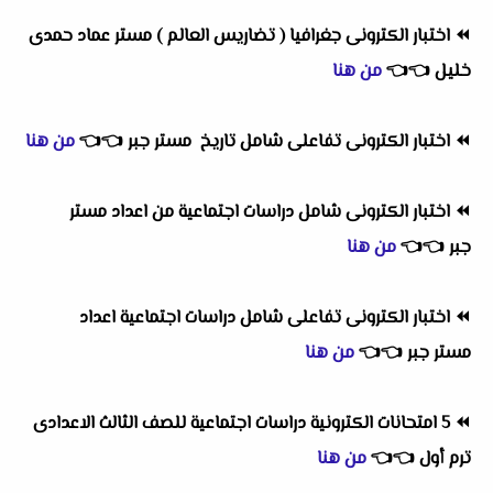
⏪
اختبار الكترونى جغرافيا ( تضاريس العالم ) مستر عماد حمدى
خليل
👈
👈
من هنا
⏪
اختبار الكترونى تفاعلى شامل تاريخ
مستر جبر
👈
👈
من هنا
⏪
اختبار الكترونى شامل دراسات اجتماعية من اعداد مستر
جبر
👈
👈
من هنا
⏪
اختبار الكترونى تفاعلى شامل دراسات اجتماعية اعداد
مستر
جبر
👈
👈
من هنا
⏪
5 امتحانات الكترونية دراسات اجتماعية للصف الثالث الاعدادى
ترم أول
👈
👈
من هنا