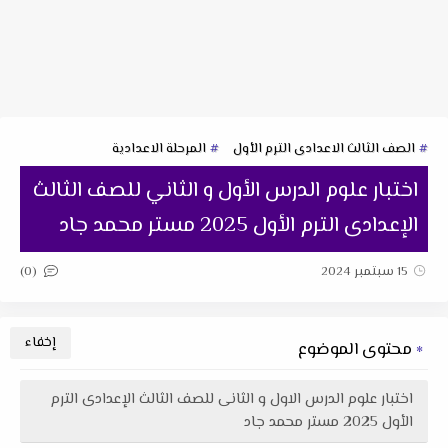
الصف الثالث الاعدادى الترم الأول
المرحلة الاعدادية
اختبار علوم الدرس الأول و الثاني للصف الثالث
الإعدادى الترم الأول 2025 مستر محمد جاد
(0)
15 سبتمبر 2024
محتوى الموضوع
اختبار علوم الدرس الاول و الثانى للصف الثالث الإعدادى الترم
الأول 2025 مستر محمد جاد