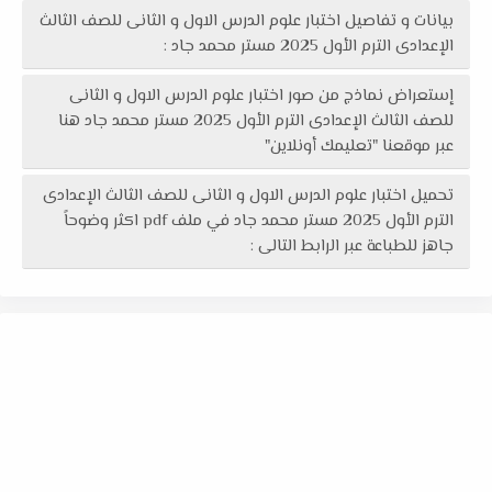
بيانات و تفاصيل اختبار علوم الدرس الاول و الثانى للصف الثالث
الإعدادى الترم الأول 2025 مستر محمد جاد :
إستعراض نماذج من صور اختبار علوم الدرس الاول و الثانى
للصف الثالث الإعدادى الترم الأول 2025 مستر محمد جاد هنا
عبر موقعنا "تعليمك أونلاين"
تحميل اختبار علوم الدرس الاول و الثانى للصف الثالث الإعدادى
الترم الأول 2025 مستر محمد جاد في ملف pdf اكثر وضوحاً
جاهز للطباعة عبر الرابط التالى :