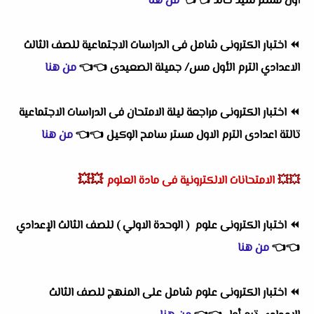
أول مستر سيد خالد
👈
👈
من هنا
⏪
اختبار الكترونى شامل فى الدراسات الاجتماعية للصف الثالث
الاعدادي الترم الأول مس/ جميلة الصعيدى
👈
👈
من هنا
⏪
اختبار الكترونى مراجعة ليلة الامتحان فى الدراسات الاجتماعية
تالتة اعدادى الترم الاول مستر سامح الوكيل
👈
👈
من هنا
💥💥
💥💥
الامتحانات الالكترونية فى مادة العلوم
⏪
اختبار الكترونى علوم
( الوحدة الاولي )
للصف الثالث الإعدادي
👈
👈
من هنا
⏪
اختبار الكترونى علوم شامل على المنهج للصف الثالث