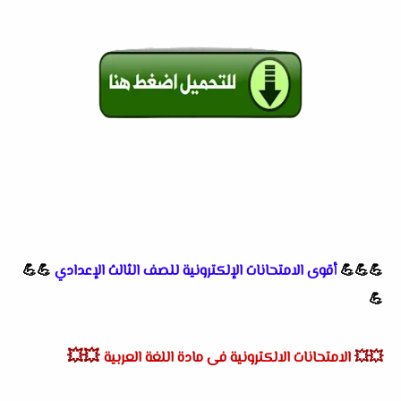
💪💪💪
أقوى الامتحانات الإلكترونية للصف الثالث الإعدادي
💪💪
💪
💥💥
💥💥
الامتحانات الالكترونية فى مادة اللغة العربية