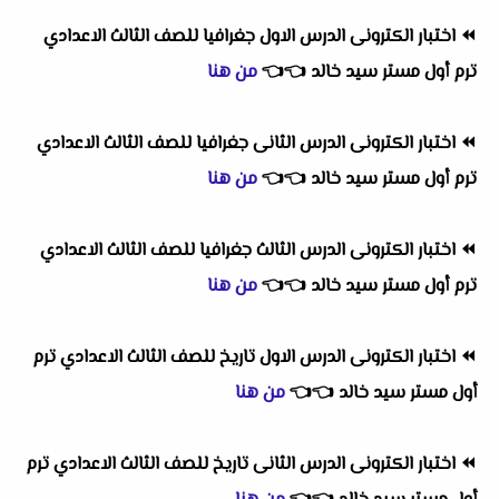
⏪
اختبار الكترونى الدرس الاول جغرافيا للصف الثالث الاعدادي
ترم أول مستر سيد خالد
👈
👈
من هنا
⏪
اختبار الكترونى الدرس الثانى جغرافيا للصف الثالث الاعدادي
ترم أول مستر سيد خالد
👈
👈
من هنا
⏪
اختبار الكترونى الدرس الثالث جغرافيا للصف الثالث الاعدادي
ترم أول مستر سيد خالد
👈
👈
من هنا
⏪
اختبار الكترونى الدرس الاول تاريخ للصف الثالث الاعدادي ترم
أول مستر سيد خالد
👈
👈
من هنا
⏪
اختبار الكترونى الدرس الثانى تاريخ للصف الثالث الاعدادي ترم