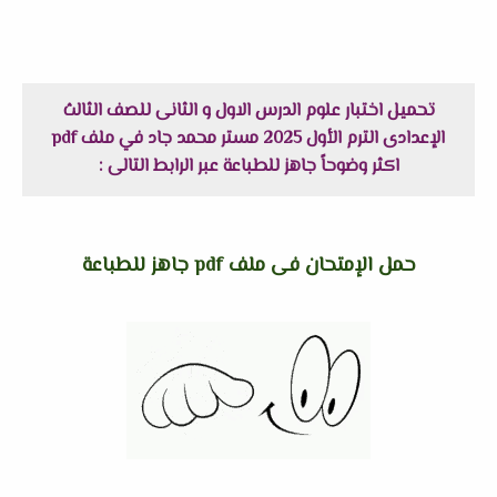
تحميل اختبار علوم الدرس الاول و الثانى للصف الثالث
الإعدادى الترم الأول 2025 مستر محمد جاد في ملف pdf
اكثر وضوحاً جاهز للطباعة عبر الرابط التالى :
حمل الإمتحان فى ملف pdf جاهز للطباعة