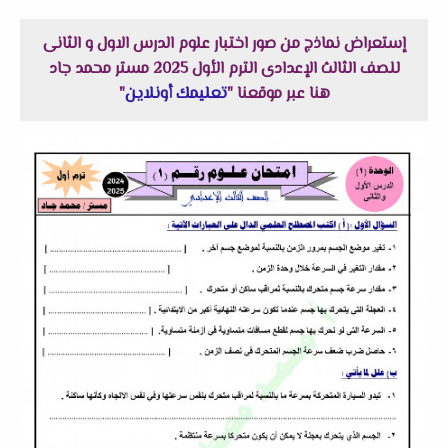
إستعراض نماذج من صور اختبار علوم الدرس الاول و الثانى
للصف الثالث الإعدادى الترم الأول 2025 مستر محمد جاد
هنا عبر موقعنا "
تعليمك أونلاين
"