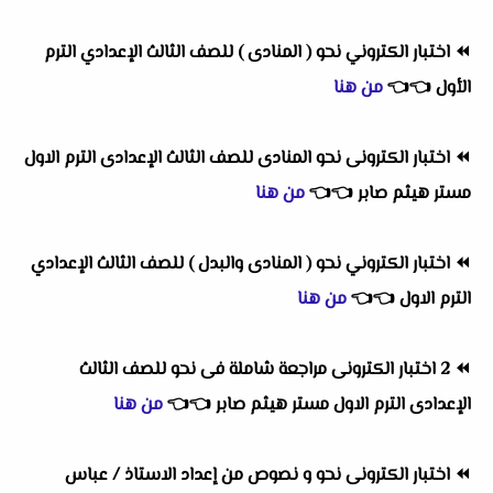
⏪
اختبار الكتروني نحو ( المنادى ) للصف الثالث الإعدادي الترم
الأول
👈
👈
من هنا
⏪
اختبار الكترونى نحو المنادى للصف الثالث الإعدادى الترم الاول
مستر هيثم صابر
👈
👈
من هنا
⏪
اختبار الكتروني نحو ( المنادى والبدل ) للصف الثالث الإعدادي
الترم الاول
👈
👈
من هنا
⏪
2 اختبار الكترونى مراجعة شاملة فى نحو للصف الثالث
الإعدادى الترم الاول مستر هيثم صابر
👈
👈
من هنا
⏪
اختبار الكترونى نحو و نصوص من إعداد الاستاذ / عباس