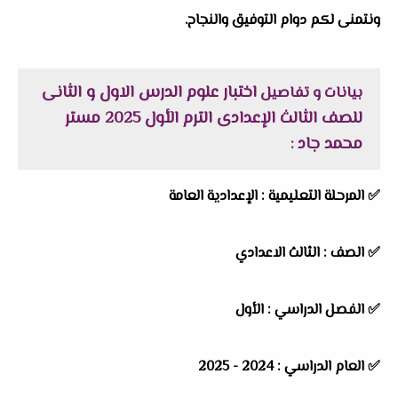
ونتمنى لكم دوام التوفيق والنجاح.
اختبار علوم الدرس الاول و الثانى
بيانات و تفاصيل
للصف الثالث الإعدادى الترم الأول 2025 مستر
محمد جاد
:
✅
المرحلة التعليمية :
الإعدادية العامة
✅
الصف :
الثالث الاعدادي
✅
الفصل الدراسي :
الأول
✅
العام الدراسي :
2024 - 2025