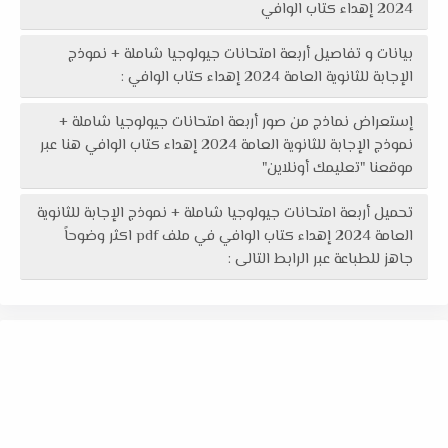
2024 إهداء كتاب الوافي
بيانات و تفاصيل أربعة امتحانات جيولوجيا شاملة + نموذج
الإجابة للثانوية العامة 2024 إهداء كتاب الوافي :
إستعراض نماذج من صور أربعة امتحانات جيولوجيا شاملة +
نموذج الإجابة للثانوية العامة 2024 إهداء كتاب الوافي هنا عبر
موقعنا "تعليمك أونلاين"
تحميل أربعة امتحانات جيولوجيا شاملة + نموذج الإجابة للثانوية
العامة 2024 إهداء كتاب الوافي في ملف pdf اكثر وضوحاً
جاهز للطباعة عبر الرابط التالى :