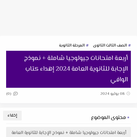
الصف الثالث الثانوى
المرحلة الثانوية
أربعة امتحانات جيولوجيا شاملة + نموذج
الإجابة للثانوية العامة 2024 إهداء كتاب
الوافي
(0)
08 يوليو 2024
محتوى الموضوع
أربعة امتحانات جيولوجيا شاملة + نموذج الإجابة للثانوية العامة