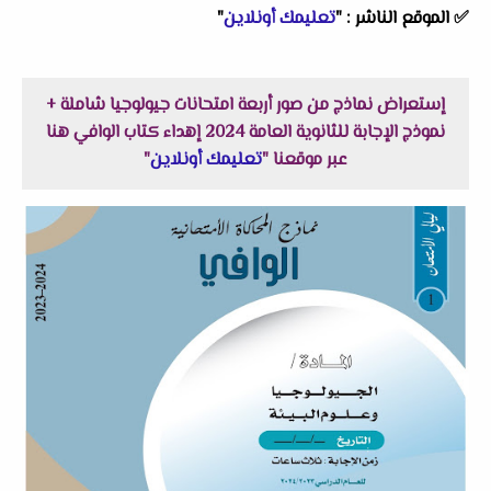
✅
الموقع الناشر :
"
تعليمك أونلاين
"
إستعراض نماذج من صور أربعة امتحانات جيولوجيا شاملة +
نموذج الإجابة للثانوية العامة 2024 إهداء كتاب الوافي هنا
عبر موقعنا "
تعليمك أونلاين
"