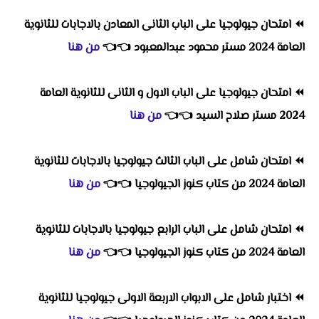
⏪
امتحان جيولوجيا على الباب الثانى المعادن بالاجابات للثانوية
العامة 2024 مستر محمود عبدالمعبود
👈
👈
من هنا
⏪
امتحان جيولوجيا على الباب الاول و الثانى للثانوية العامة
2024 مستر صلاح السيد
👈
👈
من هنا
⏪
امتحان شامل على الباب الثالث جيولوجيا بالاجابات للثانوية
العامة 2024 من كتاب كنوز الجيولوجيا
👈
👈
من هنا
⏪
امتحان شامل على الباب الرابع جيولوجيا بالاجابات للثانوية
العامة 2024 من كتاب كنوز الجيولوجيا
👈
👈
من هنا
⏪
اختبار شامل على الابواب الاربعة الاولى جيولوجيا للثانوية