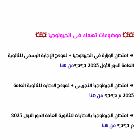
💥💥
موضوعات تهمك فى الجيولوجيا
💥💥
⏪
امتحان الوزارة في الجيولوجيا + نموذج الإجابة الرسمي للثانوية
العامة الدور الأول 2023
👈
👈
من هنا
⏪
امتحان الجيولوجيا التجريبى + نموذج الاجابة للثانوية العامة
2023 م
👈
👈
من هنا
⏪
امتحان الجيولوجيا بالاجابات للثانوية العامة الدور الاول 2023
م
👈
👈
من هنا