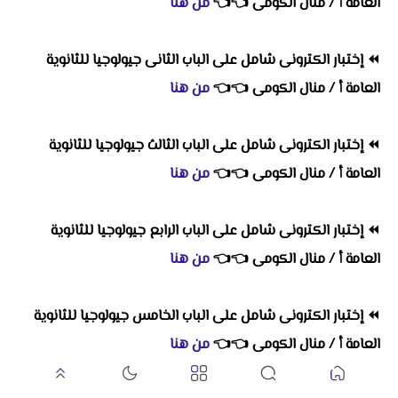
العامة أ / منال الكومى
👈
👈
من هنا
⏪
إختبار الكترونى شامل على الباب الثانى جيولوجيا للثانوية
العامة أ / منال الكومى
👈
👈
من هنا
⏪
إختبار الكترونى شامل على الباب الثالث جيولوجيا للثانوية
العامة أ / منال الكومى
👈
👈
من هنا
⏪
إختبار الكترونى شامل على الباب الرابع جيولوجيا للثانوية
العامة أ / منال الكومى
👈
👈
من هنا
⏪
إختبار الكترونى شامل على الباب الخامس جيولوجيا للثانوية
العامة أ / منال الكومى
👈
👈
من هنا