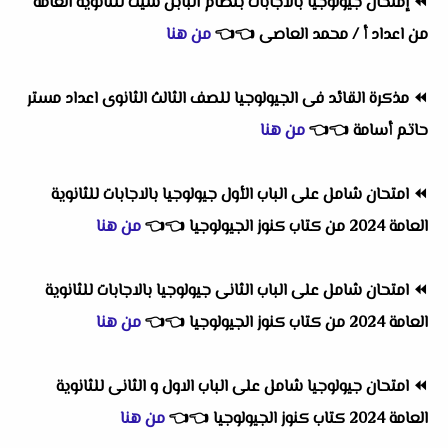
⏪
إمتحان جيولوجيا بالاجابات بنظام البابل شيت للثانوية العامة
من اعداد أ / محمد العاصى
👈
👈
من هنا
⏪
مذكرة القائد فى الجيولوجيا للصف الثالث الثانوى اعداد مستر
حاتم أسامة
👈
👈
من هنا
⏪
امتحان شامل على الباب الأول جيولوجيا بالاجابات للثانوية
العامة 2024 من كتاب كنوز الجيولوجيا
👈
👈
من هنا
⏪
امتحان شامل على الباب الثانى جيولوجيا بالاجابات للثانوية
العامة 2024 من كتاب كنوز الجيولوجيا
👈
👈
من هنا
⏪
امتحان جيولوجيا شامل على الباب الاول و الثانى للثانوية
العامة 2024 كتاب كنوز الجيولوجيا
👈
👈
من هنا