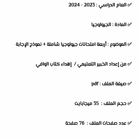
✅
العام الدراسي :
2023 - 2024
✅
المادة :
الجيولوجيا
✅
الموضوع :
أربعة امتحانات جيولوجيا شاملة + نموذج الإجابة
✅
من إعداد الخبير التعليمي / إهداء كتاب الوافي
✅ صيغة الملف : pdf
✅ حجم الملف : 35 ميجابايت
✅ عدد صفحات الملف : 76 صفحة