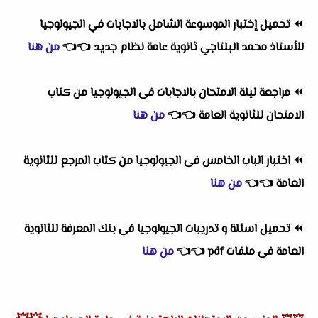
⏪
تحميل إختبار الموسوعة الشامل بالاجابات في الجيولوجيا
للأستاذ محمد البلتاجي ثانوية عامة نظام جديد
👈
👈
من هنا
⏪
مراجعة ليلة الامتحان بالاجابات فى الجيولوجيا من كتاب
الامتحان للثانوية العامة
👈
👈
من هنا
⏪
اختبار الباب الخامس فى الجيولوجيا من كتاب المرجع للثانوية
العامة
👈
👈
من هنا
⏪
تحميل اسئلة و تدريبات الجيولوجيا فى بنك المعرفة للثانوية
العامة فى ملفات pdf
👈
👈
من هنا