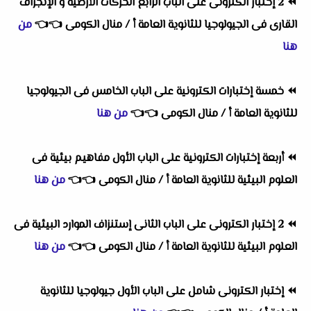
⏪
2 إختبار الكترونى على الباب الرابع الحركات الأرضية و الإنجراف
القارى فى الجيولوجيا للثانوية العامة أ / منال الكومى
👈
👈
من
هنا
⏪
خمسة إختبارات الكترونية على الباب الخامس فى الجيولوجيا
للثانوية العامة أ / منال الكومى
👈
👈
من هنا
⏪
أربعة إختبارات الكترونية على الباب الأول مفاهيم بيئية فى
العلوم البيئية للثانوية العامة أ / منال الكومى
👈
👈
من هنا
⏪
2 إختبار الكترونى على الباب الثانى إستنزاف الموارد البيئية فى
العلوم البيئية للثانوية العامة أ / منال الكومى
👈
👈
من هنا
⏪
إختبار الكترونى شامل على الباب الأول جيولوجيا للثانوية