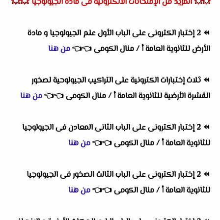
💥💥
💥💥
المزيد من الإمتحانات الالكترونية فى مادة الجيولوجيا
⏪
2 إختبار الكترونى على الباب الأول علم الجيولوجيا و مادة
الأرض للثانوية العامة أ / منال الكومى
👈
👈
من هنا
⏪
ثلاث إختبارات الكترونية على التراكيب الجيولوحية لصخور
القشرة الأرضية للثانوية العامة أ / منال الكومى
👈
👈
من هنا
⏪
2 إختبار الكترونى على الباب الثانى المعادن فى الجيولوجيا
للثانوية العامة أ / منال الكومى
👈
👈
من هنا
⏪
2 إختبار الكترونى على الباب الثالث الصخور فى الجيولوجيا
للثانوية العامة أ / منال الكومى
👈
👈
من هنا