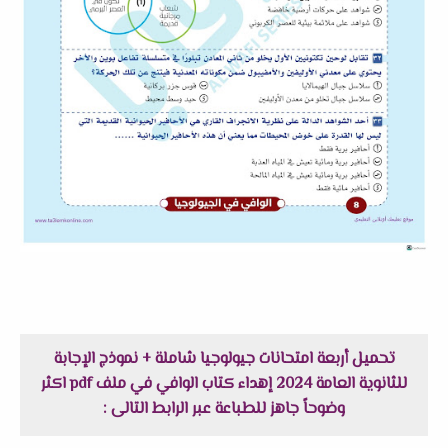
تحميل أربعة امتحانات جيولوجيا شاملة + نموذج الإجابة
للثانوية العامة 2024 إهداء كتاب الوافي في ملف pdf اكثر
وضوحاً جاهز للطباعة عبر الرابط التالى :