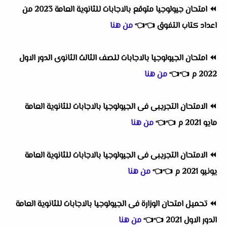
⏪
امتحان جيولوجيا متوقع بالاجابات للثانوية العامة 2023 من
اعداد كتاب التفوق
👈
👈
من هنا
⏪
امتحان الجيولوجيا بالاجابات للصف الثالث الثانوى الدور الاول
2022 م
👈
👈
من هنا
⏪
الامتحان التجريبى فى الجيولوجيا بالاجابات للثانوية العامة
مايو 2021 م
👈
👈
من هنا
⏪
الامتحان التجريبى فى الجيولوجيا بالاجابات للثانوية العامة
يونيو 2021 م
👈
👈
من هنا
⏪
تحميل امتحان الوزارة فى الجيولوجيا بالاجابات للثانوية العامة
الدور الاول 2021
👈
👈
من هنا