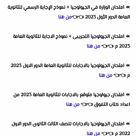
⏪
امتحان الوزارة في الجيولوجيا + نموذج الإجابة الرسمي للثانوية
العامة الدور الأول 2023
👈
👈
من هنا
⏪
امتحان الجيولوجيا التجريبى + نموذج الاجابة للثانوية العامة
2023 م
👈
👈
من هنا
⏪
امتحان الجيولوجيا بالاجابات للثانوية العامة الدور الاول 2023
م
👈
👈
من هنا
⏪
امتحان جيولوجيا متوقع بالاجابات للثانوية العامة 2023 من
اعداد كتاب التفوق
👈
👈
من هنا
⏪
امتحان الجيولوجيا بالاجابات للصف الثالث الثانوى الدور الاول
2022 م
👈
👈
من هنا