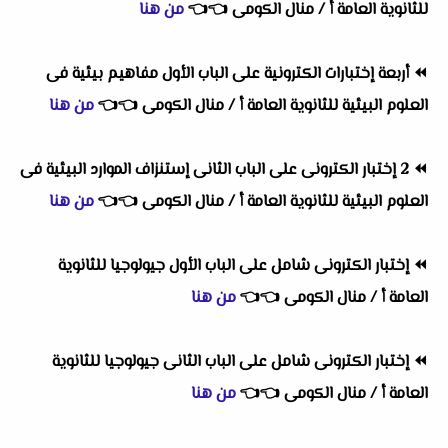
للثانوية العامة أ / منال الكومى
👈
👈
من هنا
⏪
أربعة إختبارات الكترونية على الباب الأول مفاهيم بيئية فى
العلوم البيئية للثانوية العامة أ / منال الكومى
👈
👈
من هنا
⏪
2 إختبار الكترونى على الباب الثانى إستنزاف الموارد البيئية فى
العلوم البيئية للثانوية العامة أ / منال الكومى
👈
👈
من هنا
⏪
إختبار الكترونى شامل على الباب الأول جيولوجيا للثانوية
العامة أ / منال الكومى
👈
👈
من هنا
⏪
إختبار الكترونى شامل على الباب الثانى جيولوجيا للثانوية
العامة أ / منال الكومى
👈
👈
من هنا