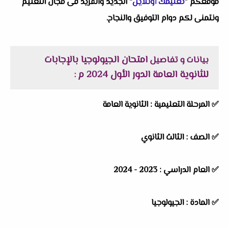
موقعكم "
تعليمك أونلاين
" الجديد والفريد فى مجال التعليم
ونتمنى لكم دوام التوفيق والنجاح.
امتحان الجيولوجيا بالإجابات
بيانات و تفاصيل
للثانوية العامة الدور الأول 2024 م
:
✅
المرحلة التعليمية :
الثانوية العامة
✅
الصف :
الثالث الثانوي
✅
العام الدراسي :
2023 - 2024
✅
المادة :
الجيولوجيا