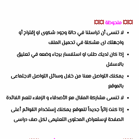
💥💥
ملحوظة
💥💥
لا تنسى أن تراسلنا في حالة وجود شكوى او إقتراح أو
واجهتك اى مشكلة في تحميل الملف
إذا كان لديك طلب او استفسار برجاء وضعه في تعليق
بالاسفل
يمكنك التواصل معنا من خلال وسائل التواصل الاجتماعى
بالموقع
لا تنسى مشاركة المقال مع الأصدقاء و الزملاء لتعم الفائدة
إذا كنت زائراً جديداً للموقع يمكنك إستخدام القوائم أعلى
الصفحة لإستعراض المحتوى التعليمى لكل صف دراسى