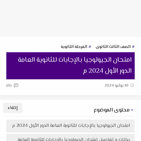
الصف الثالث الثانوى
المرحلة الثانوية
امتحان الجيولوجيا بالإجابات للثانوية العامة
الدور الأول 2024 م
(0)
10 يوليو 2024
محتوى الموضوع
امتحان الجيولوجيا بالإجابات للثانوية العامة الدور الأول 2024 م
بيانات و تفاصيل امتحان الجيولوجيا بالإجابات للثانوية العامة