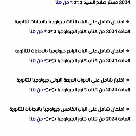
2024 مستر صلاح السيد
👈
👈
من هنا
⏪
امتحان شامل على الباب الثالث جيولوجيا بالاجابات للثانوية
العامة 2024 من كتاب كنوز الجيولوجيا
👈
👈
من هنا
⏪
امتحان شامل على الباب الرابع جيولوجيا بالاجابات للثانوية
العامة 2024 من كتاب كنوز الجيولوجيا
👈
👈
من هنا
⏪
اختبار شامل على الابواب الاربعة الاولى جيولوجيا للثانوية
العامة 2024 من كتاب كنوز الجيولوجيا
👈
👈
من هنا
⏪
امتحان شامل على الباب الخامس جيولوجيا بالاجابات للثانوية
العامة 2024 من كتاب كنوز الجيولوجيا
👈
👈
من هنا