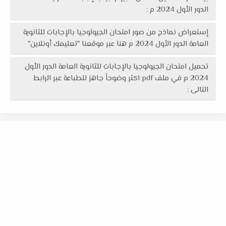
الدور الأول 2024 م :
إستعراض نماذج من صور امتحان الجيولوجيا بالإجابات للثانوية
العامة الدور الأول 2024 م هنا عبر موقعنا "تعليمك أونلاين"
تحميل امتحان الجيولوجيا بالإجابات للثانوية العامة الدور الأول
2024 م في ملف pdf اكثر وضوحاً جاهز للطباعة عبر الرابط
التالى :