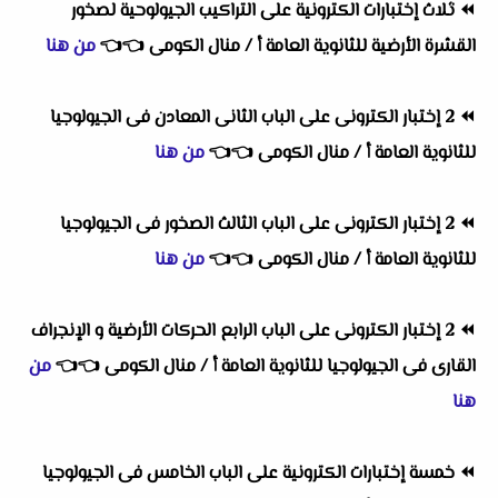
⏪
ثلاث إختبارات الكترونية على التراكيب الجيولوحية لصخور
القشرة الأرضية للثانوية العامة أ / منال الكومى
👈
👈
من هنا
⏪
2 إختبار الكترونى على الباب الثانى المعادن فى الجيولوجيا
للثانوية العامة أ / منال الكومى
👈
👈
من هنا
⏪
2 إختبار الكترونى على الباب الثالث الصخور فى الجيولوجيا
للثانوية العامة أ / منال الكومى
👈
👈
من هنا
⏪
2 إختبار الكترونى على الباب الرابع الحركات الأرضية و الإنجراف
القارى فى الجيولوجيا للثانوية العامة أ / منال الكومى
👈
👈
من
هنا
⏪
خمسة إختبارات الكترونية على الباب الخامس فى الجيولوجيا