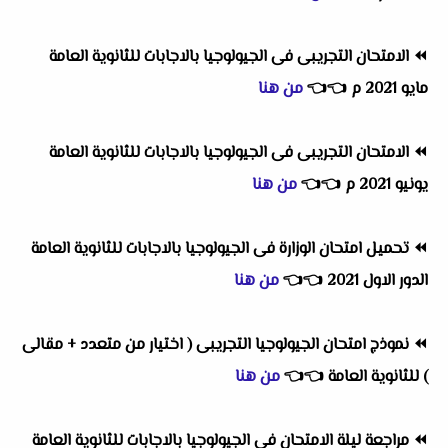
⏪
الامتحان التجريبى فى الجيولوجيا بالاجابات للثانوية العامة
مايو 2021 م
👈
👈
من هنا
⏪
الامتحان التجريبى فى الجيولوجيا بالاجابات للثانوية العامة
يونيو 2021 م
👈
👈
من هنا
⏪
تحميل امتحان الوزارة فى الجيولوجيا بالاجابات للثانوية العامة
الدور الاول 2021
👈
👈
من هنا
⏪
نموذج امتحان الجيولوجيا التجريبى ( اختيار من متعدد + مقالى
) للثانوية العامة
👈
👈
من هنا
⏪
مراجعة ليلة الامتحان فى الجيولوجيا بالاجابات للثانوية العامة