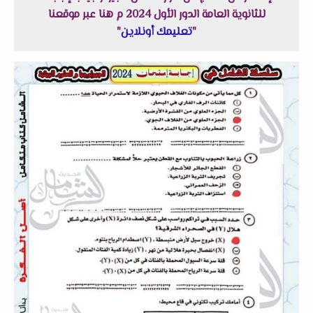
للثانوية العامة الدور الأول 2024 م هنا عبر موقعنا
"
تعليمك أونلاين
"