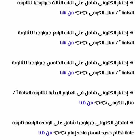
⏪
إختبار الكترونى شامل على الباب الثالث جيولوجيا للثانوية
العامة أ / منال الكومى
👈
👈
من هنا
⏪
إختبار الكترونى شامل على الباب الرابع جيولوجيا للثانوية
العامة أ / منال الكومى
👈
👈
من هنا
⏪
إختبار الكترونى شامل على الباب الخامس جيولوجيا للثانوية
العامة أ / منال الكومى
👈
👈
من هنا
⏪
إختبار الكترونى شامل فى العلوم البيئية للثانوية العامة أ /
منال الكومى
👈
👈
من هنا
⏪
امتحان الكترونى جيولوجيا شامل على الوحدة الرابعة ثانوية
عامة نظام جديد لمستر ماجد إمام
👈
👈
من هنا