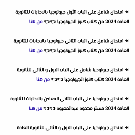
⏪
امتحان شامل على الباب الأول جيولوجيا بالاجابات للثانوية
العامة 2024 من كتاب كنوز الجيولوجيا
👈
👈
من هنا
⏪
امتحان شامل على الباب الثانى جيولوجيا بالاجابات للثانوية
العامة 2024 من كتاب كنوز الجيولوجيا
👈
👈
من هنا
⏪
امتحان جيولوجيا شامل على الباب الاول و الثانى للثانوية
العامة 2024 كتاب كنوز الجيولوجيا
👈
👈
من هنا
⏪
امتحان جيولوجيا على الباب الثانى المعادن بالاجابات للثانوية
العامة 2024 مستر محمود عبدالمعبود
👈
👈
من هنا
⏪
امتحان جيولوجيا على الباب الاول و الثانى للثانوية العامة