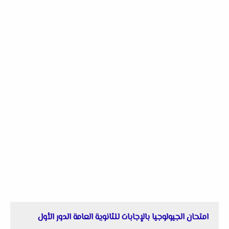
امتحان الجيولوجيا بالإجابات للثانوية العامة الدور الأول