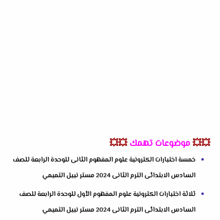
💥💥
موضوعات تهمك
💥💥
خمسة اختبارات الكترونية علوم المفهوم الثانى للوحدة الرابعة للصف
السادس الابتدائى الترم الثانى 2024 مستر نبيل التميمي
ثلاثة اختبارات الكترونية علوم المفهوم الأول للوحدة الرابعة للصف
السادس الابتدائى الترم الثانى 2024 مستر نبيل التميمي