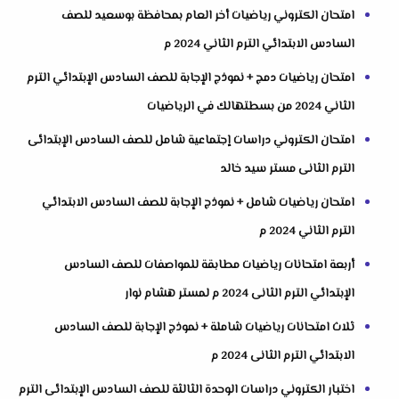
امتحان الكتروني رياضيات أخر العام بمحافظة بوسعيد للصف
السادس الابتدائي الترم الثاني 2024 م
امتحان رياضيات دمج + نموذج الإجابة للصف السادس الإبتدائي الترم
الثاني 2024 من بسطتهالك في الرياضيات
امتحان الكتروني دراسات إجتماعية شامل للصف السادس الإبتدائى
الترم الثانى مستر سيد خالد
امتحان رياضيات شامل + نموذج الإجابة للصف السادس الابتدائي
الترم الثاني 2024 م
أربعة امتحانات رياضيات مطابقة للمواصفات للصف السادس
الإبتدائي الترم الثانى 2024 م لمستر هشام نوار
ثلاث امتحانات رياضيات شاملة + نموذج الإجابة للصف السادس
الابتدائي الترم الثانى 2024 م
اختبار الكتروني دراسات الوحدة الثالثة للصف السادس الإبتدائى الترم