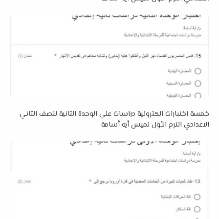
خمسة اختبارات الكترونية دراسات علي الوحدة الثانية للصف الثاني
الاعدادي الترم الأول لميس أيه أسامة