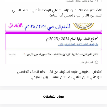
ثلاث اختبارات الكترونية دراسات علي الوحدة الأولي للصف الثاني
الاعدادي الترم الأول لميس أيه أسامة
امتحان الكتروني علوم استرشادي أخر العام للصف الخامس
الابتدائي الترم الثاني 2025 م لمستر نبيل التميمي
عرض التعليقات