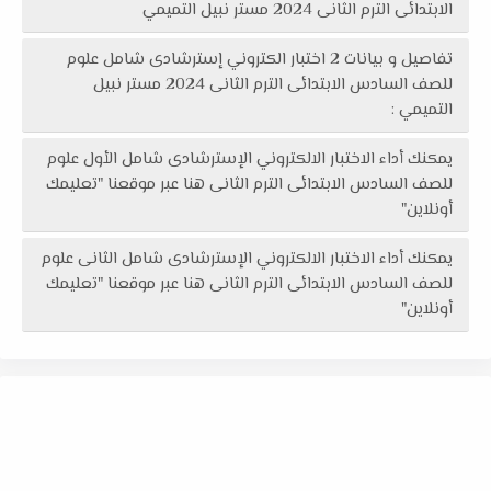
الابتدائى الترم الثانى 2024 مستر نبيل التميمي
تفاصيل و بيانات 2 اختبار الكتروني إسترشادى شامل علوم
للصف السادس الابتدائى الترم الثانى 2024 مستر نبيل
التميمي :
يمكنك أداء الاختبار الالكتروني الإسترشادى شامل الأول علوم
للصف السادس الابتدائى الترم الثانى هنا عبر موقعنا "تعليمك
أونلاين"
يمكنك أداء الاختبار الالكتروني الإسترشادى شامل الثانى علوم
للصف السادس الابتدائى الترم الثانى هنا عبر موقعنا "تعليمك
أونلاين"