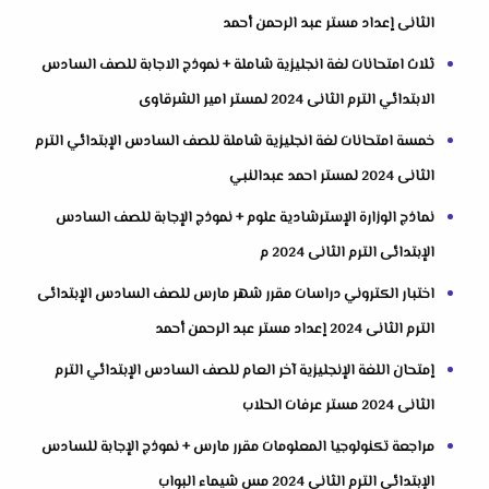
الثانى إعداد مستر عبد الرحمن أحمد
ثلاث امتحانات لغة انجليزية شاملة + نموذج الاجابة للصف السادس
الابتدائي الترم الثانى 2024 لمستر امير الشرقاوى
خمسة امتحانات لغة انجليزية شاملة للصف السادس الإبتدائي الترم
الثانى 2024 لمستر احمد عبدالنبي
نماذج الوزارة الإسترشادية علوم + نموذج الإجابة للصف السادس
الإبتدائى الترم الثانى 2024 م
اختبار الكتروني دراسات مقرر شهر مارس للصف السادس الإبتدائى
الترم الثانى 2024 إعداد مستر عبد الرحمن أحمد
إمتحان اللغة الإنجليزية آخر العام للصف السادس الإبتدائي الترم
الثانى 2024 مستر عرفات الحلاب
مراجعة تكنولوجيا المعلومات مقرر مارس + نموذج الإجابة للسادس
الإبتدائى الترم الثانى 2024 مس شيماء البواب