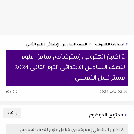
اختبارات الكترونية
الصف السادس الإبتدائى الترم الثانى
2 اختبار الكتروني إسترشادى شامل علوم
للصف السادس الابتدائى الترم الثانى 2024
مستر نبيل التميمي
(0)
02 مايو 2024
محتوى الموضوع
2 اختبار الكتروني إسترشادى شامل علوم للصف السادس