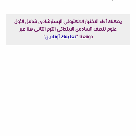
يمكنك أداء الاختبار الالكتروني الإسترشادى شامل الأول
علوم للصف السادس الابتدائى الترم الثانى هنا عبر
موقعنا "
تعليمك أونلاين
"