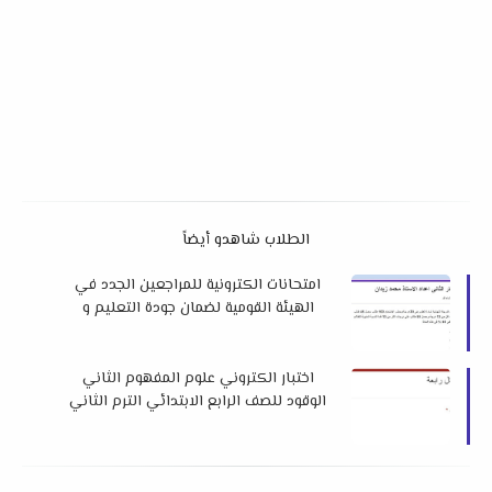
الطلاب شاهدو أيضاً
امتحانات الكترونية للمراجعين الجدد في
الهيئة القومية لضمان جودة التعليم و
الاعتماد
اختبار الكتروني علوم المفهوم الثاني
الوقود للصف الرابع الابتدائي الترم الثاني
مس جميلة الصعيدي