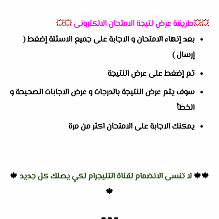
💥💥
طريقة عرض نتيجة الامتحان الالكترونى
💥💥
بعد إنهاء الامتحان و الاجابة على جميع الاسئلة إضغط (
إرسال )
ثم إضغط على عرض النتيجة
سوف يتم عرض النتيجة بالدرجات و عرض الاجابات الصحيحة و
الخطأ
يمكنك الاجابة على الامتحان اكثر من مرة
🍁🍁
لا تنسى الانضمام لقناة التليجرام لكي يصلك كل جديد
🍁
🍁