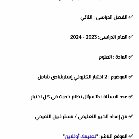
✅ الفصل الدراسى : الثاني
✅ العام الدراسى: 2023 - 2024
✅ المادة : العلوم
✅ الموضوع : 2 اختبار الكتروني إسترشادى شامل
✅ عدد الاسئلة : 15 سؤال نظام حديث فى كل اختبار
✅ من إعداد الخبير التعليمى / مستر نبيل التميمي
✅ الموقع الناشر: "
تعليمك أونلاين
"