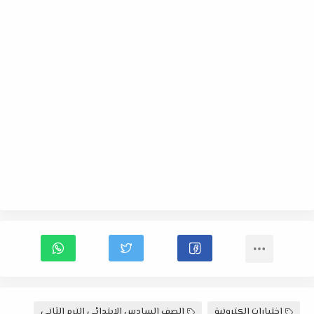
اختبارات الكترونية
الصف السادس الإبتدائى الترم الثانى