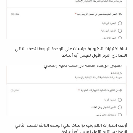
ثلاثة اختبارات الكترونية دراسات علي الوحدة الرابعة للصف الثاني
الاعدادي الترم الأول لميس أيه أسامة
أربعة اختبارات الكترونية دراسات علي الوحدة الثالثة للصف الثاني
الاعدادي الترم الأول لميس أيه أسامة