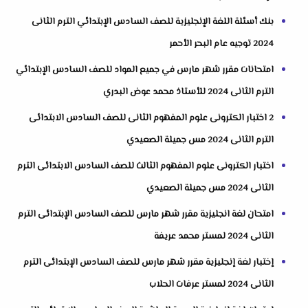
بنك أسئلة اللغة الإنجليزية للصف السادس الإبتدائي الترم الثانى
2024 توجيه عام البحر الأحمر
امتحانات مقرر شهر مارس في جميع المواد للصف السادس الإبتدائي
الترم الثانى 2024 للأستاذ محمد عوض البدري
2 اختبار الكترونى علوم المفهوم الثانى للصف السادس الابتدائى
الترم الثانى 2024 مس جميلة الصعيدي
اختبار الكترونى علوم المفهوم الثالث للصف السادس الابتدائى الترم
الثانى 2024 مس جميلة الصعيدي
امتحان لغة انجليزية مقرر شهر مارس للصف السادس الإبتدائى الترم
الثانى 2024 لمستر محمد عريفة
إختبار لغة إنجليزية مقرر شهر مارس للصف السادس الإبتدائى الترم
الثانى 2024 لمستر عرفات الحلاب