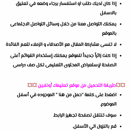
إذا كان لديك طلب او استفسار برجاء وضعه في تعليق
بالاسفل
يمكنك التواصل معنا من خلال وسائل التواصل الاجتماعى
بالموقع
لا تنسى مشاركة المقال مع الأصدقاء و الزملاء لتعم الفائدة
إذا كنت زائراً جديداً للموقع يمكنك إستخدام القوائم أعلى
الصفحة لإستعراض المحتوى التعليمى لكل صف دراسى
💥💥
طريقة التحميل من موقع تعليمك أونلاين
💥💥
اضغط على كلمة “حمل من هنا ” الموجوده في أسفل
الموضوع.
سوف تنتقل لصفحة تجهيز الرابط.
قم بالنزول الي الأسفل.