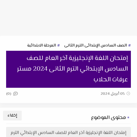
الصف السادس الإبتدائى الترم الثانى
المرحلة الابتدائية
إمتحان اللغة الإنجليزية آخر العام للصف
السادس الإبتدائي الترم الثانى 2024 مستر
عرفات الحلاب
(0)
05 أبريل 2024
محتوى الموضوع
إمتحان اللغة الإنجليزية آخر العام للصف السادس الإبتدائي الترم