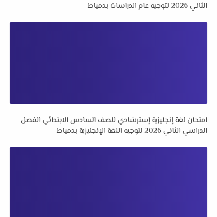
الثاني 2026 لتوجيه عام الدراسات بدمياط
امتحان لغة إنجليزية إسترشادي للصف السادس الابتدائي الفصل
الدراسي الثاني 2026 لتوجيه اللغة الإنجليزية بدمياط