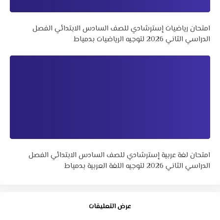
امتحان رياضيات إسترشادي للصف السادس الابتدائي الفصل
الدراسي الثاني 2026 لتوجيه الرياضيات بدمياط
امتحان لغة عربية إسترشادي للصف السادس الابتدائي الفصل
الدراسي الثاني 2026 لتوجيه اللغة العربية بدمياط
عرض التعليقات