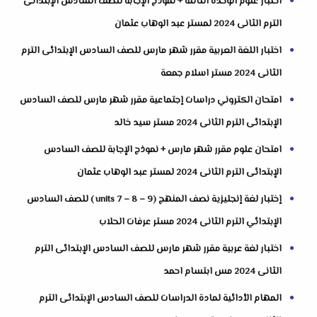
اختبار علوم الوحدة الثالثة + نموذج الإجابة للصف السادس الإبتدائى
الترم الثانى 2024 لمستر عبد الوهاب عثمان
اختبار اللغة العربية مقرر شهر مارس للصف السادس الإبتدائى الترم
الثانى 2024 مستر اسلام جمعة
امتحان الكتروني دراسات إجتماعية مقرر شهر مارس للصف السادس
الإبتدائى الترم الثانى 2024 مستر سيد خالد
امتحان علوم مقرر شهر مارس + نموذج الإجابة للصف السادس
الإبتدائى الترم الثانى 2024 لمستر عبد الوهاب عثمان
إختبار لغة إنجليزية نصف المنهج (units 7 – 8 – 9 ) للصف السادس
الإبتدائي الترم الثانى 2024 مستر عرفات الحلاب
اختبار لغة عربية مقرر شهر مارس للصف السادس الإبتدائى الترم
الثانى 2024 مس ابتسام احمد
المهام الأدائية لمادة الدراسات للصف السادس الإبتدائى الترم