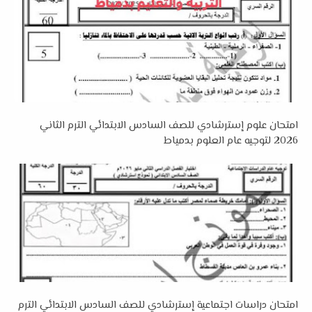
امتحان علوم إسترشادي للصف السادس الابتدائي الترم الثاني
2026 لتوجيه عام العلوم بدمياط
امتحان دراسات اجتماعية إسترشادي للصف السادس الابتدائي الترم