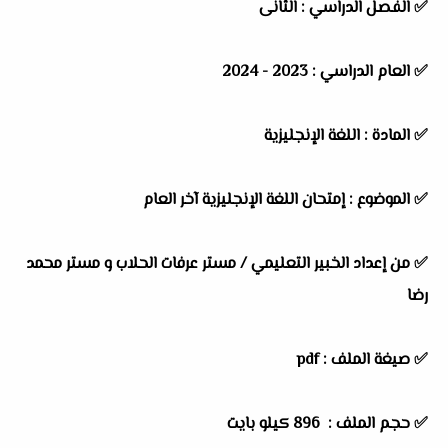
✅
الفصل الدراسي :
الثانى
✅
العام الدراسي :
2023 - 2024
✅
المادة :
اللغة الإنجليزية
✅
الموضوع :
إمتحان اللغة الإنجليزية آخر العام
✅
من إعداد الخبير التعليمي / مستر عرفات الحلاب و مستر محمد
رضا
✅ صيغة الملف : pdf
✅ حجم الملف : 896
كيلو بايت