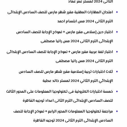
الثانى 2024 لمستر عمر عماد
امتحان المهارات المهنية مقرر شهر مارس للصف السادس الإبتدائى
الترم الثانى 2024 مس ابتسام احمد
اختبار دين إسلامى مقرر مارس + نموذج الإجابة للصف السادس
الإبتدائى الترم الثانى 2024 مس رانيا مصطفى
اختبار لغة عربية مقرر مارس + نموذج الإجابة للصف السادس الإبتدائى
الترم الثانى 2024 مس رانيا مصطفى
ثلاث اختبارات تربية إسلامية مقرر شهر مارس للصف السادس
الإبتدائي الترم الثاني 2024 لمستر خالد عطية
خمسة اختبارات الكترونية فى تكنولوجيا المعلومات على المحور الثالث
للصف السادس الإبتدائى الترم الثانى اعداد توجيه القاهرة
مراجعة تكنولوجيا المعلومات المحور الرابع + نموذج الإجابة للصف
السادس الإبتدائى الترم الثانى 2024 توجيه القاهرة