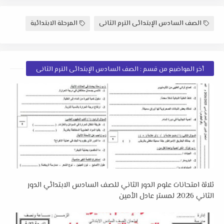
الصف السادس الإبتدائى الترم الثانى
المرحلة الابتدائية
أخر المواضيع من قسم : الصف السادس الإبتدائى الترم الثانى
ثلاثة امتحانات علوم الدور الثاني للصف السادس الابتدائي الدور
الثاني 2026 لمستر عادل الأمين