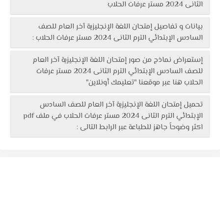
الثانى 2024 مستر عرفات الحلاب
بيانات و تفاصيل إمتحان اللغة الإنجليزية آخر العام للصف
السادس الإبتدائي الترم الثانى 2024 مستر عرفات الحلاب :
إستعراض نماذج من صور إمتحان اللغة الإنجليزية آخر العام
للصف السادس الإبتدائي الترم الثانى 2024 مستر عرفات
الحلاب هنا عبر موقعنا "تعليمك أونلاين"
تحميل إمتحان اللغة الإنجليزية آخر العام للصف السادس
الإبتدائي الترم الثانى 2024 مستر عرفات الحلاب في ملف pdf
اكثر وضوحاً جاهز للطباعة عبر الرابط التالى :