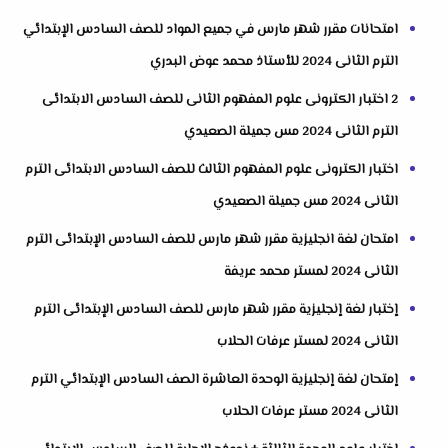
امتحانات مقرر شهر مارس في جميع المواد للصف السادس الإبتدائي
الترم الثانى 2024 للأستاذ محمد عوض البدري
2 اختبار الكترونى علوم المفهوم الثانى للصف السادس الابتدائى
الترم الثانى 2024 مس جميلة الصعيدي
اختبار الكترونى علوم المفهوم الثالث للصف السادس الابتدائى الترم
الثانى 2024 مس جميلة الصعيدي
امتحان لغة انجليزية مقرر شهر مارس للصف السادس الإبتدائى الترم
الثانى 2024 لمستر محمد عريفة
إختبار لغة إنجليزية مقرر شهر مارس للصف السادس الإبتدائى الترم
الثانى 2024 لمستر عرفات الحلاب
إمتحان لغة إنجليزية الوحدة العاشرة الصف السادس الإبتدائي الترم
الثانى 2024 مستر عرفات الحلاب