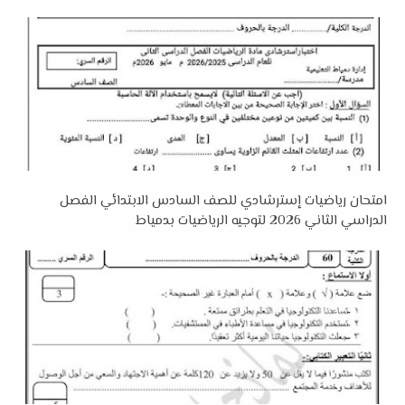
امتحان رياضيات إسترشادي للصف السادس الابتدائي الفصل
الدراسي الثاني 2026 لتوجيه الرياضيات بدمياط