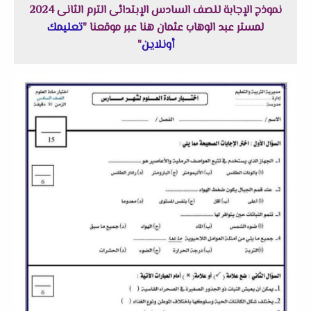
نموذج الإجابة للصف السادس الإبتدائى الترم الثانى 2024
لمستر عبد الوهاب عثمان هنا عبر موقعنا "
تعليمك
أونلاين
"