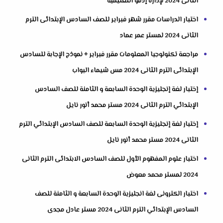
الثانى 2024 لإدارة إدفو التعليمية
اختبار الدراسات مقرر شهر فبراير للصف السادس الإبتدائى الترم
الثانى 2024 لمستر عمر عماد
مراجعة تكنولوجيا المعلومات مقرر فبراير + نموذج الإجابة للسادس
الإبتدائى الترم الثانى 2024 مس شيماء البواب
إختبار لغة إنجليزية الوحدة السابعة و الثامنة للصف السادس
الإبتدائي الترم الثانى 2024 مستر محمد أنور نايل
إختبار لغة إنجليزية الوحدة السابعة للصف السادس الإبتدائي الترم
الثانى 2024 مستر محمد أنور نايل
اختبار علوم المفهوم الأول للصف السادس الابتدائى الترم الثانى
2024 لمستر محمد معوض
اختبار الكترونى لغة انجليزية الوحدة السابعة و الثامنة للصف
السادس الإبتدائي الترم الثانى 2024 مستر عادل مجدى