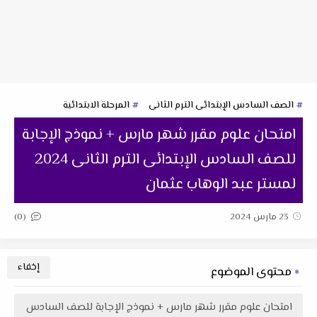
الصف السادس الإبتدائى الترم الثانى
المرحلة الابتدائية
امتحان علوم مقرر شهر مارس + نموذج الإجابة
للصف السادس الإبتدائى الترم الثانى 2024
لمستر عبد الوهاب عثمان
(0)
23 مارس 2024
محتوى الموضوع
امتحان علوم مقرر شهر مارس + نموذج الإجابة للصف السادس