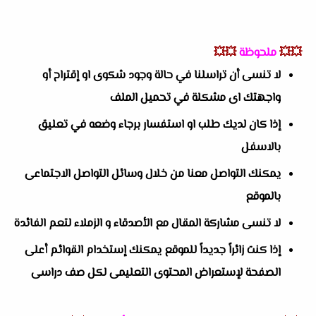
💥💥
ملحوظة
💥💥
لا تنسى أن تراسلنا في حالة وجود شكوى او إقتراح أو
واجهتك اى مشكلة في تحميل الملف
إذا كان لديك طلب او استفسار برجاء وضعه في تعليق
بالاسفل
يمكنك التواصل معنا من خلال وسائل التواصل الاجتماعى
بالموقع
لا تنسى مشاركة المقال مع الأصدقاء و الزملاء لتعم الفائدة
إذا كنت زائراً جديداً للموقع يمكنك إستخدام القوائم أعلى
الصفحة لإستعراض المحتوى التعليمى لكل صف دراسى