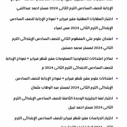
الإجابة للصف السادس الترم الثانى 2024 مستر احمد عبدالنبي
اختبار المهارات المهنية مقرر فبراير + نموذج الإجابة للصف السادس
الإبتدائى الترم الثانى 2024 مس لمياء
امتحان علوم علي المفهوم الثاني للصف السادس الإبتدائى الترم
التاني 2024 لمستر محمد حسنين
نماذج امتحانات تكنولوجيا المعلومات مقرر شهر فبراير + نموذج الإجابة
للصف السادس الابتدائى الترم الثانى 2024 م
امتحانات علوم مقرر شهر فبراير + نموذج الإجابة للصف السادس
الإبتدائى الترم الثانى 2024 لمستر عبد الوهاب عثمان
اختبار لغة انجليزية الوحدة الثامنة للصف السادس الإبتدائى الترم
الثانى 2024 مستر احمد نبيل
اختبار الدراسات مقرر شهر فبراير للصف السادس الإبتدائى الترم