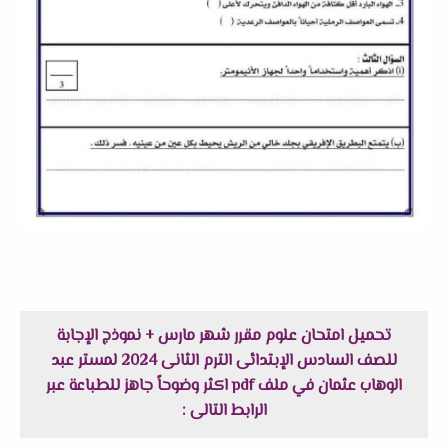
تحميل امتحان علوم مقرر شهر مارس + نموذج الإجابة
للصف السادس الإبتدائى الترم الثانى 2024 لمستر عبد
الوهاب عثمان في ملف pdf اكثر وضوحاً جاهز للطباعة عبر
الرابط التالى :