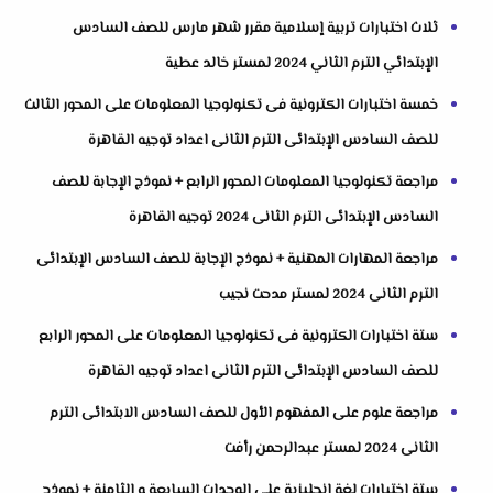
ثلاث اختبارات تربية إسلامية مقرر شهر مارس للصف السادس
الإبتدائي الترم الثاني 2024 لمستر خالد عطية
خمسة اختبارات الكترونية فى تكنولوجيا المعلومات على المحور الثالث
للصف السادس الإبتدائى الترم الثانى اعداد توجيه القاهرة
مراجعة تكنولوجيا المعلومات المحور الرابع + نموذج الإجابة للصف
السادس الإبتدائى الترم الثانى 2024 توجيه القاهرة
مراجعة المهارات المهنية + نموذج الإجابة للصف السادس الإبتدائى
الترم الثانى 2024 لمستر مدحت نجيب
ستة اختبارات الكترونية فى تكنولوجيا المعلومات على المحور الرابع
للصف السادس الإبتدائى الترم الثانى اعداد توجيه القاهرة
مراجعة علوم على المفهوم الأول للصف السادس الابتدائى الترم
الثانى 2024 لمستر عبدالرحمن رأفت
ستة اختبارات لغة انجليزية على الوحدات السابعة و الثامنة + نموذج