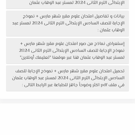
الإبتدائى الترم الثانى 2024 لمستر عبد الوهاب عثمان
بيانات و تفاصيل امتحان علوم مقرر شهر مارس + نموذج
الإجابة للصف السادس الإبتدائى الترم الثانى 2024 لمستر عبد
الوهاب عثمان :
إستعراض نماذج من صور امتحان علوم مقرر شهر مارس +
نموذج الإجابة للصف السادس الإبتدائى الترم الثانى 2024
لمستر عبد الوهاب عثمان هنا عبر موقعنا "تعليمك أونلاين"
تحميل امتحان علوم مقرر شهر مارس + نموذج الإجابة للصف
السادس الإبتدائى الترم الثانى 2024 لمستر عبد الوهاب عثمان
في ملف pdf اكثر وضوحاً جاهز للطباعة عبر الرابط التالى :