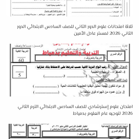
ثلاثة امتحانات علوم الدور الثاني للصف السادس الابتدائي الدور
الثاني 2026 لمستر عادل الأمين
امتحان علوم إسترشادي للصف السادس الابتدائي الترم الثاني
2026 لتوجيه عام العلوم بدمياط