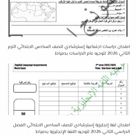
امتحان دراسات اجتماعية إسترشادي للصف السادس الابتدائي الترم
الثاني 2026 لتوجيه عام الدراسات بدمياط
امتحان لغة إنجليزية إسترشادي للصف السادس الابتدائي الفصل
الدراسي الثاني 2026 لتوجيه اللغة الإنجليزية بدمياط