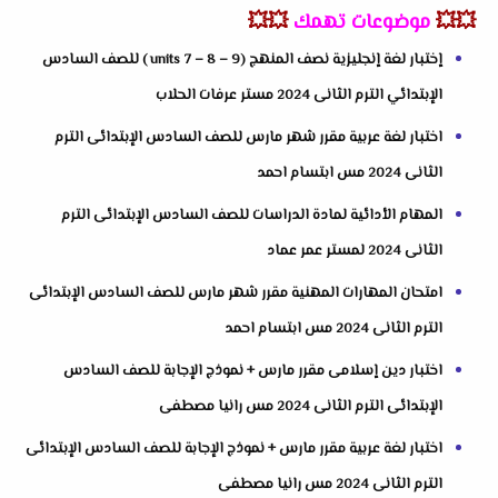
💥💥
موضوعات تهمك
💥💥
إختبار لغة إنجليزية نصف المنهج (units 7 – 8 – 9 ) للصف السادس
الإبتدائي الترم الثانى 2024 مستر عرفات الحلاب
اختبار لغة عربية مقرر شهر مارس للصف السادس الإبتدائى الترم
الثانى 2024 مس ابتسام احمد
المهام الأدائية لمادة الدراسات للصف السادس الإبتدائى الترم
الثانى 2024 لمستر عمر عماد
امتحان المهارات المهنية مقرر شهر مارس للصف السادس الإبتدائى
الترم الثانى 2024 مس ابتسام احمد
اختبار دين إسلامى مقرر مارس + نموذج الإجابة للصف السادس
الإبتدائى الترم الثانى 2024 مس رانيا مصطفى
اختبار لغة عربية مقرر مارس + نموذج الإجابة للصف السادس الإبتدائى
الترم الثانى 2024 مس رانيا مصطفى