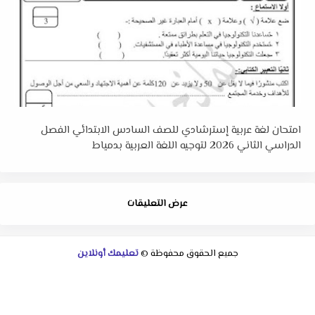
امتحان لغة عربية إسترشادي للصف السادس الابتدائي الفصل
الدراسي الثاني 2026 لتوجيه اللغة العربية بدمياط
عرض التعليقات
جميع الحقوق محفوظة ©
تعليمك أونلاين