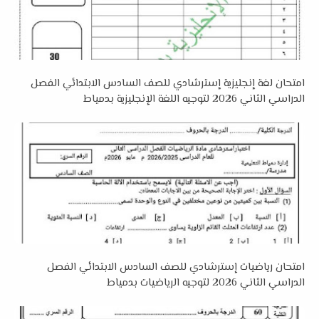
امتحان لغة إنجليزية إسترشادي للصف السادس الابتدائي الفصل
الدراسي الثاني 2026 لتوجيه اللغة الإنجليزية بدمياط
امتحان رياضيات إسترشادي للصف السادس الابتدائي الفصل
الدراسي الثاني 2026 لتوجيه الرياضيات بدمياط