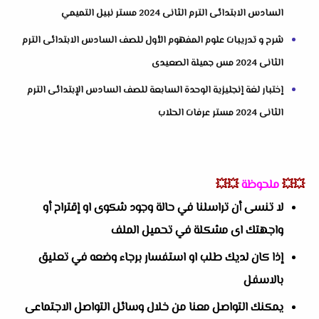
السادس الابتدائى الترم الثانى 2024 مستر نبيل التميمي
شرح و تدريبات علوم المفهوم الأول للصف السادس الابتدائى الترم
الثانى 2024 مس جميلة الصعيدى
إختبار لغة إنجليزية الوحدة السابعة للصف السادس الإبتدائى الترم
الثانى 2024 مستر عرفات الحلاب
💥💥
ملحوظة
💥💥
لا تنسى أن تراسلنا في حالة وجود شكوى او إقتراح أو
واجهتك اى مشكلة في تحميل الملف
إذا كان لديك طلب او استفسار برجاء وضعه في تعليق
بالاسفل
يمكنك التواصل معنا من خلال وسائل التواصل الاجتماعى