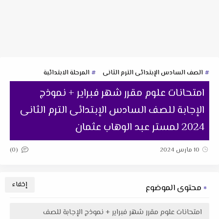
الصف السادس الإبتدائى الترم الثانى
المرحلة الابتدائية
امتحانات علوم مقرر شهر فبراير + نموذج
الإجابة للصف السادس الإبتدائى الترم الثانى
2024 لمستر عبد الوهاب عثمان
(0)
10 مارس 2024
محتوى الموضوع
امتحانات علوم مقرر شهر فبراير + نموذج الإجابة للصف