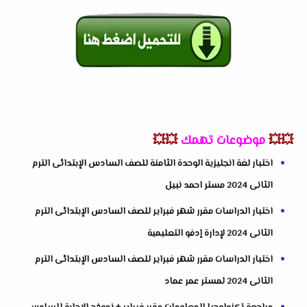
💥💥
موضوعات تهمك
💥💥
اختبار لغة انجليزية الوحدة الثامنة للصف السادس الإبتدائى الترم
الثانى 2024 مستر احمد نبيل
اختبار الدراسات مقرر شهر فبراير للصف السادس الإبتدائى الترم
الثانى 2024 لإدارة إدفو التعليمية
اختبار الدراسات مقرر شهر فبراير للصف السادس الإبتدائى الترم
الثانى 2024 لمستر عمر عماد