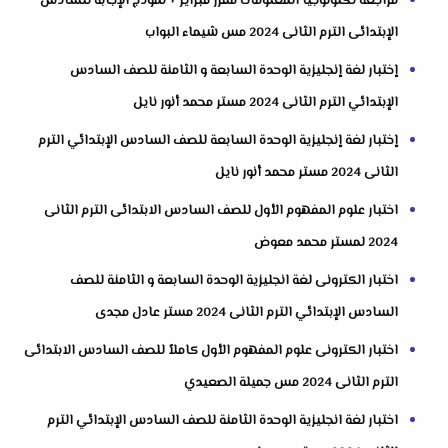
مراجعة تكنولوجيا المعلومات مقرر فبراير + نموذج الإجابة للسادس
الإبتدائى الترم الثانى 2024 مس شيماء البواب
إختبار لغة إنجليزية الوحدة السابعة و الثامنة للصف السادس
الإبتدائي الترم الثانى 2024 مستر محمد أنور نايل
إختبار لغة إنجليزية الوحدة السابعة للصف السادس الإبتدائي الترم
الثانى 2024 مستر محمد أنور نايل
اختبار علوم المفهوم الأول للصف السادس الابتدائى الترم الثانى
2024 لمستر محمد معوض
اختبار الكترونى لغة انجليزية الوحدة السابعة و الثامنة للصف
السادس الإبتدائي الترم الثانى 2024 مستر عادل مجدى
اختبار الكترونى علوم المفهوم الأول كاملاً للصف السادس الابتدائى
الترم الثانى 2024 مس جميلة الصعيدي
اختبار لغة انجليزية الوحدة الثامنة للصف السادس الإبتدائي الترم