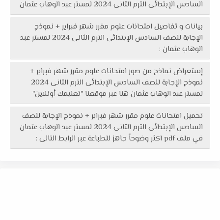
السادس الإبتدائى الترم الثانى 2024 لمستر عبد الوهاب عثمان
بيانات و تفاصيل امتحانات علوم مقرر شهر فبراير + نموذج
الإجابة للصف السادس الإبتدائى الترم الثانى 2024 لمستر عبد
الوهاب عثمان :
إستعراض نماذج من صور امتحانات علوم مقرر شهر فبراير +
نموذج الإجابة للصف السادس الإبتدائى الترم الثانى 2024
لمستر عبد الوهاب عثمان هنا عبر موقعنا "تعليمك أونلاين"
تحميل امتحانات علوم مقرر شهر فبراير + نموذج الإجابة للصف
السادس الإبتدائى الترم الثانى 2024 لمستر عبد الوهاب عثمان
في ملف pdf اكثر وضوحاً جاهز للطباعة عبر الرابط التالى :