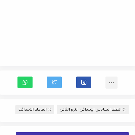
الصف السادس الإبتدائى الترم الثانى
المرحلة الابتدائية