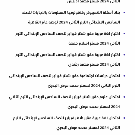
الثانى 2024 مستر محمد ادريس
بنك أسئلة الكمبيوتر وتكنولوجيا المعلومات بالاجابات للصف
السادس الابتدائى الترم الثانى 2024 توجيه عام القاهرة
اختبار لغة عربية مقرر شهر فبراير للصف السادس الإبتدائى الترم
الثانى 2024 مستر اسلام جمعة
اختبار لغة عربية مقرر شهر فبراير للصف السادس الإبتدائى الترم
الثانى 2024 مستر محمد رشدى
امتحان دراسات اجتماعية مقرر شهر فبراير للصف السادس الإبتدائى
الترم الثاني 2024 لمستر محمد عوض البدري
امتحان علوم مقرر شهر فبراير للصف السادس الإبتدائى الترم الثاني
2024 لمستر محمد عوض البدري
امتحان لغة عربية مقرر شهر فبراير للصف السادس الإبتدائى الترم
الثاني 2024 لمستر محمد عوض البدري