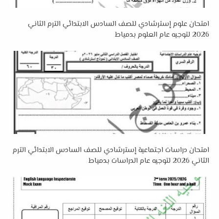
امتحان علوم إسترشادي للصف السادس الابتدائي الترم الثاني
2026 لتوجيه عام العلوم بدمياط
امتحان دراسات اجتماعية إسترشادي للصف السادس الابتدائي الترم
الثاني 2026 لتوجيه عام الدراسات بدمياط