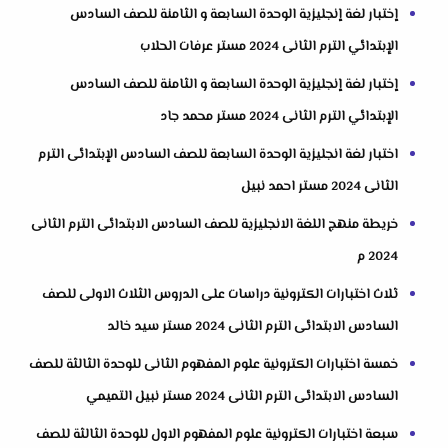
إختبار لغة إنجليزية الوحدة السابعة و الثامنة للصف السادس
الإبتدائي الترم الثانى 2024 مستر عرفات الحلاب
إختبار لغة إنجليزية الوحدة السابعة و الثامنة للصف السادس
الإبتدائي الترم الثانى 2024 مستر محمد جاد
اختبار لغة انجليزية الوحدة السابعة للصف السادس الإبتدائى الترم
الثانى 2024 مستر احمد نبيل
خريطة منهج اللغة الانجليزية للصف السادس الابتدائى الترم الثانى
2024 م
ثلاث اختبارات الكترونية دراسات على الدروس الثلاث الاولى للصف
السادس الابتدائى الترم الثانى 2024 مستر سيد خالد
خمسة اختبارات الكترونية علوم المفهوم الثانى للوحدة الثالثة للصف
السادس الابتدائى الترم الثانى 2024 مستر نبيل التميمي
سبعة اختبارات الكترونية علوم المفهوم الاول للوحدة الثالثة للصف