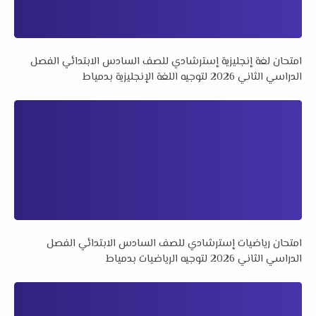
امتحان لغة إنجليزية إسترشادي للصف السادس الابتدائي الفصل
الدراسي الثاني 2026 لتوجيه اللغة الإنجليزية بدمياط
امتحان رياضيات إسترشادي للصف السادس الابتدائي الفصل
الدراسي الثاني 2026 لتوجيه الرياضيات بدمياط