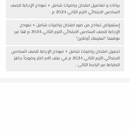
بيانات و تفاصيل امتحان رياضيات شامل + نموذج الإجابة للصف
السادس الابتدائي الترم الثاني 2024 م :
إستعراض نماذج من صور امتحان رياضيات شامل + نموذج
الإجابة للصف السادس الابتدائي الترم الثاني 2024 م هنا عبر
موقعنا "تعليمك أونلاين"
تحميل امتحان رياضيات شامل + نموذج الإجابة للصف السادس
الابتدائي الترم الثاني 2024 م في ملف pdf اكثر وضوحاً جاهز
للطباعة عبر الرابط التالى :