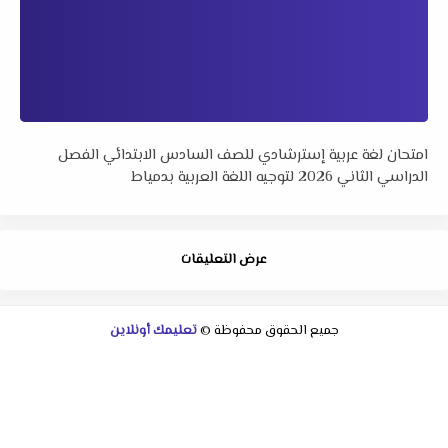
امتحان لغة عربية إسترشادي للصف السادس الابتدائي الفصل
الدراسي الثاني 2026 لتوجيه اللغة العربية بدمياط
عرض التعليقات
جميع الحقوق محفوظة ©
تعليمك أونلاين