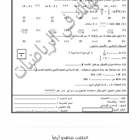
الطلاب شاهدو أيضاً