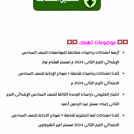
💥💥
موضوعات تهمك
💥💥
أربعة امتحانات رياضيات مطابقة للمواصفات للصف السادس
الإبتدائي الترم الثانى 2024 م لمستر هشام نوار
ثلاث امتحانات رياضيات شاملة + نموذج الإجابة للصف السادس
الابتدائي الترم الثانى 2024 م
اختبار الكتروني دراسات الوحدة الثالثة للصف السادس الإبتدائى الترم
الثانى إعداد مستر عبد الرحمن أحمد
ثلاث امتحانات لغة انجليزية شاملة + نموذج الاجابة للصف السادس
الابتدائي الترم الثانى 2024 لمستر امير الشرقاوى