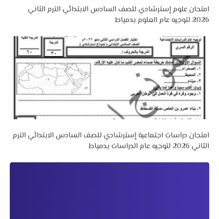
امتحان علوم إسترشادي للصف السادس الابتدائي الترم الثاني
2026 لتوجيه عام العلوم بدمياط
امتحان دراسات اجتماعية إسترشادي للصف السادس الابتدائي الترم
الثاني 2026 لتوجيه عام الدراسات بدمياط