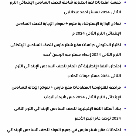
خمسة امتحانات لغة انجليزية شاملة للصف السادس الإبتدائي الترم
الثانى 2024 لمستر احمد عبدالنبي
نماذج الوزارة الإسترشادية علوم + نموذج الإجابة للصف السادس
الإبتدائى الترم الثانى 2024 م
اختبار الكتروني دراسات مقرر شهر مارس للصف السادس الإبتدائى
الترم الثانى 2024 إعداد مستر عبد الرحمن أحمد
إمتحان اللغة الإنجليزية آخر العام للصف السادس الإبتدائي الترم
الثانى 2024 مستر عرفات الحلاب
مراجعة تكنولوجيا المعلومات مقرر مارس + نموذج الإجابة للسادس
الإبتدائى الترم الثانى 2024 مس شيماء البواب
بنك أسئلة اللغة الإنجليزية للصف السادس الإبتدائي الترم الثانى
2024 توجيه عام البحر الأحمر
امتحانات مقرر شهر مارس في جميع المواد للصف السادس الإبتدائي