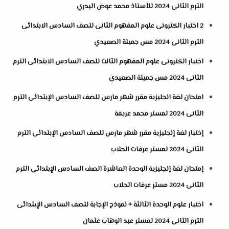
الترم الثانى 2024 للأستاذ محمد عوض البدري
2 اختبار الكترونى علوم المفهوم الثانى للصف السادس الابتدائى
الترم الثانى 2024 مس جميلة الصعيدي
اختبار الكترونى علوم المفهوم الثالث للصف السادس الابتدائى الترم
الثانى 2024 مس جميلة الصعيدي
امتحان لغة انجليزية مقرر شهر مارس للصف السادس الإبتدائى الترم
الثانى 2024 لمستر محمد عريفة
إختبار لغة إنجليزية مقرر شهر مارس للصف السادس الإبتدائى الترم
الثانى 2024 لمستر عرفات الحلاب
إمتحان لغة إنجليزية الوحدة العاشرة الصف السادس الإبتدائي الترم
الثانى 2024 مستر عرفات الحلاب
اختبار علوم الوحدة الثالثة + نموذج الإجابة للصف السادس الإبتدائى
الترم الثانى 2024 لمستر عبد الوهاب عثمان