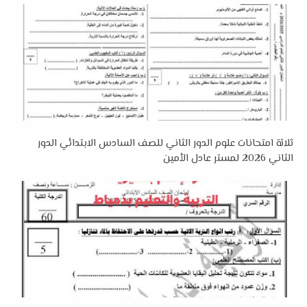
ثلاثة امتحانات علوم الدور الثاني للصف السادس الابتدائي الدور
الثاني 2026 لمستر عادل الأمين