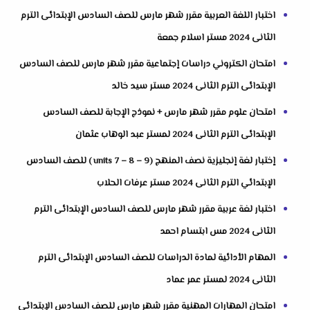
اختبار اللغة العربية مقرر شهر مارس للصف السادس الإبتدائى الترم
الثانى 2024 مستر اسلام جمعة
امتحان الكتروني دراسات إجتماعية مقرر شهر مارس للصف السادس
الإبتدائى الترم الثانى 2024 مستر سيد خالد
امتحان علوم مقرر شهر مارس + نموذج الإجابة للصف السادس
الإبتدائى الترم الثانى 2024 لمستر عبد الوهاب عثمان
إختبار لغة إنجليزية نصف المنهج (units 7 – 8 – 9 ) للصف السادس
الإبتدائي الترم الثانى 2024 مستر عرفات الحلاب
اختبار لغة عربية مقرر شهر مارس للصف السادس الإبتدائى الترم
الثانى 2024 مس ابتسام احمد
المهام الأدائية لمادة الدراسات للصف السادس الإبتدائى الترم
الثانى 2024 لمستر عمر عماد
امتحان المهارات المهنية مقرر شهر مارس للصف السادس الإبتدائى