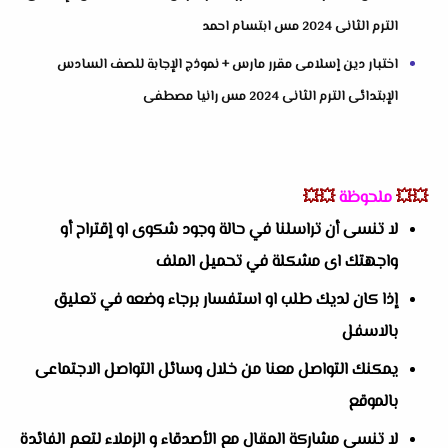
الترم الثانى 2024 مس ابتسام احمد
اختبار دين إسلامى مقرر مارس + نموذج الإجابة للصف السادس
الإبتدائى الترم الثانى 2024 مس رانيا مصطفى
💥💥
ملحوظة
💥💥
لا تنسى أن تراسلنا في حالة وجود شكوى او إقتراح أو
واجهتك اى مشكلة في تحميل الملف
إذا كان لديك طلب او استفسار برجاء وضعه في تعليق
بالاسفل
يمكنك التواصل معنا من خلال وسائل التواصل الاجتماعى
بالموقع
لا تنسى مشاركة المقال مع الأصدقاء و الزملاء لتعم الفائدة