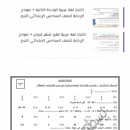
اختبار لغة عربية الوحدة الثانية + نموذج
الإجابة للصف السادس الإبتدائي الترم
الثاني 2026 لمس إبتسام أحمد
اختبار لغة عربية مقرر شهر فبراير + نموذج
الإجابة للصف السادس الابتدائي الترم
الثاني 2026 لمستر إسلام جمعة