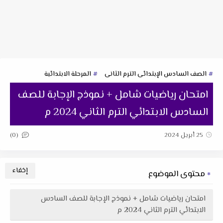
الصف السادس الإبتدائى الترم الثانى
المرحلة الابتدائية
امتحان رياضيات شامل + نموذج الإجابة للصف
السادس الابتدائي الترم الثاني 2024 م
(0)
25 أبريل 2024
محتوى الموضوع
امتحان رياضيات شامل + نموذج الإجابة للصف السادس
الابتدائي الترم الثاني 2024 م