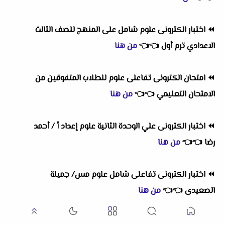
⏪
اختبار الكترونى علوم شامل على المنهج للصف الثالث
الاعدادي ترم أول
👈
👈
من هنا
⏪
امتحان الكترونى تفاعلى علوم للطلاب المتفوقين من
الامتحان التعليمي
👈
👈
من هنا
⏪
اختبار الكترونى علي الوحدة الثانية علوم إعداد أ / أحمد
رضا
👈
👈
من هنا
⏪
اختبار الكترونى تفاعلى شامل علوم مس/ جميلة
الصعيدى
👈
👈
من هنا
⏪
اختبار الكترونى علوم شامل على المنهج مستر سيد