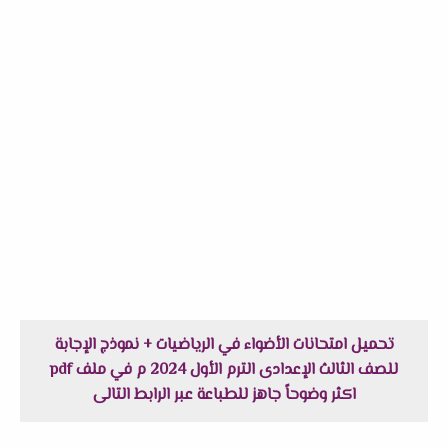
تحميل امتحانات الأضواء في الرياضيات + نموذج الإجابة
للصف الثالث الإعدادى الترم الأول 2024 م في ملف pdf
اكثر وضوحاً جاهز للطباعة عبر الرابط التالى