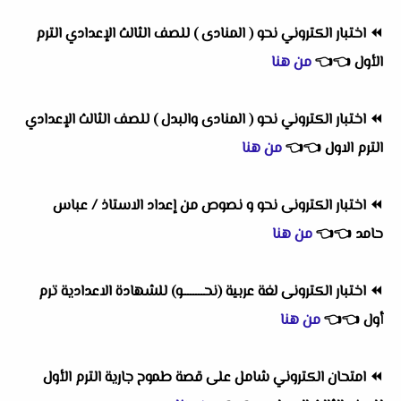
⏪
اختبار الكتروني نحو ( المنادى ) للصف الثالث الإعدادي الترم
الأول
👈
👈
من هنا
⏪
اختبار الكتروني نحو ( المنادى والبدل ) للصف الثالث الإعدادي
الترم الاول
👈
👈
من هنا
⏪
اختبار الكترونى نحو و نصوص من إعداد الاستاذ / عباس
حامد
👈
👈
من هنا
⏪
اختبار الكترونى لغة عربية (نحــــــــو) للشهادة الاعدادية ترم
أول
👈
👈
من هنا
⏪
امتحان الكتروني شامل على قصة طموح جارية الترم الأول