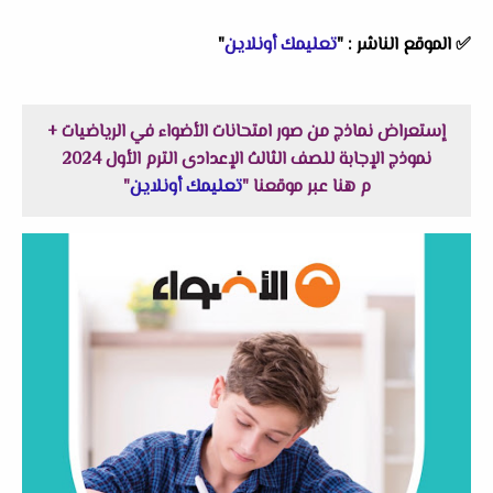
✅ الموقع الناشر : "
تعليمك أونلاين
"
إستعراض نماذج من صور امتحانات الأضواء في الرياضيات +
نموذج الإجابة للصف الثالث الإعدادى الترم الأول 2024
م هنا عبر موقعنا "
تعليمك أونلاين
"