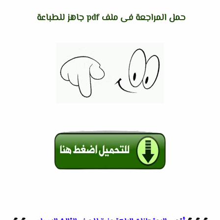
حمل المراجعة فى ملف pdf جاهز للطباعة