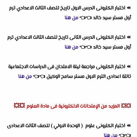
⏪
اختبار الكترونى الدرس الاول تاريخ للصف الثالث الاعدادي ترم
أول مستر سيد خالد
👈
👈
من هنا
⏪
اختبار الكترونى الدرس الثانى تاريخ للصف الثالث الاعدادي ترم
أول مستر سيد خالد
👈
👈
من هنا
⏪
اختبار الكترونى مراجعة ليلة الامتحان فى الدراسات الاجتماعية
تالتة اعدادى الترم الاول مستر سامح الوكيل
👈
👈
من هنا
💥💥
💥💥
المزيد من الإمتحانات الالكترونية فى مادة العلوم
⏪
اختبار الكترونى علوم
( الوحدة الاولي )
للصف الثالث الاعدادى
👈
👈
من هنا