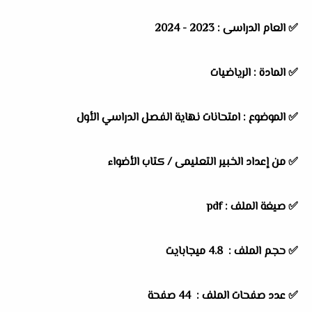
✅ العام الدراسى : 2023 - 2024
✅ المادة : الرياضيات
✅ الموضوع : امتحانات نهاية الفصل الدراسي الأول
✅ من إعداد الخبير التعليمى /
كتاب الأضواء
✅ صيغة الملف : pdf
✅ حجم الملف : 4.8 ميجابايت
✅ عدد صفحات الملف : 44 صفحة