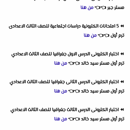
مستر
جبر
👈
👈
من هنا
⏪
5 امتحانات الكترونية دراسات اجتماعية للصف الثالث الاعدادى
ترم أول
👈
👈
من هنا
⏪
اختبار الكترونى الدرس الاول جغرافيا للصف الثالث الاعدادي
ترم أول مستر سيد خالد
👈
👈
من هنا
⏪
اختبار الكترونى الدرس الثانى جغرافيا للصف الثالث الاعدادي
ترم أول مستر سيد خالد
👈
👈
من هنا
⏪
اختبار الكترونى الدرس الثالث جغرافيا للصف الثالث الاعدادي
ترم أول مستر سيد خالد
👈
👈
من هنا