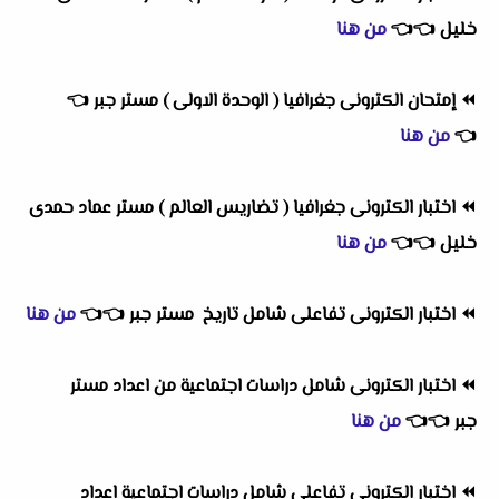
خليل
👈
👈
من هنا
⏪
إمتحان الكترونى جغرافيا ( الوحدة الاولى ) مستر جبر
👈
👈
من هنا
⏪
اختبار الكترونى جغرافيا ( تضاريس العالم ) مستر عماد حمدى
خليل
👈
👈
من هنا
⏪
اختبار الكترونى تفاعلى شامل تاريخ
مستر جبر
👈
👈
من هنا
⏪
اختبار الكترونى شامل دراسات اجتماعية من اعداد مستر
جبر
👈
👈
من هنا
⏪
اختبار الكترونى تفاعلى شامل دراسات اجتماعية اعداد