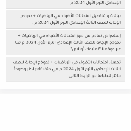
الإعدادى الترم الأول 2024 م
بيانات و تفاصيل امتحانات الأضواء في الرياضيات + نموذج
الإجابة للصف الثالث الإعدادى الترم الأول 2024 م :
إستعراض نماذج من صور امتحانات الأضواء في الرياضيات +
نموذج الإجابة للصف الثالث الإعدادى الترم الأول 2024 م هنا
عبر موقعنا "تعليمك أونلاين"
تحميل امتحانات الأضواء في الرياضيات + نموذج الإجابة للصف
الثالث الإعدادى الترم الأول 2024 م في ملف pdf اكثر وضوحاً
جاهز للطباعة عبر الرابط التالى