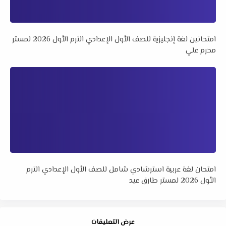
امتحانين لغة إنجليزية للصف الأول الإعدادي الترم الأول 2026 لمستر
محرم علي
امتحان لغة عربية استرشادي شامل للصف الأول الإعدادي الترم
الأول 2026 لمستر طارق عيد
عرض التعليقات