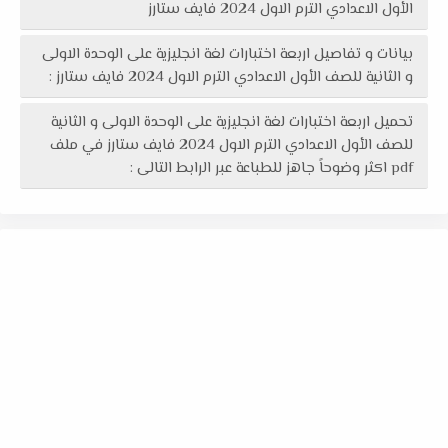
الأول الاعدادي الترم الاول 2024 فايف ستارز
بيانات و تفاصيل اربعة اختبارات لغة انجليزية على الوحدة الاولى
و الثانية للصف الأول الاعدادي الترم الاول 2024 فايف ستارز :
تحميل اربعة اختبارات لغة انجليزية على الوحدة الاولى و الثانية
للصف الأول الاعدادي الترم الاول 2024 فايف ستارز في ملف
pdf اكثر وضوحاً جاهز للطباعة عبر الرابط التالى :