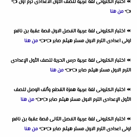
⏪
اختبار الكترونى لغة عربية للصف الأول الاعدادى ترم أول
👈
👈
من هنا
⏪
اختبار الكترونى لغة عربية الفصل الاول قصة عقبة بن نافع
اولى اعدادى الترم الاول مستر هيثم صابر
👈
👈
من هنا
⏪
اختبار الكترونى لغة عربية درس الحرية للصف الأول الإعدادى
الترم الاول مستر هيثم صابر
👈
👈
من هنا
⏪
اختبار الكترونى لغة عربية همزة القطع وألف الوصل للصف
الأول الإعدادى الترم الاول مستر هيثم صابر
👈
👈
من هنا
⏪
اختبار الكترونى لغة عربية الفصل الثانى قصة عقبة بن نافع
اولى اعدادى الترم الاول مستر هيثم صابر
👈
👈
من هنا