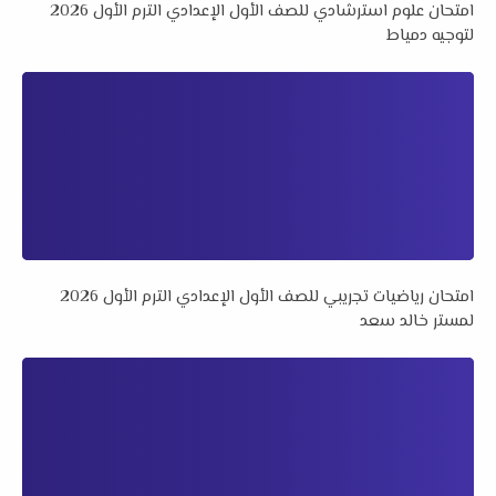
امتحان علوم استرشادي للصف الأول الإعدادي الترم الأول 2026
لتوجيه دمياط
امتحان رياضيات تجريبي للصف الأول الإعدادي الترم الأول 2026
لمستر خالد سعد