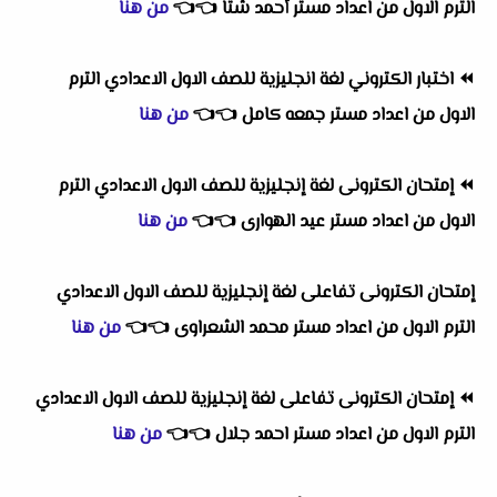
الترم الاول
من اعداد
مستر أحمد شتا
👈
👈
من هنا
⏪
اختبار الكتروني لغة انجليزية للصف الاول الاعدادي الترم
الاول
من اعداد
مستر جمعه كامل
👈
👈
من هنا
⏪
إمتحان الكترونى لغة إنجليزية للصف الاول الاعدادي الترم
الاول
من اعداد
مستر عيد الهوارى
👈
👈
من هنا
إمتحان الكترونى تفاعلى لغة إنجليزية للصف الاول الاعدادي
الترم الاول
من اعداد
مستر محمد الشعراوى
👈
👈
من هنا
⏪
إمتحان الكترونى تفاعلى لغة إنجليزية للصف الاول الاعدادي
الترم الاول
من اعداد
مستر احمد جلال
👈
👈
من هنا