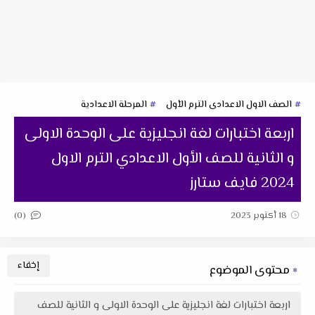
الصف الاول الاعدادى الترم الأول
المرحلة الاعدادية
اربعة اختبارات لغة انجليزية على الوحدة الاولى
و الثانية للصف الأول الاعدادي الترم الاول
2024 فايف ستارز
(0)
18 أكتوبر 2023
محتوى الموضوع
اربعة اختبارات لغة انجليزية على الوحدة الاولى و الثانية للصف