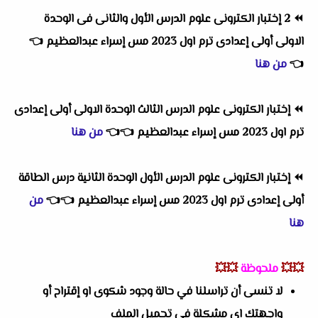
⏪
2 إختبار الكترونى علوم الدرس الأول والثانى فى الوحدة
الاولى أولى إعدادى ترم اول 2023 مس إسراء عبدالعظيم
👈
👈
من هنا
⏪
إختبار الكترونى علوم الدرس الثالث الوحدة الاولى أولى إعدادى
ترم اول 2023 مس إسراء عبدالعظيم
👈
👈
من هنا
⏪
إختبار الكترونى علوم الدرس الأول الوحدة الثانية درس الطاقة
أولى إعدادى ترم اول 2023 مس إسراء عبدالعظيم
👈
👈
من
هنا
💥💥
ملحوظة
💥💥
لا تنسى أن تراسلنا في حالة وجود شكوى او إقتراح أو
واجهتك اى مشكلة في تحميل الملف