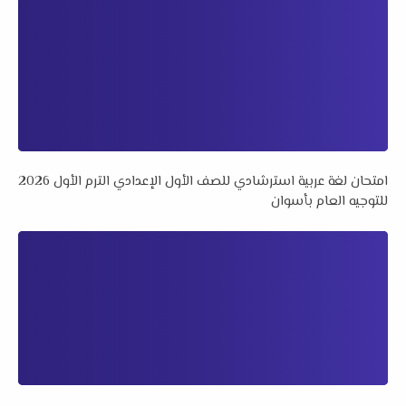
امتحان لغة عربية استرشادي للصف الأول الإعدادي الترم الأول 2026
للتوجيه العام بأسوان