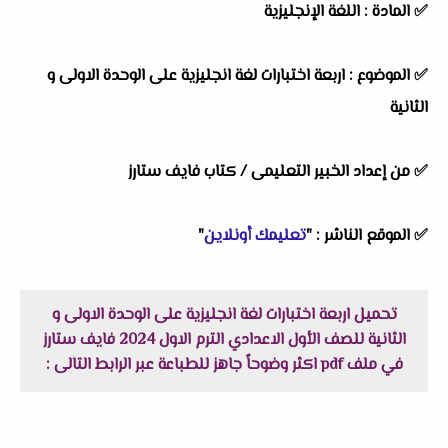
✅
المادة :
اللغة الإنجليزية
✅
الموضوع :
اربعة اختبارات لغة انجليزية على الوحدة الاولى و
الثانية
✅
من إعداد الخبير التعليمى /
كتاب
فايف ستارز
✅
الموقع الناشر :
"
تعليمك أونلاين
"
تحميل اربعة اختبارات لغة انجليزية على الوحدة الاولى و
الثانية للصف الأول الاعدادي الترم الاول 2024 فايف ستارز
في ملف pdf اكثر وضوحاً جاهز للطباعة عبر الرابط التالى :