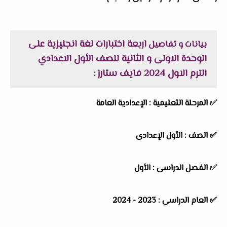
اربعة اختبارات لغة انجليزية على
بيانات و تفاصيل
الوحدة الاولى و الثانية للصف الأول الاعدادي
الترم الاول 2024 فايف ستارز
:
✅
المرحلة التعليمية :
الإعدادية العامة
✅
الصف :
الأول الإعدادى
✅
الفصل الدراسى :
الأول
✅
العام الدراسى :
2023 - 2024