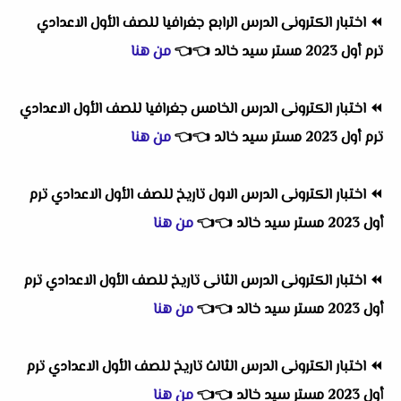
⏪
اختبار الكترونى الدرس الرابع جغرافيا للصف الأول الاعدادي
ترم أول 2023 مستر سيد خالد
👈
👈
من هنا
⏪
اختبار الكترونى الدرس الخامس جغرافيا للصف الأول الاعدادي
ترم أول 2023 مستر سيد خالد
👈
👈
من هنا
⏪
اختبار الكترونى الدرس الاول تاريخ للصف الأول الاعدادي ترم
أول 2023 مستر سيد خالد
👈
👈
من هنا
⏪
اختبار الكترونى الدرس الثانى تاريخ للصف الأول الاعدادي ترم
أول 2023 مستر سيد خالد
👈
👈
من هنا
⏪
اختبار الكترونى الدرس الثالث تاريخ للصف الأول الاعدادي ترم
أول 2023 مستر سيد خالد
👈
👈
من هنا