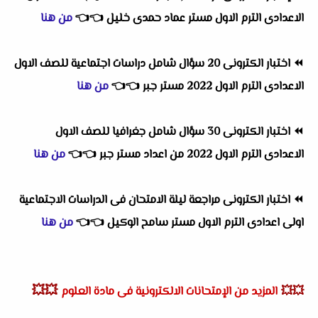
الاعدادى الترم الاول مستر عماد حمدى خليل
👈
👈
من هنا
⏪
اختبار الكترونى 20 سؤال شامل دراسات اجتماعية للصف الاول
الاعدادى الترم الاول 2022 مستر جبر
👈
👈
من هنا
⏪
اختبار الكترونى 30 سؤال شامل جغرافيا للصف الاول
الاعدادى الترم الاول 2022 من اعداد مستر جبر
👈
👈
من هنا
⏪
اختبار الكترونى مراجعة ليلة الامتحان فى الدراسات الاجتماعية
اولى اعدادى الترم الاول مستر سامح الوكيل
👈
👈
من هنا
💥💥
💥💥
المزيد من الإمتحانات الالكترونية فى مادة العلوم