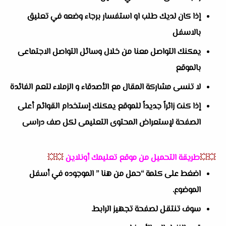
إذا كان لديك طلب او استفسار برجاء وضعه في تعليق
بالاسفل
يمكنك التواصل معنا من خلال وسائل التواصل الاجتماعى
بالموقع
لا تنسى مشاركة المقال مع الأصدقاء و الزملاء لتعم الفائدة
إذا كنت زائراً جديداً للموقع يمكنك إستخدام القوائم أعلى
الصفحة لإستعراض المحتوى التعليمى لكل صف دراسى
💥💥
طريقة التحميل من موقع تعليمك أونلاين
💥💥
اضغط على كلمة “حمل من هنا ” الموجوده في أسفل
الموضوع.
سوف تنتقل لصفحة تجهيز الرابط.