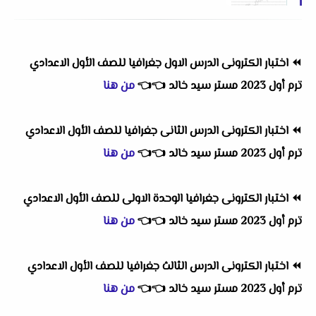
⏪
اختبار الكترونى الدرس الاول جغرافيا للصف الأول الاعدادي
ترم أول 2023 مستر سيد خالد
👈
👈
من هنا
⏪
اختبار الكترونى الدرس الثانى جغرافيا للصف الأول الاعدادي
ترم أول 2023 مستر سيد خالد
👈
👈
من هنا
⏪
اختبار الكترونى جغرافيا الوحدة الاولى للصف الأول الاعدادي
ترم أول 2023 مستر سيد خالد
👈
👈
من هنا
⏪
اختبار الكترونى الدرس الثالث جغرافيا للصف الأول الاعدادي
ترم أول 2023 مستر سيد خالد
👈
👈
من هنا