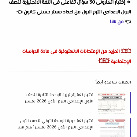
⏪
إختبار الكترونى 30 سؤال تفاعلى فى اللغة الانجليزية للصف
الاول الاعدادى الترم الاول
من اعداد
مستر حسنى كانون
👈
👈
من هنا
💥💥
المزيد من الإمتحانات الالكترونية فى مادة الدراسات
💥💥
الإجتماعية
الطلاب شاهدو أيضاً
اختبار لغة إنجليزية الوحدة الثانية للصف
الأول الإعدادي الترم الأول 2026 لمستر
احمد نبيل
اختبار لغة عربية الوحدة الأولي للصف الأول
الإعدادي الترم الأول 2026 لمستر أكرم منير