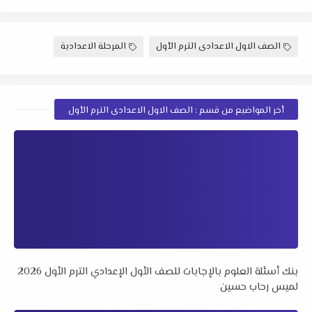
الصف الاول الاعدادى الترم الأول
المرحلة الاعدادية
أخر المواضيع من قسم : الصف الاول الاعدادى الترم الأول
بنك أسئلة العلوم بالإجابات للصف الأول الإعدادي الترم الأول 2026
لميس رحاب حسين