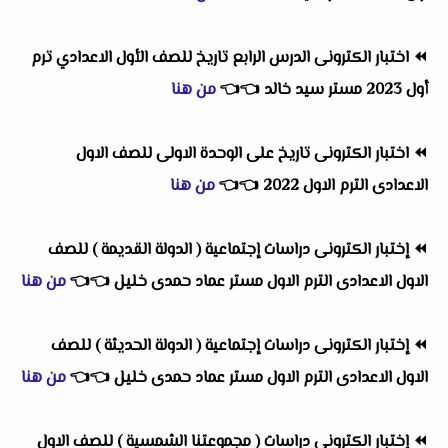
⏪
اختبار الكترونى الدرس الرابع تاريخ للصف الأول الاعدادي ترم
أول 2023 مستر سيد خالد
👈
👈
من هنا
⏪
اختبار الكترونى تاريخ على الوحدة الاولى للصف الاول
الاعدادى الترم الاول 2022
👈
👈
من هنا
⏪
إختبار الكترونى دراسات إجتماعية ( الدولة القديمة ) للصف
الاول الاعدادى الترم الاول مستر عماد حمدى خليل
👈
👈
من هنا
⏪
إختبار الكترونى دراسات إجتماعية ( الدولة الحديثة ) للصف
الاول الاعدادى الترم الاول مستر عماد حمدى خليل
👈
👈
من هنا
⏪
إختبار الكترونى دراسات ( مجموعتنا الشمسية ) للصف الاول