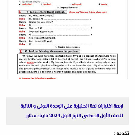
اربعة اختبارات لغة انجليزية على الوحدة الاولى و الثانية
للصف الأول الاعدادي الترم الاول 2024 فايف ستارز
تقديم :