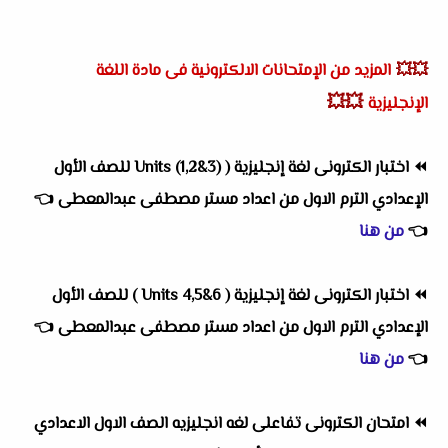
💥💥
المزيد من الإمتحانات الالكترونية فى مادة اللغة
💥💥
الإنجليزية
⏪
اختبار الكترونى لغة إنجليزية ( Units (1,2&3) للصف الأول
الإعدادي الترم الاول من اعداد مستر مصطفى عبدالمعطى
👈
👈
من هنا
⏪
اختبار الكترونى لغة إنجليزية ( Units 4,5&6 ) للصف الأول
الإعدادي الترم الاول
من اعداد
مستر مصطفى عبدالمعطى
👈
👈
من هنا
⏪
امتحان الكترونى تفاعلى لغه انجليزيه الصف الاول الاعدادي