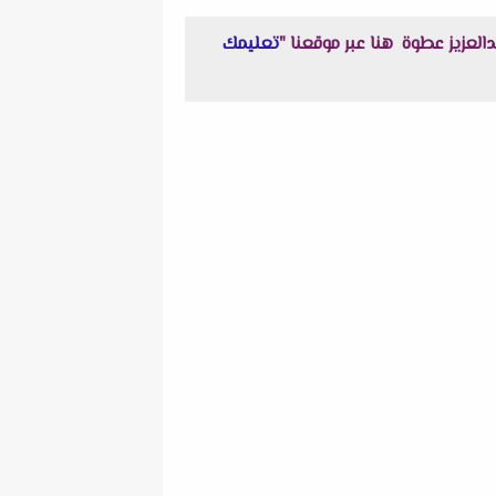
تعليمك