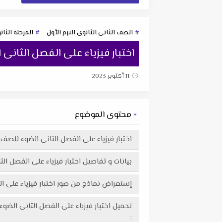
الصف الثانى الثانوى الترم الأول
المرحلة الثان
اختبار فيزياء على الفصل الثانى الضوء للصف ا
11 أكتوبر 2023
محتوى الموضوع
اختبار فيزياء على الفصل الثانى الضوء للصف الثانى الثانوى ال
بيانات و تفاصيل اختبار فيزياء على الفصل الثانى الضوء للصف
إستعراض نماذج من صور اختبار فيزياء على الفصل الثانى الضوء للصف الثان
: