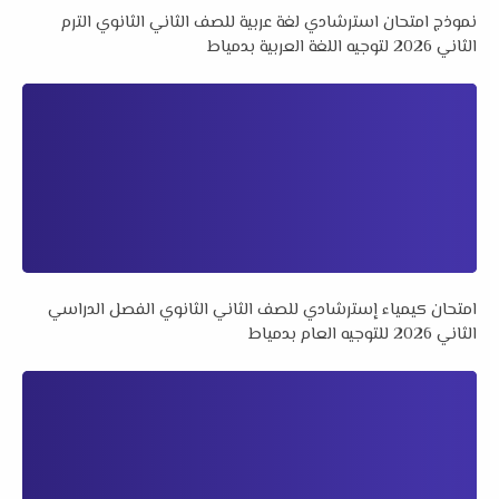
نموذج امتحان استرشادي لغة عربية للصف الثاني الثانوي الترم
الثاني 2026 لتوجيه اللغة العربية بدمياط
امتحان كيمياء إسترشادي للصف الثاني الثانوي الفصل الدراسي
الثاني 2026 للتوجيه العام بدمياط