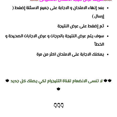
بعد إنهاء الامتحان و الاجابة على جميع الاسئلة إضغط (
إرسال )
ثم إضغط على عرض النتيجة
سوف يتم عرض النتيجة بالدرجات و عرض الاجابات الصحيحة و
الخطأ
يمكنك الاجابة على الامتحان اكثر من مرة
🍁🍁
لا تنسى الانضمام لقناة التليجرام لكي يصلك كل جديد
🍁
🍁
👇
👇
👇