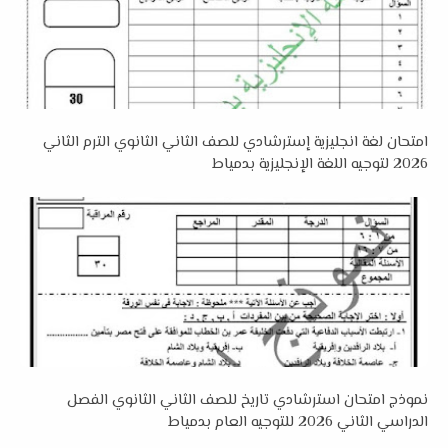
امتحان لغة انجليزية إسترشادي للصف الثاني الثانوي الترم الثاني
2026 لتوجيه اللغة الإنجليزية بدمياط
نموذج امتحان استرشادي تاريخ للصف الثاني الثانوي الفصل
الدراسي الثاني 2026 للتوجيه العام بدمياط