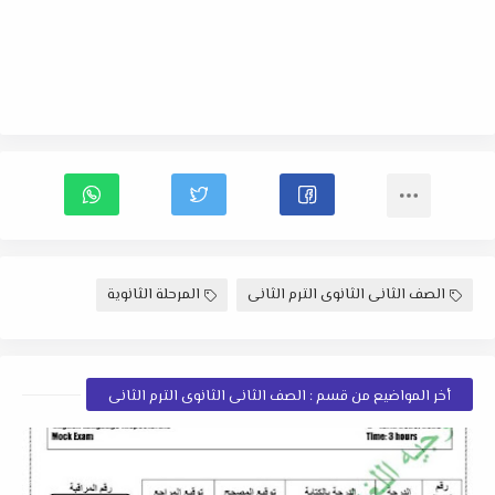
الصف الثانى الثانوى الترم الثانى
المرحلة الثانوية
أخر المواضيع من قسم : الصف الثانى الثانوى الترم الثانى