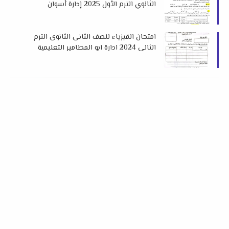
الثانوي الترم الأول 2025 إدارة أسوان
التعليمية
امتحان الفيزياء للصف الثانى الثانوى الترم
الثانى 2024 ادارة ابو المطامير التعليمية