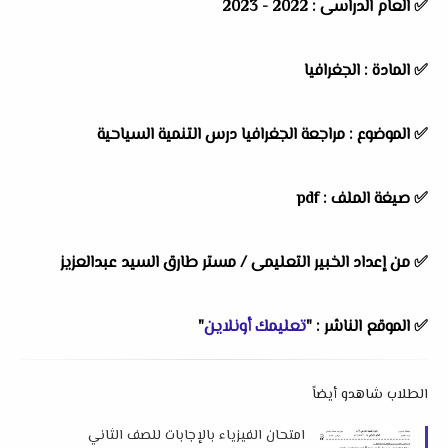
✅ العام الدراسى : 2022 - 2023
✅ المادة : الجغرافيا
✅ الموضوع : مراجعة الجغرافيا درس التنمية السياحية
✅ صيغة الملف : pdf
✅ من إعداد الخبير التعليمى /
مستر طارق السيد عبدالعزيز
✅ الموقع الناشر : "
تعليمك أونلاين
"
الطلاب شاهدو أيضاً
امتحان الفيزياء بالإجابات للصف الثاني