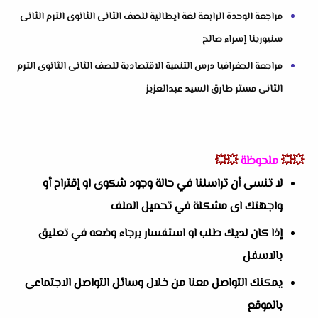
مراجعة الوحدة الرابعة لغة ايطالية للصف الثانى الثانوى الترم الثانى
سنيورينا إسراء صالح
مراجعة الجغرافيا درس التنمية الاقتصادية للصف الثانى الثانوى الترم
الثانى مستر طارق السيد عبدالعزيز
💥💥
ملحوظة
💥💥
لا تنسى أن تراسلنا في حالة وجود شكوى او إقتراح أو
واجهتك اى مشكلة في تحميل الملف
إذا كان لديك طلب او استفسار برجاء وضعه في تعليق
بالاسفل
يمكنك التواصل معنا من خلال وسائل التواصل الاجتماعى
بالموقع