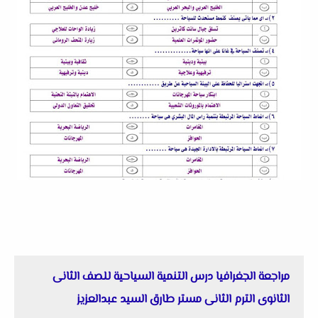
مراجعة الجغرافيا درس التنمية السياحية للصف الثانى
الثانوى الترم الثانى مستر طارق السيد عبدالعزيز