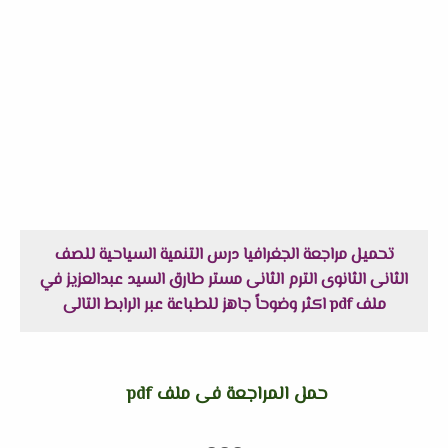
تحميل مراجعة الجغرافيا درس التنمية السياحية للصف
الثانى الثانوى الترم الثانى مستر طارق السيد عبدالعزيز في
ملف pdf اكثر وضوحاً جاهز للطباعة عبر الرابط التالى
حمل المراجعة فى ملف pdf