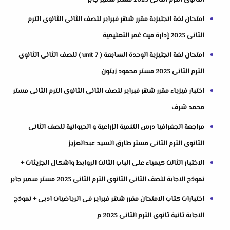
الثانوى الترم الثانى 2023 مستر سمير جابر
امتحان لغة انجليزية مقرر شهر فبراير للصف الثانى الثانوى الترم
الثانى 2023 إدارة ميت غمر التعليمية
امتحان لغة انجليزية الوحدة السابعة ( unit 7 ) للصف الثانى الثانوى
الترم الثانى 2023 مستر محمود زيتون
اختبار فيزياء مقرر شهر فبراير للصف الثاني الثانوي الترم الثانى مستر
محمد شرف
مراجعة الجغرافيا درس التنمية الزراعية و الحيوانية للصف الثانى
الثانوى الترم الثانى مستر طارق السيد عبدالعزيز
الاختبار الثالث كيمياء على الباب الثالث الروابط واشكال الجزيئات +
نموذج الاجابة للصف الثانى الثانوى الترم الثانى 2023 مستر سمير جابر
اختبارات كتاب الامتحان مقرر شهر فبراير فى الرياضيات ادبى + نموذج
الاجابة تانية ثانوى الترم الثانى 2023 م