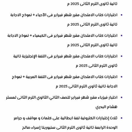
تانية ثانوى الترم الثانى 2023 م
اختبارات كتاب الامتحان مقرر شهر فبراير فى الأحياء + نموذج الاجابة
تانية ثانوى الترم الثانى 2023 م
اختبارات كتاب الامتحان مقرر شهر فبراير فى الكيمياء + نموذج الاجابة
تانية ثانوى الترم الثانى 2023 م
اختبارات كتاب الامتحان مقرر شهر فبراير فى اللغة الإنجليزية تانية
ثانوى الترم الثانى 2023 م
اختبارات كتاب الامتحان مقرر شهر فبراير فى اللغة العربية + نموذج
الاجابة تانية ثانوى الترم الثانى 2023 م
اختبار فيزياء مقرر شهر فبراير للصف الثاني الثانوي الترم الثانى لمستر
هشام البدري
ثلاث إختبارات الكترونية لغة ايطالية على كلمات و مواقف و جرامر
الوحدة الرابعة تانية ثانوى الترم الثانى سنيورينا إسراء صالح