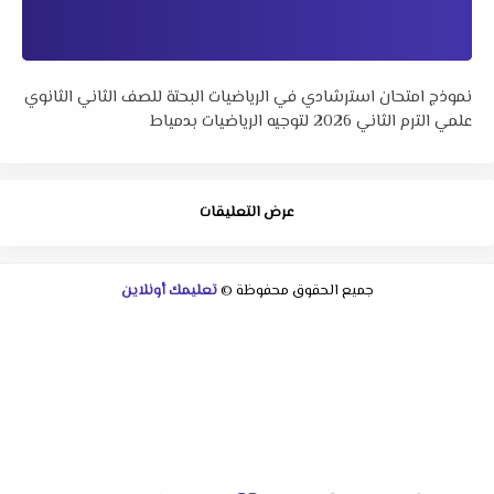
نموذج امتحان استرشادي في الرياضيات البحتة للصف الثاني الثانوي
علمي الترم الثاني 2026 لتوجيه الرياضيات بدمياط
عرض التعليقات
جميع الحقوق محفوظة ©
تعليمك أونلاين