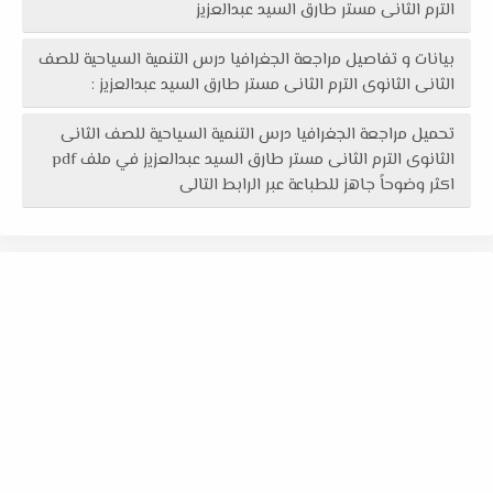
الترم الثانى مستر طارق السيد عبدالعزيز
بيانات و تفاصيل مراجعة الجغرافيا درس التنمية السياحية للصف
الثانى الثانوى الترم الثانى مستر طارق السيد عبدالعزيز :
تحميل مراجعة الجغرافيا درس التنمية السياحية للصف الثانى
الثانوى الترم الثانى مستر طارق السيد عبدالعزيز في ملف pdf
اكثر وضوحاً جاهز للطباعة عبر الرابط التالى