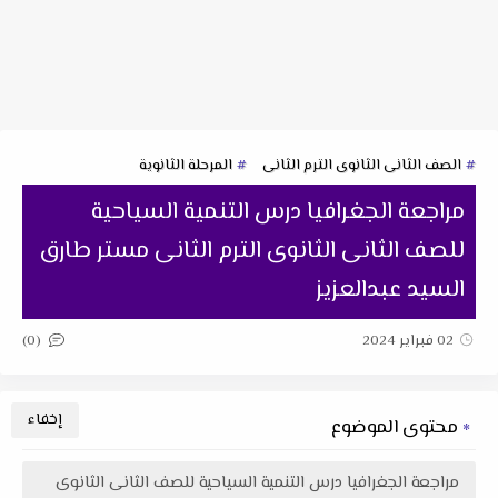
الصف الثانى الثانوى الترم الثانى
المرحلة الثانوية
مراجعة الجغرافيا درس التنمية السياحية
للصف الثانى الثانوى الترم الثانى مستر طارق
السيد عبدالعزيز
(0)
02 فبراير 2024
محتوى الموضوع
مراجعة الجغرافيا درس التنمية السياحية للصف الثانى الثانوى