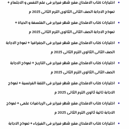
اختبارات كتاب الامتحان مقرر شهر فبراير فى علم النفس و الاجتماع +
نموذج الاجابة الصف الثانى الثانوى الترم الثانى 2023 م
اختبارات كتاب الامتحان مقرر شهر فبراير فى الفلسفة و الحياة +
نموذج الاجابة الصف الثانى الثانوى الترم الثانى 2023 م
اختبارات كتاب الامتحان مقرر شهر فبراير فى الجغرافيا + نموذج الاجابة
الصف الثانى الثانوى الترم الثانى 2023 م
اختبارات كتاب الامتحان مقرر شهر فبراير فى التاريخ + نموذج الاجابة
الصف الثانى الثانوى الترم الثانى 2023 م
اختبارات كتاب الامتحان مقرر شهر فبراير فى اللغة الفرنسية + نموذج
الاجابة تانية ثانوى الترم الثانى 2023 م
اختبارات كتاب الامتحان مقرر شهر فبراير فى الرياضيات علمى + نموذج
الاجابة تانية ثانوى الترم الثانى 2023 م
اختبارات كتاب الامتحان مقرر شهر فبراير فى الفيزياء + نموذج الاجابة