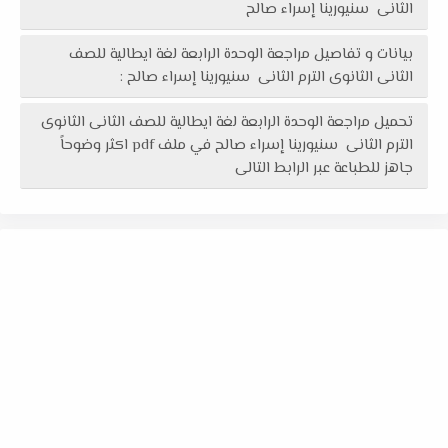
الثانى سنيورينا إسراء صالح
بيانات و تفاصيل مراجعة الوحدة الرابعة لغة ايطالية للصف
الثانى الثانوى الترم الثانى سنيورينا إسراء صالح :
تحميل مراجعة الوحدة الرابعة لغة ايطالية للصف الثانى الثانوى
الترم الثانى سنيورينا إسراء صالح في ملف pdf اكثر وضوحاً
جاهز للطباعة عبر الرابط التالى