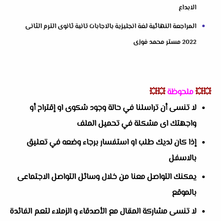
الابداع
المراجعة النهائية لغة انجليزية بالاجابات تانية ثانوى الترم الثانى
2022 مستر محمد فوزى
💥💥
ملحوظة
💥💥
لا تنسى أن تراسلنا في حالة وجود شكوى او إقتراح أو
واجهتك اى مشكلة في تحميل الملف
إذا كان لديك طلب او استفسار برجاء وضعه في تعليق
بالاسفل
يمكنك التواصل معنا من خلال وسائل التواصل الاجتماعى
بالموقع
لا تنسى مشاركة المقال مع الأصدقاء و الزملاء لتعم الفائدة