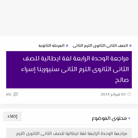
الصف الثانى الثانوى الترم الثانى
المرحلة الثانوية
مراجعة الوحدة الرابعة لغة ايطالية للصف
الثانى الثانوى الترم الثانى سنيورينا إسراء
صالح
(0)
02 فبراير 2024
محتوى الموضوع
مراجعة الوحدة الرابعة لغة ايطالية للصف الثانى الثانوى الترم