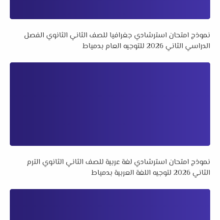
نموذج امتحان استرشادي جغرافيا للصف الثاني الثانوي الفصل
الدراسي الثاني 2026 للتوجيه العام بدمياط
نموذج امتحان استرشادي لغة عربية للصف الثاني الثانوي الترم
الثاني 2026 لتوجيه اللغة العربية بدمياط