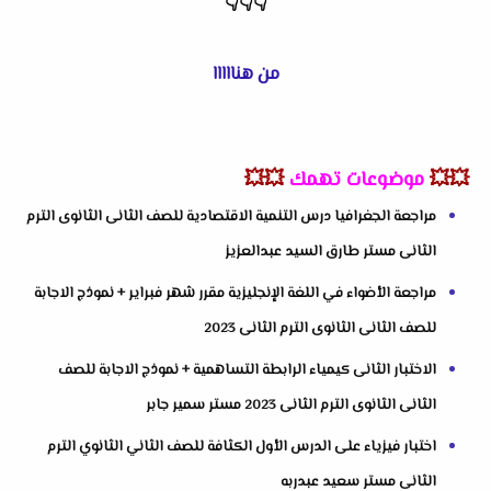
👇
👇
👇
من هنااااا
💥💥
موضوعات تهمك
💥💥
مراجعة الجغرافيا درس التنمية الاقتصادية للصف الثانى الثانوى الترم
الثانى مستر طارق السيد عبدالعزيز
مراجعة الأضواء في اللغة الإنجليزية مقرر شهر فبراير + نموذج الاجابة
للصف الثانى الثانوى الترم الثانى 2023
الاختبار الثانى كيمياء الرابطة التساهمية + نموذج الاجابة للصف
الثانى الثانوى الترم الثانى 2023 مستر سمير جابر
اختبار فيزياء على الدرس الأول الكثافة للصف الثاني الثانوي الترم
الثانى مستر سعيد عبدربه