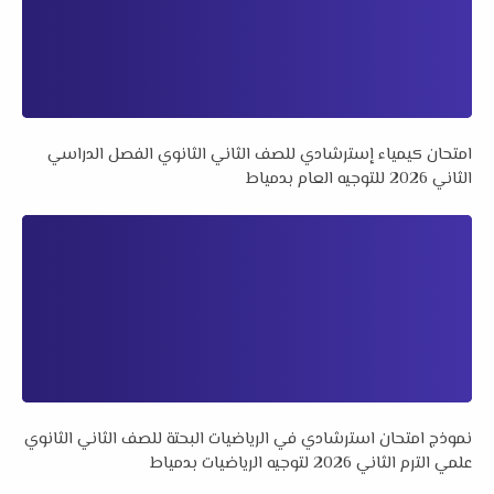
امتحان كيمياء إسترشادي للصف الثاني الثانوي الفصل الدراسي
الثاني 2026 للتوجيه العام بدمياط
نموذج امتحان استرشادي في الرياضيات البحتة للصف الثاني الثانوي
علمي الترم الثاني 2026 لتوجيه الرياضيات بدمياط