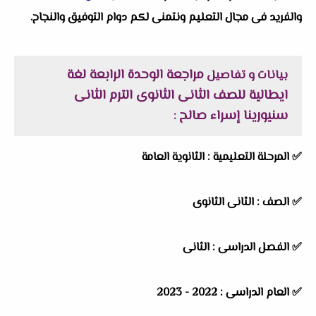
والفريد فى مجال التعليم ونتمنى لكم دوام التوفيق والنجاح.
مراجعة الوحدة الرابعة لغة
بيانات و تفاصيل
ايطالية للصف الثانى الثانوى الترم الثانى
سنيورينا إسراء صالح
:
✅ المرحلة التعليمية :
الثانوية العامة
✅ الصف : الثانى الثانوى
✅ الفصل الدراسى : الثانى
✅ العام الدراسى : 2022 - 2023