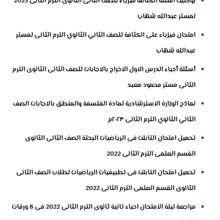
بوكليت أسئلة الكثافة فيزياء للصف الثانى الثانوى الترم الثانى 2023
لمستر عبدالله شهاب
امتحان فيزياء على الكثافة للصف الثاني الثانوي الترم الثانى لمستر
عبدالله شهاب
أسئلة أحياء الدرس الاول الاخراج بالاجابات للصف الثانى الثانوى الترم
الثانى مستر محمود معبد
نماذج الوزارة الاسترشادية لمادة الفلسفة والمنطق بالاجابات الصف
الثاني الثانوي الترم الثانى ٢٠٢٣م
تحميل امتحان التابلت فى الرياضيات البحتة الصف الثانى الثانوى
القسم العلمى الترم الثانى 2022
تحميل امتحان التابلت فى تطبيقيات الرياضيات لطلاب الصف الثانى
الثانوى القسم العلمى الترم الثانى 2022
مراجعة ليلة الامتحان احياء تانية ثانوى الترم الثانى 2022 فى 8 ورقات