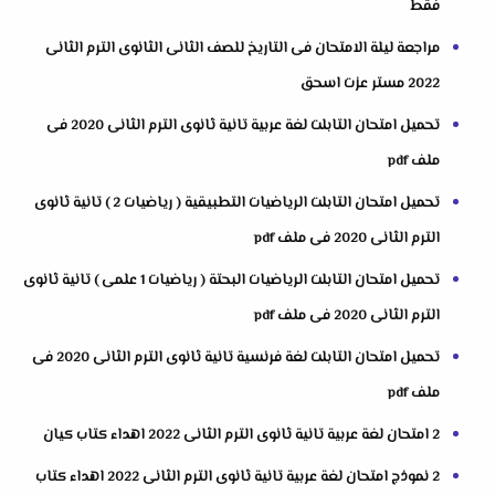
فقط
مراجعة ليلة الامتحان فى التاريخ للصف الثانى الثانوى الترم الثانى
2022 مستر عزت اسحق
تحميل امتحان التابلت لغة عربية تانية ثانوى الترم الثانى 2020 فى
ملف pdf
تحميل امتحان التابلت الرياضيات التطبيقية ( رياضيات 2 ) تانية ثانوى
الترم الثانى 2020 فى ملف pdf
تحميل امتحان التابلت الرياضيات البحتة ( رياضيات 1 علمى ) تانية ثانوى
الترم الثانى 2020 فى ملف pdf
تحميل امتحان التابلت لغة فرنسية تانية ثانوى الترم الثانى 2020 فى
ملف pdf
2 امتحان لغة عربية تانية ثانوى الترم الثانى 2022 اهداء كتاب كيان
2 نموذج امتحان لغة عربية تانية ثانوى الترم الثانى 2022 اهداء كتاب