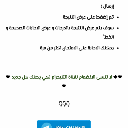
إرسال )
ثم إضغط على عرض النتيجة
سوف يتم عرض النتيجة بالدرجات و عرض الاجابات الصحيحة و
الخطأ
يمكنك الاجابة على الامتحان اكثر من مرة
🍁🍁
لا تنسى الانضمام لقناة التليجرام لكي يصلك كل جديد
🍁
🍁
👇
👇
👇