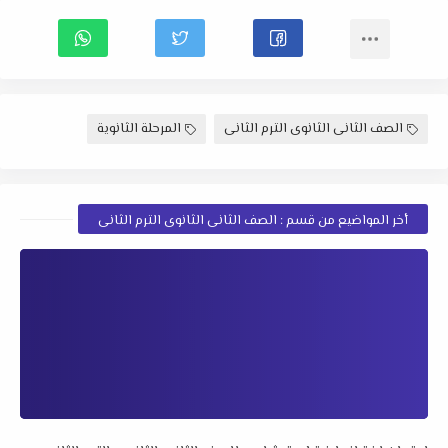
الصف الثانى الثانوى الترم الثانى
المرحلة الثانوية
أخر المواضيع من قسم : الصف الثانى الثانوى الترم الثانى