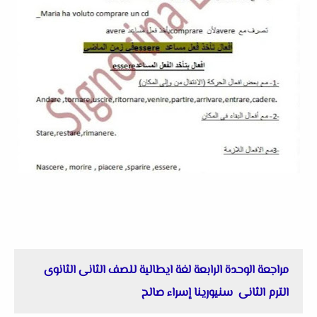
مراجعة الوحدة الرابعة لغة ايطالية للصف الثانى الثانوى
الترم الثانى سنيورينا إسراء صالح