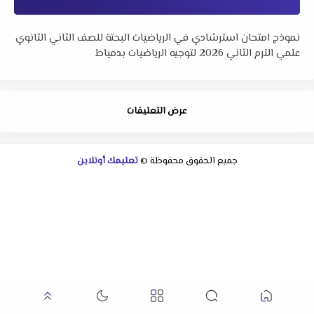
نموذج امتحان استرشادي في الرياضيات البحتة للصف الثاني الثانوي
علمي الترم الثاني 2026 لتوجيه الرياضيات بدمياط
عرض التعليقات
جميع الحقوق محفوظة ©
تعليمك أونلاين