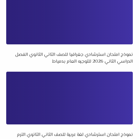
نموذج امتحان استرشادي جغرافيا للصف الثاني الثانوي الفصل
الدراسي الثاني 2026 للتوجيه العام بدمياط
نموذج امتحان استرشادي لغة عربية للصف الثاني الثانوي الترم