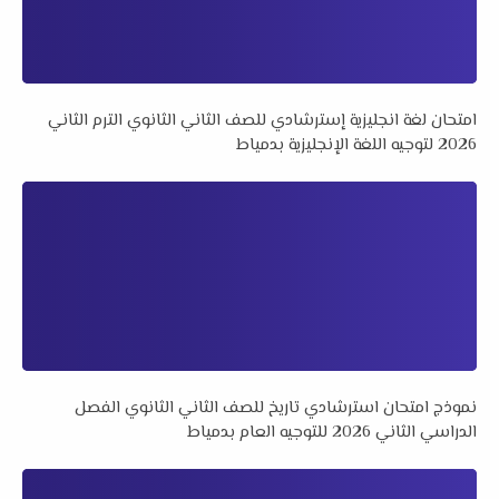
امتحان لغة انجليزية إسترشادي للصف الثاني الثانوي الترم الثاني
2026 لتوجيه اللغة الإنجليزية بدمياط
نموذج امتحان استرشادي تاريخ للصف الثاني الثانوي الفصل
الدراسي الثاني 2026 للتوجيه العام بدمياط