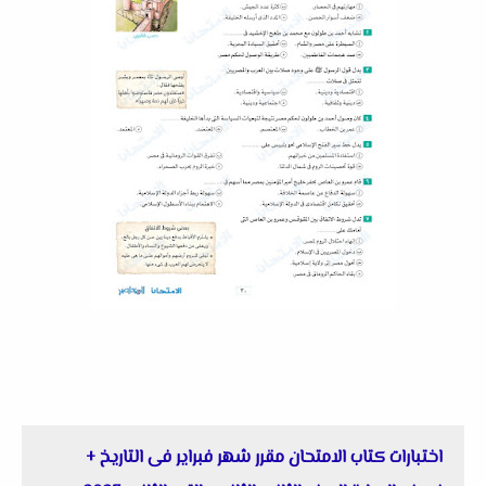
اختبارات كتاب الامتحان مقرر شهر فبراير فى التاريخ +