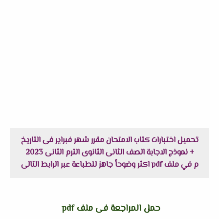
تحميل اختبارات كتاب الامتحان مقرر شهر فبراير فى التاريخ
+ نموذج الاجابة الصف الثانى الثانوى الترم الثانى 2023
م في ملف pdf اكثر وضوحاً جاهز للطباعة عبر الرابط التالى
حمل المراجعة فى ملف pdf