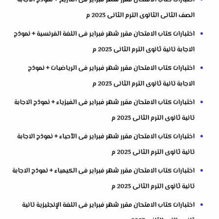
اختبارات كتاب الامتحان مقرر شهر فبراير فى التاريخ + نموذج الاجابة
الصف الثانى الثانوى الترم الثانى 2023 م
اختبارات كتاب الامتحان مقرر شهر فبراير فى اللغة الفرنسية + نموذج
الاجابة تانية ثانوى الترم الثانى 2023 م
اختبارات كتاب الامتحان مقرر شهر فبراير فى الرياضيات + نموذج
الاجابة تانية ثانوى الترم الثانى 2023 م
اختبارات كتاب الامتحان مقرر شهر فبراير فى الفيزياء + نموذج الاجابة
تانية ثانوى الترم الثانى 2023 م
اختبارات كتاب الامتحان مقرر شهر فبراير فى الأحياء + نموذج الاجابة
تانية ثانوى الترم الثانى 2023 م
اختبارات كتاب الامتحان مقرر شهر فبراير فى الكيمياء + نموذج الاجابة
تانية ثانوى الترم الثانى 2023 م
اختبارات كتاب الامتحان مقرر شهر فبراير فى اللغة الإنجليزية تانية