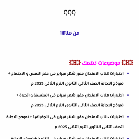
👇
👇
👇
من هنااااا
💥💥
موضوعات تهمك
💥💥
اختبارات كتاب الامتحان مقرر شهر فبراير فى علم النفس و الاجتماع +
نموذج الاجابة الصف الثانى الثانوى الترم الثانى 2023 م
اختبارات كتاب الامتحان مقرر شهر فبراير فى الفلسفة و الحياة +
نموذج الاجابة الصف الثانى الثانوى الترم الثانى 2023 م
اختبارات كتاب الامتحان مقرر شهر فبراير فى الجغرافيا + نموذج الاجابة
الصف الثانى الثانوى الترم الثانى 2023 م