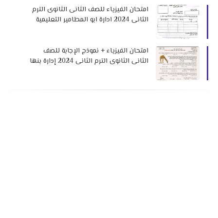
امتحان الفيزياء للصف الثانى الثانوى الترم
الثانى 2024 ادارة ابو المطامير التعليمية
امتحان الفيزياء + نموذج الإجابة للصف
الثانى الثانوى الترم الثانى 2024 إدارة بنها
التعليمية