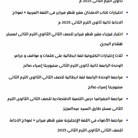
ثانوى الترم الثانى 2023 م
اختبارات كتاب الامتحان مقرر شهر فبراير فى اللغة العربية + نموذج
الاجابة تانية ثانوى الترم الثانى 2023 م
اختبار فيزياء مقرر شهر فبراير للصف الثاني الثانوي الترم الثانى لمستر
هشام البدري
ثلاث إختبارات الكترونية لغة ايطالية على كلمات و مواقف و جرامر
الوحدة الرابعة تانية ثانوى الترم الثانى سنيورينا إسراء صالح
مراجعة الوحدة الرابعة لغة ايطالية للصف الثانى الثانوى الترم الثانى
سنيورينا إسراء صالح
مراجعة الجغرافيا درس التنمية الاقتصادية للصف الثانى الثانوى الترم
الثانى مستر طارق السيد عبدالعزيز
مراجعة الأضواء في اللغة الإنجليزية مقرر شهر فبراير + نموذج الاجابة
للصف الثانى الثانوى الترم الثانى 2023