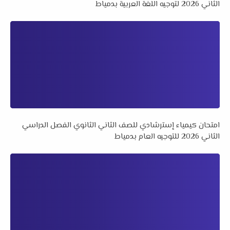
الثاني 2026 لتوجيه اللغة العربية بدمياط
امتحان كيمياء إسترشادي للصف الثاني الثانوي الفصل الدراسي
الثاني 2026 للتوجيه العام بدمياط