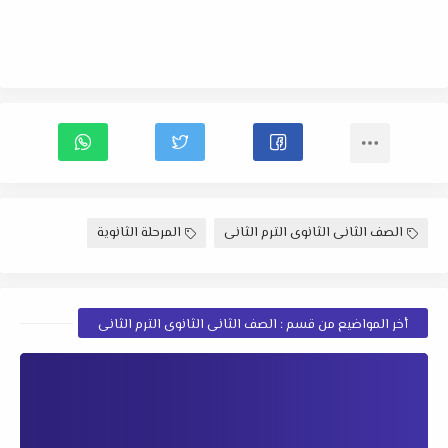
الصف الثانى الثانوى الترم الثانى
المرحلة الثانوية
أخر المواضيع من قسم : الصف الثانى الثانوى الترم الثانى