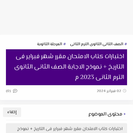
الصف الثانى الثانوى الترم الثانى
المرحلة الثانوية
اختبارات كتاب الامتحان مقرر شهر فبراير فى
التاريخ + نموذج الاجابة الصف الثانى الثانوى
الترم الثانى 2023 م
(0)
02 فبراير 2024
محتوى الموضوع
اختبارات كتاب الامتحان مقرر شهر فبراير فى التاريخ + نموذج