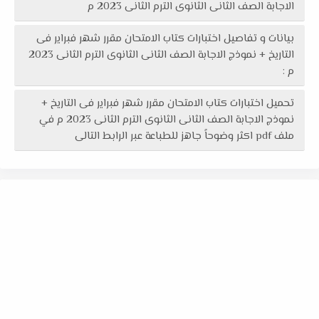
الاجابة الصف الثانى الثانوى الترم الثانى 2023 م
بيانات و تفاصيل اختبارات كتاب الامتحان مقرر شهر فبراير فى
التاريخ + نموذج الاجابة الصف الثانى الثانوى الترم الثانى 2023
م :
تحميل اختبارات كتاب الامتحان مقرر شهر فبراير فى التاريخ +
نموذج الاجابة الصف الثانى الثانوى الترم الثانى 2023 م في
ملف pdf اكثر وضوحاً جاهز للطباعة عبر الرابط التالى