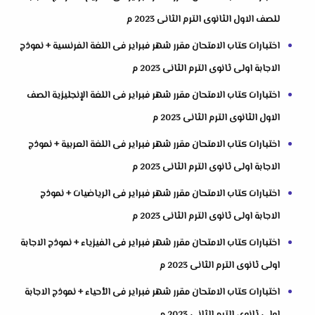
للصف الاول الثانوى الترم الثانى 2023 م
اختبارات كتاب الامتحان مقرر شهر فبراير فى اللغة الفرنسية + نموذج
الاجابة اولى ثانوى الترم الثانى 2023 م
اختبارات كتاب الامتحان مقرر شهر فبراير فى اللغة الإنجليزية الصف
الاول الثانوى الترم الثانى 2023 م
اختبارات كتاب الامتحان مقرر شهر فبراير فى اللغة العربية + نموذج
الاجابة اولى ثانوى الترم الثانى 2023 م
اختبارات كتاب الامتحان مقرر شهر فبراير فى الرياضيات + نموذج
الاجابة اولى ثانوى الترم الثانى 2023 م
اختبارات كتاب الامتحان مقرر شهر فبراير فى الفيزياء + نموذج الاجابة
اولى ثانوى الترم الثانى 2023 م
اختبارات كتاب الامتحان مقرر شهر فبراير فى الأحياء + نموذج الاجابة