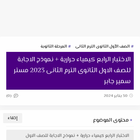
الصف الأول الثانوى الترم الثانى
المرحلة الثانوية
الاختبار الرابع كيمياء حرارية + نموذج الاجابة
للصف الاول الثانوى الترم الثانى 2023 مستر
سمير جابر
(0)
30 يناير 2024
محتوى الموضوع
الاختبار الرابع كيمياء حرارية + نموذج الاجابة للصف الاول