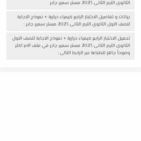
الثانوى الترم الثانى 2023 مستر سمير جابر
بيانات و تفاصيل الاختبار الرابع كيمياء حرارية + نموذج الاجابة
للصف الاول الثانوى الترم الثانى 2023 مستر سمير جابر :
تحميل الاختبار الرابع كيمياء حرارية + نموذج الاجابة للصف الاول
الثانوى الترم الثانى 2023 مستر سمير جابر في ملف pdf اكثر
وضوحاً جاهز للطباعة عبر الرابط التالى :