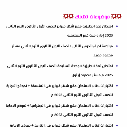
💥💥
موضوعات تهمك
💥💥
امتحان لغة انجليزية مقرر شهر فبراير للصف الأول الثانوى الترم الثانى
2023 إدارة ميت غمر التعليمية
مراجعة احياء الدرس الثانى للصف الاول الثانوى الترم الثاني مستر
محمود معبد
امتحان لغة انجليزية الوحدة السابعة الصف الاول الثانوى الترم الثانى
2023 م مستر محمود زيتون
اختبارات كتاب الامتحان مقرر شهر فبراير فى الفلسفة + نموذج الاجابة
للصف الاول الثانوى الترم الثانى 2023 م
اختبارات كتاب الامتحان مقرر شهر فبراير فى الجغرافيا + نموذج الاجابة
للصف الاول الثانوى الترم الثانى 2023 م
اختبارات كتاب الامتحان مقرر شهر فبراير فى التاريخ + نموذج الاجابة