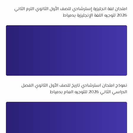
امتحان لغة انجليزية إسترشادي للصف الأول الثانوي الترم الثاني
2026 لتوجيه اللغة الإنجليزية بدمياط
نموذج امتحان استرشادي تاريخ للصف الأول الثانوي الفصل
الدراسي الثاني 2026 للتوجيه العام بدمياط