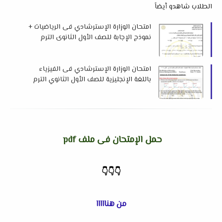
الطلاب شاهدو أيضاً
امتحان الوزارة الإسترشادي فى الرياضيات +
نموذج الإجابة للصف الأول الثانوى الترم
الثاني 2024 م
امتحان الوزارة الإسترشادي فى الفيزياء
باللغة الإنجليزية للصف الأول الثانوي الترم
الثاني 2024 م
حمل الإمتحان فى ملف pdf
👇
👇
👇
من هنااااا