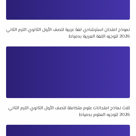
نموذج امتحان استرشادي لغة عربية للصف الأول الثانوي الترم الثاني
2026 لتوجيه اللغة العربية بدمياط
ثلاث نماذج امتحانات علوم متكاملة للصف الأول الثانوي الترم الثاني
2026 لتوجيه العلوم بدمياط