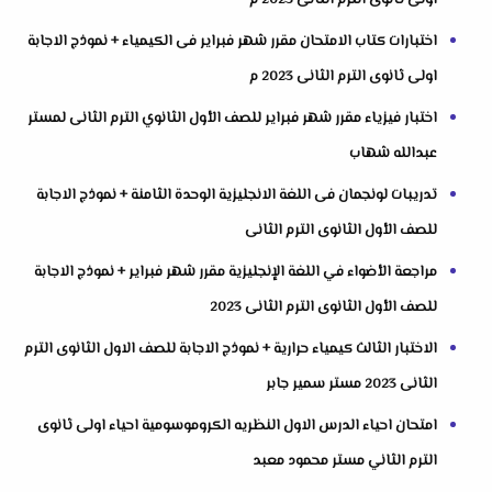
اولى ثانوى الترم الثانى 2023 م
اختبارات كتاب الامتحان مقرر شهر فبراير فى الكيمياء + نموذج الاجابة
اولى ثانوى الترم الثانى 2023 م
اختبار فيزياء مقرر شهر فبراير للصف الأول الثانوي الترم الثانى لمستر
عبدالله شهاب
تدريبات لونجمان فى اللغة الانجليزية الوحدة الثامنة + نموذج الاجابة
للصف الأول الثانوى الترم الثانى
مراجعة الأضواء في اللغة الإنجليزية مقرر شهر فبراير + نموذج الاجابة
للصف الأول الثانوى الترم الثانى 2023
الاختبار الثالث كيمياء حرارية + نموذج الاجابة للصف الاول الثانوى الترم
الثانى 2023 مستر سمير جابر
امتحان احياء الدرس الاول النظريه الكروموسومية احياء اولى ثانوى
الترم الثاني مستر محمود معبد