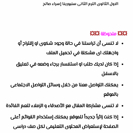
الاول الثانوى الترم الثانى سنيورينا إسراء صالح
💥💥
ملحوظة
💥💥
لا تنسى أن تراسلنا في حالة وجود شكوى او إقتراح أو
واجهتك اى مشكلة في تحميل الملف
إذا كان لديك طلب او استفسار برجاء وضعه في تعليق
بالاسفل
يمكنك التواصل معنا من خلال وسائل التواصل الاجتماعى
بالموقع
لا تنسى مشاركة المقال مع الأصدقاء و الزملاء لتعم الفائدة
إذا كنت زائراً جديداً للموقع يمكنك إستخدام القوائم أعلى
الصفحة لإستعراض المحتوى التعليمى لكل صف دراسى