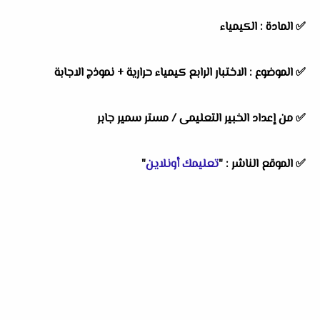
✅
المادة :
الكيمياء
✅
الموضوع :
الاختبار الرابع كيمياء حرارية + نموذج الاجابة
✅
من إعداد الخبير التعليمى /
مستر سمير جابر
✅
الموقع الناشر :
"
تعليمك أونلاين
"