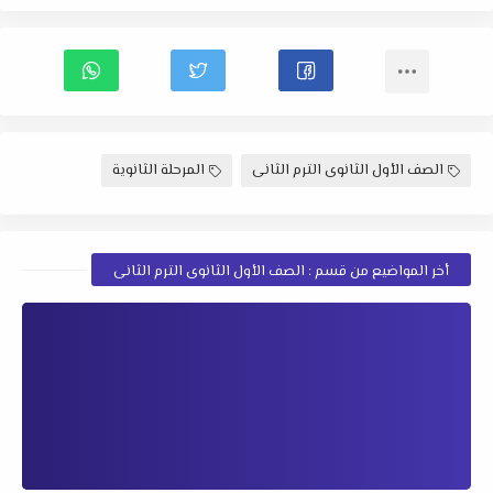
الصف الأول الثانوى الترم الثانى
المرحلة الثانوية
أخر المواضيع من قسم : الصف الأول الثانوى الترم الثانى