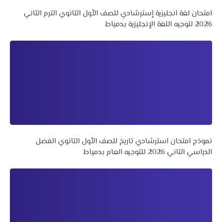
امتحان لغة انجليزية إسترشادي للصف الأول الثانوي الترم الثاني
2026 لتوجيه اللغة الإنجليزية بدمياط
نموذج امتحان استرشادي تاريخ للصف الأول الثانوي الفصل
الدراسي الثاني 2026 للتوجيه العام بدمياط