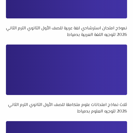
نموذج امتحان استرشادي لغة عربية للصف الأول الثانوي الترم الثاني
2026 لتوجيه اللغة العربية بدمياط
ثلاث نماذج امتحانات علوم متكاملة للصف الأول الثانوي الترم الثاني
2026 لتوجيه العلوم بدمياط