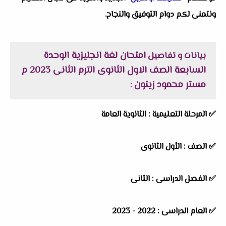
ونتمنى لكم دوام التوفيق والنجاح.
امتحان لغة انجليزية الوحدة
بيانات و تفاصيل
السابعة الصف الاول الثانوى الترم الثانى 2023 م
مستر محمود زيتون
:
✅
المرحلة التعليمية :
الثانوية العامة
✅
الصف :
الأول الثانوى
✅
الفصل الدراسى :
الثانى
✅
العام الدراسى :
2022 - 2023