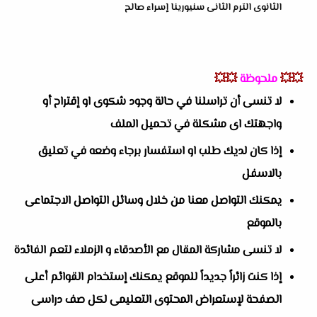
الثانوى الترم الثانى سنيورينا إسراء صالح
💥💥
ملحوظة
💥💥
لا تنسى أن تراسلنا في حالة وجود شكوى او إقتراح أو
واجهتك اى مشكلة في تحميل الملف
إذا كان لديك طلب او استفسار برجاء وضعه في تعليق
بالاسفل
يمكنك التواصل معنا من خلال وسائل التواصل الاجتماعى
بالموقع
لا تنسى مشاركة المقال مع الأصدقاء و الزملاء لتعم الفائدة
إذا كنت زائراً جديداً للموقع يمكنك إستخدام القوائم أعلى
الصفحة لإستعراض المحتوى التعليمى لكل صف دراسى