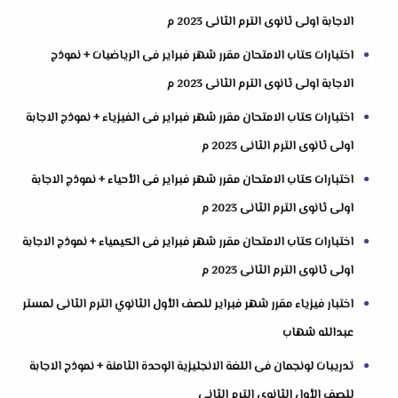
الاجابة اولى ثانوى الترم الثانى 2023 م
اختبارات كتاب الامتحان مقرر شهر فبراير فى الرياضيات + نموذج
الاجابة اولى ثانوى الترم الثانى 2023 م
اختبارات كتاب الامتحان مقرر شهر فبراير فى الفيزياء + نموذج الاجابة
اولى ثانوى الترم الثانى 2023 م
اختبارات كتاب الامتحان مقرر شهر فبراير فى الأحياء + نموذج الاجابة
اولى ثانوى الترم الثانى 2023 م
اختبارات كتاب الامتحان مقرر شهر فبراير فى الكيمياء + نموذج الاجابة
اولى ثانوى الترم الثانى 2023 م
اختبار فيزياء مقرر شهر فبراير للصف الأول الثانوي الترم الثانى لمستر
عبدالله شهاب
تدريبات لونجمان فى اللغة الانجليزية الوحدة الثامنة + نموذج الاجابة
للصف الأول الثانوى الترم الثانى