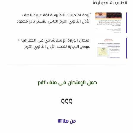
الطلاب شاهدو أيضاً
أربعة امتحانات الكترونية لغة عربية للصف
الأول الثانوي الترم الثاني لمستر نادر محمود
امتحان الوزارة الإسترشادي فى الجغرافيا +
نموذج الإجابة للصف الأول الثانوي الترم
الثاني 2024 م
حمل الإمتحان فى ملف pdf
👇
👇
👇
من هنااااا