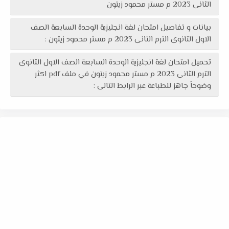
الثانى 2023 م مستر محمود زيتون
بيانات و تفاصيل امتحان لغة انجليزية الوحدة السابعة الصف
الاول الثانوى الترم الثانى 2023 م مستر محمود زيتون :
تحميل امتحان لغة انجليزية الوحدة السابعة الصف الاول الثانوى
الترم الثانى 2023 م مستر محمود زيتون في ملف pdf اكثر
وضوحاً جاهز للطباعة عبر الرابط التالى :