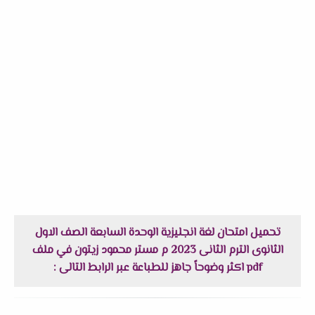
تحميل امتحان لغة انجليزية الوحدة السابعة الصف الاول
الثانوى الترم الثانى 2023 م مستر محمود زيتون في ملف
pdf اكثر وضوحاً جاهز للطباعة عبر الرابط التالى :