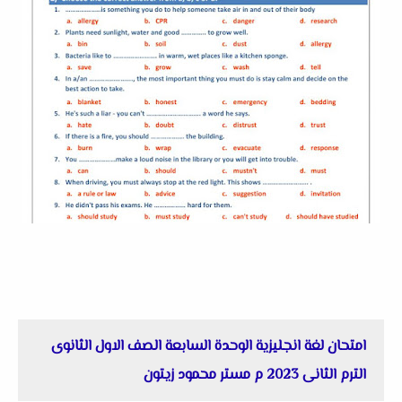
امتحان لغة انجليزية الوحدة السابعة الصف الاول الثانوى
الترم الثانى 2023 م مستر محمود زيتون