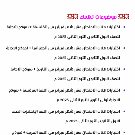
💥💥
موضوعات تهمك
💥💥
اختبارات كتاب الامتحان مقرر شهر فبراير فى الفلسفة + نموذج الاجابة
للصف الاول الثانوى الترم الثانى 2023 م
اختبارات كتاب الامتحان مقرر شهر فبراير فى الجغرافيا + نموذج الاجابة
للصف الاول الثانوى الترم الثانى 2023 م
اختبارات كتاب الامتحان مقرر شهر فبراير فى التاريخ + نموذج الاجابة
للصف الاول الثانوى الترم الثانى 2023 م
اختبارات كتاب الامتحان مقرر شهر فبراير فى اللغة الفرنسية + نموذج
الاجابة اولى ثانوى الترم الثانى 2023 م
اختبارات كتاب الامتحان مقرر شهر فبراير فى اللغة الإنجليزية الصف
الاول الثانوى الترم الثانى 2023 م
اختبارات كتاب الامتحان مقرر شهر فبراير فى اللغة العربية + نموذج