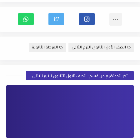
الصف الأول الثانوى الترم الثانى
المرحلة الثانوية
أخر المواضيع من قسم : الصف الأول الثانوى الترم الثانى