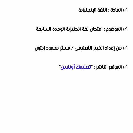
✅
المادة :
اللغة الإنجليزية
✅
الموضوع :
امتحان لغة انجليزية الوحدة السابعة
✅
من إعداد الخبير التعليمى /
مستر محمود زيتون
✅
الموقع الناشر :
"
تعليمك أونلاين
"