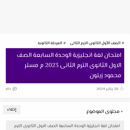
الصف الأول الثانوى الترم الثانى
المرحلة الثانوية
امتحان لغة انجليزية الوحدة السابعة الصف
الاول الثانوى الترم الثانى 2023 م مستر
محمود زيتون
(0)
30 يناير 2024
محتوى الموضوع
امتحان لغة انجليزية الوحدة السابعة الصف الاول الثانوى الترم