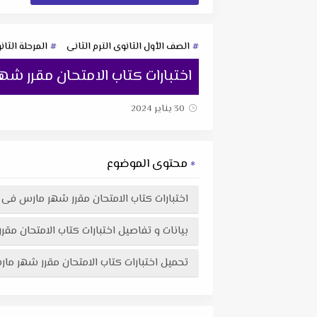
الصف الأول الثانوى الترم الثانى
المرحلة الثان
اختبارات كتاب الامتحان مقرر شهر م
30 يناير 2024
محتوى الموضوع
اختبارات كتاب الامتحان مقرر شهر مارس فى الأحيا
بيانات و تفاصيل اختبارات كتاب الامتحان مقرر شه
تحميل اختبارات كتاب الامتحان مقرر شهر مارس فى الأحياء + نموذج الاجابة