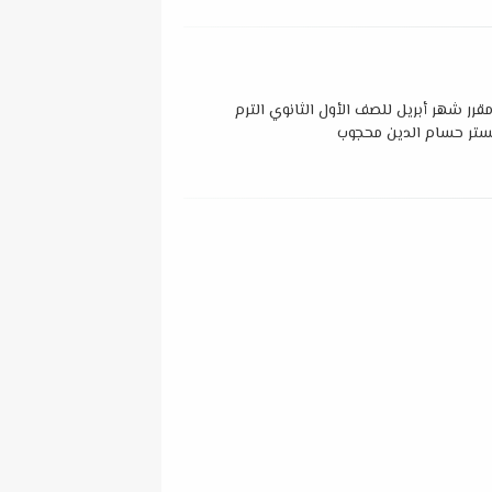
مقرر شهر أبريل للصف الأول الثانوي الترم