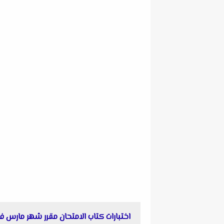
اختبارات كتاب الامتحان مقرر شهر مارس فى الأ