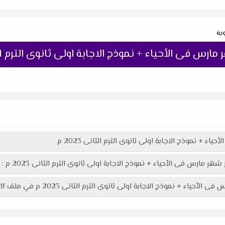
وية
ارس فى الأحياء + نموذج الاجابة اولى ثانوى الترم الثانى 
ء + نموذج الاجابة اولى ثانوى الترم الثانى 2023 م
ر مارس فى الأحياء + نموذج الاجابة اولى ثانوى الترم الثانى 2023 م :
 اولى ثانوى الترم الثانى 2023 م في ملف pdf اكثر وضوحاً جاهز للطباعة عبر الرابط التالى