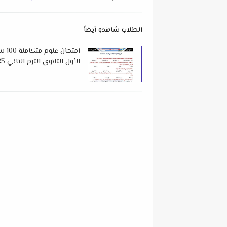
الطلاب شاهدو أيضاً
امتح
الأول الثانوي الترم الثاني 2025 للدكتور عبدالفتاح نوار