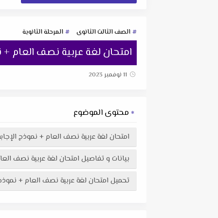
الصف الثالث الثانوى
المرحلة الثانوية
امتحان لغة عربية نصف العام + ن
11 نوفمبر 2023
محتوى الموضوع
امتحان لغة عربية نصف العام + نموذج الإجاب
بيانات و تفاصيل امتحان لغة عربية نصف العام
تحميل امتحان لغة عربية نصف العام + نموذج الإجابة للصف الثالث 