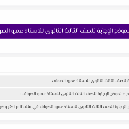
موذج الإجابة للصف الثالث الثانوى للاستاذ عمرو الص
ة للصف الثالث الثانوى للاستاذ عمرو الصواف
 + نموذج الإجابة للصف الثالث الثانوى للاستاذ عمرو الصواف :
الثانوى للاستاذ عمرو الصواف في ملف pdf اكثر وضوحاً جاهز للطباعة عبر الرابط التالى :