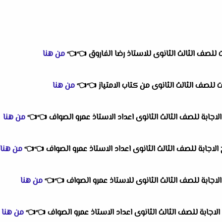
ات للصف الثالث الثانوى للاستاذ رضا الفاروق
👈
👈
من هنا
ت للصف الثالث الثانوى من كتاب الامتياز
👈
👈
من هنا
الاجابة للصف الثالث الثانوى اعداد الاستاذ عمرو الصواف
👈
👈
من هنا
 الاجابة للصف الثالث الثانوى اعداد الاستاذ عمرو الصواف
👈
👈
من هنا
الاجابة للصف الثالث الثانوى للاستاذ عمرو الصواف
👈
👈
من هنا
الاجابة للصف الثالث الثانوى اعداد الاستاذ عمرو الصواف
👈
👈
من هنا