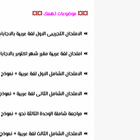
💥💥
موضوعات تهمك
💥💥
⏪
الامتحان التجريبى الاول لغة عربية بالاجاب
⏪
امتحان لغة عربية مقرر شهر اكتوبر بالاجابا
⏪
الامتحان الشامل الاول لغة عربية + نموذج 
⏪
الامتحان الشامل الثانى لغة عربية + نموذج
⏪
مراجعة شاملة الوحدة الثالثة نحو + نموذج 
⏪
الامتحان الشامل الثالث لغة عربية + نموذج 