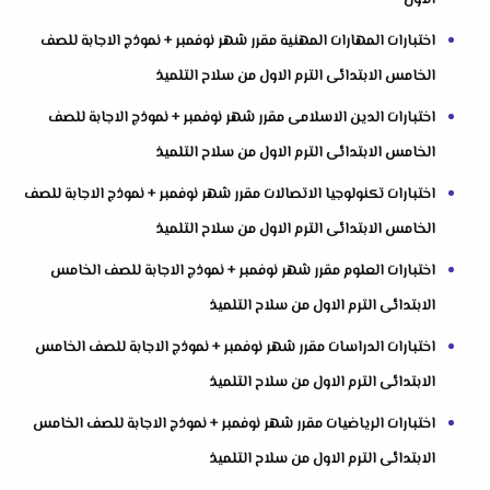
الاول
اختبارات المهارات المهنية مقرر شهر نوفمبر + نموذج الاجابة للصف
الخامس الابتدائى الترم الاول من سلاح التلميذ
اختبارات الدين الاسلامى مقرر شهر نوفمبر + نموذج الاجابة للصف
الخامس الابتدائى الترم الاول من سلاح التلميذ
اختبارات تكنولوجيا الاتصالات مقرر شهر نوفمبر + نموذج الاجابة للصف
الخامس الابتدائى الترم الاول من سلاح التلميذ
اختبارات العلوم مقرر شهر نوفمبر + نموذج الاجابة للصف الخامس
الابتدائى الترم الاول من سلاح التلميذ
اختبارات الدراسات مقرر شهر نوفمبر + نموذج الاجابة للصف الخامس
الابتدائى الترم الاول من سلاح التلميذ
اختبارات الرياضيات مقرر شهر نوفمبر + نموذج الاجابة للصف الخامس
الابتدائى الترم الاول من سلاح التلميذ