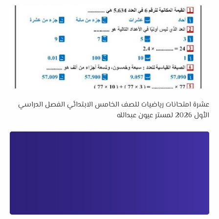
عشرة امتحانات رياضيات للصف الخامس الابتدائي الفصل الدراسي
الأول 2026 لمستر عيون عبدالله