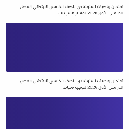
امتحان رياضيات استرشادي للصف الخامس الابتدائي الفصل
الدراسي الأول 2026 لمستر ياسر نبيل
امتحان رياضيات استرشادي للصف الخامس الابتدائي الفصل
الدراسي الأول 2026 لتوجيه دمياط