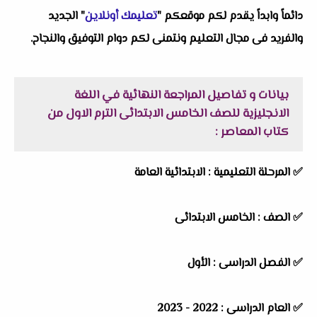
دائماً وابداً يقدم لكم موقعكم "
تعليمك أونلاين
" الجديد
والفريد فى مجال التعليم ونتمنى لكم دوام التوفيق والنجاح.
بيانات و تفاصيل المراجعة النهائية في اللغة
الانجليزية للصف الخامس الابتدائى الترم الاول من
كتاب المعاصر :
✅ المرحلة التعليمية :
الابتدائية العامة
✅ الصف : الخامس الابتدائى
✅ الفصل الدراسى : الأول
✅ العام الدراسى : 2022 - 2023