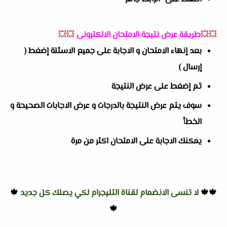
💥💥
طريقة عرض نتيجة الامتحان الالكترونى
💥💥
بعد إنهاء الامتحان و الاجابة على جميع الاسئلة إضغط (
إرسال )
ثم إضغط على عرض النتيجة
سوف يتم عرض النتيجة بالدرجات و عرض الاجابات الصحيحة و
الخطأ
يمكنك الاجابة على الامتحان اكثر من مرة
🍁🍁
لا تنسى الانضمام لقناة التليجرام لكي يصلك كل جديد
🍁
🍁