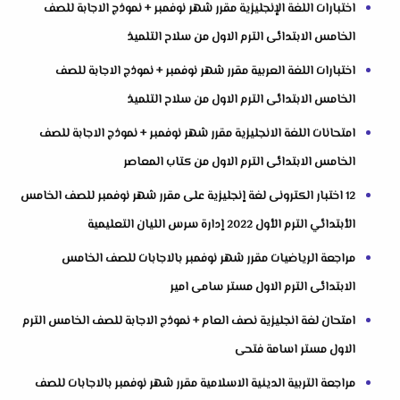
اختبارات اللغة الإنجليزية مقرر شهر نوفمبر + نموذج الاجابة للصف
الخامس الابتدائى الترم الاول من سلاح التلميذ
اختبارات اللغة العربية مقرر شهر نوفمبر + نموذج الاجابة للصف
الخامس الابتدائى الترم الاول من سلاح التلميذ
امتحانات اللغة الانجليزية مقرر شهر نوفمبر + نموذج الاجابة للصف
الخامس الابتدائى الترم الاول من كتاب المعاصر
12 اختبار الكترونى لغة إنجليزية على مقرر شهر نوفمبر للصف الخامس
الأبتدائي الترم الأول 2022 إدارة سرس الليان التعليمية
مراجعة الرياضيات مقرر شهر نوفمبر بالاجابات للصف الخامس
الابتدائى الترم الاول مستر سامى امير
امتحان لغة انجليزية نصف العام + نموذج الاجابة للصف الخامس الترم
الاول مستر اسامة فتحى
مراجعة التربية الدينية الاسلامية مقرر شهر نوفمبر بالاجابات للصف