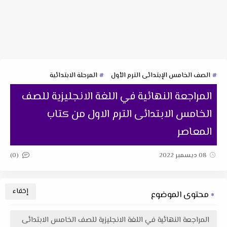
الصف الخامس الإبتدائى الترم الأول
المرحلة الابتدائية
المراجعة النهائية في اللغة الانجليزية للصف
الخامس الابتدائى الترم الاول من كتاب
المعاصر
(0)
08 ديسمبر 2022
محتوى الموضوع
المراجعة النهائية في اللغة الانجليزية للصف الخامس الابتدائى