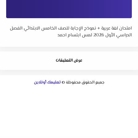
امتحان لغة عربية + نموذج الإجابة للصف الخامس الابتدائي الفصل
الدراسي الأول 2026 لمس ابتسام احمد
عرض التعليقات
جميع الحقوق محفوظة ©
تعليمك أونلاين