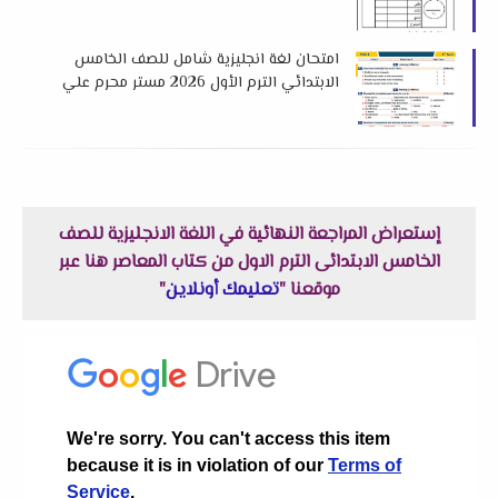
أسوان
امتحان لغة انجليزية شامل للصف الخامس
الابتدائي الترم الأول 2026 مستر محرم علي
إستعراض المراجعة النهائية في اللغة الانجليزية للصف
الخامس الابتدائى الترم الاول من كتاب المعاصر هنا عبر
موقعنا "
تعليمك أونلاين
"