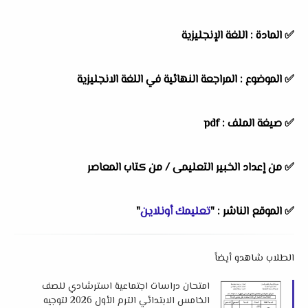
✅ المادة : اللغة الإنجليزية
✅ الموضوع : المراجعة النهائية في اللغة الانجليزية
✅ صيغة الملف : pdf
✅ من إعداد الخبير التعليمى /
من كتاب المعاصر
✅ الموقع الناشر : "
تعليمك أونلاين
"
الطلاب شاهدو أيضاً
امتحان دراسات اجتماعية استرشادي للصف
الخامس الابتدائي الترم الأول 2026 لتوجيه