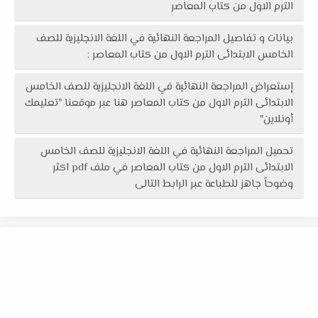
الترم الاول من كتاب المعاصر
بيانات و تفاصيل المراجعة النهائية في اللغة الانجليزية للصف
الخامس الابتدائى الترم الاول من كتاب المعاصر :
إستعراض المراجعة النهائية في اللغة الانجليزية للصف الخامس
الابتدائى الترم الاول من كتاب المعاصر هنا عبر موقعنا "تعليمك
أونلاين"
تحميل المراجعة النهائية في اللغة الانجليزية للصف الخامس
الابتدائى الترم الاول من كتاب المعاصر في ملف pdf اكثر
وضوحاً جاهز للطباعة عبر الرابط التالى