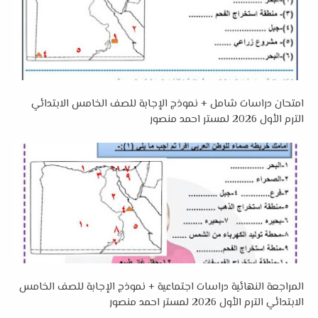
امتحان دراسات شامل + نموذج الإجابة للصف الخامس الابتدائي
الترم الأول 2026 لمستر احمد منصور
المراجعة النهائية دراسات اجتماعية + نموذج الإجابة للصف الخامس
الابتدائي الترم الأول 2026 لمستر احمد منصور