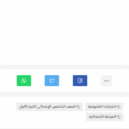
اختبارات الكترونية
الصف الخامس الإبتدائى الترم الأول
المرحلة الابتدائية