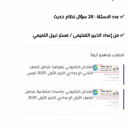
✅ عدد الاسئلة : 28 سؤال نظام حديث
✅ من إعداد الخبير التعليمى / مستر نبيل التميمي
الطلاب شاهدو أيضاً
امتحان الكتروني جغرافيا شامل للصف
الثاني الإعدادي الترم الأول 2025 لمس
مها جمعة
امتحان الكتروني دراسات اجتماعية شامل
للصف الأول الإعدادي الترم الأول 2025
لمس مها جمعة