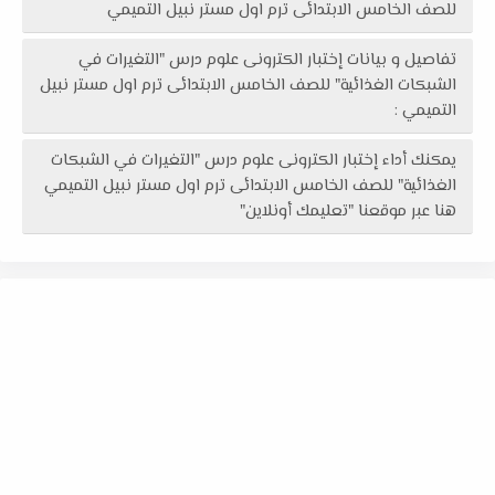
للصف الخامس الابتدائى ترم اول مستر نبيل التميمي
تفاصيل و بيانات إختبار الكترونى علوم درس "التغيرات في
الشبكات الغذائية" للصف الخامس الابتدائى ترم اول مستر نبيل
التميمي :
يمكنك أداء إختبار الكترونى علوم درس "التغيرات في الشبكات
الغذائية" للصف الخامس الابتدائى ترم اول مستر نبيل التميمي
هنا عبر موقعنا "تعليمك أونلاين"