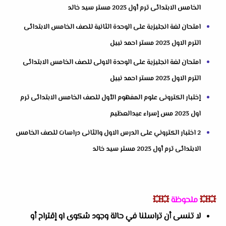
الخامس الابتدائى ترم أول 2023 مستر سيد خالد
امتحان لغة انجليزية على الوحدة الثانية للصف الخامس الابتدائى
الترم الاول 2023 مستر احمد نبيل
امتحان لغة انجليزية على الوحدة الاولى للصف الخامس الابتدائى
الترم الاول 2023 مستر احمد نبيل
إختبار الكترونى علوم المفهوم الأول للصف الخامس الابتدائى ترم
اول 2023 مس إسراء عبدالعظيم
2 اختبار الكتروني على الدرس الاول والثانى دراسات للصف الخامس
الابتدائى ترم أول 2023 مستر سيد خالد
💥💥
ملحوظة
💥💥
لا تنسى أن تراسلنا في حالة وجود شكوى او إقتراح أو