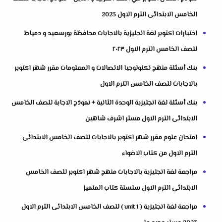
الخامس الابتدائى الترم الاول 2023
اختبارات اكتوبر لغة انجليزية بالاجابات محافظة بورسعيد و دمياط
للصف الخامس الترم الاول ٢٠٢٣
بنك أسئلة منهج تكنولوجيا الاتصالات و المعلومات مقرر شهر اكتوبر
بالاجابات للصف الخامس الترم الاول
بنك أسئلة لغة انجليزية الوحدة الثانية + نموذج الاجابة للصف الخامس
الابتدائى الترم الاول مستر اشرف شاهين
امتحان علوم مقرر شهر اكتوبر بالاجابات للصف الخامس الابتدائى
الترم الاول من كتاب الاضواء
مراجعة لغة انجليزية بالاجابات منهج شهر اكتوبر للصف الخامس
الابتدائى الترم الاول سلسلة كتاب المتميز
مراجعة لغة انجليزية ( unit 1 ) للصف الخامس الابتدائى الترم الاول