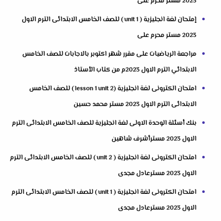
2023 مستر محرم على
إمتحان لغة انجليزية ( unit 1 ) للصف الخامس الابتدائى الترم الاول
2023 مستر محرم على
مراجعة الرياضيات على مقرر شهر اكتوبر بالاجابات للصف الخامس
الابتدائي الترم الاول 2023م من كتاب الأستاذ
امتحان الكترونى لغة انجليزية (lesson 1 unit 2 ) للصف الخامس
الابتدائى الترم الاول 2023 مستر محمد حسين
بنك أسئلة الوحدة الاولى لغة انجليزية للصف الخامس الابتدائى الترم
الاول 2023 مسترأشرف شاهين
امتحان الكترونى لغة انجليزية ( unit 2 ) للصف الخامس الابتدائى الترم
الاول 2023 مسترعادل مجدى
امتحان الكترونى لغة انجليزية ( unit 1 ) للصف الخامس الابتدائى الترم
الاول 2023 مسترعادل مجدى