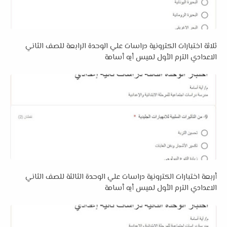
ثلاثة اختبارات الكترونية دراسات علي الوحدة الرابعة للصف الثاني
الاعدادي الترم الأول لميس أيه أسامة
أربعة اختبارات الكترونية دراسات علي الوحدة الثالثة للصف الثاني
الاعدادي الترم الأول لميس أيه أسامة