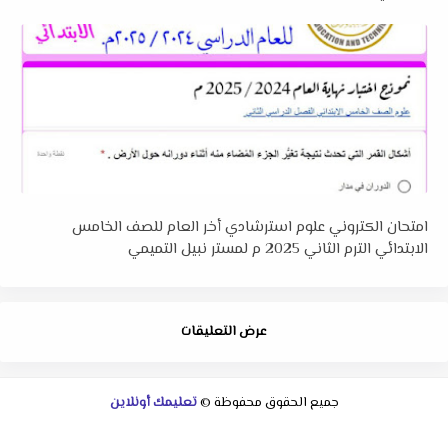
امتحان الكتروني علوم استرشادي أخر العام للصف الخامس
الابتدائي الترم الثاني 2025 م لمستر نبيل التميمي
عرض التعليقات
جميع الحقوق محفوظة ©
تعليمك أونلاين