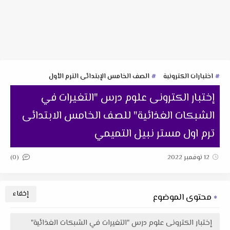
اختبارات الكترونية
الصف الخامس الإبتدائى الترم الأول
إختبار الكترونى علوم درس "التغيرات في
الشبكات الغذائية" للصف الخامس الابتدائى
ترم اول مستر نبيل التميمي
(0)
12 نوفمبر 2022
محتوى الموضوع
إختبار الكترونى علوم درس "التغيرات في الشبكات الغذائية"