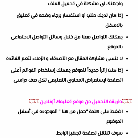
واجهتك اى مشكلة في تحميل الملف
إذا كان لديك طلب او استفسار برجاء وضعه في تعليق
بالاسفل
يمكنك التواصل معنا من خلال وسائل التواصل الاجتماعى
بالموقع
لا تنسى مشاركة المقال مع الأصدقاء و الزملاء لتعم الفائدة
إذا كنت زائراً جديداً للموقع يمكنك إستخدام القوائم أعلى
الصفحة لإستعراض المحتوى التعليمى لكل صف دراسى
💥💥
طريقة التحميل من موقع تعليمك أونلاين
💥💥
اضغط على كلمة “حمل من هنا ” الموجوده في أسفل
الموضوع.
سوف تنتقل لصفحة تجهيز الرابط.