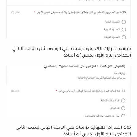
خمسة اختبارات الكترونية دراسات علي الوحدة الثانية للصف الثاني
الاعدادي الترم الأول لميس أيه أسامة
ثلاث اختبارات الكترونية دراسات علي الوحدة الأولي للصف الثاني
الاعدادي الترم الأول لميس أيه أسامة