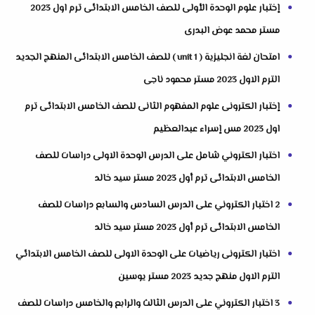
إختبار علوم الوحدة الأولى للصف الخامس الابتدائى ترم اول 2023
مستر محمد عوض البدرى
امتحان لغة انجليزية ( unit 1 ) للصف الخامس الابتدائى المنهج الجديد
الترم الاول 2023 مستر محمود ناجى
إختبار الكترونى علوم المفهوم الثانى للصف الخامس الابتدائى ترم
اول 2023 مس إسراء عبدالعظيم
اختبار الكتروني شامل على الدرس الوحدة الاولى دراسات للصف
الخامس الابتدائى ترم أول 2023 مستر سيد خالد
2 اختبار الكتروني على الدرس السادس والسابع دراسات للصف
الخامس الابتدائى ترم أول 2023 مستر سيد خالد
اختبار الكترونى رياضيات على الوحدة الاولى للصف الخامس الابتدائي
الترم الاول منهج جديد 2023 مستر يوسين
3 اختبار الكتروني على الدرس الثالث والرابع والخامس دراسات للصف