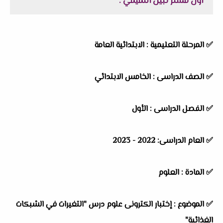
اول مستر نبيل التميمي :
✅ المرحلة التعليمية : الابتدائية العامة
✅ الصف الدراسى : الخامس الابتدائي
✅ الفصل الدراسى : الأول
✅ العام الدراسى: 2022 - 2023
✅ المادة : العلوم
✅ الموضوع : إختبار الكترونى علوم درس "التغيرات في الشبكات
الغذائية"