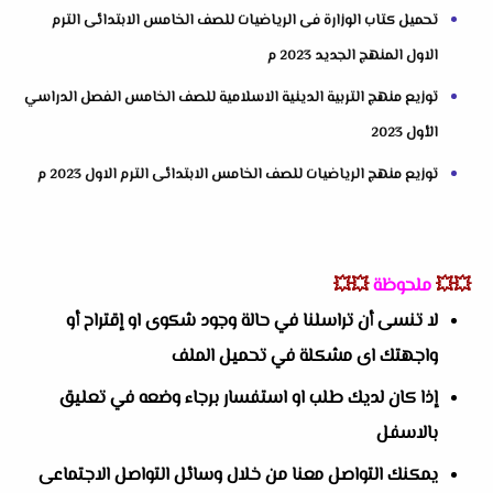
تحميل كتاب الوزارة فى الرياضيات للصف الخامس الابتدائى الترم
الاول المنهج الجديد 2023 م
توزيع منهج التربية الدينية الاسلامية للصف الخامس الفصل الدراسي
الأول 2023
توزيع منهج الرياضيات للصف الخامس الابتدائى الترم الاول 2023 م
💥💥
ملحوظة
💥💥
لا تنسى أن تراسلنا في حالة وجود شكوى او إقتراح أو
واجهتك اى مشكلة في تحميل الملف
إذا كان لديك طلب او استفسار برجاء وضعه في تعليق
بالاسفل
يمكنك التواصل معنا من خلال وسائل التواصل الاجتماعى