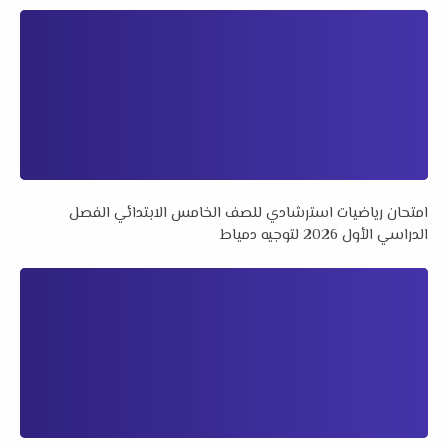
امتحان رياضيات استرشادي للصف الخامس الابتدائي الفصل
الدراسي الأول 2026 لتوجيه دمياط