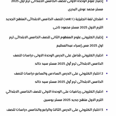
إختبار علوم الوحدة الأولى للصف الخامس الابتدائى ترم اول 2023
مستر محمد عوض البدرى
امتحان لغة انجليزية ( unit 1 ) للصف الخامس الابتدائى المنهج الجديد
الترم الاول 2023 مستر محمود ناجى
إختبار الكترونى علوم المفهوم الثانى للصف الخامس الابتدائى ترم
اول 2023 مس إسراء عبدالعظيم
اختبار الكتروني شامل على الدرس الوحدة الاولى دراسات للصف
الخامس الابتدائى ترم أول 2023 مستر سيد خالد
2 اختبار الكتروني على الدرس السادس والسابع دراسات للصف
الخامس الابتدائى ترم أول 2023 مستر سيد خالد
اختبار الكترونى رياضيات على الوحدة الاولى للصف الخامس الابتدائي
الترم الاول منهج جديد 2023 مستر يوسين
3 اختبار الكتروني على الدرس الثالث والرابع والخامس دراسات للصف