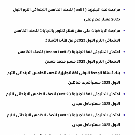
مراجعة لغة انجليزية ( unit 1 ) للصف الخامس الابتدائى الترم الاول
2023 مستر محرم على
مراجعة الرياضيات على مقرر شهر اكتوبر بالاجابات للصف الخامس
الابتدائي الترم الاول 2023م من كتاب الأستاذ
امتحان الكترونى لغة انجليزية (lesson 1 unit 2 ) للصف الخامس
الابتدائى الترم الاول 2023 مستر محمد حسين
بنك أسئلة الوحدة الاولى لغة انجليزية للصف الخامس الابتدائى الترم
الاول 2023 مسترأشرف شاهين
امتحان الكترونى لغة انجليزية ( unit 2 ) للصف الخامس الابتدائى الترم
الاول 2023 مسترعادل مجدى
امتحان الكترونى لغة انجليزية ( unit 1 ) للصف الخامس الابتدائى الترم
الاول 2023 مسترعادل مجدى