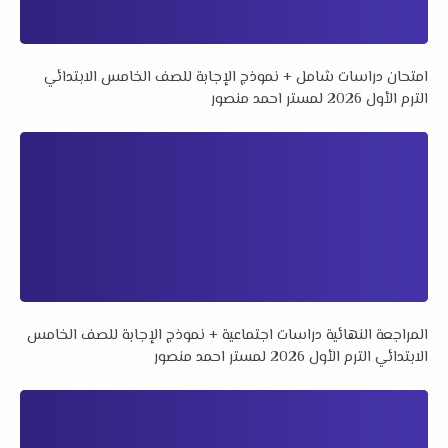
امتحان دراسات شامل + نموذج الإجابة للصف الخامس الابتدائي
الترم الأول 2026 لمستر احمد منصور
المراجعة النهائية دراسات اجتماعية + نموذج الإجابة للصف الخامس
الابتدائي الترم الأول 2026 لمستر احمد منصور