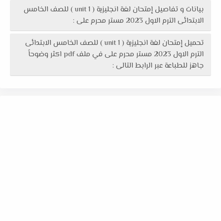
بيانات و تفاصيل إمتحان لغة انجليزية ( unit 1 ) للصف الخامس
الابتدائى الترم الاول 2023 مستر محرم على :
تحميل إمتحان لغة انجليزية ( unit 1 ) للصف الخامس الابتدائى
الترم الاول 2023 مستر محرم على في ملف pdf اكثر وضوحاً
جاهز للطباعة عبر الرابط التالى :