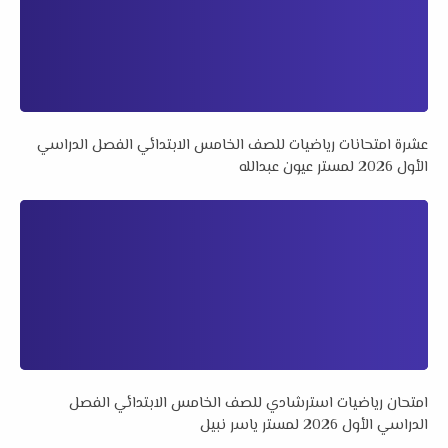
عشرة امتحانات رياضيات للصف الخامس الابتدائي الفصل الدراسي
الأول 2026 لمستر عيون عبدالله
امتحان رياضيات استرشادي للصف الخامس الابتدائي الفصل
الدراسي الأول 2026 لمستر ياسر نبيل