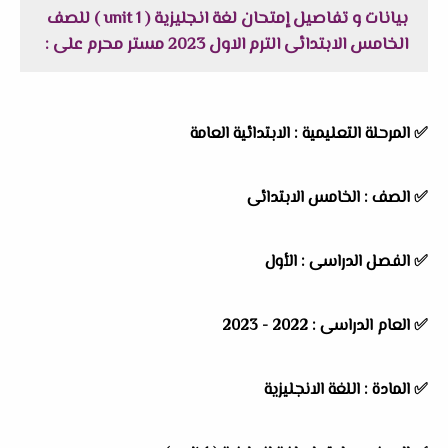
بيانات و تفاصيل إمتحان لغة انجليزية ( unit 1 ) للصف
الخامس الابتدائى الترم الاول 2023 مستر محرم على :
✅ المرحلة التعليمية : الابتدائية العامة
✅ الصف : الخامس الابتدائى
✅ الفصل الدراسى : الأول
✅ العام الدراسى : 2022 - 2023
✅ المادة : اللغة الانجليزية