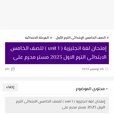
الصف الخامس الإبتدائى الترم الأول
المرحلة الابتدائية
إمتحان لغة انجليزية ( unit 1 ) للصف الخامس
الابتدائى الترم الاول 2023 مستر محرم على
(0)
06 نوفمبر 2023
محتوى الموضوع
إمتحان لغة انجليزية ( unit 1 ) للصف الخامس الابتدائى الترم
الاول 2023 مستر محرم على