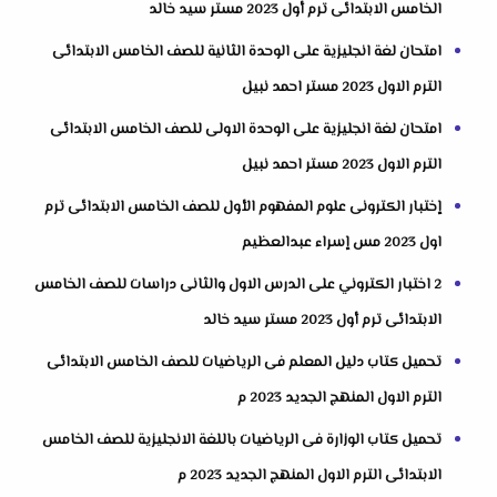
الخامس الابتدائى ترم أول 2023 مستر سيد خالد
امتحان لغة انجليزية على الوحدة الثانية للصف الخامس الابتدائى
الترم الاول 2023 مستر احمد نبيل
امتحان لغة انجليزية على الوحدة الاولى للصف الخامس الابتدائى
الترم الاول 2023 مستر احمد نبيل
إختبار الكترونى علوم المفهوم الأول للصف الخامس الابتدائى ترم
اول 2023 مس إسراء عبدالعظيم
2 اختبار الكتروني على الدرس الاول والثانى دراسات للصف الخامس
الابتدائى ترم أول 2023 مستر سيد خالد
تحميل كتاب دليل المعلم فى الرياضيات للصف الخامس الابتدائى
الترم الاول المنهج الجديد 2023 م
تحميل كتاب الوزارة فى الرياضيات باللغة الانجليزية للصف الخامس
الابتدائى الترم الاول المنهج الجديد 2023 م