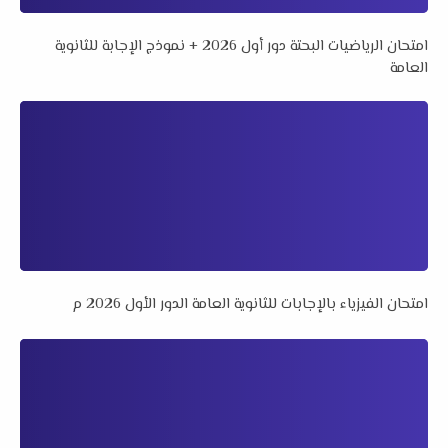
امتحان الرياضيات البحتة دور أول 2026 + نموذج الإجابة للثانوية
العامة
امتحان الفيزياء بالإجابات للثانوية العامة الدور الأول 2026 م