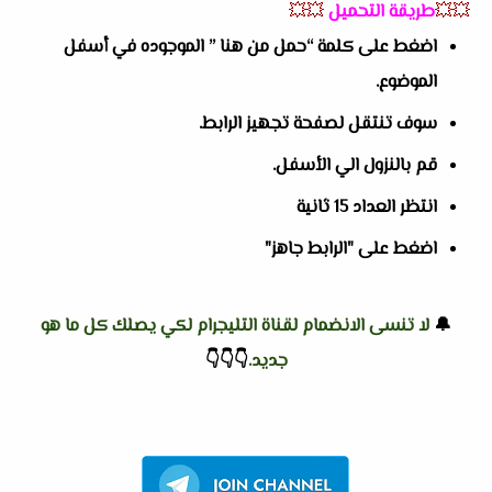
💥💥
طريقة التحميل
💥💥
اضغط على كلمة “حمل من هنا ” الموجوده في أسفل
الموضوع.
سوف تنتقل لصفحة تجهيز الرابط.
قم بالنزول الي الأسفل.
انتظر العداد 15 ثانية
اضغط على "الرابط جاهز"
🔔
لا تنسى الانضمام لقناة التليجرام لكي يصلك كل ما هو
جديد.
👇
👇
👇