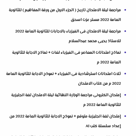
مراجعة ليلة الامتحان تاريخ ( الجزء الاول من ورقة المفاهيم ) للثانوية
العامة 2022 مستر عزت اسحق
مراجعة ليلة الامتحان فى الفيزياء بالاجابات للثانوية العامة 2022
للاستاذ يحيى محمد عبدالسلام
نماذج امتحانات المعاصر فى الفيزياء لغات + نماذج الاجابة للثانوية
العامة 2022 م
ثلاث امتحانات استرشادية فى الفيزياء + نموذج الاجابة للثانوية العامة
2022 م من كتاب الامتحان
إمتحان الكترونى مراجعة الوزارة النهائية ليلة الامتحان لغة انجليزية
للثانوية العامة 2022 م
إمتحان لغة انجليزية متوقع + نموذج الاجابة للثانوية العامة 2022 من
إعداد سلسلة كتب A1