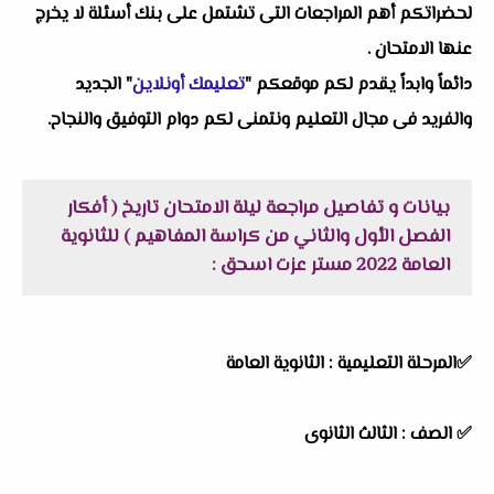
لحضراتكم أهم المراجعات التى تشتمل على بنك أسئلة لا يخرج
عنها الامتحان .
دائماً وابداً يقدم لكم موقعكم "
تعليمك أونلاين
" الجديد
والفريد فى مجال التعليم ونتمنى لكم دوام التوفيق والنجاح.
بيانات و تفاصيل مراجعة ليلة الامتحان تاريخ ( أفكار
الفصل الأول والثاني من كراسة المفاهيم ) للثانوية
العامة 2022 مستر عزت اسحق :
✅
المرحلة التعليمية : الثانوية العامة
✅
الصف : الثالث الثانوى