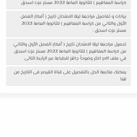
كراسة المفاهيم ) للثانوية العامة 2022 مستر عزت اسحق
بيانات و تفاصيل مراجعة ليلة الامتحان تاريخ ( أفكار الفصل
الأول والثاني من كراسة المفاهيم ) للثانوية العامة 2022
مستر عزت اسحق :
تحميل مراجعة ليلة الامتحان تاريخ ( أفكار الفصل الأول والثاني
من كراسة المفاهيم ) للثانوية العامة 2022 مستر عزت اسحق
في ملف pdf اكثر وضوحاً جاهز للطباعة عبر الرابط التالى
يمكنك متابعة الحل بالتفصيل على قناة القيصر فى التاريخ من
هنا