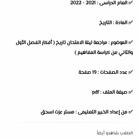
✅
العام الدراسى : 2021 - 2022
✅
المادة : التاريخ
✅
الموضوع : مراجعة ليلة الامتحان تاريخ ( أفكار الفصل الأول
والثاني من كراسة المفاهيم )
✅
عدد الصفحات : 19 صفحة
✅
صيغة الملف : pdf
✅
من إعداد الخبير التعليمى : مستر عزت اسحق
الطلاب شاهدو أيضاً