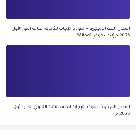
امتحان اللغة الإنجليزية + نموذج الإجابة للثانوية العامة الدور الأول
2026 م إهداء فريق العمالقة
امتحان الكيمياء+ نموذج الإجابة للصف الثالث الثانوي الدور الأول
2026 م