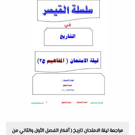
مراجعة ليلة الامتحان تاريخ ( أفكار الفصل الأول والثاني من