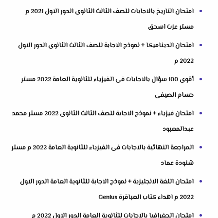
امتحان التاريخ بالاجابات للصف الثالث الثانوى الدور الاول 2021 م
مستر عزت اسحق
امتحان الديناميكا + نموذج الاجابة للصف الثالث الثانوى الدور الاول
2022 م
أقوى 100 سؤال بالاجابات فى الفيزياء للثانوية العامة 2022 مستر
حسام الصيفى
امتحان فيزياء + نموذج الاجابة للصف الثالث الثانوى 2022 مستر محمد
عبدالمعبود
المراجعة النهائية بالاجابات فى الفيزياء للثانوية العامة 2022 م مستر
شنودة عماد
امتحان اللغة الانجليزية + نموذج الاجابة للثانوية العامة الدور الاول
2022 م اهداء كتاب العباقرة Genius
امتحان الجغرافيا بالاجابات للثانوية العامة الدور الاول 2022 م