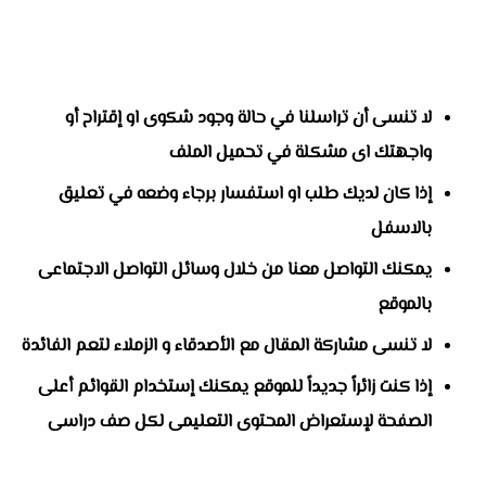
لا تنسى أن تراسلنا في حالة وجود شكوى او إقتراح أو
واجهتك اى مشكلة في تحميل الملف
إذا كان لديك طلب او استفسار برجاء وضعه في تعليق
بالاسفل
يمكنك التواصل معنا من خلال وسائل التواصل الاجتماعى
بالموقع
لا تنسى مشاركة المقال مع الأصدقاء و الزملاء لتعم الفائدة
إذا كنت زائراً جديداً للموقع يمكنك إستخدام القوائم أعلى
الصفحة لإستعراض المحتوى التعليمى لكل صف دراسى