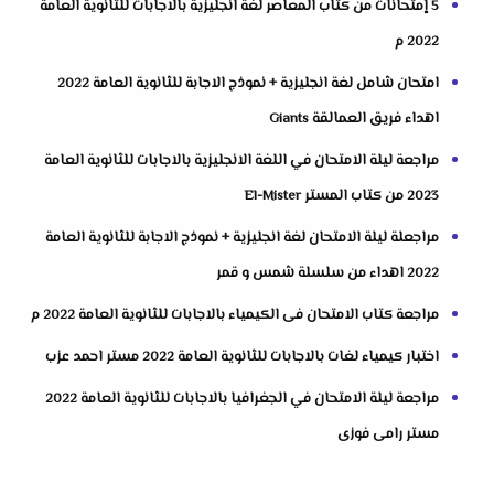
5 إمتحانات من كتاب المعاصر لغة انجليزية بالاجابات للثانوية العامة
2022 م
امتحان شامل لغة انجليزية + نموذج الاجابة للثانوية العامة 2022
اهداء فريق العمالقة Giants
مراجعة ليلة الامتحان في اللغة الانجليزية بالاجابات للثانوية العامة
2023 من كتاب المستر El-Mister
مراجعلة ليلة الامتحان لغة انجليزية + نموذج الاجابة للثانوية العامة
2022 اهداء من سلسلة شمس و قمر
مراجعة كتاب الامتحان فى الكيمياء بالاجابات للثانوية العامة 2022 م
اختبار كيمياء لغات بالاجابات للثانوية العامة 2022 مستر احمد عزب
مراجعة ليلة الامتحان في الجغرافيا بالاجابات للثانوية العامة 2022
مستر رامى فوزى