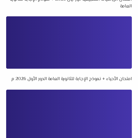
العامة
امتحان الأحياء + نموذج الإجابة للثانوية العامة الدور الأول 2026 م