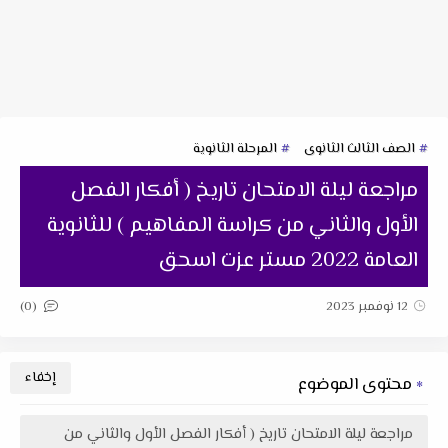
الصف الثالث الثانوى
المرحلة الثانوية
مراجعة ليلة الامتحان تاريخ ( أفكار الفصل
الأول والثاني من كراسة المفاهيم ) للثانوية
العامة 2022 مستر عزت اسحق
(0)
12 نوفمبر 2023
محتوى الموضوع
مراجعة ليلة الامتحان تاريخ ( أفكار الفصل الأول والثاني من