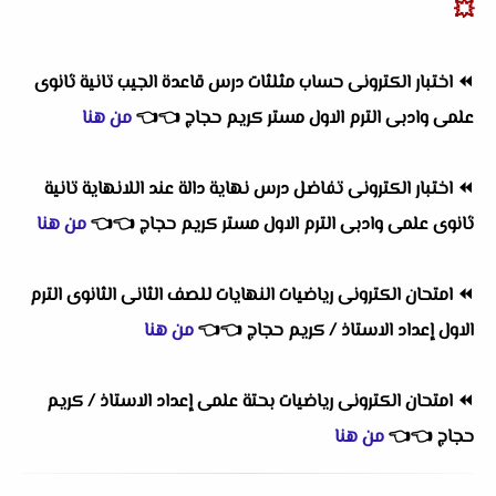
💥
⏪
اختبار الكترونى حساب مثلثات درس قاعدة الجيب تانية ثانوى
علمى وادبى الترم الاول مستر كريم حجاج
👈
👈
من هنا
⏪
اختبار الكترونى تفاضل درس نهاية دالة عند اللانهاية تانية
ثانوى علمى وادبى الترم الاول مستر كريم حجاج
👈
👈
من هنا
⏪
امتحان الكترونى رياضيات النهايات للصف الثانى الثانوى الترم
الاول إعداد الاستاذ / كريم حجاج
👈
👈
من هنا
⏪
امتحان الكترونى رياضيات بحتة علمى إعداد الاستاذ / كريم
حجاج
👈
👈
من هنا