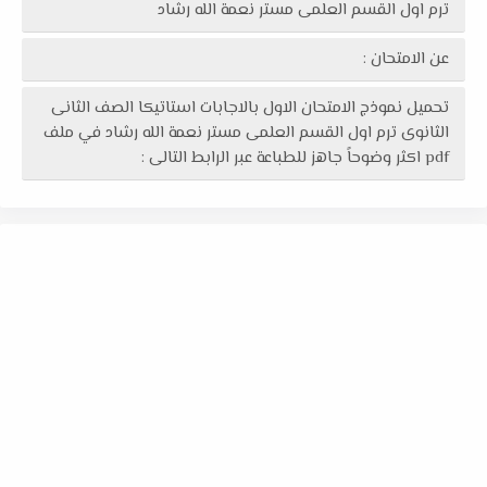
ترم اول القسم العلمى مستر نعمة الله رشاد
عن الامتحان :
تحميل نموذج الامتحان الاول بالاجابات استاتيكا الصف الثانى
الثانوى ترم اول القسم العلمى مستر نعمة الله رشاد في ملف
pdf اكثر وضوحاً جاهز للطباعة عبر الرابط التالى :