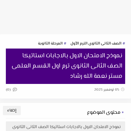
الصف الثانى الثانوى الترم الأول
المرحلة الثانوية
نموذج الامتحان الاول بالاجابات استاتيكا
الصف الثانى الثانوى ترم اول القسم العلمى
مستر نعمة الله رشاد
(0)
05 نوفمبر 2023
محتوى الموضوع
نموذج الامتحان الاول بالاجابات استاتيكا الصف الثانى الثانوى