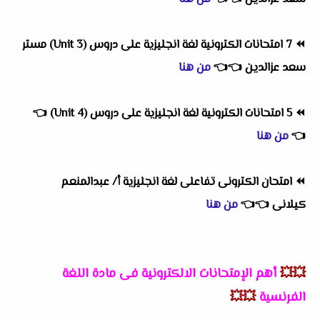
⏪
7 امتحانات الكترونية لغة انجليزية على دروس (Unit 3) مستر
سعد عزالدين
👈
👈
من هنا
⏪
5 امتحانات الكترونية لغة انجليزية على دروس (Unit 4)
👈
👈
من هنا
⏪
امتحان الكترونى تفاعلى لغة انجليزية أ/ عبدالمنعم
كيلانى
👈
👈
من هنا
💥💥
أهم
الإمتحانات الالكترونية فى مادة اللغة
الفرنسية
💥💥