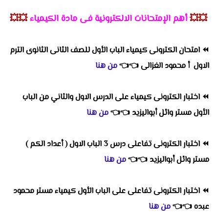
💥💥
أهم الإمتحانات الالكترونية فى مادة الكيمياء
💥💥
⏪
امتحان الكترونى كيمياء الباب الأول للصف الثانى الثانوى الترم
الاول أ محمود الغزالى
👈
👈
من هنا
⏪
اختبار الكترونى كيمياء على الدرس الاول والثاني من الباب
الأول مستر وائل أبواليزيد
👈
👈
من هنا
⏪
اختبار الكترونى تفاعلى درس 3 الباب الاول ( أعداد الكم )
مستر وائل أبواليزيد
👈
👈
من هنا
⏪
اختبار الكترونى تفاعلى على الباب الأول كيمياء مستر محمود
عبده
👈
👈
من هنا