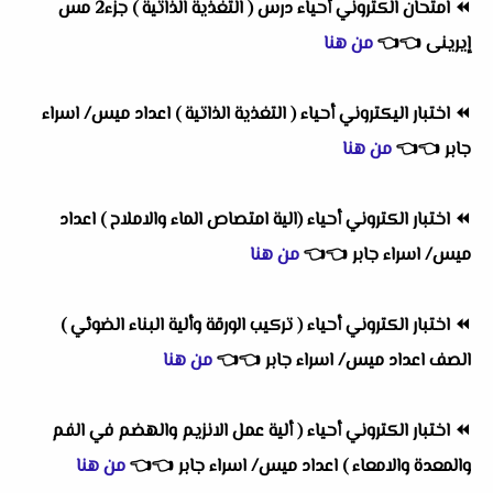
⏪
امتحان الكتروني أحياء درس ( التغذية الذاتية ) جزء2 مس
إيرينى
👈
👈
من هنا
⏪
اختبار اليكتروني أحياء ( التغذية الذاتية ) اعداد ميس/ اسراء
جابر
👈
👈
من هنا
⏪
اختبار الكتروني أحياء (الية امتصاص الماء والاملاح ) اعداد
ميس/ اسراء جابر
👈
👈
من هنا
⏪
اختبار الكتروني أحياء ( تركيب الورقة وألية البناء الضوئي )
الصف اعداد ميس/ اسراء جابر
👈
👈
من هنا
⏪
اختبار الكتروني أحياء ( ألية عمل الانزيم والهضم في الفم
والمعدة والامعاء ) اعداد ميس/ اسراء جابر
👈
👈
من هنا