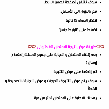
سوف تنتقل لصفحة تجهيز الرابط.
قم بالنزول الي الأسفل.
انتظر العداد 15 ثانية
اضغط على "الرابط جاهز"
💥💥
طريقة عرض نتيجة الامتحان الالكترونى
💥💥
بعد إنهاء الامتحان و الاجابة على جميع الاسئلة إضغط (
إرسال )
ثم إضغط على عرض النتيجة
سوف يتم عرض النتيجة بالدرجات و عرض الاجابات الصحيحة و
الخطأ
يمكنك الاجابة على الامتحان اكثر من مرة