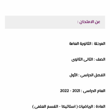
عن الامتحان :
المرحلة : الثانوية العامة
الصف : الثانى الثانوى
الفصل الدراسى : الأول
العام الدراسى : 2021 - 2022
المادة : الرياضيات ( استاتيكا - القسم العلمى )