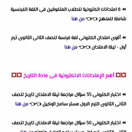
⏪
6 امتحانات الكترونية للطلاب المتفوقين فى اللغة الفرنسية
شاملة للمنهج
👈
👈
من هنا
⏪
أقوى امتحان الكترونى لغة فرنسة للصف الثانى الثانوى ترم
أول - ليلة الامتحان
👈
👈
من هنا
💥💥
أهم
الإمتحانات الالكترونية فى مادة التاريخ
💥💥
⏪
اختبار الكترونى 35 سؤال مراجعة ليلة الامتحان تاريخ للصف
الثانى الثانوى الترم الاول مستر سامح الوكيل
👈
👈
من هنا
⏪
اختبار الكترونى 50 سؤال مراجعة ليلة الامتحان تاريخ للصف