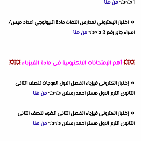
1
👈
👈
من هنا
⏪
اختبار اليكتروني لمدارس اللغات مادة البيولوجي اعداد ميس/
اسراء جابر رقم 2
👈
👈
من هنا
💥💥
أهم
الإمتحانات الالكترونية فى مادة الفيزياء
💥💥
⏪
إختبار الكترونى فيزياء الفصل الاول الموجات للصف الثانى
الثانوى الترم الاول مستر احمد رسلان
👈
👈
من هنا
⏪
إختبار الكترونى فيزياء الفصل الثانى الضوء للصف الثانى
الثانوى الترم الاول مستر احمد رسلان
👈
👈
من هنا