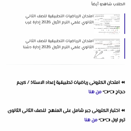
الطلاب شاهدو أيضاً
امتحان الرياضيات التطبيقية للصف الثاني
الثانوي علمي الترم الأول 2026 إدارة غرب
طنطا التعليمية
امتحان الرياضيات التطبيقية للصف الثاني
الثانوي علمي الترم الأول 2026 إدارة دشنا
التعليمية
⏪
امتحان الكترونى رياضيات تطبيقية إعداد الاستاذ / كريم
حجاج
👈
👈
من هنا
⏪
اختبار الكترونى جبر شامل على المنهج للصف الثانى الثانوى
ترم اول
👈
👈
من هنا