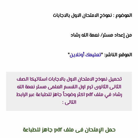
الموضوع : نموذج الامتحان الاول بالاجابات
من إعداد مستر/ نعمة الله رشاد
الموقع الناشر: "
تعليمك أونلاين
"
تحميل نموذج الامتحان الاول بالاجابات استاتيكا الصف
الثانى الثانوى ترم اول القسم العلمى مستر نعمة الله
رشاد في ملف pdf اكثر وضوحاً جاهز للطباعة عبر الرابط
التالى :
حمل الإمتحان فى ملف pdf جاهز للطباعة