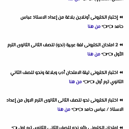
⏪
إختبار الكترونى أونلاين بلاغة من إعداد الاستاذ عباس
حامد
👈
👈
من هنا
⏪
2 امتحان الكترونى لغة عربية (نحو) للصف الثانى الثانوى الترم
الأول
👈
👈
من هنا
⏪
اختبار الكترونى ليلة الامتحان أدب وبلاغة ونحو للصف الثاني
الثانوي ترم أول
👈
👈
من هنا
⏪
اختبار الكترونى نحو للصف الثانى الثانوى الترم الاول من إعداد
الاستاذ / عباس حامد
👈
👈
من هنا
⏪
امتحان الكترونى رائع نحو للصف الثاني الثانوي ترم اول
👈