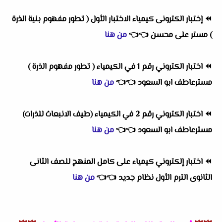
⏪
إختبار الكترونى كيمياء الاختبار الأول ( تطور مفهوم بنية الذرة
) مستر على محسن
👈
👈
من هنا
⏪
اختبار الكتروني رقم 1 في الكيمياء ( تطور مفهوم الذرة )
مسترعاطف ابو السعود
👈
👈
من هنا
⏪
اختبار الكتروني رقم 2 في الكيمياء (طيف الانبعاث للذرات)
مسترعاطف ابو السعود
👈
👈
من هنا
⏪
اختبار إلكتروني كيمياء على كامل المنهج للصف الثانى
الثانوى الترم الأول نظام جديد
👈
👈
من هنا