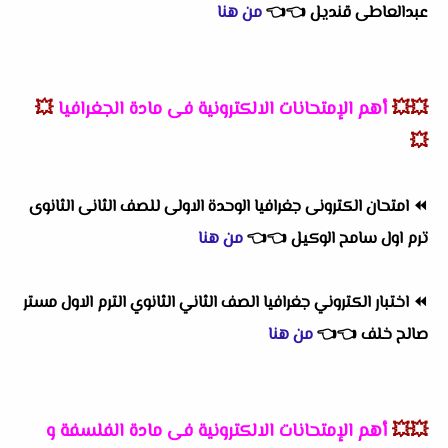
عبدالعاطى قنديل
👈
👈
من هنا
💥💥
أهم
الإمتحانات الالكترونية فى مادة الجغرافيا
💥
💥
⏪
امتحان الكترونى جغرافيا الوحدة الاولى للصف الثانى الثانوى
ترم اول سامح الوكيل
👈
👈
من هنا
⏪
اختبار الكتروني جغرافيا الصف الثاني الثانوي الترم الاول مستر
صالح خلف
👈
👈
من هنا
💥💥
أهم
الإمتحانات الالكترونية فى مادة الفلسفة و