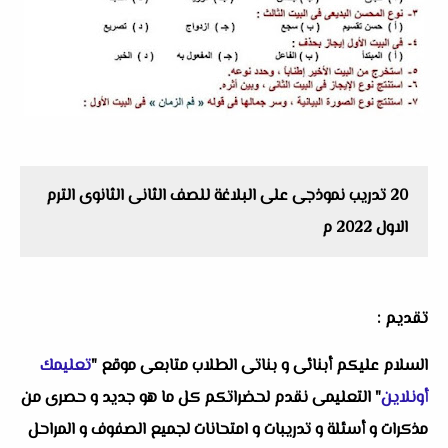
20 تدريب نموذجى على البلاغة للصف الثانى الثانوى الترم
الاول 2022 م
تقديم :
السلام عليكم أبنائى و بناتى الطلاب متابعى موقع "
تعليمك
أونلاين
" التعليمى نقدم لحضراتكم كل ما هو جديد و حصرى من
مذكرات و أسئلة و تدريبات و امتحانات لجميع الصفوف و المراحل