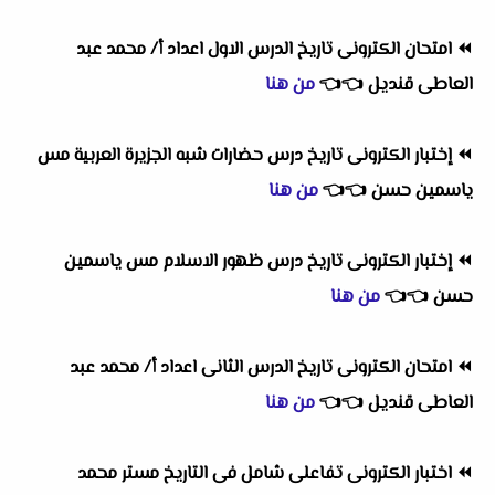
⏪
امتحان الكترونى تاريخ الدرس الاول اعداد أ/ محمد عبد
العاطى قنديل
👈
👈
من هنا
⏪
إختبار الكترونى تاريخ درس حضارات شبه الجزيرة العربية مس
ياسمين حسن
👈
👈
من هنا
⏪
إختبار الكترونى تاريخ درس ظهور الاسلام مس ياسمين
حسن
👈
👈
من هنا
⏪
امتحان الكترونى تاريخ الدرس الثانى اعداد أ/ محمد عبد
العاطى قنديل
👈
👈
من هنا
⏪
اختبار الكترونى تفاعلى شامل فى التاريخ مستر محمد