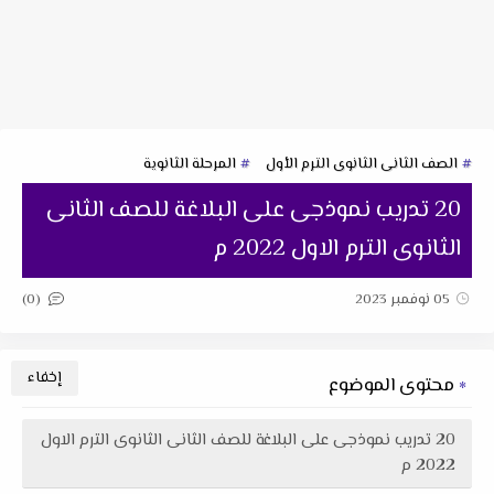
الصف الثانى الثانوى الترم الأول
المرحلة الثانوية
20 تدريب نموذجى على البلاغة للصف الثانى
الثانوى الترم الاول 2022 م
(0)
05 نوفمبر 2023
محتوى الموضوع
20 تدريب نموذجى على البلاغة للصف الثانى الثانوى الترم الاول
2022 م