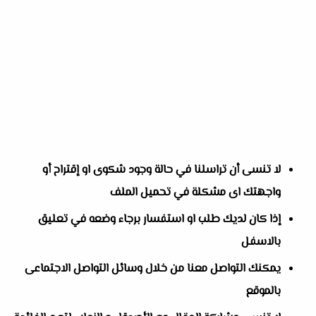
لا تنسى أن تراسلنا في حالة وجود شكوى او إقتراح أو
واجهتك اى مشكلة في تحميل الملف
إذا كان لديك طلب او استفسار برجاء وضعه في تعليق
بالاسفل
يمكنك التواصل معنا من خلال وسائل التواصل الاجتماعى
بالموقع