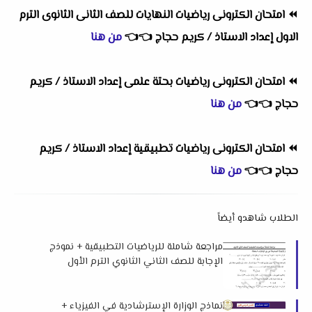
⏪
امتحان الكترونى رياضيات النهايات للصف الثانى الثانوى الترم
الاول إعداد الاستاذ / كريم حجاج
👈
👈
من هنا
⏪
امتحان الكترونى رياضيات بحتة علمى إعداد الاستاذ / كريم
حجاج
👈
👈
من هنا
⏪
امتحان الكترونى رياضيات تطبيقية إعداد الاستاذ / كريم
حجاج
👈
👈
من هنا
الطلاب شاهدو أيضاً
مراجعة شاملة للرياضيات التطبيقية + نموذج
الإجابة للصف الثاني الثانوي الترم الأول
2026 لمستر محمد الغبور
نماذج الوزارة الإسترشادية في الفيزياء +