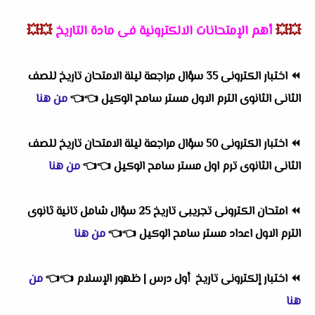
💥💥
أهم
الإمتحانات الالكترونية فى مادة التاريخ
💥💥
⏪
اختبار الكترونى 35 سؤال مراجعة ليلة الامتحان تاريخ للصف
الثانى الثانوى الترم الاول مستر سامح الوكيل
👈
👈
من هنا
⏪
اختبار الكترونى 50 سؤال مراجعة ليلة الامتحان تاريخ للصف
الثانى الثانوى ترم اول مستر سامح الوكيل
👈
👈
من هنا
⏪
امتحان الكترونى تجريبى تاريخ 25 سؤال شامل تانية ثانوى
الترم الاول اعداد مستر سامح الوكيل
👈
👈
من هنا
⏪
اختبار إلكترونى تاريخ أول درس | ظهور الإسلام
👈
👈
من
هنا