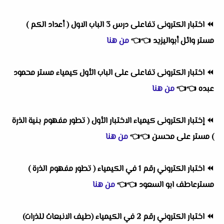
⏪
اختبار الكترونى تفاعلى درس 3 الباب الاول ( أعداد الكم )
مستر وائل أبواليزيد
👈
👈
من هنا
⏪
اختبار الكترونى تفاعلى على الباب الأول كيمياء مستر محمود
عبده
👈
👈
من هنا
⏪
إختبار الكترونى كيمياء الاختبار الأول ( تطور مفهوم بنية الذرة
) مستر على محسن
👈
👈
من هنا
⏪
اختبار الكتروني رقم 1 في الكيمياء ( تطور مفهوم الذرة )
مسترعاطف ابو السعود
👈
👈
من هنا
⏪
اختبار الكتروني رقم 2 في الكيمياء (طيف الانبعاث للذرات)