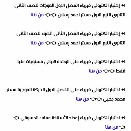
⏪
إختبار الكترونى فيزياء الفصل الاول الموجات للصف الثانى
الثانوى الترم الاول مستر احمد رسلان
👈
👈
من هنا
⏪
إختبار الكترونى فيزياء الفصل الثانى الضوء للصف الثانى
الثانوى الترم الاول مستر احمد رسلان
👈
👈
من هنا
⏪
اختبار الكترونى فيزياء على الوحده الاولى مستويات عليا
فقط
👈
👈
من هنا
⏪
اختبار الكترونى فيزياء على الفصل الاول الحركة الموجية مستر
محمد يحيى
👈
👈
من هنا
⏪
اختبار الكترونى فيزياء إعداد الأستاذة عفاف الدسوقي
👈
👈
من هنا