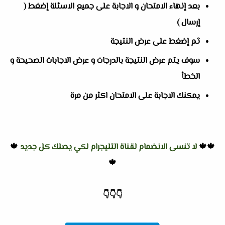
بعد إنهاء الامتحان و الاجابة على جميع الاسئلة إضغط (
إرسال )
ثم إضغط على عرض النتيجة
سوف يتم عرض النتيجة بالدرجات و عرض الاجابات الصحيحة و
الخطأ
يمكنك الاجابة على الامتحان اكثر من مرة
🍁🍁
لا تنسى الانضمام لقناة التليجرام لكي يصلك كل جديد
🍁
🍁
👇
👇
👇