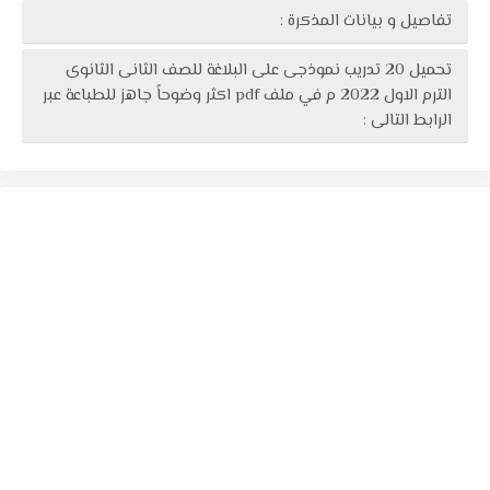
تفاصيل و بيانات المذكرة :
تحميل 20 تدريب نموذجى على البلاغة للصف الثانى الثانوى
الترم الاول 2022 م في ملف pdf اكثر وضوحاً جاهز للطباعة عبر
الرابط التالى :