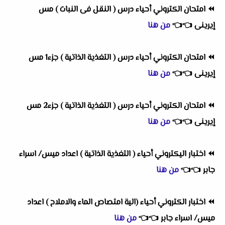
⏪
امتحان الكتروني أحياء درس ( النقل فى النبات ) مس
إيرينى
👈
👈
من هنا
⏪
امتحان الكتروني أحياء درس ( التغذية الذاتية ) جزء1 مس
إيرينى
👈
👈
من هنا
⏪
امتحان الكتروني أحياء درس ( التغذية الذاتية ) جزء2 مس
إيرينى
👈
👈
من هنا
⏪
اختبار اليكتروني أحياء ( التغذية الذاتية ) اعداد ميس/ اسراء
جابر
👈
👈
من هنا
⏪
اختبار الكتروني أحياء (الية امتصاص الماء والاملاح ) اعداد
ميس/ اسراء جابر
👈
👈
من هنا