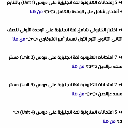
⏪
5 إمتحانات الكترونية لغة انجليزية على دروس (Unit 1) بالتتابع
+ أمتحان شامل على الوحدة بالكامل
👈
👈
من هنا
⏪
اختبار الكترونى شامل لغة انجليزية على الوحدة الأولى للصف
الثانى الثانوى الترم الأول لمستر أمير الشرقاوى
👈
👈
من هنا
⏪
7 امتحانات الكترونية لغة انجليزية على دروس (Unit 2) مستر
سعد عزالدين
👈
👈
من هنا
⏪
7 امتحانات الكترونية لغة انجليزية على دروس (Unit 3) مستر
سعد عزالدين
👈
👈
من هنا
⏪
5 امتحانات الكترونية لغة انجليزية على دروس (Unit 4)
👈
👈
من هنا