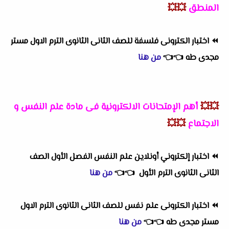
المنطق
💥💥
⏪
اختبار الكترونى فلسفة للصف الثانى الثانوى الترم الاول مستر
مجدى طه
👈
👈
من هنا
💥💥
أهم
الإمتحانات الالكترونية فى مادة علم النفس و
الاجتماع
💥💥
⏪
اختبار إلكتروني أونلاين علم النفس الفصل الأول الصف
الثانى الثانوى الترم الأول
👈
👈
من هنا
⏪
اختبار الكترونى علم نفس للصف الثانى الثانوى الترم الاول
مستر مجدى طه
👈
👈
من هنا