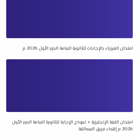
امتحان الفيزياء بالإجابات للثانوية العامة الدور الأول 2026 م
امتحان اللغة الإنجليزية + نموذج الإجابة للثانوية العامة الدور الأول
2026 م إهداء فريق العمالقة