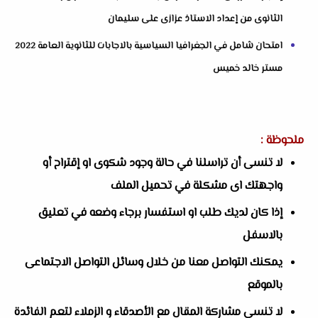
الثانوى من إعداد الاستاذ عزازى على سليمان
امتحان شامل في الجغرافيا السياسية بالاجابات للثانوية العامة 2022
مستر خالد خميس
ملحوظة :
لا تنسى أن تراسلنا في حالة وجود شكوى او إقتراح أو
واجهتك اى مشكلة في تحميل الملف
إذا كان لديك طلب او استفسار برجاء وضعه في تعليق
بالاسفل
يمكنك التواصل معنا من خلال وسائل التواصل الاجتماعى
بالموقع
لا تنسى مشاركة المقال مع الأصدقاء و الزملاء لتعم الفائدة