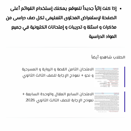
إذا كنت زائراً جديداً للموقع يمكنك إستخدام القوائم أعلى
الصفحة لإستعراض المحتوى التعليمى لكل صف دراسى من
مذكرات و اسئلة و تدريبات و إمتحانات الكترونية في جميع
المواد الدراسية
الطلاب شاهدو أيضاً
الامتحان الثامن القصة و الرواية و المسرحية
و نحو + نموذج الإجابة للصف الثالث الثانوي
2026 من كتاب ن والقلم
الامتحان السابع المقال والوحدة السابعة +
نموذج الإجابة للصف الثالث الثانوي 2026
من كتاب ن والقلم