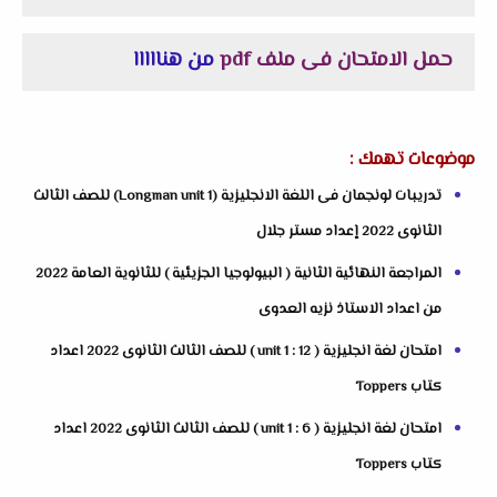
حمل الامتحان فى ملف pdf
من هنااااا
موضوعات تهمك :
تدريبات لونجمان فى اللغة الانجليزية (Longman unit 1) للصف الثالث
الثانوى 2022 إعداد مستر جلال
المراجعة النهائية الثانية ( البيولوجيا الجزيئية ) للثانوية العامة 2022
من اعداد الاستاذ نزيه العدوى
امتحان لغة انجليزية ( unit 1 : 12 ) للصف الثالث الثانوى 2022 اعداد
كتاب Toppers
امتحان لغة انجليزية ( unit 1 : 6 ) للصف الثالث الثانوى 2022 اعداد
كتاب Toppers