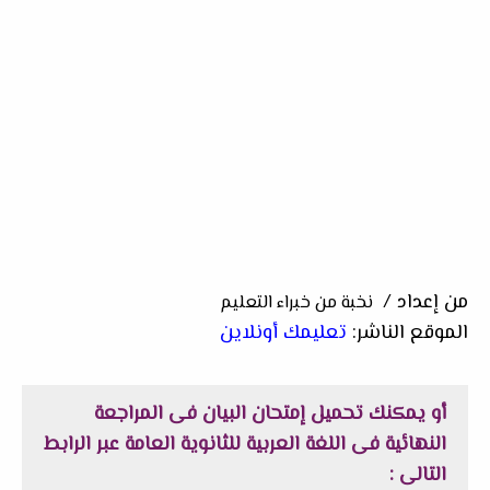
من إعداد /
نخبة من خبراء التعليم
الموقع الناشر:
تعليمك أونلاين
أو يمكنك تحميل
إمتحان البيان فى المراجعة
النهائية فى اللغة العربية للثانوية العامة
عبر الرابط
التالى :