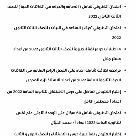
امتحان الكتروني شامل ( الدعامه والحركه في الكائنات الحية ) للصف
الثالث الثانوى 2022
امتحان الكتروني أحياء ( المناعه في النبات ) للصف الثالث الثانوى
2022
4 اختبارات جرامر لغة انجليزية للصف الثالث الثانوى 2022 من اعداد
مستر جلال
مراجعة نهائية شاملة احياء على الفصل الرابع المناعة فى الكائنات
الحية للثانوية العامة 2022 من اعداد الاستاذ نزيه العدوى
إختبار الكترونى تفاضل على درس الاشتقاق للثانوية العامة 2022 من
اعداد أ مصطفى كامل
امتحان الكترونى شامل 60 سؤال على الوحدة الأولى علم نفس
للثانوية العامة 2022 اعداد أ/ محمد الخيَّال
إختبار الكترونى لغة عربية درس ( الاستثناء ) للصف الاول و الثالث