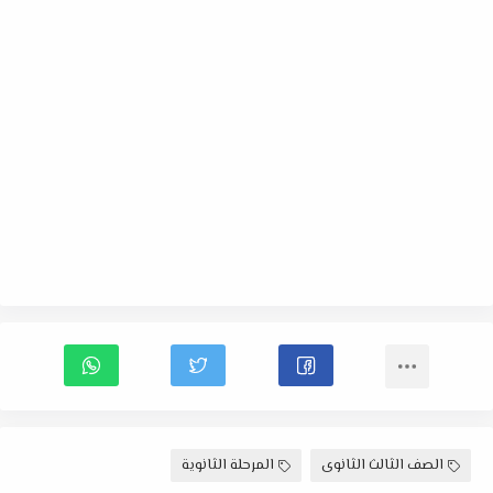
الصف الثالث الثانوى
المرحلة الثانوية