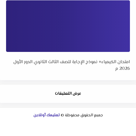
امتحان الكيمياء+ نموذج الإجابة للصف الثالث الثانوي الدور الأول
2026 م
عرض التعليقات
جميع الحقوق محفوظة ©
تعليمك أونلاين