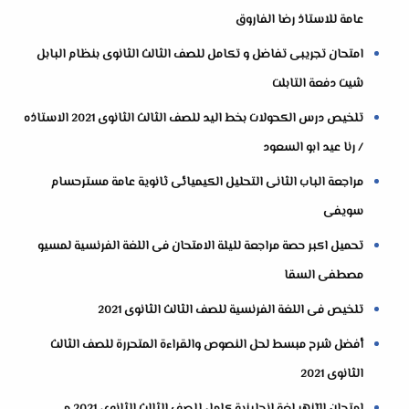
عامة للاستاذ رضا الفاروق
امتحان تجريبى تفاضل و تكامل للصف الثالث الثانوى بنظام البابل
شيت دفعة التابلت
تلخيص درس الكحولات بخط اليد للصف الثالث الثانوى 2021 الاستاذه
/ رنا عيد ابو السعود
مراجعة الباب الثانى التحليل الكيميائى ثانوية عامة مسترحسام
سويفى
تحميل اكبر حصة مراجعة لليلة الامتحان فى اللغة الفرنسية لمسيو
مصطفى السقا
تلخيص فى اللغة الفرنسية للصف الثالث الثانوى 2021
أفضل شرح مبسط لحل النصوص والقراءة المتحررة للصف الثالث
الثانوى 2021