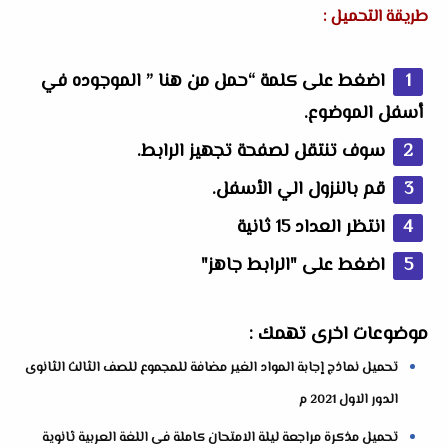
طريقة التحميل :
اضغط على كلمة “حمل من هنا ” الموجوده في
أسفل الموضوع.
سوف تنتقل لصفحة تجهيز الرابط.
قم بالنزول الي الأسفل.
انتظر العداد 15 ثانية
اضغط على "الرابط جاهز"
موضوعات اخرى تهمك :
تحميل نماذج إجابة المواد الغير مضافة للمجموع للصف الثالث الثانوى
الدور الاول 2021 م
تحميل مذكرة مراجعة ليلة الامتحان كاملة فى اللغة العربية ثانوية