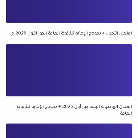
امتحان الأحياء + نموذج الإجابة للثانوية العامة الدور الأول 2026 م
امتحان الرياضيات البحتة دور أول 2026 + نموذج الإجابة للثانوية
العامة