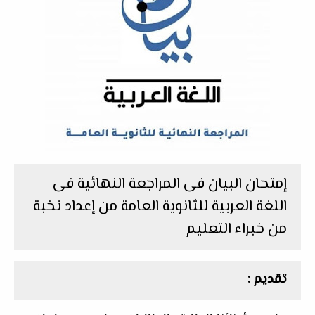
إمتحان البيان فى المراجعة النهائية فى
اللغة العربية للثانوية العامة من إعداد نخبة
من خبراء التعليم
تقديم :