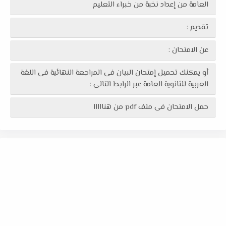
العامة من إعداد نخبة من خبراء التعليم
تقديم :
عن الامتحان :
أو يمكنك تحميل إمتحان البيان فى المراجعة النهائية فى اللغة
العربية للثانوية العامة عبر الرابط التالى :
حمل الامتحان فى ملف pdf من هنااااا