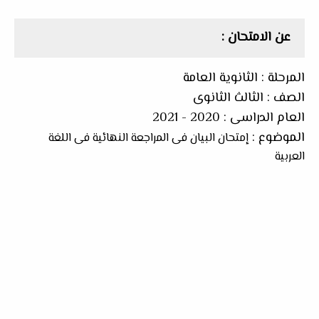
عن الامتحان :
المرحلة : الثانوية العامة
الصف : الثالث الثانوى
العام الدراسى : 2020 - 2021
الموضوع :
إمتحان البيان فى المراجعة النهائية فى اللغة
العربية