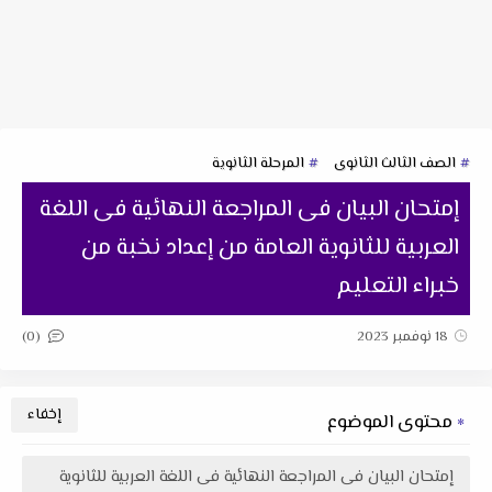
الصف الثالث الثانوى
المرحلة الثانوية
إمتحان البيان فى المراجعة النهائية فى اللغة
العربية للثانوية العامة من إعداد نخبة من
خبراء التعليم
(0)
18 نوفمبر 2023
محتوى الموضوع
إمتحان البيان فى المراجعة النهائية فى اللغة العربية للثانوية