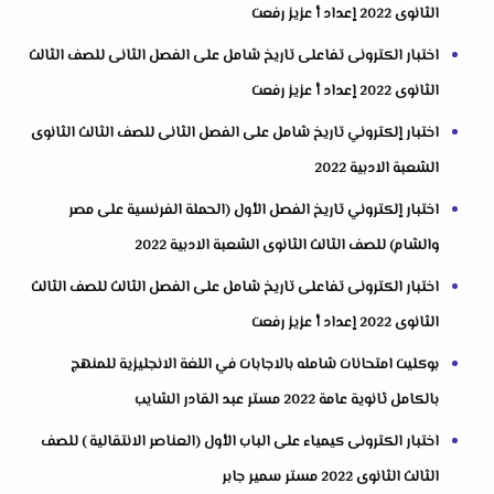
الثانوى 2022 إعداد أ عزيز رفعت
اختبار الكترونى تفاعلى تاريخ شامل على الفصل الثانى للصف الثالث
الثانوى 2022 إعداد أ عزيز رفعت
اختبار إلكتروني تاريخ شامل على الفصل الثانى للصف الثالث الثانوى
الشعبة الادبية 2022
اختبار إلكتروني تاريخ الفصل الأول (الحملة الفرنسية على مصر
والشام) للصف الثالث الثانوى الشعبة الادبية 2022
اختبار الكترونى تفاعلى تاريخ شامل على الفصل الثالث للصف الثالث
الثانوى 2022 إعداد أ عزيز رفعت
بوكليت امتحانات شامله بالاجابات في اللغة الانجليزية للمنهج
بالكامل ثانوية عامة 2022 مستر عبد القادر الشايب
اختبار الكترونى كيمياء على الباب الأول (العناصر الانتقالية ) للصف
الثالث الثانوى 2022 مستر سمير جابر