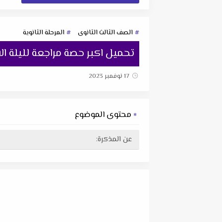
الصف الثالث الثانوى
المرحلة الثانوية
تحميل اكبر حصة مراجعة لليلة 
17 نوفمبر 2023
محتوى الموضوع
عن المذكرة: