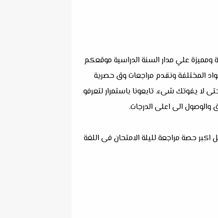
 ومميزة علي مدار السنة الدراسية موقعكم
واد المختلفة ونقدم مراجعات وق حصرية
تى لا يفوتك شىء. تابعونا باستمرار لتعرفو
 والوصول الى اعلى الدرجات.
اكبر حصة مراجعة لليلة الامتحان فى اللغة