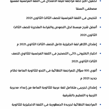
تحميل اكبر حصة مراجعة لليلة الامتحان فى اللغة الفرنسية لمسيو
مصطفى السقا
تلخيص فى اللغة الفرنسية للصف الثالث الثانوى 2021
أفضل شرح مبسط لحل النصوص والقراءة المتحررة للصف الثالث
الثانوى 2021
إمتحان الآزهر لغة انجليزية كامل للصف الثالث الثانوى 2021 م
اختبار الكترونى ذاتى التصحيح فى اللغة الفرنسية للثانوي للصف
الثالث الثانوى 2021
أقوى 100 سؤال للمراجعة النهائية فى النحو للثانوية العامة نظام
جديد 2021 م
إمتحان تجريبى متكامل لغة عربية للثانوية العامة من إعداد مديرية
التربية و التعليم بالشرقية
المراجعة النهائية لجريدة الجمهورية فى اللغة الانجليزية للثانوية