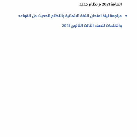
العامة 2021 م نظام جديد
مراجعة ليلة امتحان اللغة الالمانية بالنظام الحديث كل القواعد
والكلمات للصف الثالث الثانوى 2021