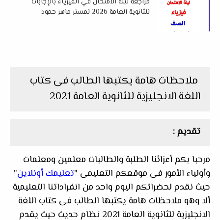
مراجعة ليلة الامتحان في الفيزياء بالإجابات
للثانوية العامة 2026 لمستر ماهر حمود
ملاحظات هامة يكتبها الطالب فى كتاب
اللغة الانجليزية للثانوية العامة 2021
تقديم :
مرحبا بكم أعزائنا الطلبة والطالبات معلمين ومعلمات
وأولياء الأمور فى موقعكم التعليمى "
تعليمك أونلاين
"
حيث نقدم لحضراتكم اليوم واحد من انفراداتنا التعليمية
ألا وهو ملاحظات هامة يكتبها الطالب فى كتاب اللغة
الانجليزية للثانوية العامة 2021 نظام حديث حيث يقدم