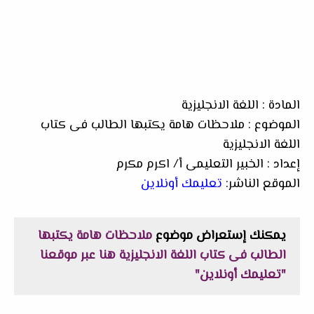
المادة : اللغة الانجليزية
الموضوع : ملاحظات هامة يكتبها الطالب فى كتاب
اللغة الانجليزية
إعداد : الخبير التعليمى أ/ اكرم مكرم
الموقع الناشر:
تعليمك أونلاين
يمكنك إستعراض موضوع
ملاحظات هامة يكتبها
الطالب فى كتاب اللغة الانجليزية
هنا عبر موقعنا
"تعليمك أونلاين"