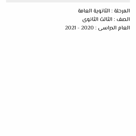
المرحلة : الثانوية العامة
الصف : الثالث الثانوى
العام الدراسى : 2020 - 2021