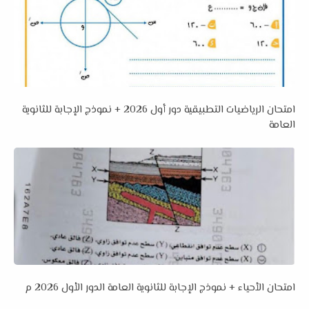
امتحان الرياضيات التطبيقية دور أول 2026 + نموذج الإجابة للثانوية
العامة
امتحان الأحياء + نموذج الإجابة للثانوية العامة الدور الأول 2026 م