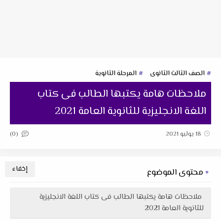
الصف الثالث الثانوى
المرحلة الثانوية
ملاحظات هامة يكتبها الطالب فى كتاب
اللغة الانجليزية للثانوية العامة 2021
(0)
18 يوليو 2021
محتوى الموضوع
ملاحظات هامة يكتبها الطالب فى كتاب اللغة الانجليزية
للثانوية العامة 2021