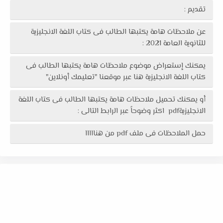
تقديم :
عن ملاحظات هامة يكتبها الطالب فى كتاب اللغة الانجليزية
للثانوية العامة 2021 :
يمكنك إستعراض موضوع ملاحظات هامة يكتبها الطالب فى
كتاب اللغة الانجليزية هنا عبر موقعنا "تعليمك أونلاين"
أو يمكنك تحميل ملاحظات هامة يكتبها الطالب فى كتاب اللغة
الانجليزيةpdf اكثر وضوحاً عبر الرابط التالى :
حمل الملاحظات فى ملف pdf من هنااااا