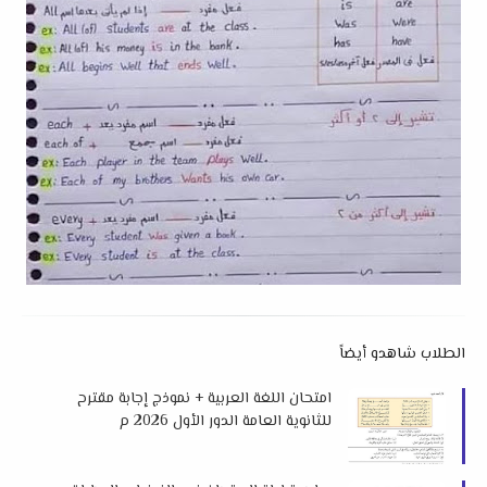
الطلاب شاهدو أيضاً
امتحان اللغة العربية + نموذج إجابة مقترح
للثانوية العامة الدور الأول 2026 م