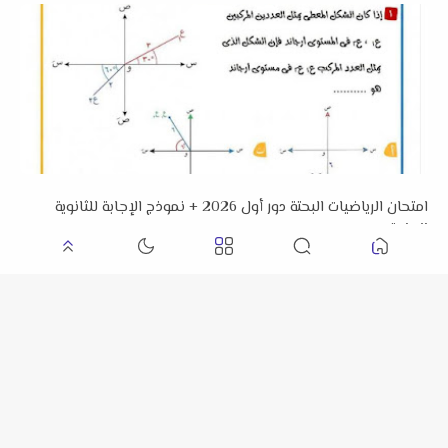
امتحان الرياضيات البحتة دور أول 2026 + نموذج الإجابة للثانوية
العامة