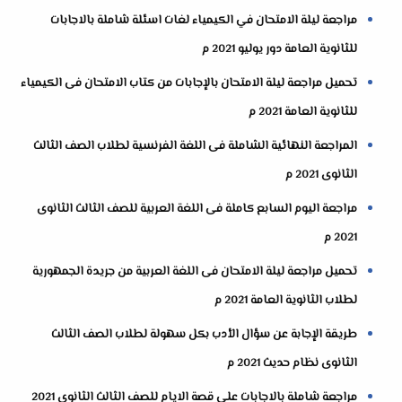
مراجعة ليلة الامتحان في الكيمياء لغات اسئلة شاملة بالاجابات
للثانوية العامة دور يوليو 2021 م
تحميل مراجعة ليلة الامتحان بالإجابات من كتاب الامتحان فى الكيمياء
للثانوية العامة 2021 م
المراجعة النهائية الشاملة فى اللغة الفرنسية لطلاب الصف الثالث
الثانوى 2021 م
مراجعة اليوم السابع كاملة فى اللغة العربية للصف الثالث الثانوى
2021 م
تحميل مراجعة ليلة الامتحان فى اللغة العربية من جريدة الجمهورية
لطلاب الثانوية العامة 2021 م
طريقة الإجابة عن سؤال الأدب بكل سهولة لطلاب الصف الثالث
الثانوى نظام حديث 2021 م
مراجعة شاملة بالاجابات على قصة الايام للصف الثالث الثانوى 2021