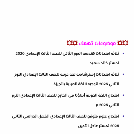
💥💥
موضوعات تهمك
💥💥
ثلاثة امتحانات هندسة الدور الثاني للصف الثالث الإعدادي 2026
لمستر خالد سعيد
ثلاثة امتحانات إسترشادية لغة عربية للصف الثالث الإعدادي الترم
الثاني 2026 لتوجيه اللغة العربية بالجيزة
امتحان اللغة العربية أبناؤنا فى الخارج للصف الثالث الإعدادي الترم
الثاني 2026 م
امتحان علوم متوقع للصف الثالث الإعدادي الفصل الدراسي الثاني
2026 لمستر عادل الأمين