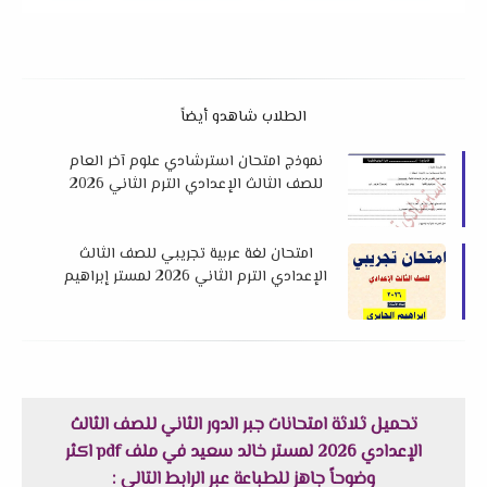
الطلاب شاهدو أيضاً
نموذج امتحان استرشادي علوم آخر العام
للصف الثالث الإعدادي الترم الثاني 2026
لتوجيه العلوم بأسوان
امتحان لغة عربية تجريبي للصف الثالث
الإعدادي الترم الثاني 2026 لمستر إبراهيم
الجابري
تحميل ثلاثة امتحانات جبر الدور الثاني للصف الثالث
الإعدادي 2026 لمستر خالد سعيد في ملف pdf اكثر
وضوحاً جاهز للطباعة عبر الرابط التالي :