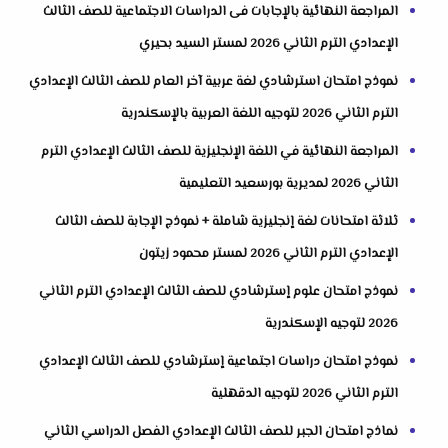
المراجعة النهائية بالإجابات فى الدراسات الاجتماعية للصف الثالث
الإعدادي الترم الثاني 2026 لمستر السيد بحيري
نموذج امتحان استرشادي لغة عربية آخر العام للصف الثالث الإعدادي
الترم الثاني 2026 لتوجيه اللغة العربية بالإسكندرية
المراجعة النهائية في اللغة الإنجليزية للصف الثالث الإعدادي الترم
الثاني 2026 لمديرية بورسعيد التعليمية
ثلاثة امتحانات لغة إنجليزية شاملة + نموذج الإجابة للصف الثالث
الإعدادي الترم الثاني 2026 لمستر محمود زيتون
نموذج امتحان علوم إسترشادي للصف الثالث الإعدادي الترم الثاني
2026 لتوجيه الإسكندرية
نموذج امتحان دراسات اجتماعية إسترشادي للصف الثالث الإعدادي
الترم الثاني 2026 لتوجيه الدقهلية
نماذج امتحان الجبر للصف الثالث الإعدادي الفصل الدراسي الثاني