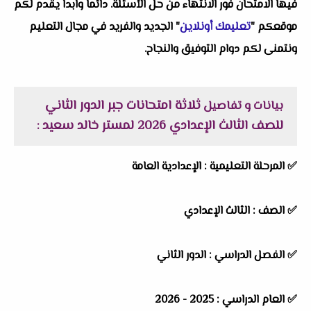
فيها الامتحان فور الانتهاء من حل الأسئلة. دائماً وابداً يقدم لكم
موقعكم "
تعليمك أونلاين
" الجديد والفريد في مجال التعليم
ونتمنى لكم دوام التوفيق والنجاح.
ثلاثة امتحانات جبر الدور الثاني
بيانات و تفاصيل
للصف الثالث الإعدادي 2026 لمستر خالد سعيد
:
✅
المرحلة التعليمية :
الإعدادية العامة
✅
الصف :
الثالث الإعدادي
✅
الفصل الدراسي :
الدور الثاني
✅
العام الدراسي :
2025 - 2026