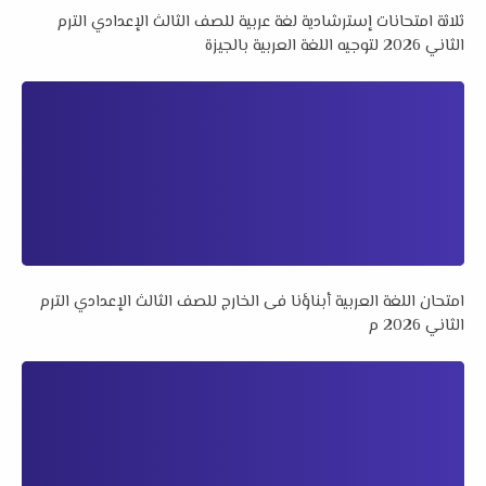
ثلاثة امتحانات إسترشادية لغة عربية للصف الثالث الإعدادي الترم
الثاني 2026 لتوجيه اللغة العربية بالجيزة
امتحان اللغة العربية أبناؤنا فى الخارج للصف الثالث الإعدادي الترم
الثاني 2026 م