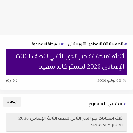
الصف الثالث الاعدادى الترم الثانى
المرحلة الاعدادية
ثلاثة امتحانات جبر الدور الثاني للصف الثالث
الإعدادي 2026 لمستر خالد سعيد
(0)
06 يوليو 2026
محتوى الموضوع
ثلاثة امتحانات جبر الدور الثاني للصف الثالث الإعدادي 2026
لمستر خالد سعيد