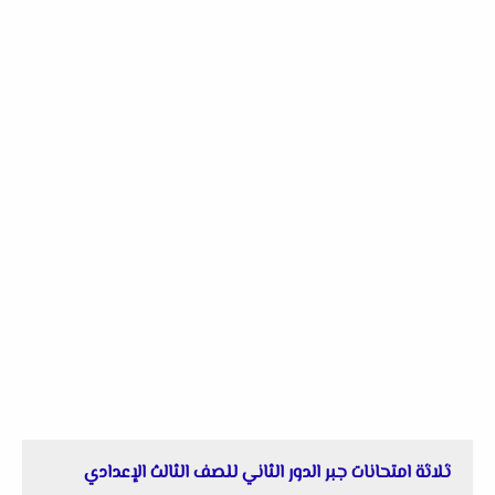
ثلاثة امتحانات جبر الدور الثاني للصف الثالث الإعدادي