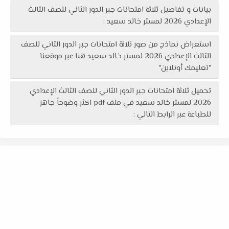
بيانات و تفاصيل ثلاثة امتحانات جبر الدور الثاني للصف الثالث
الإعدادي 2026 لمستر خالد سعيد :
استعراض نماذج من صور ثلاثة امتحانات جبر الدور الثاني للصف
الثالث الإعدادي 2026 لمستر خالد سعيد هنا عبر موقعنا
"تعليمك أونلاين"
تحميل ثلاثة امتحانات جبر الدور الثاني للصف الثالث الإعدادي
2026 لمستر خالد سعيد في ملف pdf اكثر وضوحاً جاهز
للطباعة عبر الرابط التالي :