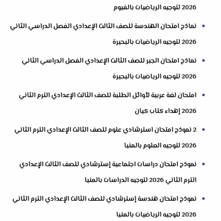
2026 لتوجيه الرياضيات بالفيوم
نماذج امتحان الهندسة للصف الثالث الإعدادي الفصل الدراسي الثاني
2026 لتوجيه الرياضيات بالبحيرة
نماذج امتحان الجبر للصف الثالث الإعدادي الفصل الدراسي الثاني
2026 لتوجيه الرياضيات بالبحيرة
امتحان لغة عربية لأوائل الطلبة للصف الثالث الإعدادي الترم الثاني
2026 إهداء كتاب كيان
2 نموذج امتحان استرشادي علوم للصف الثالث الإعدادي الترم الثاني
2026 لتوجيه العلوم بالمنيا
نموذج امتحان دراسات اجتماعية إسترشادي للصف الثالث الإعدادي
الترم الثاني 2026 لتوجيه الدراسات بالمنيا
نموذج امتحان هندسة إسترشادي للصف الثالث الإعدادي الترم الثاني
2026 لتوجيه الرياضيات بالمنيا