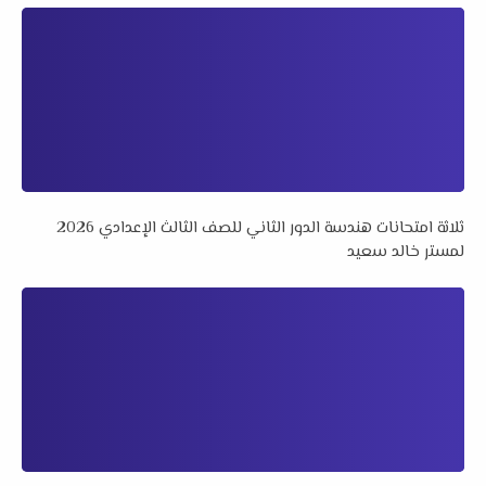
ثلاثة امتحانات هندسة الدور الثاني للصف الثالث الإعدادي 2026
لمستر خالد سعيد