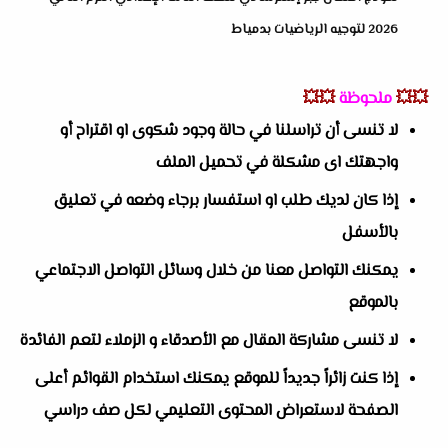
2026 لتوجيه الرياضيات بدمياط
💥💥
ملحوظة
💥💥
لا تنسى أن تراسلنا في حالة وجود شكوى او اقتراح أو
واجهتك اى مشكلة في تحميل الملف
إذا كان لديك طلب او استفسار برجاء وضعه في تعليق
بالأسفل
يمكنك التواصل معنا من خلال وسائل التواصل الاجتماعي
بالموقع
لا تنسى مشاركة المقال مع الأصدقاء و الزملاء لتعم الفائدة
إذا كنت زائراً جديداً للموقع يمكنك استخدام القوائم أعلى
الصفحة لاستعراض المحتوى التعليمي لكل صف دراسي