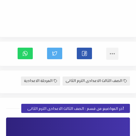
الصف الثالث الاعدادى الترم الثانى
المرحلة الاعدادية
أخر المواضيع من قسم : الصف الثالث الاعدادى الترم الثانى