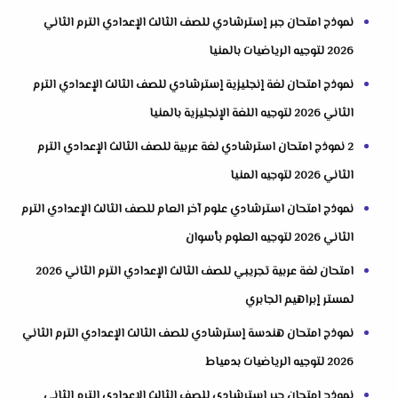
نموذج امتحان جبر إسترشادي للصف الثالث الإعدادي الترم الثاني
2026 لتوجيه الرياضيات بالمنيا
نموذج امتحان لغة إنجليزية إسترشادي للصف الثالث الإعدادي الترم
الثاني 2026 لتوجيه اللغة الإنجليزية بالمنيا
2 نموذج امتحان استرشادي لغة عربية للصف الثالث الإعدادي الترم
الثاني 2026 لتوجيه المنيا
نموذج امتحان استرشادي علوم آخر العام للصف الثالث الإعدادي الترم
الثاني 2026 لتوجيه العلوم بأسوان
امتحان لغة عربية تجريبي للصف الثالث الإعدادي الترم الثاني 2026
لمستر إبراهيم الجابري
نموذج امتحان هندسة إسترشادي للصف الثالث الإعدادي الترم الثاني
2026 لتوجيه الرياضيات بدمياط
نموذج امتحان جبر إسترشادي للصف الثالث الإعدادي الترم الثاني