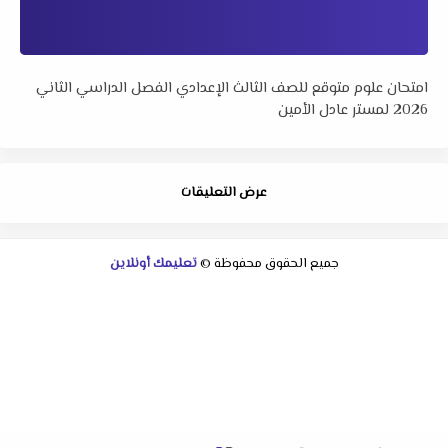
امتحان علوم متوقع للصف الثالث الإعدادي الفصل الدراسي الثاني
2026 لمستر عادل الأمين
عرض التعليقات
جميع الحقوق محفوظة ©
تعليمك أونلاين