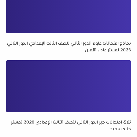
نماذج امتحانات علوم الدور الثاني للصف الثالث الإعدادي الدور الثاني
2026 لمستر عادل الأمين
ثلاثة امتحانات جبر الدور الثاني للصف الثالث الإعدادي 2026 لمستر
خالد سعيد