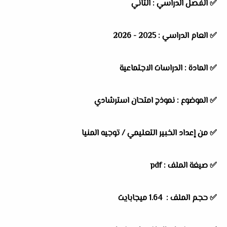
✅
الفصل الدراسي :
الثاني
✅
العام الدراسي :
2025 - 2026
✅
المادة :
الدراسات الاجتماعية
✅
الموضوع :
نموذج امتحان استرشادي
✅
من إعداد الخبير التعليمي /
توجيه المنيا
✅ صيغة الملف : pdf
✅ حجم الملف : 1.64 ميجابايت