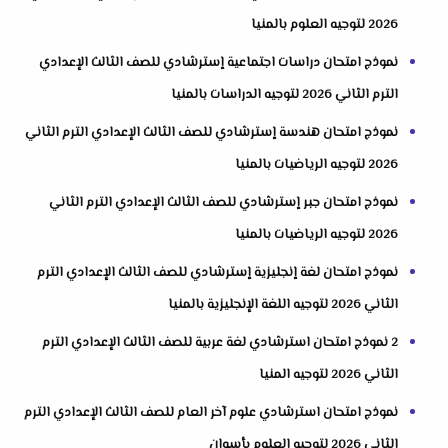
2026 لتوجيه العلوم بالمنيا
نموذج امتحان دراسات اجتماعية إسترشادي للصف الثالث الإعدادي
الترم الثاني 2026 لتوجيه الدراسات بالمنيا
نموذج امتحان هندسة إسترشادي للصف الثالث الإعدادي الترم الثاني
2026 لتوجيه الرياضيات بالمنيا
نموذج امتحان جبر إسترشادي للصف الثالث الإعدادي الترم الثاني
2026 لتوجيه الرياضيات بالمنيا
نموذج امتحان لغة إنجليزية إسترشادي للصف الثالث الإعدادي الترم
الثاني 2026 لتوجيه اللغة الإنجليزية بالمنيا
2 نموذج امتحان استرشادي لغة عربية للصف الثالث الإعدادي الترم
الثاني 2026 لتوجيه المنيا
نموذج امتحان استرشادي علوم آخر العام للصف الثالث الإعدادي الترم
الثاني 2026 لتوجيه العلوم بأسوان