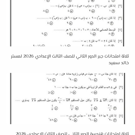
ثلاثة امتحانات جبر الدور الثاني للصف الثالث الإعدادي 2026 لمستر
خالد سعيد
ثلاثة امتحانات هندسة الدور الثاني للصف الثالث الإعدادي 2026