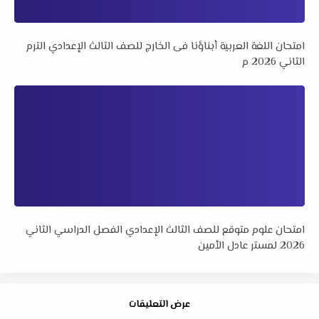
امتحان اللغة العربية أبناؤنا فى الخارج للصف الثالث الإعدادي الترم
الثاني 2026 م
امتحان علوم متوقع للصف الثالث الإعدادي الفصل الدراسي الثاني
2026 لمستر عادل الأمين
عرض التعليقات