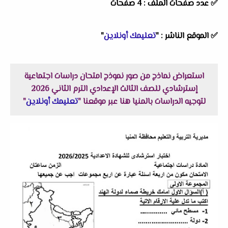
✅ عدد صفحات الملف : 4 صفحات
✅
الموقع الناشر :
"
تعليمك أونلاين
"
استعراض نماذج من صور نموذج امتحان دراسات اجتماعية
إسترشادي للصف الثالث الإعدادي الترم الثاني 2026
لتوجيه الدراسات بالمنيا هنا عبر موقعنا "
تعليمك أونلاين
"