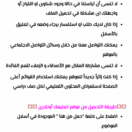
لا تنسى أن تراسلنا في حالة وجود شكوى او اقتراح أو
واجهتك اى مشكلة في تحميل الملف
إذا كان لديك طلب او استفسار برجاء وضعه في تعليق
بالأسفل
يمكنك التواصل معنا من خلال وسائل التواصل الاجتماعي
بالموقع
لا تنسى مشاركة المقال مع الأصدقاء و الزملاء لتعم الفائدة
إذا كنت زائراً جديداً للموقع يمكنك استخدام القوائم أعلى
الصفحة لاستعراض المحتوى التعليمي لكل صف دراسي
💥💥
طريقة التحميل من موقع تعليمك أونلاين
💥💥
اضغط على كلمة “حمل من هنا ” الموجودة في أسفل
الموضوع.