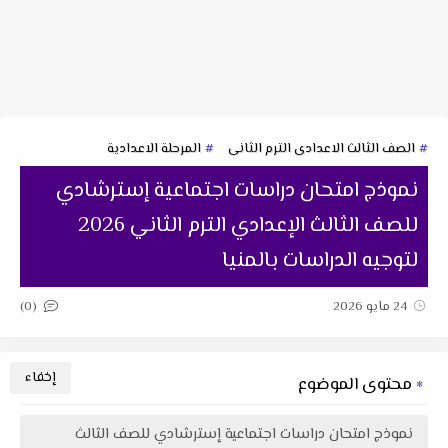
الصف الثالث الاعدادى الترم الثانى
المرحلة الاعدادية
نموذج امتحان دراسات اجتماعية إسترشادي
للصف الثالث الإعدادي الترم الثاني 2026
لتوجيه الدراسات بالمنيا
(0)
24 مايو 2026
محتوى الموضوع
نموذج امتحان دراسات اجتماعية إسترشادي للصف الثالث