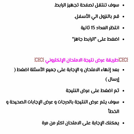
سوف تنتقل لصفحة تجهيز الرابط.
قم بالنزول الي الأسفل.
انتظر العداد 15 ثانية
اضغط على "الرابط جاهز"
💥💥
طريقة عرض نتيجة الامتحان الإلكتروني
💥💥
بعد إنهاء الامتحان و الإجابة على جميع الأسئلة اضغط (
إرسال )
ثم اضغط على عرض النتيجة
سوف يتم عرض النتيجة بالدرجات و عرض الإجابات الصحيحة و
الخطأ
يمكنك الإجابة على الامتحان اكثر من مرة