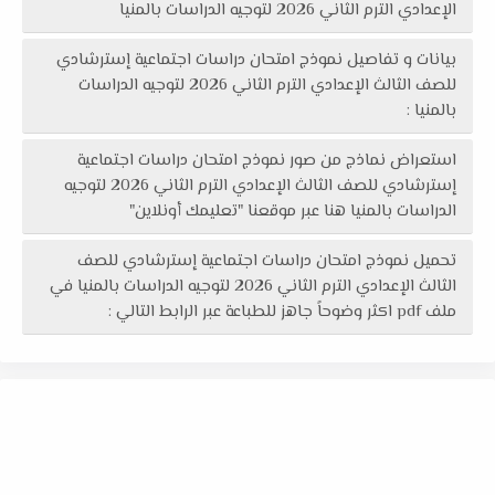
الإعدادي الترم الثاني 2026 لتوجيه الدراسات بالمنيا
بيانات و تفاصيل نموذج امتحان دراسات اجتماعية إسترشادي
للصف الثالث الإعدادي الترم الثاني 2026 لتوجيه الدراسات
بالمنيا :
استعراض نماذج من صور نموذج امتحان دراسات اجتماعية
إسترشادي للصف الثالث الإعدادي الترم الثاني 2026 لتوجيه
الدراسات بالمنيا هنا عبر موقعنا "تعليمك أونلاين"
تحميل نموذج امتحان دراسات اجتماعية إسترشادي للصف
الثالث الإعدادي الترم الثاني 2026 لتوجيه الدراسات بالمنيا في
ملف pdf اكثر وضوحاً جاهز للطباعة عبر الرابط التالي :