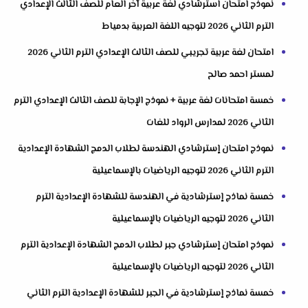
نموذج امتحان استرشادي لغة عربية آخر العام للصف الثالث الإعدادي
الترم الثاني 2026 لتوجيه اللغة العربية بدمياط
امتحان لغة عربية تجريبي للصف الثالث الإعدادي الترم الثاني 2026
لمستر احمد صالح
خمسة امتحانات لغة عربية + نموذج الإجابة للصف الثالث الإعدادي الترم
الثاني 2026 لمدارس الرواد للغات
نموذج امتحان إسترشادي الهندسة لطلاب الدمج الشهادة الإعدادية
الترم الثاني 2026 لتوجيه الرياضيات بالإسماعيلية
خمسة نماذج إسترشادية في الهندسة للشهادة الإعدادية الترم
الثاني 2026 لتوجيه الرياضيات بالإسماعيلية
نموذج امتحان إسترشادي جبر لطلاب الدمج الشهادة الإعدادية الترم
الثاني 2026 لتوجيه الرياضيات بالإسماعيلية
خمسة نماذج إسترشادية في الجبر للشهادة الإعدادية الترم الثاني