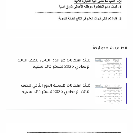
الطلاب شاهدو أيضاً
ثلاثة امتحانات جبر الدور الثاني للصف الثالث
الإعدادي 2026 لمستر خالد سعيد
ثلاثة امتحانات هندسة الدور الثاني للصف
الثالث الإعدادي 2026 لمستر خالد سعيد