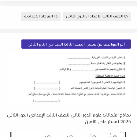
الصف الثالث الاعدادى الترم الثانى
المرحلة الاعدادية
أخر المواضيع من قسم : الصف الثالث الاعدادى الترم الثانى
نماذج امتحانات علوم الدور الثاني للصف الثالث الإعدادي الدور الثاني
2026 لمستر عادل الأمين