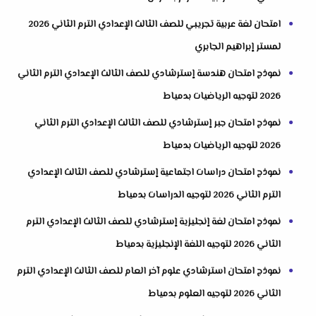
امتحان لغة عربية تجريبي للصف الثالث الإعدادي الترم الثاني 2026
لمستر إبراهيم الجابري
نموذج امتحان هندسة إسترشادي للصف الثالث الإعدادي الترم الثاني
2026 لتوجيه الرياضيات بدمياط
نموذج امتحان جبر إسترشادي للصف الثالث الإعدادي الترم الثاني
2026 لتوجيه الرياضيات بدمياط
نموذج امتحان دراسات اجتماعية إسترشادي للصف الثالث الإعدادي
الترم الثاني 2026 لتوجيه الدراسات بدمياط
نموذج امتحان لغة إنجليزية إسترشادي للصف الثالث الإعدادي الترم
الثاني 2026 لتوجيه اللغة الإنجليزية بدمياط
نموذج امتحان استرشادي علوم آخر العام للصف الثالث الإعدادي الترم
الثاني 2026 لتوجيه العلوم بدمياط