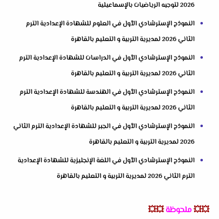
2026 لتوجيه الرياضيات بالإسماعيلية
النموذج الإسترشادي الأول في العلوم للشهادة الإعدادية الترم
الثاني 2026 لمديرية التربية و التعليم بالقاهرة
النموذج الإسترشادي الأول في الدراسات للشهادة الإعدادية الترم
الثاني 2026 لمديرية التربية و التعليم بالقاهرة
النموذج الإسترشادي الأول في الهندسة للشهادة الإعدادية الترم
الثاني 2026 لمديرية التربية و التعليم بالقاهرة
النموذج الإسترشادي الأول في الجبر للشهادة الإعدادية الترم الثاني
2026 لمديرية التربية و التعليم بالقاهرة
النموذج الإسترشادي الأول في اللغة الإنجليزية للشهادة الإعدادية
الترم الثاني 2026 لمديرية التربية و التعليم بالقاهرة
💥💥
ملحوظة
💥💥