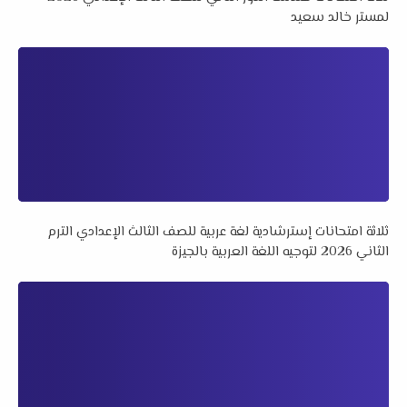
لمستر خالد سعيد
ثلاثة امتحانات إسترشادية لغة عربية للصف الثالث الإعدادي الترم
الثاني 2026 لتوجيه اللغة العربية بالجيزة