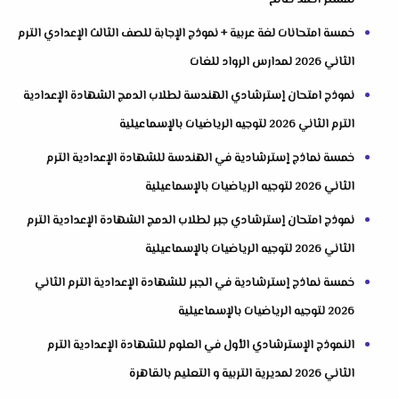
خمسة امتحانات لغة عربية + نموذج الإجابة للصف الثالث الإعدادي الترم
الثاني 2026 لمدارس الرواد للغات
نموذج امتحان إسترشادي الهندسة لطلاب الدمج الشهادة الإعدادية
الترم الثاني 2026 لتوجيه الرياضيات بالإسماعيلية
خمسة نماذج إسترشادية في الهندسة للشهادة الإعدادية الترم
الثاني 2026 لتوجيه الرياضيات بالإسماعيلية
نموذج امتحان إسترشادي جبر لطلاب الدمج الشهادة الإعدادية الترم
الثاني 2026 لتوجيه الرياضيات بالإسماعيلية
خمسة نماذج إسترشادية في الجبر للشهادة الإعدادية الترم الثاني
2026 لتوجيه الرياضيات بالإسماعيلية
النموذج الإسترشادي الأول في العلوم للشهادة الإعدادية الترم
الثاني 2026 لمديرية التربية و التعليم بالقاهرة