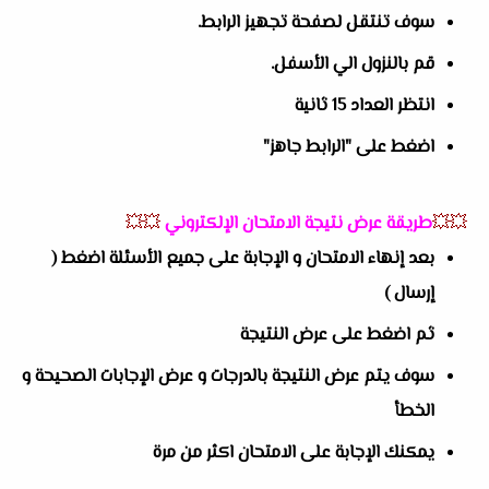
سوف تنتقل لصفحة تجهيز الرابط.
قم بالنزول الي الأسفل.
انتظر العداد 15 ثانية
اضغط على "الرابط جاهز"
💥💥
طريقة عرض نتيجة الامتحان الإلكتروني
💥💥
بعد إنهاء الامتحان و الإجابة على جميع الأسئلة اضغط (
إرسال )
ثم اضغط على عرض النتيجة
سوف يتم عرض النتيجة بالدرجات و عرض الإجابات الصحيحة و
الخطأ
يمكنك الإجابة على الامتحان اكثر من مرة