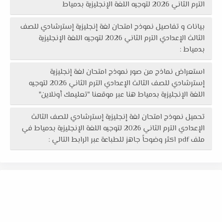
الترم الثاني 2026 لتوجيه اللغة الإنجليزية بدمياط
بيانات و تفاصيل نموذج امتحان لغة إنجليزية إسترشادي للصف
الثالث الإعدادي الترم الثاني 2026 لتوجيه اللغة الإنجليزية
بدمياط :
استعراض نماذج من صور نموذج امتحان لغة إنجليزية
إسترشادي للصف الثالث الإعدادي الترم الثاني 2026 لتوجيه
اللغة الإنجليزية بدمياط هنا عبر موقعنا "تعليمك أونلاين"
تحميل نموذج امتحان لغة إنجليزية إسترشادي للصف الثالث
الإعدادي الترم الثاني 2026 لتوجيه اللغة الإنجليزية بدمياط في
ملف pdf اكثر وضوحاً جاهز للطباعة عبر الرابط التالي :