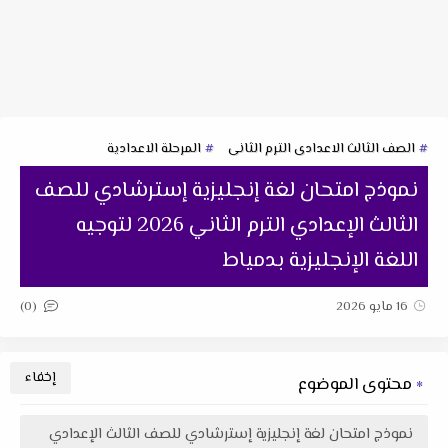
الصف الثالث الاعدادى الترم الثانى
المرحلة الاعدادية
نموذج امتحان لغة إنجليزية إسترشادي للصف
الثالث الإعدادي الترم الثاني 2026 لتوجيه
اللغة الإنجليزية بدمياط
(0)
16 مايو 2026
محتوى الموضوع
نموذج امتحان لغة إنجليزية إسترشادي للصف الثالث الإعدادي