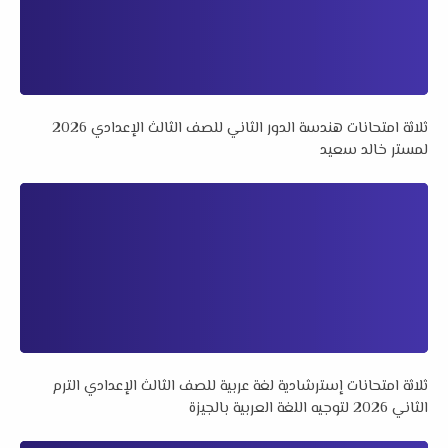
ثلاثة امتحانات هندسة الدور الثاني للصف الثالث الإعدادي 2026
لمستر خالد سعيد
ثلاثة امتحانات إسترشادية لغة عربية للصف الثالث الإعدادي الترم
الثاني 2026 لتوجيه اللغة العربية بالجيزة