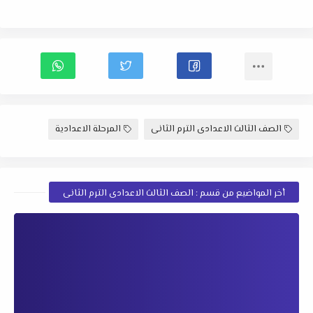
الصف الثالث الاعدادى الترم الثانى
المرحلة الاعدادية
أخر المواضيع من قسم : الصف الثالث الاعدادى الترم الثانى