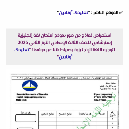
✅
الموقع الناشر :
"
تعليمك أونلاين
"
استعراض نماذج من صور نموذج امتحان لغة إنجليزية
إسترشادي للصف الثالث الإعدادي الترم الثاني 2026
لتوجيه اللغة الإنجليزية بدمياط هنا عبر موقعنا "
تعليمك
أونلاين
"