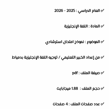
✅
العام الدراسي :
2025 - 2026
✅
المادة :
اللغة الإنجليزية
✅
الموضوع :
نموذج امتحان استرشادي
✅
من إعداد الخبير التعليمي /
توجيه اللغة الإنجليزية بدمياط
✅ صيغة الملف : pdf
✅ حجم الملف : 1.88 ميجابايت
✅ عدد صفحات الملف : 4 صفحات