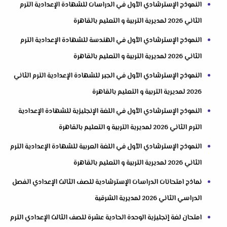
النموذج الإسترشادي الأول في الدراسات للشهادة الإعدادية الترم
الثاني 2026 لمديرية التربية و التعليم بالقاهرة
النموذج الإسترشادي الأول في الهندسة للشهادة الإعدادية الترم
الثاني 2026 لمديرية التربية و التعليم بالقاهرة
النموذج الإسترشادي الأول في الجبر للشهادة الإعدادية الترم الثاني
2026 لمديرية التربية و التعليم بالقاهرة
النموذج الإسترشادي الأول في اللغة الإنجليزية للشهادة الإعدادية
الترم الثاني 2026 لمديرية التربية و التعليم بالقاهرة
النموذج الإسترشادي الأول في اللغة العربية للشهادة الإعدادية الترم
الثاني 2026 لمديرية التربية و التعليم بالقاهرة
نماذج امتحانات الدراسات الإسترشادية للصف الثالث الإعدادي الفصل
الدراسي الثاني 2026 لمديرية الشرقية
امتحان لغة إنجليزية الوحدة الحادية عشرة للصف الثالث الإعدادي الترم