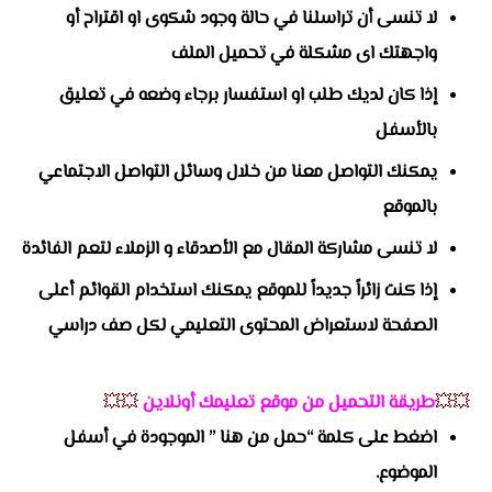
لا تنسى أن تراسلنا في حالة وجود شكوى او اقتراح أو
واجهتك اى مشكلة في تحميل الملف
إذا كان لديك طلب او استفسار برجاء وضعه في تعليق
بالأسفل
يمكنك التواصل معنا من خلال وسائل التواصل الاجتماعي
بالموقع
لا تنسى مشاركة المقال مع الأصدقاء و الزملاء لتعم الفائدة
إذا كنت زائراً جديداً للموقع يمكنك استخدام القوائم أعلى
الصفحة لاستعراض المحتوى التعليمي لكل صف دراسي
💥💥
طريقة التحميل من موقع تعليمك أونلاين
💥💥
اضغط على كلمة “حمل من هنا ” الموجودة في أسفل
الموضوع.