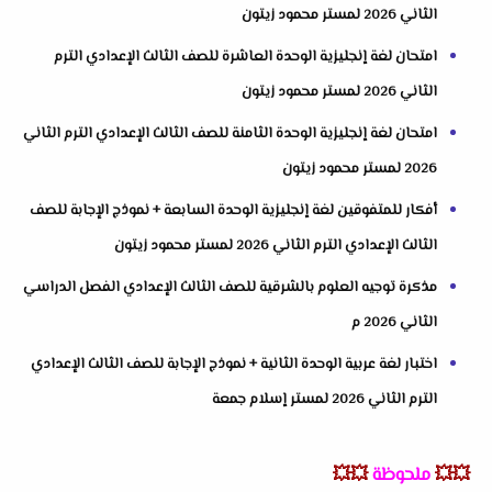
الثاني 2026 لمستر محمود زيتون
امتحان لغة إنجليزية الوحدة العاشرة للصف الثالث الإعدادي الترم
الثاني 2026 لمستر محمود زيتون
امتحان لغة إنجليزية الوحدة الثامنة للصف الثالث الإعدادي الترم الثاني
2026 لمستر محمود زيتون
أفكار للمتفوقين لغة إنجليزية الوحدة السابعة + نموذج الإجابة للصف
الثالث الإعدادي الترم الثاني 2026 لمستر محمود زيتون
مذكرة توجيه العلوم بالشرقية للصف الثالث الإعدادي الفصل الدراسي
الثاني 2026 م
اختبار لغة عربية الوحدة الثانية + نموذج الإجابة للصف الثالث الإعدادي
الترم الثاني 2026 لمستر إسلام جمعة
💥💥
ملحوظة
💥💥