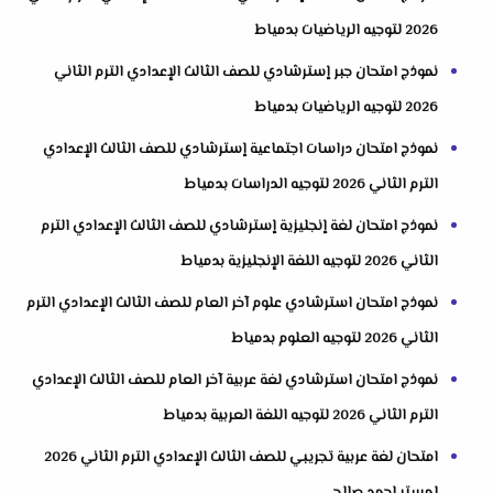
2026 لتوجيه الرياضيات بدمياط
نموذج امتحان جبر إسترشادي للصف الثالث الإعدادي الترم الثاني
2026 لتوجيه الرياضيات بدمياط
نموذج امتحان دراسات اجتماعية إسترشادي للصف الثالث الإعدادي
الترم الثاني 2026 لتوجيه الدراسات بدمياط
نموذج امتحان لغة إنجليزية إسترشادي للصف الثالث الإعدادي الترم
الثاني 2026 لتوجيه اللغة الإنجليزية بدمياط
نموذج امتحان استرشادي علوم آخر العام للصف الثالث الإعدادي الترم
الثاني 2026 لتوجيه العلوم بدمياط
نموذج امتحان استرشادي لغة عربية آخر العام للصف الثالث الإعدادي
الترم الثاني 2026 لتوجيه اللغة العربية بدمياط
امتحان لغة عربية تجريبي للصف الثالث الإعدادي الترم الثاني 2026
لمستر احمد صالح