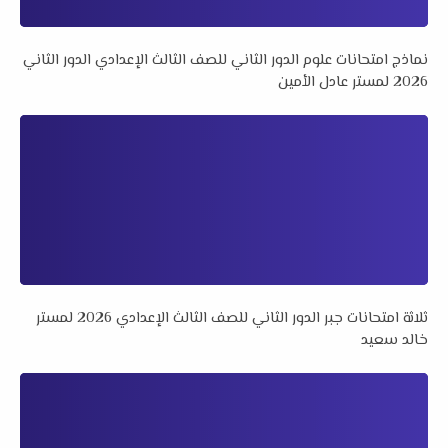
نماذج امتحانات علوم الدور الثاني للصف الثالث الإعدادي الدور الثاني
2026 لمستر عادل الأمين
ثلاثة امتحانات جبر الدور الثاني للصف الثالث الإعدادي 2026 لمستر
خالد سعيد