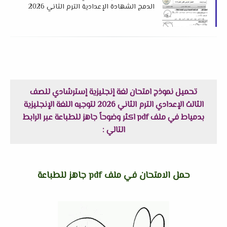
الدمج الشهادة الإعدادية الترم الثاني 2026
لتوجيه الرياضيات بالإسماعيلية
تحميل نموذج امتحان لغة إنجليزية إسترشادي للصف
الثالث الإعدادي الترم الثاني 2026 لتوجيه اللغة الإنجليزية
بدمياط في ملف pdf اكثر وضوحاً جاهز للطباعة عبر الرابط
التالي :
حمل الامتحان في ملف pdf جاهز للطباعة