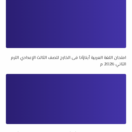
امتحان اللغة العربية أبناؤنا فى الخارج للصف الثالث الإعدادي الترم
الثاني 2026 م