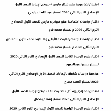
امتحان لغة عربية مقرر شهر مارس + نموذج الإجابة للصف الأول
الإعدادي الترم الثاني 2026 لمستر عبد الله الجرايحي
اختبار دراسات اجتماعية مقرر فبراير و مارس للصف الأول الاعدادي
الترم الثاني 2026 م لمستر محمد فرج
اختبار دراسات اجتماعية الوحدة الأولي و الثانية للصف الأول الاعدادي
الترم الثاني 2026 م لمستر محمد فرج
اختبار علوم الوحدة الثانية للصف الأول الإعدادي الترم الثاني 2026
لمستر حسين عبدالصبور
مراجعة دراسات شاملة بالإجابات للصف الأول الإعدادي الترم الثاني
2026 لمستر السيد بحيري
امتحان لغة إنجليزية أول ثلاث وحدات + نموذج الإجابة للصف الأول
الإعدادي الترم الثاني 2026 لمستر إسلام رمضان
اختبار علوم الوحدة الرابعة للصف الأول الإعدادي الترم الثاني 2026