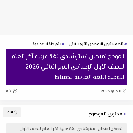
الصف الاول الاعدادى الترم الثانى
المرحلة الاعدادية
نموذج امتحان استرشادي لغة عربية آخر العام
للصف الأول الإعدادي الترم الثاني 2026
لتوجيه اللغة العربية بدمياط
(0)
11 مايو 2026
محتوى الموضوع
نموذج امتحان استرشادي لغة عربية آخر العام للصف الأول