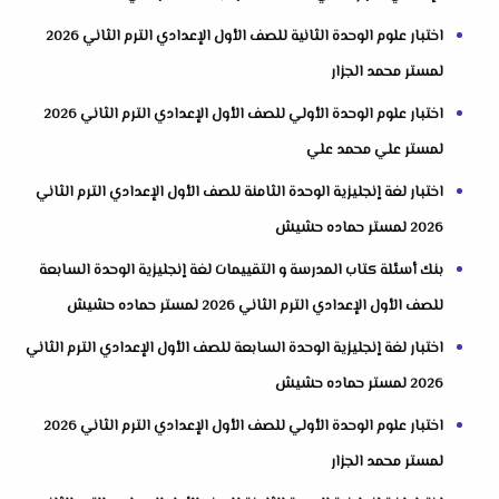
اختبار علوم الوحدة الثانية للصف الأول الإعدادي الترم الثاني 2026
لمستر محمد الجزار
اختبار علوم الوحدة الأولي للصف الأول الإعدادي الترم الثاني 2026
لمستر علي محمد علي
اختبار لغة إنجليزية الوحدة الثامنة للصف الأول الإعدادي الترم الثاني
2026 لمستر حماده حشيش
بنك أسئلة كتاب المدرسة و التقييمات لغة إنجليزية الوحدة السابعة
للصف الأول الإعدادي الترم الثاني 2026 لمستر حماده حشيش
اختبار لغة إنجليزية الوحدة السابعة للصف الأول الإعدادي الترم الثاني
2026 لمستر حماده حشيش
اختبار علوم الوحدة الأولي للصف الأول الإعدادي الترم الثاني 2026
لمستر محمد الجزار