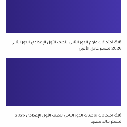
ثلاثة امتحانات علوم الدور الثاني للصف الأول الإعدادي الدور الثاني
2026 لمستر عادل الأمين
ثلاثة امتحانات رياضيات الدور الثاني للصف الأول الإعدادي 2026
لمستر خالد سعيد