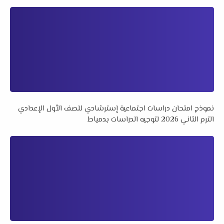
نموذج امتحان دراسات اجتماعية إسترشادي للصف الأول الإعدادي
الترم الثاني 2026 لتوجيه الدراسات بدمياط