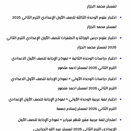
لمستر محمد الجزار
اختبار علوم الوحدة الثالثة للصف الأول الإعدادي الترم الثاني 2026
لمستر محمد الجزار
اختبار علوم درس الوراثة و الطفرات للصف الأول الإعدادي الترم الثاني
2026 لمستر محمد الجزار
اختبار دراسات الوحدة الثانية + نموذج الإجابة للصف الأول الاعدادي
الترم الثاني 2026 لمستر احمد منصور
اختبار دراسات الوحدة الأولي + نموذج الإجابة للصف الأول الاعدادي
الترم الثاني 2026 لمستر احمد منصور
اختبار لغة عربية الوحدة الأولي + نموذج الإجابة للصف الأول الإعدادي
الترم الثاني 2026 لمستر إسلام جمعة
امتحان لغة عربية مقرر شهر فبراير + نموذج الإجابة للصف الأول
الإعدادي الترم الثاني 2026 لمستر عبد الله الجرايحي