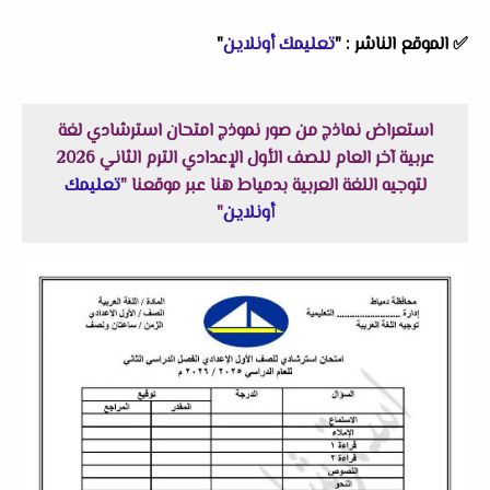
✅
الموقع الناشر :
"
تعليمك أونلاين
"
استعراض نماذج من صور نموذج امتحان استرشادي لغة
عربية آخر العام للصف الأول الإعدادي الترم الثاني 2026
لتوجيه اللغة العربية بدمياط هنا عبر موقعنا "
تعليمك
أونلاين
"