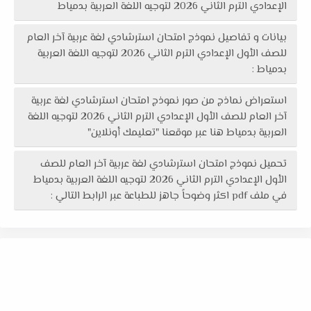
الإعدادي الترم الثاني 2026 لتوجيه اللغة العربية بدمياط
بيانات و تفاصيل نموذج امتحان استرشادي لغة عربية آخر العام
للصف الأول الإعدادي الترم الثاني 2026 لتوجيه اللغة العربية
بدمياط :
استعراض نماذج من صور نموذج امتحان استرشادي لغة عربية
آخر العام للصف الأول الإعدادي الترم الثاني 2026 لتوجيه اللغة
العربية بدمياط هنا عبر موقعنا "تعليمك أونلاين"
تحميل نموذج امتحان استرشادي لغة عربية آخر العام للصف
الأول الإعدادي الترم الثاني 2026 لتوجيه اللغة العربية بدمياط
في ملف pdf اكثر وضوحاً جاهز للطباعة عبر الرابط التالي :