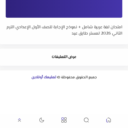
امتحان لغة عربية شامل + نموذج الإجابة للصف الأول الإعدادي الترم
الثاني 2026 لمستر طارق عيد
عرض التعليقات
جميع الحقوق محفوظة ©
تعليمك أونلاين