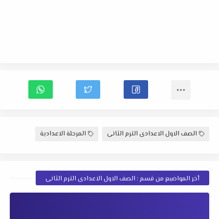
الصف الاول الاعدادى الترم الثانى
المرحلة الاعدادية
أخر المواضيع من قسم : الصف الاول الاعدادى الترم الثانى