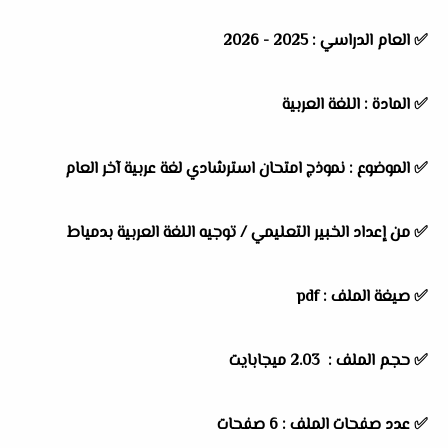
✅
العام الدراسي :
2025 - 2026
✅
المادة :
اللغة العربية
✅
الموضوع :
نموذج امتحان استرشادي لغة عربية آخر العام
✅
من إعداد الخبير التعليمي /
توجيه اللغة العربية بدمياط
✅ صيغة الملف : pdf
✅ حجم الملف : 2.03 ميجابايت
✅ عدد صفحات الملف : 6 صفحات