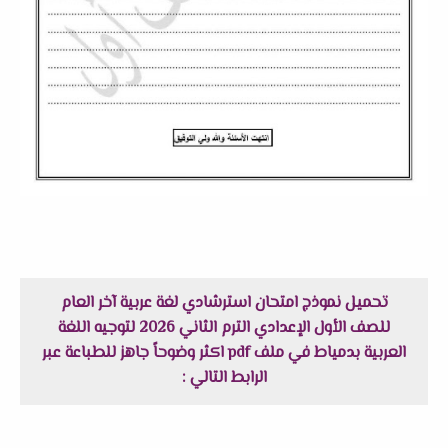
تحميل نموذج امتحان استرشادي لغة عربية آخر العام
للصف الأول الإعدادي الترم الثاني 2026 لتوجيه اللغة
العربية بدمياط في ملف pdf اكثر وضوحاً جاهز للطباعة عبر
الرابط التالي :