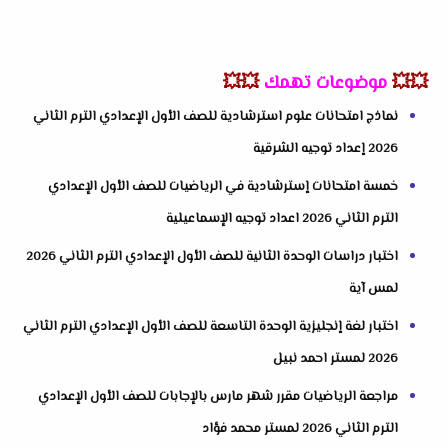
💥💥
موضوعات تهمك
💥💥
نماذج امتحانات علوم استرشادية للصف الأول الإعدادي الترم الثاني
2026 إعداد توجيه الشرقية
خمسة امتحانات إسترشادية في الرياضيات للصف الأول الإعدادي
الترم الثاني 2026 اعداد توجيه الإسماعيلية
اختبار دراسات الوحدة الثانية للصف الأول الإعدادي الترم الثاني 2026
لمس آية
اختبار لغة إنجليزية الوحدة التاسعة للصف الأول الإعدادي الترم الثاني
2026 لمستر احمد نبيل
مراجعة الرياضيات مقرر شهر مارس بالإجابات للصف الأول الإعدادي
الترم الثاني 2026 لمستر محمد فؤاد