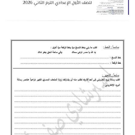
للصف الأول الإعدادي الترم الثاني 2026
لمستر طارق عيد