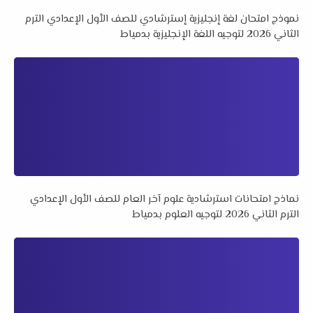
نموذج امتحان لغة إنجليزية إسترشادي للصف الأول الإعدادي الترم
الثاني 2026 لتوجيه اللغة الإنجليزية بدمياط
نماذج امتحانات استرشادية علوم آخر العام للصف الأول الإعدادي
الترم الثاني 2026 لتوجيه العلوم بدمياط