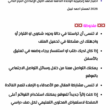
اختبار لغة إنجليزية الوحدة الثامنة للصف الأول الإعدادي الترم الثاني
2026 لمستر احمد نبيل
💥💥
ملحوظة
💥💥
لا تنسى أن تراسلنا في حالة وجود شكوى او اقتراح أو
واجهتك اى مشكلة في تحميل الملف
إذا كان لديك طلب او استفسار برجاء وضعه في تعليق
بالأسفل
يمكنك التواصل معنا من خلال وسائل التواصل الاجتماعي
بالموقع
لا تنسى مشاركة المقال مع الأصدقاء و الزملاء لتعم الفائدة
إذا كنت زائراً جديداً للموقع يمكنك استخدام القوائم أعلى
الصفحة لاستعراض المحتوى التعليمي لكل صف دراسي