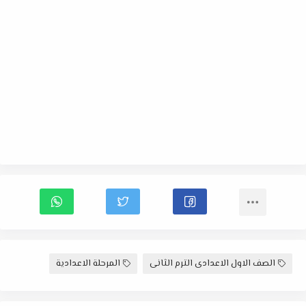
الصف الاول الاعدادى الترم الثانى
المرحلة الاعدادية