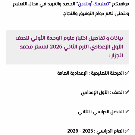
موقعكم "
تعليمك أونلاين
" الجديد والفريد في مجال التعليم
ونتمنى لكم دوام التوفيق والنجاح.
اختبار علوم الوحدة الأولي للصف
بيانات و تفاصيل
الأول الإعدادي الترم الثاني 2026 لمستر محمد
الجزار
:
✅
المرحلة التعليمية :
الإعدادية العامة
✅
الصف :
الأول الإعدادي
✅
الفصل الدراسي :
الثاني
✅
العام الدراسي :
2025 - 2026