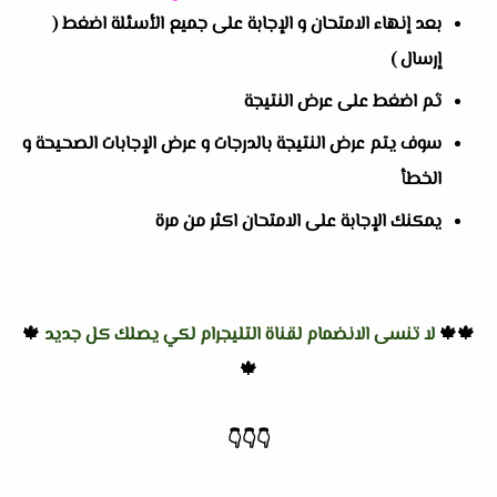
بعد إنهاء الامتحان و الإجابة على جميع الأسئلة اضغط (
إرسال )
ثم اضغط على عرض النتيجة
سوف يتم عرض النتيجة بالدرجات و عرض الإجابات الصحيحة و
الخطأ
يمكنك الإجابة على الامتحان اكثر من مرة
🍁🍁
لا تنسى الانضمام لقناة التليجرام لكي يصلك كل جديد
🍁
🍁
👇
👇
👇