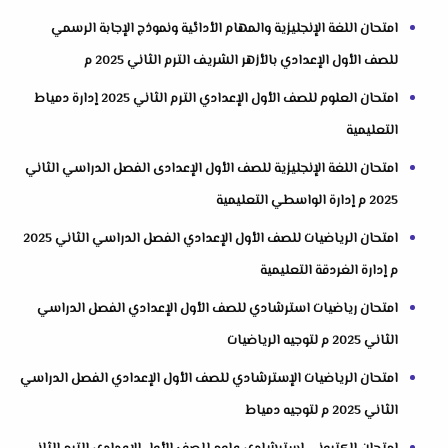
امتحان اللغة الإنجليزية والمهام الأدائية ونموذج الإجابة الرسمي
للصف الأول الإعدادي بالأزهر الشريف الترم الثاني 2025 م
امتحان العلوم للصف الأول الإعدادي الترم الثاني 2025 إدارة دمياط
التعليمية
امتحان اللغة الإنجليزية للصف الأول الإعدادى الفصل الدراسي الثاني
2025 م إدارة الواسطي التعليمية
امتحان الرياضيات للصف الأول الإعدادي الفصل الدراسي الثاني 2025
م إدارة الغردقة التعليمية
امتحان رياضيات استرشادي للصف الأول الإعدادي الفصل الدراسي
الثاني 2025 م لتوجيه الرياضيات
امتحان الرياضيات الإسترشادي للصف الأول الإعدادي الفصل الدراسي
الثاني 2025 م لتوجيه دمياط