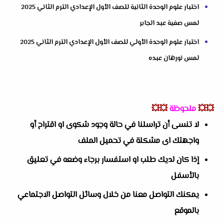
اختبار علوم الوحدة الثانية للصف الأول الإعدادي الترم الثاني 2025
لمس صفية عبد الجابر
اختبار علوم الوحدة الأولي للصف الأول الإعدادي الترم الثاني 2025
لمس نورهان عبده
💥💥
ملحوظة
💥💥
لا تنسى أن تراسلنا في حالة وجود شكوى او اقتراح أو
واجهتك اى مشكلة في تحميل الملف
إذا كان لديك طلب او استفسار برجاء وضعه في تعليق
بالأسفل
يمكنك التواصل معنا من خلال وسائل التواصل الاجتماعي
بالموقع