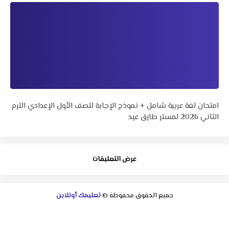
امتحان لغة عربية شامل + نموذج الإجابة للصف الأول الإعدادي الترم
الثاني 2026 لمستر طارق عيد
عرض التعليقات
جميع الحقوق محفوظة ©
تعليمك أونلاين