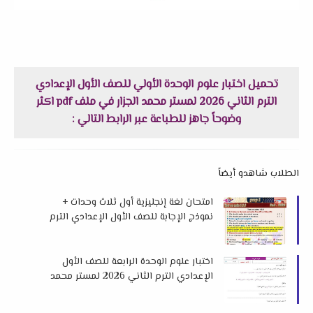
تحميل اختبار علوم الوحدة الأولي للصف الأول الإعدادي
الترم الثاني 2026 لمستر محمد الجزار في ملف pdf اكثر
وضوحاً جاهز للطباعة عبر الرابط التالي :
الطلاب شاهدو أيضاً
امتحان لغة إنجليزية أول ثلاث وحدات +
نموذج الإجابة للصف الأول الإعدادي الترم
الثاني 2026 لمستر إسلام رمضان
اختبار علوم الوحدة الرابعة للصف الأول
الإعدادي الترم الثاني 2026 لمستر محمد
الجزار