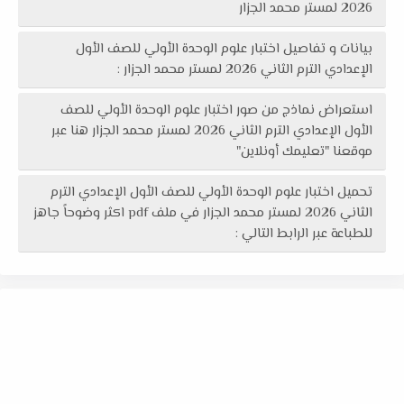
2026 لمستر محمد الجزار
بيانات و تفاصيل اختبار علوم الوحدة الأولي للصف الأول
الإعدادي الترم الثاني 2026 لمستر محمد الجزار :
استعراض نماذج من صور اختبار علوم الوحدة الأولي للصف
الأول الإعدادي الترم الثاني 2026 لمستر محمد الجزار هنا عبر
موقعنا "تعليمك أونلاين"
تحميل اختبار علوم الوحدة الأولي للصف الأول الإعدادي الترم
الثاني 2026 لمستر محمد الجزار في ملف pdf اكثر وضوحاً جاهز
للطباعة عبر الرابط التالي :