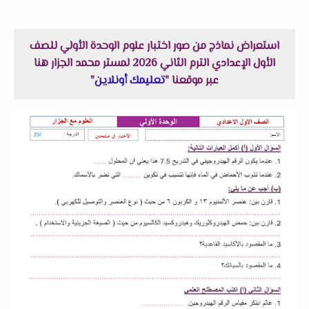
استعراض نماذج من صور اختبار علوم الوحدة الأولي للصف
الأول الإعدادي الترم الثاني 2026 لمستر محمد الجزار هنا
عبر موقعنا "
تعليمك أونلاين
"