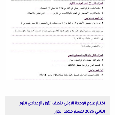
اختبار علوم الوحدة الأولي للصف الأول الإعدادي الترم
الثاني 2026 لمستر محمد الجزار