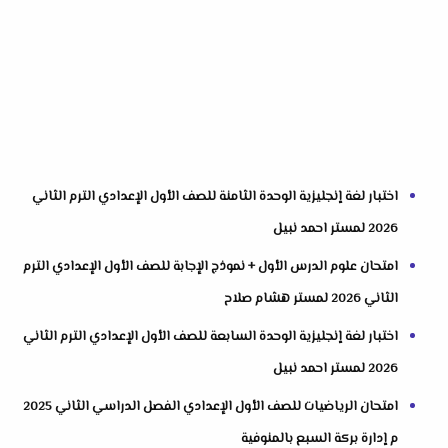
اختبار لغة إنجليزية الوحدة الثامنة للصف الأول الإعدادي الترم الثاني
2026 لمستر احمد نبيل
امتحان علوم الدرس الأول + نموذج الإجابة للصف الأول الإعدادي الترم
الثاني 2026 لمستر هشام صلاح
اختبار لغة إنجليزية الوحدة السابعة للصف الأول الإعدادي الترم الثاني
2026 لمستر احمد نبيل
امتحان الرياضيات للصف الأول الإعدادي الفصل الدراسي الثاني 2025
م إدارة بركة السبع بالمنوفية