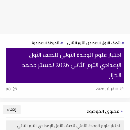
الصف الاول الاعدادى الترم الثانى
المرحلة الاعدادية
اختبار علوم الوحدة الأولي للصف الأول
الإعدادي الترم الثاني 2026 لمستر محمد
الجزار
(0)
15 فبراير 2026
محتوى الموضوع
اختبار علوم الوحدة الأولي للصف الأول الإعدادي الترم الثاني