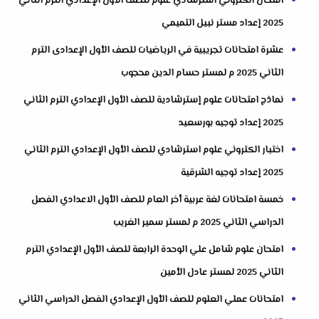
امتحان الكتروني استرشادي علوم للصف الأول الإعدادي الترم الثاني
2025 إعداد مستر نبيل التميمي
عشرة امتحانات تجريبية في الرياضيات للصف الأول الإعدادى الترم
الثاني 2025 م لمستر حسام الدين محجوب
نماذج امتحانات علوم إسترشادية للصف الأول الإعدادي الترم الثاني
2025 إعداد توجيه بورسعيد
اختبار الكتروني علوم استرشادي للصف الأول الإعدادي الترم الثاني
2025 إعداد توجيه الشرقية
خمسة امتحانات لغة عربية أخر العام للصف الأول الاعدادي الفصل
الدراسي الثاني 2025 م لمستر سمير الغريب
امتحان علوم شامل علي الوحدة الرابعة للصف الأول الإعدادي الترم
الثاني 2025 لمستر عادل الأمين
امتحانات عملي العلوم للصف الأول الإعدادي الفصل الدراسي الثاني