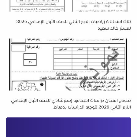
ثلاثة امتحانات رياضيات الدور الثاني للصف الأول الإعدادي 2026
لمستر خالد سعيد
نموذج امتحان دراسات اجتماعية إسترشادي للصف الأول الإعدادي
الترم الثاني 2026 لتوجيه الدراسات بدمياط