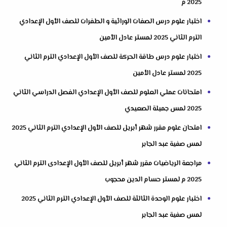
2025 م
اختبار علوم درس الصفات الوراثية و الطفرات للصف الأول الإعدادي
الترم الثاني 2025 لمستر عادل الأمين
اختبار علوم درس طاقة الحركة للصف الأول الإعدادي الترم الثاني
2025 لمستر عادل الأمين
امتحانات عملي العلوم للصف الأول الإعدادي الفصل الدراسي الثاني
2025 لمس جميلة الصعيدي
امتحان علوم مقرر شهر أبريل للصف الأول الإعدادي الترم الثاني 2025
لمس صفية عبد الجابر
مراجعة الرياضيات مقرر شهر أبريل للصف الأول الإعدادى الترم الثاني
2025 م لمستر حسام الدين محجوب
اختبار علوم الوحدة الثالثة للصف الأول الإعدادي الترم الثاني 2025
لمس صفية عبد الجابر