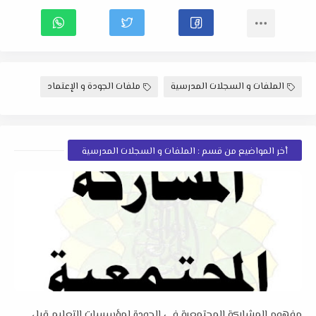
الملفات و السجلات المدرسية
ملفات الجودة و الإعتماد
أخر المواضيع من قسم : الملفات و السجلات المدرسية
مفهوم المشاركة المجتمعية في الجودة لمؤسسات التعليم قبل