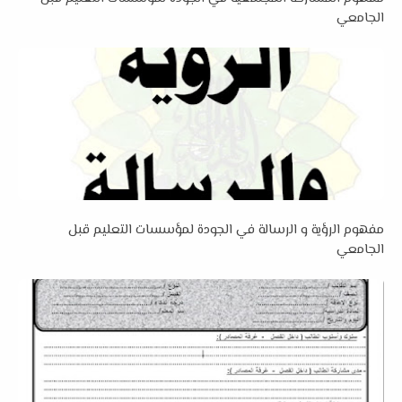
الجامعي
مفهوم الرؤية و الرسالة في الجودة لمؤسسات التعليم قبل
الجامعي