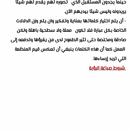
حينما يجدون المستقبل الذي تصوره لهم يقدم لهم شيئا
يريدونه وليس شيئا بيديهم الآن.
- أن يتم اختيار كلماتها بعناية وتفكير وان يتم وزن الدلالات
الخاصة بكل عبارة فلا تكون مملة ولا سطحية باهتة ولكن
صادقة ومخلصة حتى تثير الطموح لدى من يقرؤها وتدفعه إلى
العمل كما أن هذه الكلمات ينبغي أن تعكس قيم المنظمة
التي تريد إرساءها.
شروط صياغة الرؤية