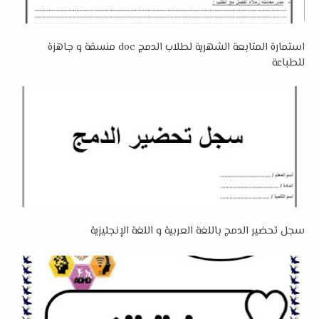
استمارة المتابعة الشهرية لطلاب الدمج doc منسقة و جاهزة
للطباعة
سجل تحضير الدمج باللغة العربية و اللغة الإنجليزية