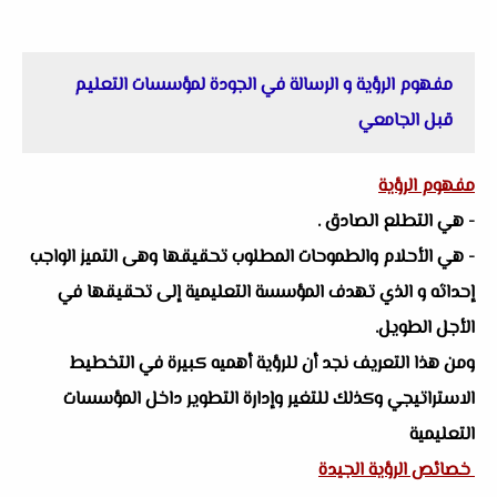
مفهوم الرؤية و الرسالة في الجودة لمؤسسات التعليم
قبل الجامعي
مفهوم الرؤية
- هي التطلع الصادق .
- هي الأحلام والطموحات المطلوب تحقيقها وهى التميز الواجب
إحداثه و الذي تهدف المؤسسة التعليمية إلى تحقيقها في
الأجل الطويل.
ومن هذا التعريف نجد أن للرؤية أهميه كبيرة في التخطيط
الاستراتيجي وكذلك للتغير وإدارة التطوير داخل المؤسسات
التعليمية
خصائص الرؤية الجيدة