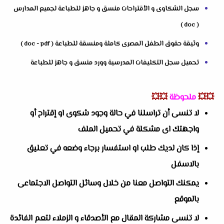
سجل الشكاوى و الأقتراحات منسق و جاهز للطباعة لجميع المدارس
( doc )
وثيقة حقوق الطفل المصرى كاملة ومنسقة للطباعة ( doc - pdf )
تحميل سجل التكليفات المدرسية وورد منسق و جاهز للطباعة
💥💥
ملحوظة
💥💥
لا تنسى أن تراسلنا في حالة وجود شكوى او إقتراح أو
واجهتك اى مشكلة في تحميل الملف
إذا كان لديك طلب او استفسار برجاء وضعه في تعليق
بالاسفل
يمكنك التواصل معنا من خلال وسائل التواصل الاجتماعى
بالموقع
لا تنسى مشاركة المقال مع الأصدقاء و الزملاء لتعم الفائدة