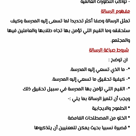
- تواكب التطورات العالمية
مفهوم الرسالة
تمثل الرسالة وصفا أكثر تحديدا لما تسعى إليه المدرسة وكيف
ستحققه وما القيم التي تؤمن بها تجاه طلابها والعاملين فيها
والمجتمع.
شروط صياغة الرسالة
ان توضح :
*- ما الذي تسعي إليه المدرسة.
*- كيفية تحقيق ما تسعي إليه المدرسة.
*- القيم التي تؤمن بها المدرسة في سبيل تحقيق ذلك
ويجب أن تتميز الرسالة بما يلي :-
* الطموح والايجابية
* الخلو من المصطلحات الغامضة
* قصيرة نسبيا بحيث يمكن للمعنيين أن يتذكروها