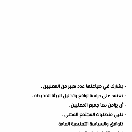
- يشارك في صياغتها عدد كبير من المعنيين .
- تعتمد علي دراسة لواقع وتحليل البيئة المحيطة .
- أن يؤمن بها جميع المعنيين .
- تلبي متطلبات المجتمع المحلي .
- تتوافق والسياسة التعليمية العامة