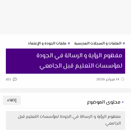
الملفات و السجلات المدرسية
ملفات الجودة و الإعتماد
مفهوم الرؤية و الرسالة في الجودة
لمؤسسات التعليم قبل الجامعي
(0)
14 فبراير 2026
محتوى الموضوع
مفهوم الرؤية و الرسالة في الجودة لمؤسسات التعليم قبل
الجامعي