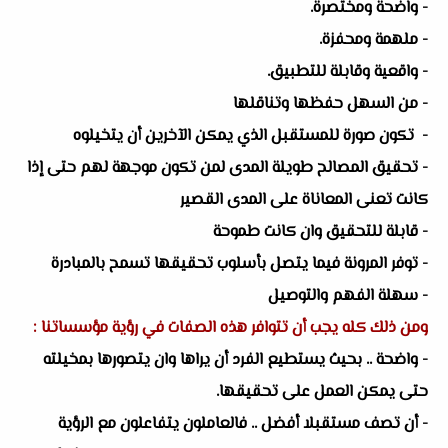
- واضحة ومختصرة.
- ملهمة ومحفزة.
- واقعية وقابلة للتطبيق.
- من السهل حفظها وتناقلها
- تكون صورة للمستقبل الذي يمكن الآخرين أن يتخيلوه
- تحقيق المصالح طويلة المدى لمن تكون موجهة لهم حتى إذا
كانت تعنى المعاناة على المدى القصير
- قابلة للتحقيق وان كانت طموحة
- توفر المرونة فيما يتصل بأسلوب تحقيقها تسمح بالمبادرة
- سهلة الفهم والتوصيل
ومن ذلك كله يجب أن تتوافر هذه الصفات في رؤية مؤسساتنا :
- واضحة .. بحيث يستطيع الفرد أن يراها وان يتصورها بمخيلته
حتى يمكن العمل على تحقيقها.
- أن تصف مستقبلا أفضل .. فالعاملون يتفاعلون مع الرؤية