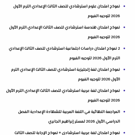
نموذج امتحان علوم استرشادي للصف الثالث الإعدادي الترم الأول
2026 لتوجيه الفيوم
نموذج امتحان هندسة استرشادي للصف الثالث الإعدادي الترم الأول
2026 لتوجيه الفيوم
2 نموذج امتحان دراسات اجتماعية استرشادي للصف الثالث الإعدادي
الترم الأول 2026 لتوجيه الفيوم
نموذج امتحان لغة إنجليزية استرشادي للصف الثالث الإعدادي الترم
الأول 2026 لتوجيه الفيوم
نموذج امتحان لغة عربية استرشادي للصف الثالث الإعدادي الترم الأول
2026 لتوجيه الفيوم
المراجعة النهائية في اللغة العربية للشهادة الإعدادية الفصل
الدراسي الأول 2026 لمستر إبراهيم الجابري
نموذج امتحان لغة عربية استرشادي + نموذج الإجابة للصف الثالث