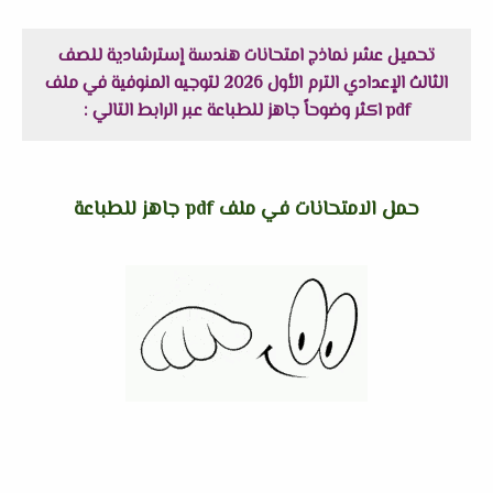
تحميل عشر نماذج امتحانات هندسة إسترشادية للصف
الثالث الإعدادي الترم الأول 2026 لتوجيه المنوفية في ملف
pdf اكثر وضوحاً جاهز للطباعة عبر الرابط التالي :
حمل الامتحانات في ملف pdf جاهز للطباعة