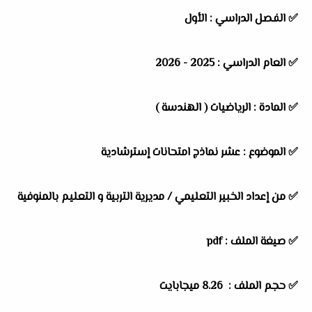
✅
الفصل الدراسي :
الأول
✅
العام الدراسي :
2025 - 2026
✅
المادة :
الرياضيات ( الهندسة )
✅
الموضوع :
عشر نماذج امتحانات إسترشادية
✅
من إعداد الخبير التعليمي / مديرية التربية و التعليم بالمنوفية
✅ صيغة الملف : pdf
✅ حجم الملف : 8.26 ميجابايت