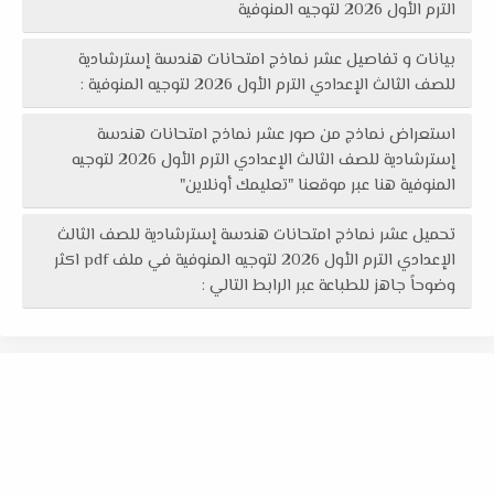
الترم الأول 2026 لتوجيه المنوفية
بيانات و تفاصيل عشر نماذج امتحانات هندسة إسترشادية
للصف الثالث الإعدادي الترم الأول 2026 لتوجيه المنوفية :
استعراض نماذج من صور عشر نماذج امتحانات هندسة
إسترشادية للصف الثالث الإعدادي الترم الأول 2026 لتوجيه
المنوفية هنا عبر موقعنا "تعليمك أونلاين"
تحميل عشر نماذج امتحانات هندسة إسترشادية للصف الثالث
الإعدادي الترم الأول 2026 لتوجيه المنوفية في ملف pdf اكثر
وضوحاً جاهز للطباعة عبر الرابط التالي :