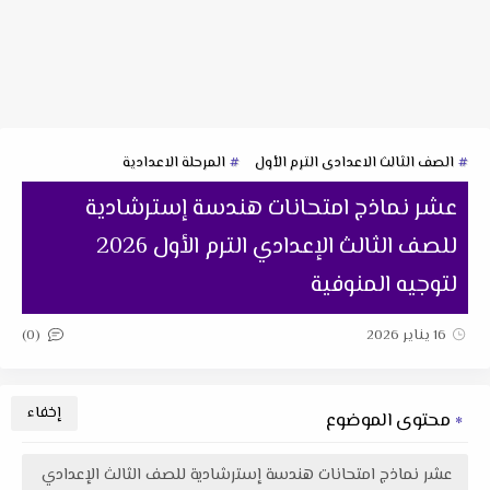
الصف الثالث الاعدادى الترم الأول
المرحلة الاعدادية
عشر نماذج امتحانات هندسة إسترشادية
للصف الثالث الإعدادي الترم الأول 2026
لتوجيه المنوفية
(0)
16 يناير 2026
محتوى الموضوع
عشر نماذج امتحانات هندسة إسترشادية للصف الثالث الإعدادي