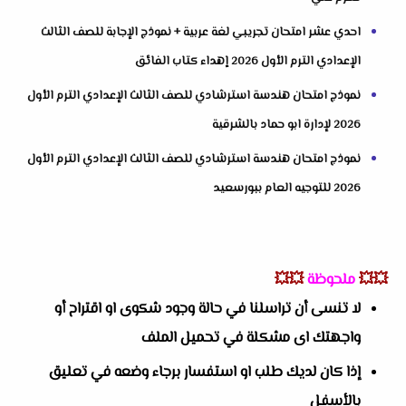
احدي عشر امتحان تجريبي لغة عربية + نموذج الإجابة للصف الثالث
الإعدادي الترم الأول 2026 إهداء كتاب الفائق
نموذج امتحان هندسة استرشادي للصف الثالث الإعدادي الترم الأول
2026 لإدارة ابو حماد بالشرقية
نموذج امتحان هندسة استرشادي للصف الثالث الإعدادي الترم الأول
2026 للتوجيه العام ببورسعيد
💥💥
ملحوظة
💥💥
لا تنسى أن تراسلنا في حالة وجود شكوى او اقتراح أو
واجهتك اى مشكلة في تحميل الملف
إذا كان لديك طلب او استفسار برجاء وضعه في تعليق
بالأسفل