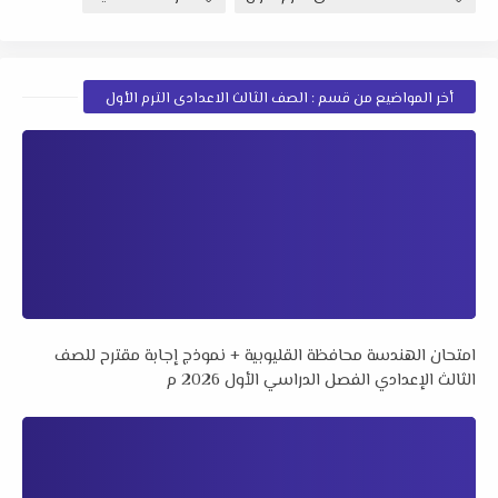
أخر المواضيع من قسم : الصف الثالث الاعدادى الترم الأول
امتحان الهندسة محافظة القليوبية + نموذج إجابة مقترح للصف
الثالث الإعدادي الفصل الدراسي الأول 2026 م