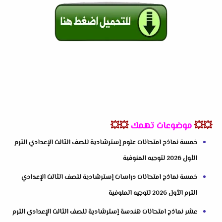
💥💥
موضوعات تهمك
💥💥
خمسة نماذج امتحانات علوم إسترشادية للصف الثالث الإعدادي الترم
الأول 2026 لتوجيه المنوفية
خمسة نماذج امتحانات دراسات إسترشادية للصف الثالث الإعدادي
الترم الأول 2026 لتوجيه المنوفية
عشر نماذج امتحانات هندسة إسترشادية للصف الثالث الإعدادي الترم