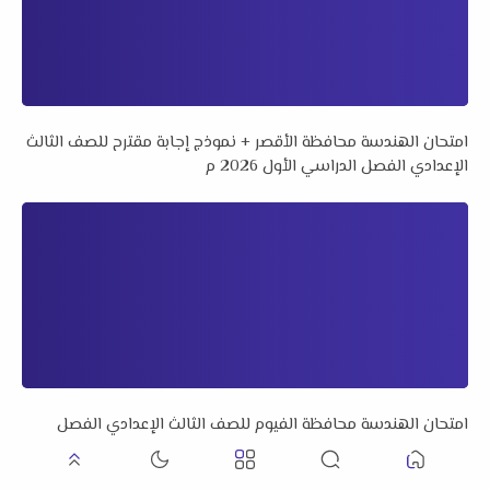
امتحان الهندسة محافظة الأقصر + نموذج إجابة مقترح للصف الثالث
الإعدادي الفصل الدراسي الأول 2026 م
امتحان الهندسة محافظة الفيوم للصف الثالث الإعدادي الفصل
الدراسي الأول 2026 م