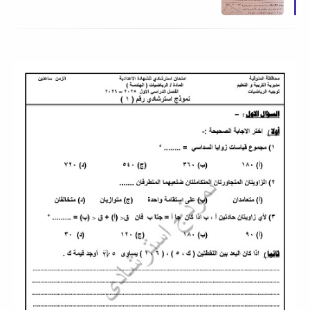
2026 م