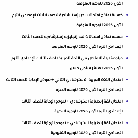
الأول 2026 لتوجيه المنوفية
خمسة نماذج امتحانات جبر إسترشادية للصف الثالث الإعدادي الترم
الأول 2026 لتوجيه المنوفية
خمسة نماذج امتحانات لغة إنجليزية إسترشادية للصف الثالث
الإعدادي الترم الأول 2026 لتوجيه المنوفية
مراجعة ليلة الامتحان في اللغة العربية للصف الثالث الإعدادي الترم
الأول 2026 لمستر سامي حسن
امتحان اللغة العربية الاسترشادي الثاني + نموذج الإجابة للصف الثالث
الإعدادي الترم الأول 2026 لتوجيه الجيزة
امتحان لغة إنجليزية استرشادي + نموذج الإجابة للصف الثالث
الإعدادي الترم الأول 2026 لتوجيه البحيرة
امتحان لغة إنجليزية استرشادي + نموذج الإجابة للصف الثالث
الإعدادي الترم الأول 2026 لتوجيه القليوبية