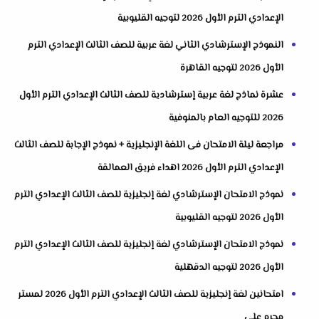
الإعدادي الترم الأول 2026 لتوجيه القليوبية
النموذج الإسترشادي الثاني لغة عربية للصف الثالث الإعدادي الترم
الأول 2026 لتوجيه القاهرة
عشرة نماذج لغة عربية إسترشادية للصف الثالث الإعدادي الترم الأول
2026 للتوجيه العام بالمنوفية
مراجعة ليلة الامتحان فى اللغة الإنجليزية + نموذج الإجابة للصف الثالث
الإعدادي الترم الأول 2026 اهداء فريق العمالقة
نموذج الامتحان الإسترشادي لغة إنجليزية للصف الثالث الإعدادي الترم
الأول 2026 لتوجيه القليوبية
نموذج الامتحان الإسترشادي لغة إنجليزية للصف الثالث الإعدادي الترم
الأول 2026 لتوجيه الدقهلية
امتحانين لغة إنجليزية للصف الثالث الإعدادي الترم الأول 2026 لمستر
محرم علي