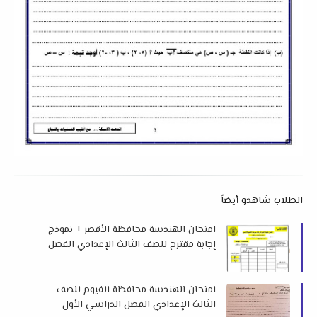
الطلاب شاهدو أيضاً
امتحان الهندسة محافظة الأقصر + نموذج
إجابة مقترح للصف الثالث الإعدادي الفصل
الدراسي الأول 2026 م
امتحان الهندسة محافظة الفيوم للصف
الثالث الإعدادي الفصل الدراسي الأول