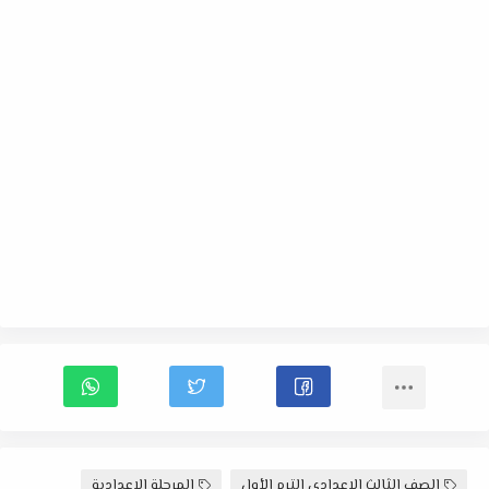
الصف الثالث الاعدادى الترم الأول
المرحلة الاعدادية