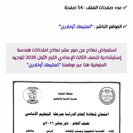
✅ عدد صفحات الملف : 54 صفحة
✅
الموقع الناشر :
"
تعليمك أونلاين
"
استعراض نماذج من صور عشر نماذج امتحانات هندسة
إسترشادية للصف الثالث الإعدادي الترم الأول 2026 لتوجيه
المنوفية هنا عبر موقعنا "
تعليمك أونلاين
"