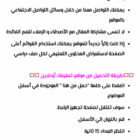
يمكنك التواصل معنا من خلال وسائل التواصل الاجتماعي
بالموقع
لا تنسى مشاركة المقال مع الأصدقاء و الزملاء لتعم الفائدة
إذا كنت زائراً جديداً للموقع يمكنك استخدام القوائم أعلى
الصفحة لاستعراض المحتوى التعليمي لكل صف دراسي
💥💥
طريقة التحميل من موقع تعليمك أونلاين
💥💥
اضغط على كلمة “حمل من هنا ” الموجودة في أسفل
الموضوع.
سوف تنتقل لصفحة تجهيز الرابط.
قم بالنزول الي الأسفل.
انتظر العداد 15 ثانية