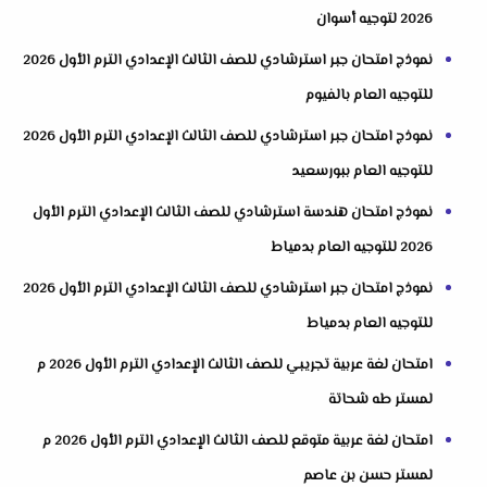
2026 لتوجيه أسوان
نموذج امتحان جبر استرشادي للصف الثالث الإعدادي الترم الأول 2026
للتوجيه العام بالفيوم
نموذج امتحان جبر استرشادي للصف الثالث الإعدادي الترم الأول 2026
للتوجيه العام ببورسعيد
نموذج امتحان هندسة استرشادي للصف الثالث الإعدادي الترم الأول
2026 للتوجيه العام بدمياط
نموذج امتحان جبر استرشادي للصف الثالث الإعدادي الترم الأول 2026
للتوجيه العام بدمياط
امتحان لغة عربية تجريبي للصف الثالث الإعدادي الترم الأول 2026 م
لمستر طه شحاتة
امتحان لغة عربية متوقع للصف الثالث الإعدادي الترم الأول 2026 م
لمستر حسن بن عاصم