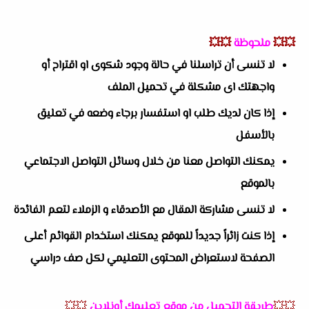
💥💥
ملحوظة
💥💥
لا تنسى أن تراسلنا في حالة وجود شكوى او اقتراح أو
واجهتك اى مشكلة في تحميل الملف
إذا كان لديك طلب او استفسار برجاء وضعه في تعليق
بالأسفل
يمكنك التواصل معنا من خلال وسائل التواصل الاجتماعي
بالموقع
لا تنسى مشاركة المقال مع الأصدقاء و الزملاء لتعم الفائدة
إذا كنت زائراً جديداً للموقع يمكنك استخدام القوائم أعلى
الصفحة لاستعراض المحتوى التعليمي لكل صف دراسي
💥💥
طريقة التحميل من موقع تعليمك أونلاين
💥💥