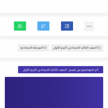
الصف الثالث الاعدادى الترم الأول
المرحلة الاعدادية
أخر المواضيع من قسم : الصف الثالث الاعدادى الترم الأول