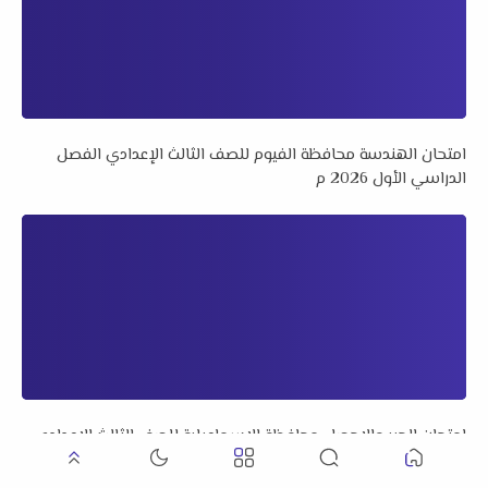
امتحان الهندسة محافظة الفيوم للصف الثالث الإعدادي الفصل
الدراسي الأول 2026 م
امتحان الجبر والإحصاء محافظة الإسماعيلية للصف الثالث الإعدادي
الفصل الدراسي الأول 2026 م