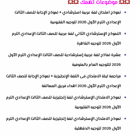
💥💥
موضوعات تهمك
💥💥
نموذج امتحان لغة عربية استرشادي + نموذج الإجابة للصف الثالث
الإعدادي الترم الأول 2026 لتوجيه القليوبية
النموذج الإسترشادي الثاني لغة عربية للصف الثالث الإعدادي الترم
الأول 2026 لتوجيه القاهرة
عشرة نماذج لغة عربية إسترشادية للصف الثالث الإعدادي الترم الأول
2026 للتوجيه العام بالمنوفية
مراجعة ليلة الامتحان فى اللغة الإنجليزية + نموذج الإجابة للصف الثالث
الإعدادي الترم الأول 2026 اهداء فريق العمالقة
نموذج الامتحان الإسترشادي لغة إنجليزية للصف الثالث الإعدادي الترم
الأول 2026 لتوجيه القليوبية
نموذج الامتحان الإسترشادي لغة إنجليزية للصف الثالث الإعدادي الترم
الأول 2026 لتوجيه الدقهلية