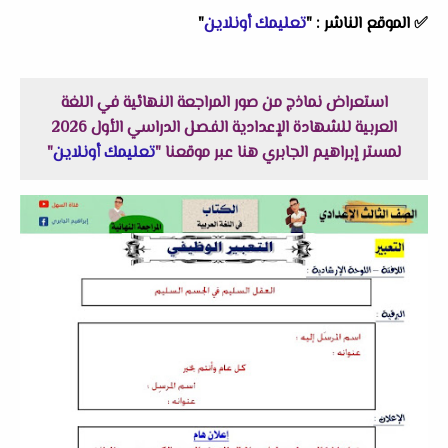
✅
الموقع الناشر :
"
تعليمك أونلاين
"
استعراض نماذج من صور المراجعة النهائية في اللغة
العربية للشهادة الإعدادية الفصل الدراسي الأول 2026
لمستر إبراهيم الجابري هنا عبر موقعنا "
تعليمك أونلاين
"