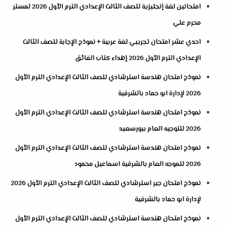
امتحانين لغة إنجليزية للصف الثالث الإعدادي الترم الأول 2026 لمستر
محرم علي
احدي عشر امتحان تجريبي لغة عربية + نموذج الإجابة للصف الثالث
الإعدادي الترم الأول 2026 إهداء كتاب الفائق
نموذج امتحان هندسة استرشادي للصف الثالث الإعدادي الترم الأول
2026 لإدارة ابو حماد بالشرقية
نموذج امتحان هندسة استرشادي للصف الثالث الإعدادي الترم الأول
2026 للتوجيه العام ببورسعيد
نموذج امتحان هندسة استرشادي للصف الثالث الإعدادي الترم الأول
2026 للموجه العام بالشرقية اسماعيل محمود
نموذج امتحان جبر استرشادي للصف الثالث الإعدادي الترم الأول 2026
لإدارة ابو حماد بالشرقية
نموذج امتحان هندسة استرشادي للصف الثالث الإعدادي الترم الأول