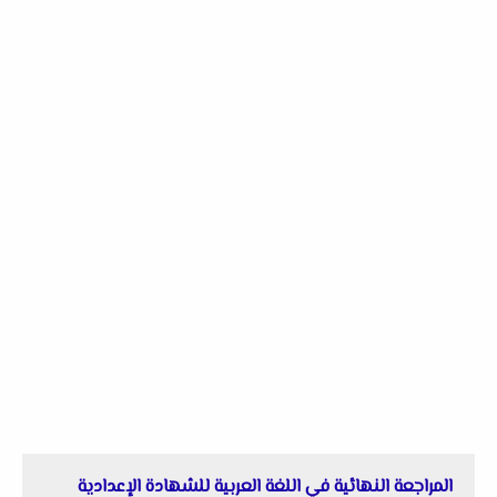
المراجعة النهائية في اللغة العربية للشهادة الإعدادية