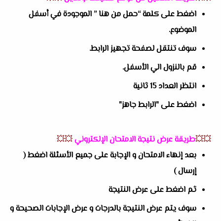
اضغط على كلمة “حمل من هنا ” الموجودة في أسفل
الموضوع.
سوف تنتقل لصفحة تجهيز الرابط.
قم بالنزول الي الأسفل.
انتظر العداد 15 ثانية
اضغط على "الرابط جاهز"
💥💥
طريقة عرض نتيجة الامتحان الإلكتروني
💥💥
بعد إنهاء الامتحان و الإجابة على جميع الأسئلة اضغط (
إرسال )
ثم اضغط على عرض النتيجة
سوف يتم عرض النتيجة بالدرجات و عرض الإجابات الصحيحة و