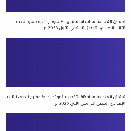
امتحان الهندسة محافظة القليوبية + نموذج إجابة مقترح للصف
الثالث الإعدادي الفصل الدراسي الأول 2026 م
امتحان الهندسة محافظة الأقصر + نموذج إجابة مقترح للصف الثالث
الإعدادي الفصل الدراسي الأول 2026 م