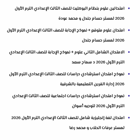
امتحانين علوم بنظام البوكليت للصف الثالث الإعدادي الترم الأول
2026 لمستر حسام جندل و محمد عودة
امتحان علوم متوقع + نموذج الإجابة للصف الثالث الإعدادي الترم الأول
2026 لمستر حسام جندل
الامتحان الشامل الثاني علوم + نموذج الإجابة للصف الثالث الإعدادي
الترم الأول 2026 د سماح سعد
نموذج امتحان استرشادي دراسات للصف الثالث الإعدادي الترم الأول
2026 إدارة القرين التعليمية بالشرقية
نموذج امتحان استرشادي دراسات اجتماعية للصف الثالث الإعدادي
الترم الأول 2026 لتوجيه أسوان
امتحان لغة إنجليزية شامل للصف الثالث الإعدادي الترم الأول 2026
لمستر عرفات الحلاب و محمد رضا