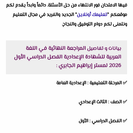
فيها الامتحان فور الانتهاء من حل الأسئلة. دائماً وابداً يقدم لكم
موقعكم "
تعليمك أونلاين
" الجديد والفريد في مجال التعليم
ونتمنى لكم دوام التوفيق والنجاح.
المراجعة النهائية في اللغة
بيانات و تفاصيل
العربية للشهادة الإعدادية الفصل الدراسي الأول
2026 لمستر إبراهيم الجابري
:
✅
المرحلة التعليمية :
الإعدادية العامة
✅
الصف :
الثالث الإعدادي
✅
الفصل الدراسي :
الأول