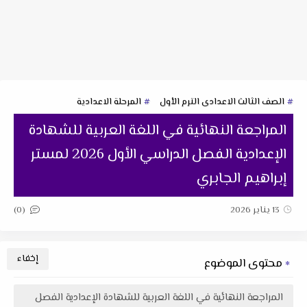
الصف الثالث الاعدادى الترم الأول
المرحلة الاعدادية
المراجعة النهائية في اللغة العربية للشهادة
الإعدادية الفصل الدراسي الأول 2026 لمستر
إبراهيم الجابري
(0)
13 يناير 2026
محتوى الموضوع
المراجعة النهائية في اللغة العربية للشهادة الإعدادية الفصل