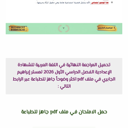
تحميل المراجعة النهائية في اللغة العربية للشهادة
الإعدادية الفصل الدراسي الأول 2026 لمستر إبراهيم
الجابري في ملف pdf اكثر وضوحاً جاهز للطباعة عبر الرابط
التالي :
حمل الامتحان في ملف pdf جاهز للطباعة