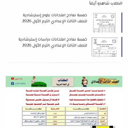
الطلاب شاهدو أيضاً
خمسة نماذج امتحانات علوم إسترشادية
للصف الثالث الإعدادي الترم الأول 2026
لتوجيه المنوفية
خمسة نماذج امتحانات دراسات إسترشادية
للصف الثالث الإعدادي الترم الأول 2026
لتوجيه المنوفية