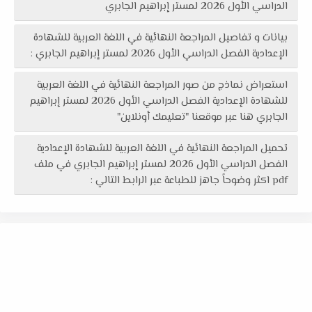
الدراسي الأول 2026 لمستر إبراهيم الجابري
بيانات و تفاصيل المراجعة النهائية في اللغة العربية للشهادة
الإعدادية الفصل الدراسي الأول 2026 لمستر إبراهيم الجابري :
استعراض نماذج من صور المراجعة النهائية في اللغة العربية
للشهادة الإعدادية الفصل الدراسي الأول 2026 لمستر إبراهيم
الجابري هنا عبر موقعنا "تعليمك أونلاين"
تحميل المراجعة النهائية في اللغة العربية للشهادة الإعدادية
الفصل الدراسي الأول 2026 لمستر إبراهيم الجابري في ملف
pdf اكثر وضوحاً جاهز للطباعة عبر الرابط التالي :