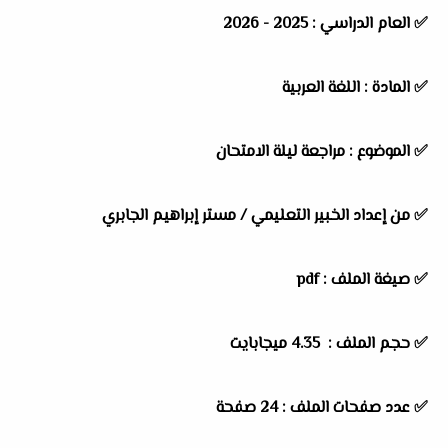
✅
العام الدراسي :
2025 - 2026
✅
المادة :
اللغة العربية
✅
الموضوع :
مراجعة ليلة الامتحان
✅
من إعداد الخبير التعليمي / مستر إبراهيم الجابري
✅ صيغة الملف : pdf
✅ حجم الملف : 4.35 ميجابايت
✅ عدد صفحات الملف : 24 صفحة