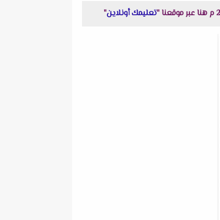
تعليمك أونلاين
"