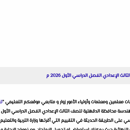
 الإعدادي الفصل الدراسي الأول 2026 م
البات معلمين ومعلمات وأولياء الأمور زوار و متابعي موقعكم التعليمي "
تع
لى الطريقة الحديثة في التقييم التي أقرتها وزارة التربية والتعليم ح