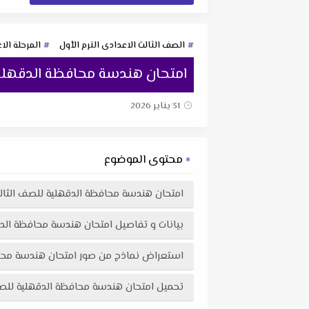
الصف الثالث الاعدادى الترم الأول
المرحلة الا
امتحان هندسة محافظة الدقهلية لل
31 يناير 2026
محتوى الموضوع
امتحان هندسة محافظة الدقهلية للصف الثالث ال
بيانات و تفاصيل امتحان هندسة محافظة الدقهلية
استعراض نماذج من صور امتحان هندسة محافظة الدقهلية للصف 
تحميل امتحان هندسة محافظة الدقهلية للصف الثالث الإعدادي الفصل الدراسي ال