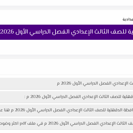
عدادية
صف الثالث الإعدادي الفصل الدراسي الأول 2026 م
إعدادي الفصل الدراسي الأول 2026 م
 للصف الثالث الإعدادي الفصل الدراسي الأول 2026 م :
الثالث الإعدادي الفصل الدراسي الأول 2026 م هنا عبر موقعنا "تعليمك أونلاين"
أول 2026 م في ملف pdf اكثر وضوحاً جاهز للطباعة عبر الرابط التالي :