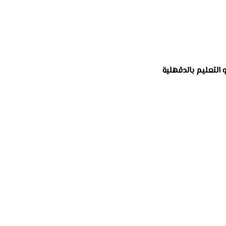
و التعليم بالدقهلية