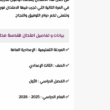
من خلال هذا الامتحان يمكنك الوصول للدرجة 
في المرة التالية التي تجرب فيها الامتحان فور
ونتمنى لكم دوام التوفيق والنجاح.
امتحان هندسة محافظة
بيانات و تفاصيل
✅
المرحلة التعليمية :
الإعدادية العامة
✅
الصف :
الثالث الإعدادي
✅
الفصل الدراسي :
الأول
✅
العام الدراسي :
2025 - 2026