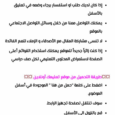
إذا كان لديك طلب او استفسار برجاء وضعه في تعليق
بالأسفل
يمكنك التواصل معنا من خلال وسائل التواصل الاجتماعي
بالموقع
لا تنسى مشاركة المقال مع الأصدقاء و الزملاء لتعم الفائدة
إذا كنت زائراً جديداً للموقع يمكنك استخدام القوائم أعلى
الصفحة لاستعراض المحتوى التعليمي لكل صف دراسي
💥💥
طريقة التحميل من موقع تعليمك أونلاين
💥💥
اضغط على كلمة “حمل من هنا ” الموجودة في أسفل
الموضوع.
سوف تنتقل لصفحة تجهيز الرابط.
قم بالنزول الي الأسفل.