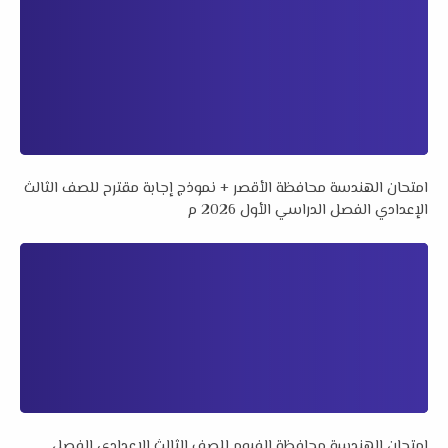
امتحان الهندسة محافظة الأقصر + نموذج إجابة مقترح للصف الثالث
الإعدادي الفصل الدراسي الأول 2026 م
امتحان الهندسة محافظة الفيوم للصف الثالث الإعدادي الفصل