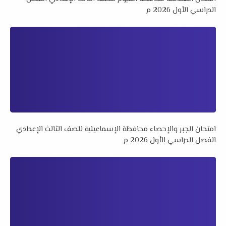
الدراسي الأول 2026 م
امتحان الجبر والإحصاء محافظة الإسماعيلية للصف الثالث الإعدادي
الفصل الدراسي الأول 2026 م