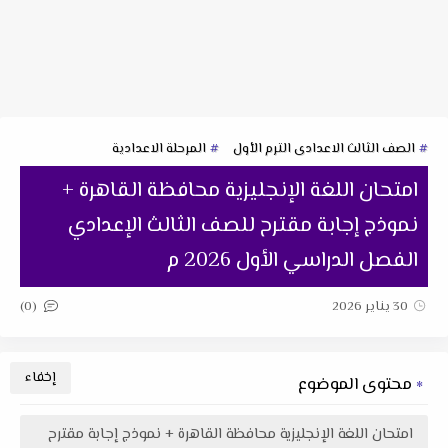
الصف الثالث الاعدادى الترم الأول
المرحلة الاعدادية
امتحان اللغة الإنجليزية محافظة القاهرة +
نموذج إجابة مقترح للصف الثالث الإعدادي
الفصل الدراسي الأول 2026 م
(0)
30 يناير 2026
محتوى الموضوع
امتحان اللغة الإنجليزية محافظة القاهرة + نموذج إجابة مقترح