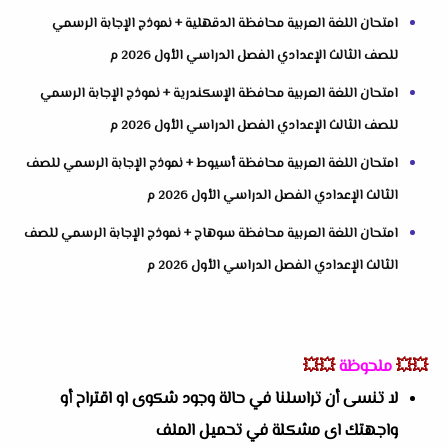
امتحان اللغة العربية محافظة الدقهلية + نموذج الإجابة الرسمي
للصف الثالث الإعدادي الفصل الدراسي الأول 2026 م
امتحان اللغة العربية محافظة الإسكندرية + نموذج الإجابة الرسمي
للصف الثالث الإعدادي الفصل الدراسي الأول 2026 م
امتحان اللغة العربية محافظة أسيوط + نموذج الإجابة الرسمي للصف
الثالث الإعدادي الفصل الدراسي الأول 2026 م
امتحان اللغة العربية محافظة سوهاج + نموذج الإجابة الرسمي للصف
الثالث الإعدادي الفصل الدراسي الأول 2026 م
💥💥
ملحوظة
💥💥
لا تنسى أن تراسلنا في حالة وجود شكوى او اقتراح أو
واجهتك اى مشكلة في تحميل الملف