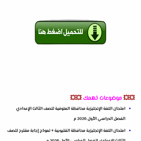
💥💥
موضوعات تهمك
💥💥
امتحان اللغة الإنجليزية محافظة المنوفية للصف الثالث الإعدادي
الفصل الدراسي الأول 2026 م
امتحان اللغة الإنجليزية محافظة القليوبية + نموذج إجابة مقترح للصف
الثالث الإعدادي الفصل الدراسي الأول 2026 م