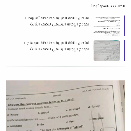
الطلاب شاهدو أيضاً
امتحان اللغة العربية محافظة أسيوط +
نموذج الإجابة الرسمي للصف الثالث
الإعدادي الفصل الدراسي الأول 2026 م
امتحان اللغة العربية محافظة سوهاج +
نموذج الإجابة الرسمي للصف الثالث
الإعدادي الفصل الدراسي الأول 2026 م