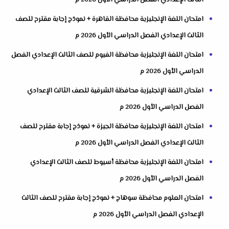
امتحان اللغة الإنجليزية محافظة القاهرة + نموذج إجابة مقترح للصف
الثالث الإعدادي الفصل الدراسي الأول 2026 م
امتحان اللغة الإنجليزية محافظة الفيوم للصف الثالث الإعدادي الفصل
الدراسي الأول 2026 م
امتحان اللغة الإنجليزية محافظة الشرقية للصف الثالث الإعدادي
الفصل الدراسي الأول 2026 م
امتحان اللغة الإنجليزية محافظة الجيزة + نموذج إجابة مقترح للصف
الثالث الإعدادي الفصل الدراسي الأول 2026 م
امتحان اللغة الإنجليزية محافظة أسيوط للصف الثالث الإعدادي
الفصل الدراسي الأول 2026 م
امتحان العلوم محافظة سوهاج + نموذج إجابة مقترح للصف الثالث
الإعدادي الفصل الدراسي الأول 2026 م