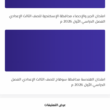
امتحان الجبر والإحصاء محافظة الإسكندرية للصف الثالث الإعدادي
الفصل الدراسي الأول 2026 م
امتحان الهندسة محافظة سوهاج للصف الثالث الإعدادي الفصل
الدراسي الأول 2026 م
عرض التعليقات