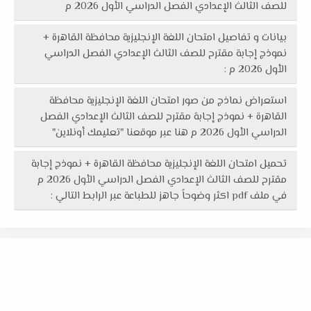
للصف الثالث الإعدادي الفصل الدراسي الأول 2026 م
بيانات و تفاصيل امتحان اللغة الإنجليزية محافظة القاهرة +
نموذج إجابة مقترح للصف الثالث الإعدادي الفصل الدراسي
الأول 2026 م :
استعراض نماذج من صور امتحان اللغة الإنجليزية محافظة
القاهرة + نموذج إجابة مقترح للصف الثالث الإعدادي الفصل
الدراسي الأول 2026 م هنا عبر موقعنا "تعليمك أونلاين"
تحميل امتحان اللغة الإنجليزية محافظة القاهرة + نموذج إجابة
مقترح للصف الثالث الإعدادي الفصل الدراسي الأول 2026 م
في ملف pdf اكثر وضوحاً جاهز للطباعة عبر الرابط التالي :