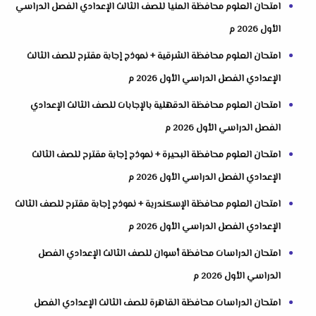
امتحان العلوم محافظة المنيا للصف الثالث الإعدادي الفصل الدراسي
الأول 2026 م
امتحان العلوم محافظة الشرقية + نموذج إجابة مقترح للصف الثالث
الإعدادي الفصل الدراسي الأول 2026 م
امتحان العلوم محافظة الدقهلية بالإجابات للصف الثالث الإعدادي
الفصل الدراسي الأول 2026 م
امتحان العلوم محافظة البحيرة + نموذج إجابة مقترح للصف الثالث
الإعدادي الفصل الدراسي الأول 2026 م
امتحان العلوم محافظة الإسكندرية + نموذج إجابة مقترح للصف الثالث
الإعدادي الفصل الدراسي الأول 2026 م
امتحان الدراسات محافظة أسوان للصف الثالث الإعدادي الفصل
الدراسي الأول 2026 م
امتحان الدراسات محافظة القاهرة للصف الثالث الإعدادي الفصل