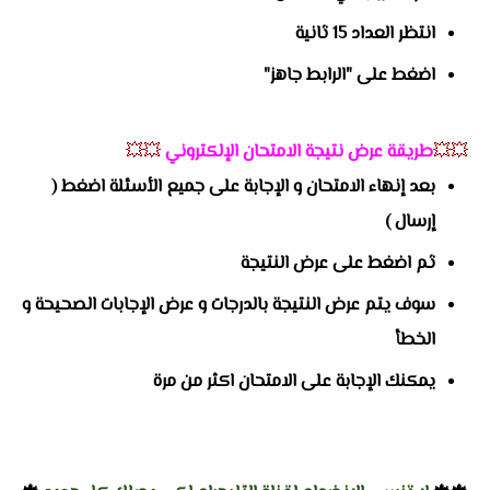
انتظر العداد 15 ثانية
اضغط على "الرابط جاهز"
💥💥
طريقة عرض نتيجة الامتحان الإلكتروني
💥💥
بعد إنهاء الامتحان و الإجابة على جميع الأسئلة اضغط (
إرسال )
ثم اضغط على عرض النتيجة
سوف يتم عرض النتيجة بالدرجات و عرض الإجابات الصحيحة و
الخطأ
يمكنك الإجابة على الامتحان اكثر من مرة