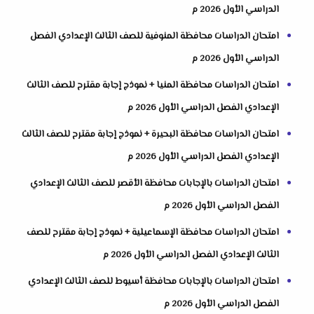
الدراسي الأول 2026 م
امتحان الدراسات محافظة المنوفية للصف الثالث الإعدادي الفصل
الدراسي الأول 2026 م
امتحان الدراسات محافظة المنيا + نموذج إجابة مقترح للصف الثالث
الإعدادي الفصل الدراسي الأول 2026 م
امتحان الدراسات محافظة البحيرة + نموذج إجابة مقترح للصف الثالث
الإعدادي الفصل الدراسي الأول 2026 م
امتحان الدراسات بالإجابات محافظة الأقصر للصف الثالث الإعدادي
الفصل الدراسي الأول 2026 م
امتحان الدراسات محافظة الإسماعيلية + نموذج إجابة مقترح للصف
الثالث الإعدادي الفصل الدراسي الأول 2026 م
امتحان الدراسات بالإجابات محافظة أسيوط للصف الثالث الإعدادي
الفصل الدراسي الأول 2026 م