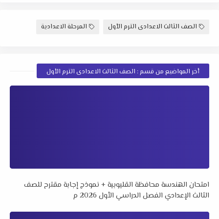
الصف الثالث الاعدادى الترم الأول
المرحلة الاعدادية
أخر المواضيع من قسم : الصف الثالث الاعدادى الترم الأول
امتحان الهندسة محافظة القليوبية + نموذج إجابة مقترح للصف
الثالث الإعدادي الفصل الدراسي الأول 2026 م