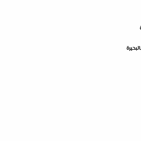
البحيرة