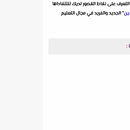
التعرف على نقاط القصور لديك للتتفاداها
ين
" الجديد والفريد في مجال التعليم
: