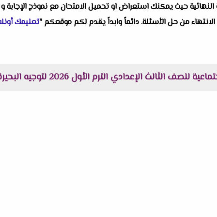
النهائية حيث يمكنك استعراض او تحميل الامتحان مع نموذج الإجابة و 
 الانتهاء من حل الأسئلة. دائماً وابداً يقدم لكم موقعكم "
تعليمك أونلا
لصف الثالث الإعدادي الترم الأول 2026 لتوجيه البحيرة