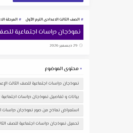
الصف الثالث الاعدادى الترم الأول
المرحلة الا
نموذجان دراسات اجتماعية للصف الثالث الإعد
29 ديسمبر 2026
محتوى الموضوع
نموذجان دراسات اجتماعية للصف الثالث الإعدادي الترم الأول
بيانات و تفاصيل نموذجان دراسات اجتماعية للصف الثالث ال
استعراض نماذج من صور نموذجان دراسات اجتماعية للصف الثالث الإعدادي ا
تحميل نموذجان دراسات اجتماعية للصف الثالث الإعدادي الترم الأول 2026 لتوجيه البحيرة في ملف f