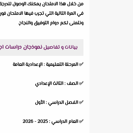
من خلال هذا الامتحان يمكنك الوصول للدرجة 
في المرة التالية التي تجرب فيها الامتحان فور
ونتمنى لكم دوام التوفيق والنجاح.
نموذجان دراسات اجتماعية ل
بيانات و تفاصيل
✅
المرحلة التعليمية :
الإعدادية العامة
✅
الصف :
الثالث الإعدادي
✅
الفصل الدراسي :
الأول
✅
العام الدراسي :
2025 - 2026