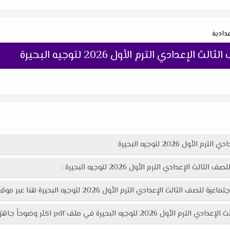
عدادية
ادي الترم الأول 2026 لتوجيه البحيرة
 2026 لتوجيه البحيرة
إعدادي الترم الأول 2026 لتوجيه البحيرة :
لترم الأول 2026 لتوجيه البحيرة هنا عبر موقعنا "تعليمك أونلاين"
pd اكثر وضوحاً جاهز للطباعة عبر الرابط التالي :