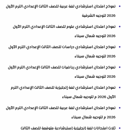
نموذج امتحان استرشادي لغة عربية للصف الثالث الإعدادي الترم الأول
2026 لتوجيه الشرقية
نموذج امتحان استرشادي علوم للصف الثالث الإعدادي الترم الأول
2026 لتوجيه شمال سيناء
نموذج امتحان استرشادي دراسات للصف الثالث الإعدادي الترم الأول
2026 لتوجيه شمال سيناء
نموذج امتحان استرشادي رياضيات للصف الثالث الإعدادي الترم الأول
2026 لتوجيه شمال سيناء
نموذج امتحان استرشادي لغة إنجليزية للصف الثالث الإعدادي الترم
الأول 2026 م لتوجيه شمال سيناء
نموذج امتحان استرشادي لغة عربية للصف الثالث الإعدادي الترم الأول
2026 م لتوجيه شمال سيناء
ثلاث امتحانات لغة إنجليزية إسترشادية متوقعة للصف الثالث