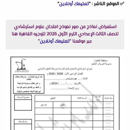
✅
الموقع الناشر :
"
تعليمك أونلاين
"
استعراض نماذج من صور نموذج امتحان علوم استرشادي
للصف الثالث الإعدادي الترم الأول 2026 لتوجيه القاهرة هنا
عبر موقعنا "
تعليمك أونلاين
"