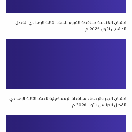
امتحان الهندسة محافظة الفيوم للصف الثالث الإعدادي الفصل
الدراسي الأول 2026 م
امتحان الجبر والإحصاء محافظة الإسماعيلية للصف الثالث الإعدادي
الفصل الدراسي الأول 2026 م