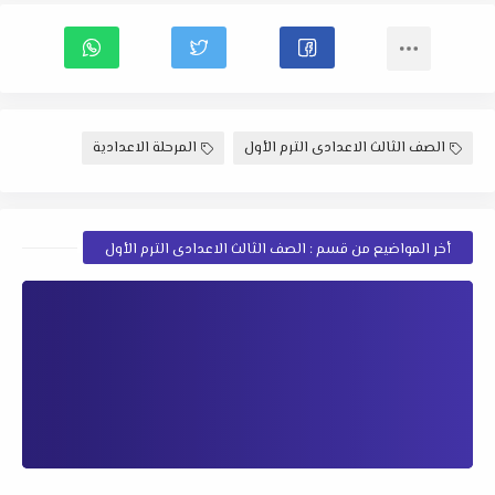
الصف الثالث الاعدادى الترم الأول
المرحلة الاعدادية
أخر المواضيع من قسم : الصف الثالث الاعدادى الترم الأول