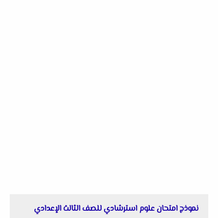
نموذج امتحان علوم استرشادي للصف الثالث الإعدادي