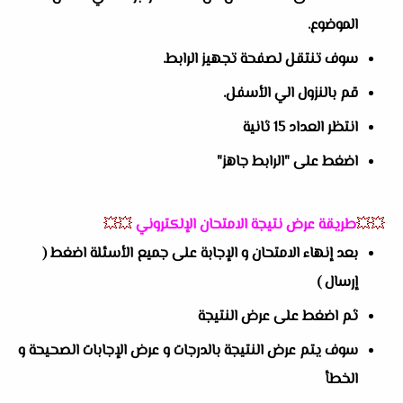
الموضوع.
سوف تنتقل لصفحة تجهيز الرابط.
قم بالنزول الي الأسفل.
انتظر العداد 15 ثانية
اضغط على "الرابط جاهز"
💥💥
طريقة عرض نتيجة الامتحان الإلكتروني
💥💥
بعد إنهاء الامتحان و الإجابة على جميع الأسئلة اضغط (
إرسال )
ثم اضغط على عرض النتيجة
سوف يتم عرض النتيجة بالدرجات و عرض الإجابات الصحيحة و
الخطأ