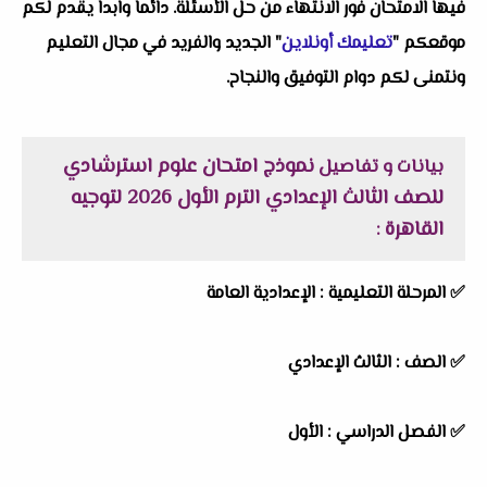
فيها الامتحان فور الانتهاء من حل الأسئلة. دائماً وابداً يقدم لكم
موقعكم "
تعليمك أونلاين
" الجديد والفريد في مجال التعليم
ونتمنى لكم دوام التوفيق والنجاح.
نموذج امتحان علوم استرشادي
بيانات و تفاصيل
للصف الثالث الإعدادي الترم الأول 2026 لتوجيه
القاهرة
:
✅
المرحلة التعليمية :
الإعدادية العامة
✅
الصف :
الثالث الإعدادي
✅
الفصل الدراسي :
الأول