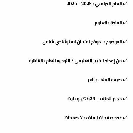
✅
العام الدراسي :
2025 - 2026
✅
المادة :
العلوم
✅
الموضوع :
نموذج امتحان استرشادي شامل
✅
من إعداد الخبير التعليمي / التوجيه العام بالقاهرة
✅ صيغة الملف : pdf
✅ حجم الملف : 629
كيلو بايت
✅ عدد صفحات الملف : 7 صفحات