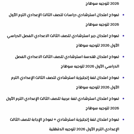
2026 لتوجيه سوهاج
نموذج امتحان استرشادي دراسات للصف الثالث الإعدادي الترم الأول
2026 لتوجيه سوهاج
نموذج امتحان جبر استرشادي للصف الثالث الاعدادي الفصل الدراسي
الأول 2026 لتوجيه سوهاج
نموذج امتحان هندسة استرشادي للصف الثالث الاعدادي الفصل
الدراسي الأول 2026 لتوجيه سوهاج
نموذج امتحان لغة إنجليزية استرشادي للصف الثالث الإعدادي الترم
الأول 2026 لتوجيه سوهاج
نموذج امتحان استرشادي لغة عربية للصف الثالث الإعدادي الترم الأول
2026 لتوجيه سوهاج
نموذج امتحان لغة إنجليزية استرشادي + نموذج الإجابة للصف الثالث
الإعدادي الترم الأول 2026 لتوجيه الدقهلية