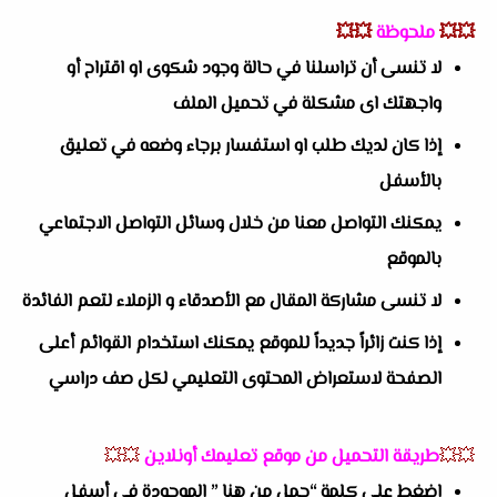
💥💥
ملحوظة
💥💥
لا تنسى أن تراسلنا في حالة وجود شكوى او اقتراح أو
واجهتك اى مشكلة في تحميل الملف
إذا كان لديك طلب او استفسار برجاء وضعه في تعليق
بالأسفل
يمكنك التواصل معنا من خلال وسائل التواصل الاجتماعي
بالموقع
لا تنسى مشاركة المقال مع الأصدقاء و الزملاء لتعم الفائدة
إذا كنت زائراً جديداً للموقع يمكنك استخدام القوائم أعلى
الصفحة لاستعراض المحتوى التعليمي لكل صف دراسي
💥💥
طريقة التحميل من موقع تعليمك أونلاين
💥💥
اضغط على كلمة “حمل من هنا ” الموجودة في أسفل