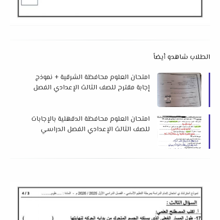
الطلاب شاهدو أيضاً
امتحان العلوم محافظة الشرقية + نموذج
إجابة مقترح للصف الثالث الإعدادي الفصل
الدراسي الأول 2026 م
امتحان العلوم محافظة الدقهلية بالإجابات
للصف الثالث الإعدادي الفصل الدراسي
الأول 2026 م