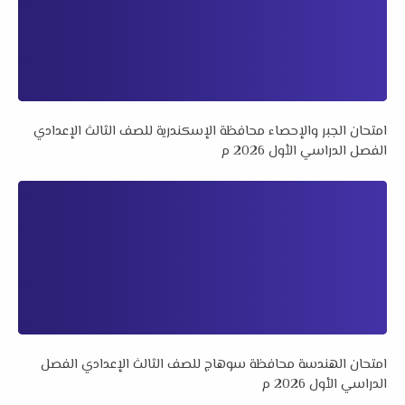
امتحان الجبر والإحصاء محافظة الإسكندرية للصف الثالث الإعدادي
الفصل الدراسي الأول 2026 م
امتحان الهندسة محافظة سوهاج للصف الثالث الإعدادي الفصل
الدراسي الأول 2026 م