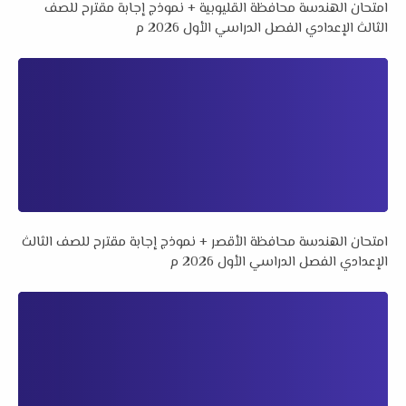
امتحان الهندسة محافظة القليوبية + نموذج إجابة مقترح للصف
الثالث الإعدادي الفصل الدراسي الأول 2026 م
امتحان الهندسة محافظة الأقصر + نموذج إجابة مقترح للصف الثالث
الإعدادي الفصل الدراسي الأول 2026 م