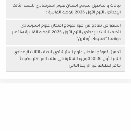
بيانات و تفاصيل نموذج امتحان علوم استرشادي للصف الثالث
الإعدادي الترم الأول 2026 لتوجيه القاهرة :
استعراض نماذج من صور نموذج امتحان علوم استرشادي
للصف الثالث الإعدادي الترم الأول 2026 لتوجيه القاهرة هنا عبر
موقعنا "تعليمك أونلاين"
تحميل نموذج امتحان علوم استرشادي للصف الثالث الإعدادي
الترم الأول 2026 لتوجيه القاهرة في ملف pdf اكثر وضوحاً
جاهز للطباعة عبر الرابط التالي :