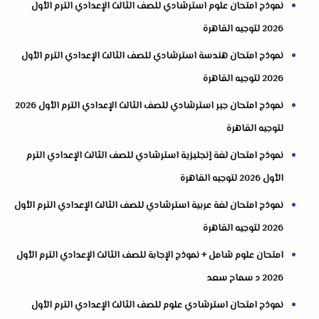
نموذج امتحان علوم استرشادي للصف الثالث الإعدادي الترم الأول
2026 لتوجيه القاهرة
نموذج امتحان هندسة استرشادي للصف الثالث الإعدادي الترم الأول
2026 لتوجيه القاهرة
نموذج امتحان جبر استرشادي للصف الثالث الإعدادي الترم الأول 2026
لتوجيه القاهرة
نموذج امتحان لغة إنجليزية استرشادي للصف الثالث الإعدادي الترم
الأول 2026 لتوجيه القاهرة
نموذج امتحان لغة عربية استرشادي للصف الثالث الإعدادي الترم الأول
2026 لتوجيه القاهرة
امتحان علوم شامل + نموذج الإجابة للصف الثالث الإعدادي الترم الأول
2026 د سماح سعد
نموذج امتحان استرشادي علوم للصف الثالث الإعدادي الترم الأول