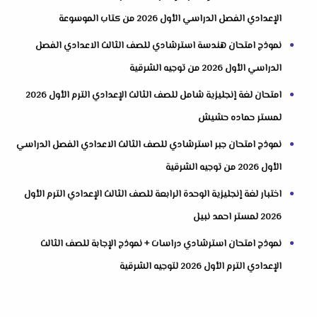
الإعدادي الفصل الدراسي الأول 2026 من كتاب الموسوعة
نموذج امتحان هندسة استرشادي للصف الثالث الاعدادي الفصل
الدراسي الأول 2026 من توجيه الشرقية
امتحان لغة إنجليزية شامل للصف الثالث الإعدادي الترم الأول 2026
لمستر حماده حشيش
نموذج امتحان جبر استرشادي للصف الثالث الاعدادي الفصل الدراسي
الأول 2026 من توجيه الشرقية
اختبار لغة إنجليزية الوحدة الرابعة للصف الثالث الإعدادي الترم الأول
2026 لمستر احمد نبيل
نموذج امتحان استرشادي دراسات + نموذج الإجابة للصف الثالث
الإعدادي الترم الأول 2026 لتوجيه الشرقية