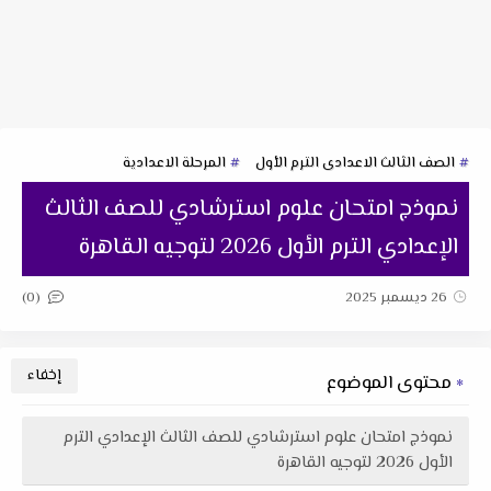
الصف الثالث الاعدادى الترم الأول
المرحلة الاعدادية
نموذج امتحان علوم استرشادي للصف الثالث
الإعدادي الترم الأول 2026 لتوجيه القاهرة
(0)
26 ديسمبر 2025
محتوى الموضوع
نموذج امتحان علوم استرشادي للصف الثالث الإعدادي الترم
الأول 2026 لتوجيه القاهرة