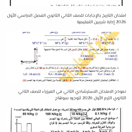
امتحان التاريخ بالإجابات للصف الثاني الثانوي الفصل الدراسي الأول
2026 إدارة شربين التعليمية
نموذج الامتحان الاسترشادي الثاني في الفيزياء للصف الثاني
الثانوي الترم الأول 2026 لتوجيه سوهاج