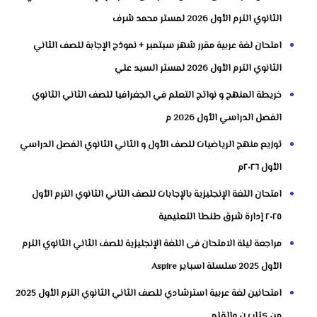
الثانوي الترم الأول 2026 لمستر محمد شرف
امتحان لغة عربية مقرر شهر سبتمبر + نموذج الإجابة للصف الثاني
الثانوي الترم الأول 2026 لمستر السيد علي
خريطة المنهج و نواتج التعلم في الجغرافيا للصف الثاني الثانوي
الفصل الدراسي الأول 2026 م
توزيع منهج الرياضيات للصف الأول و الثاني الثانوي الفصل الدراسي
الأول ٢٠٢٦م
امتحان اللغة الإنجليزية بالإجابات للصف الثاني الثانوي الترم الأول
٢٠٢٥ إدارة شرق طنطا التعليمية
مراجعة ليلة الامتحان فى اللغة الإنجليزية للصف الثاني الثانوي الترم
الأول 2025 سلسلة اسباير Aspire
امتحانين لغة عربية استرشادي للصف الثاني الثانوي الترم الأول 2025
من كتاب ن والقلم