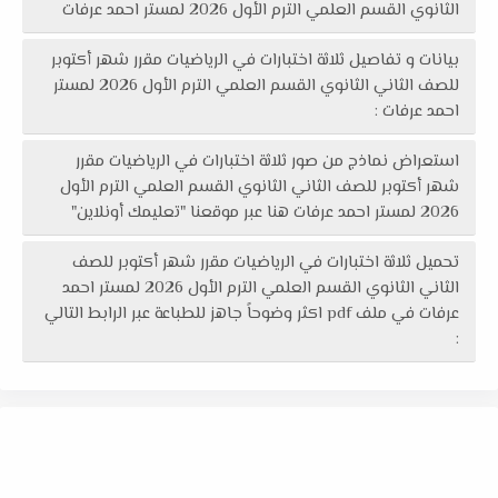
الثانوي القسم العلمي الترم الأول 2026 لمستر احمد عرفات
بيانات و تفاصيل ثلاثة اختبارات في الرياضيات مقرر شهر أكتوبر
للصف الثاني الثانوي القسم العلمي الترم الأول 2026 لمستر
احمد عرفات :
استعراض نماذج من صور ثلاثة اختبارات في الرياضيات مقرر
شهر أكتوبر للصف الثاني الثانوي القسم العلمي الترم الأول
2026 لمستر احمد عرفات هنا عبر موقعنا "تعليمك أونلاين"
تحميل ثلاثة اختبارات في الرياضيات مقرر شهر أكتوبر للصف
الثاني الثانوي القسم العلمي الترم الأول 2026 لمستر احمد
عرفات في ملف pdf اكثر وضوحاً جاهز للطباعة عبر الرابط التالي
: