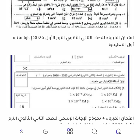
امتحان الفيزياء للصف الثاني الثانوي الترم الأول 2026 إدارة منتزه
أول التعليمية
امتحان الفيزياء + نموذج الإجابة الرسمي للصف الثاني الثانوي الترم
الأول 2026 إدارة غرب الزقازيق التعليمية