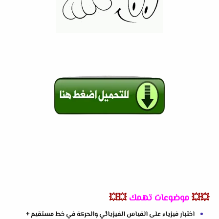
💥💥
موضوعات تهمك
💥💥
اختبار فيزياء على القياس الفيزيائي والحركة في خط مستقيم +