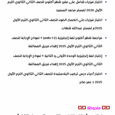
اختبار فيزياء شامل على مقرر شهر أكتوبر للصف الثاني الثانوي الترم
الأول 2026 لمستر محمد السعيد
اختبار فيزياء حتي انكسار الضوء للصف الثاني الثانوي الترم الأول
2025م لمستر عبدالله شهاب
مراجعة شهر أكتوبر لغة إنجليزية (units 1-2) + نموذج الإجابة للصف
الثاني الثانوي الترم الأول 2025 إهداء فريق العمالقة
إختبار لغة إنجليزية الوحدة الأولى و الثانية + نموذج الإجابة للصف
الثاني الثانوي الترم الأول 2025 إهداء فريق العمالقة
اختبار أحياء درس تركيب البلاستيدة للصف الثاني الثانوي الترم الأول
2025 د عمر صابر
💥💥
ملحوظة
💥💥