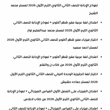
نموذج الإجابة للصف الثاني الثانوي الترم الأول 2026 لمستر محمد
الشيخ
امتحان لغة عربية مقرر شهر أكتوبر + نموذج الإجابة للصف الثاني
الثانوي الترم الأول 2026 لمستر محمد عبدالعليم نوار
اختبار فيزياء مقرر شهر أكتوبر للصف الثاني الثانوي الترم الأول 2026
لمستر احمد سعيد
امتحان لغة عربية مقرر شهر أكتوبر + نموذج الإجابة للصف الثاني
الثانوي الترم الأول 2026 من كتاب ن والقلم
اختبار لغة انجليزية الوحدة الاولي للصف الثاني الثانوي الترم الأول
2026 لمستر حماده حشيش
امتحان الفيزياء على الفصل الأول القياس الفيزيائي + نموذج الإجابة
للصف الثاني الثانوي الترم الأول 2026 من كتاب لابلاس
امتحان فيزياء على القياس الفيزيائى + نموذج الإجابة للصف الثاني