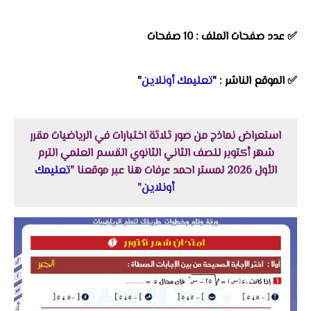
✅ عدد صفحات الملف : 10 صفحات
✅
الموقع الناشر :
"
تعليمك أونلاين
"
استعراض نماذج من صور ثلاثة اختبارات في الرياضيات مقرر
شهر أكتوبر للصف الثاني الثانوي القسم العلمي الترم
الأول 2026 لمستر احمد عرفات هنا عبر موقعنا "
تعليمك
أونلاين
"