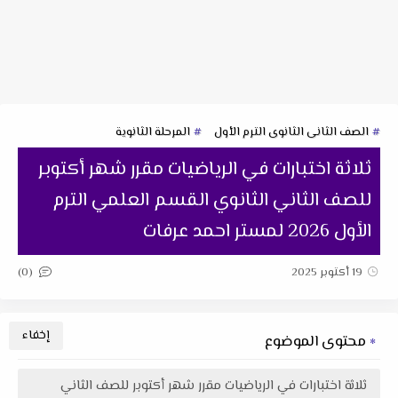
الصف الثانى الثانوى الترم الأول
المرحلة الثانوية
ثلاثة اختبارات في الرياضيات مقرر شهر أكتوبر
للصف الثاني الثانوي القسم العلمي الترم
الأول 2026 لمستر احمد عرفات
(0)
19 أكتوبر 2025
محتوى الموضوع
ثلاثة اختبارات في الرياضيات مقرر شهر أكتوبر للصف الثاني