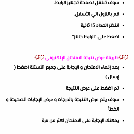
سوف تنتقل لصفحة تجهيز الرابط.
قم بالنزول الي الأسفل.
انتظر العداد 15 ثانية
اضغط على "الرابط جاهز"
💥💥
طريقة عرض نتيجة الامتحان الإلكتروني
💥💥
بعد إنهاء الامتحان و الإجابة على جميع الأسئلة اضغط (
إرسال )
ثم اضغط على عرض النتيجة
سوف يتم عرض النتيجة بالدرجات و عرض الإجابات الصحيحة و
الخطأ
يمكنك الإجابة على الامتحان اكثر من مرة