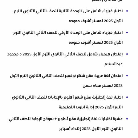
اختبار فيزياء شامل على الوحدة الثانية للصف الثاني الثانوي الترم
الأول 2025 لمستر أشرف حموده
اختبار فيزياء شامل على الوحدة الأولي للصف الثاني الثانوي الترم
الأول 2025 لمستر أشرف حموده
امتحان كيمياء شامل للصف الثاني الثانوي الترم الأول 2025 د محمود
عبدالسلام
امتحان لغة عربية مقرر شهر نوفمبر للصف الثاني الثانوي الترم الأول
2025 لمستر عماد حسن
اختبار لغة إنجليزية مقرر شهر أكتوبر بالإجابات للصف الثاني الثانوي
الترم الأول 2025 إدارة ابنوب التعليمية
عشرة اختبارات لغة إنجليزية مقرر أكتوبر + نموذج الإجابة للصف الثاني
الثانوي الترم الأول 2025 إهداء أسباير