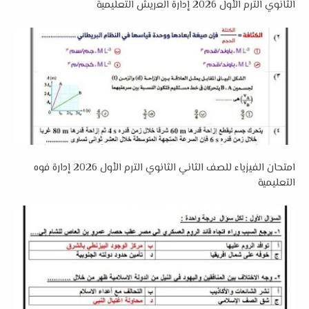
الثانوي الترم الأول 2026 إدارة العريش التعليمية
امتحان الفيزياء للصف الثاني الثانوي الترم الأول 2026 إدارة فوه
التعليمية