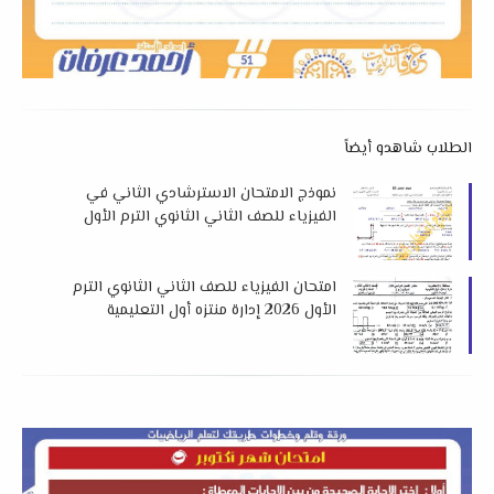
الطلاب شاهدو أيضاً
نموذج الامتحان الاسترشادي الثاني في
الفيزياء للصف الثاني الثانوي الترم الأول
2026 لتوجيه سوهاج
امتحان الفيزياء للصف الثاني الثانوي الترم
الأول 2026 إدارة منتزه أول التعليمية