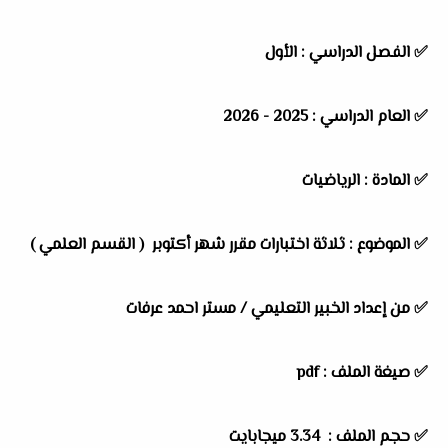
✅
الفصل الدراسي :
الأول
✅
العام الدراسي :
2025 - 2026
✅
المادة :
الرياضيات
✅
الموضوع :
ثلاثة اختبارات مقرر شهر أكتوبر ( القسم العلمي )
✅
من إعداد الخبير التعليمي /
مستر احمد عرفات
✅ صيغة الملف : pdf
✅ حجم الملف : 3.34 ميجابايت