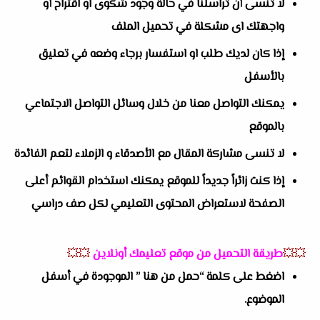
لا تنسى أن تراسلنا في حالة وجود شكوى او اقتراح أو
واجهتك اى مشكلة في تحميل الملف
إذا كان لديك طلب او استفسار برجاء وضعه في تعليق
بالأسفل
يمكنك التواصل معنا من خلال وسائل التواصل الاجتماعي
بالموقع
لا تنسى مشاركة المقال مع الأصدقاء و الزملاء لتعم الفائدة
إذا كنت زائراً جديداً للموقع يمكنك استخدام القوائم أعلى
الصفحة لاستعراض المحتوى التعليمي لكل صف دراسي
💥💥
طريقة التحميل من موقع تعليمك أونلاين
💥💥
اضغط على كلمة “حمل من هنا ” الموجودة في أسفل
الموضوع.