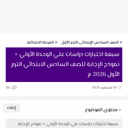
الصف السادس الإبتدائى الترم الأول
المرحلة الابتدائية
سبعة اختبارات دراسات علي الوحدة الأولي +
نموذج الإجابة للصف السادس الابتدائي الترم
الأول 2026 م
(0)
01 سبتمبر 2025
محتوى الموضوع
سبعة اختبارات دراسات علي الوحدة الأولي + نموذج الإجابة