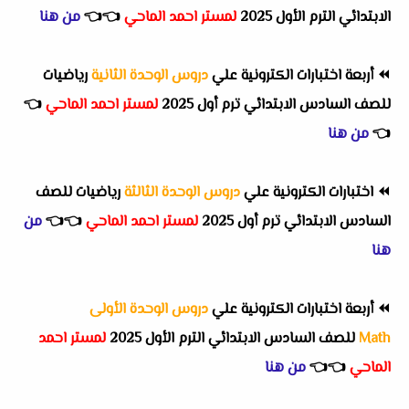
الابتدائي الترم الأول 2025
لمستر احمد الماحي
👈
👈
من هنا
⏪
أربعة اختبارات الكترونية علي
دروس الوحدة الثانية
رياضيات
للصف السادس الابتدائي ترم أول 2025
لمستر احمد الماحي
👈
👈
من هنا
⏪
اختبارات الكترونية علي
دروس الوحدة الثالثة
رياضيات للصف
السادس الابتدائي ترم أول 2025
لمستر احمد الماحي
👈
👈
من
هنا
⏪
أربعة اختبارات الكترونية علي
دروس الوحدة الأولى
Math
للصف السادس الابتدائي الترم الأول 2025
لمستر احمد
الماحي
👈
👈
من هنا