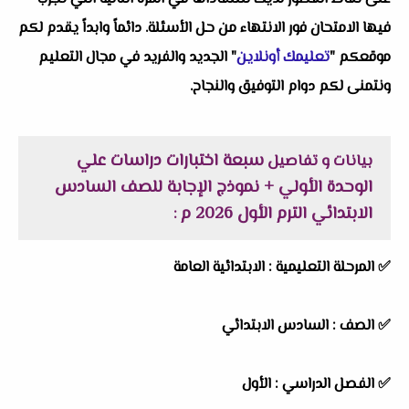
فيها الامتحان فور الانتهاء من حل الأسئلة. دائماً وابداً يقدم لكم
موقعكم "
تعليمك أونلاين
" الجديد والفريد في مجال التعليم
ونتمنى لكم دوام التوفيق والنجاح.
سبعة اختبارات دراسات علي
بيانات و تفاصيل
الوحدة الأولي + نموذج الإجابة للصف السادس
الابتدائي الترم الأول 2026 م
:
✅
المرحلة التعليمية :
الابتدائية العامة
✅
الصف :
السادس الابتدائي
✅
الفصل الدراسي :
الأول