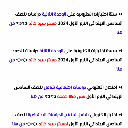
⏪
ستة اختبارات الكترونية على
الوحدة الثانية
دراسات للصف
السادس الابتدائى الترم الأول 2024
مستر سيد خالد
👈
👈
من
هنا
⏪
سبعة اختبارات الكترونية على
الوحدة الثالثة
دراسات للصف
السادس الابتدائى الترم الأول 2024
مستر سيد خالد
👈
👈
من
هنا
⏪
امتحان الكتروني
دراسات اجتماعية شامل
للصف السادس
الإبتدائي الترم الأول
مس مها جمعة
👈
👈
من هنا
⏪
اختبار الكتروني
شامل لمنهج الدراسات الاجتماعية
للصف
السادس الابتدائي الترم الأول
لمستر سيد خالد
👈
👈
من هنا