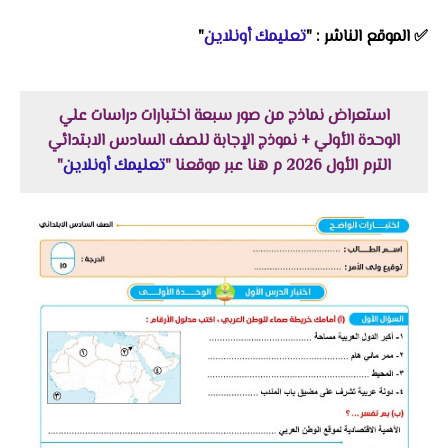
✅
الموقع الناشر :
"
تعليمك أونلاين
"
استعراض نماذج من صور سبعة اختبارات دراسات علي
الوحدة الأولي + نموذج الإجابة للصف السادس الابتدائي
الترم الأول 2026 م هنا عبر موقعنا "
تعليمك أونلاين
"