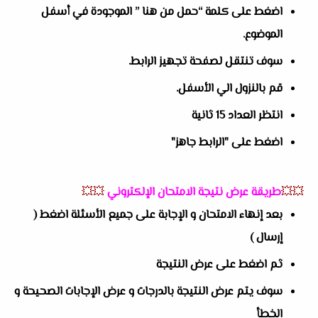
اضغط على كلمة “حمل من هنا ” الموجودة في أسفل
الموضوع.
سوف تنتقل لصفحة تجهيز الرابط.
قم بالنزول الي الأسفل.
انتظر العداد 15 ثانية
اضغط على "الرابط جاهز"
💥💥
طريقة عرض نتيجة الامتحان الإلكتروني
💥💥
بعد إنهاء الامتحان و الإجابة على جميع الأسئلة اضغط (
إرسال )
ثم اضغط على عرض النتيجة
سوف يتم عرض النتيجة بالدرجات و عرض الإجابات الصحيحة و
الخطأ