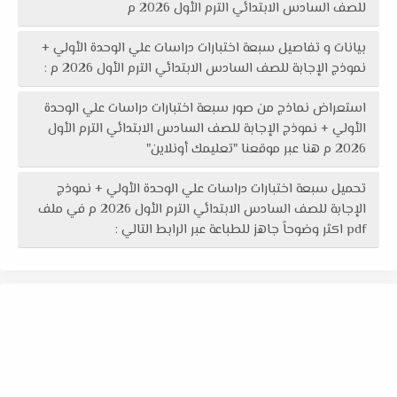
للصف السادس الابتدائي الترم الأول 2026 م
بيانات و تفاصيل سبعة اختبارات دراسات علي الوحدة الأولي +
نموذج الإجابة للصف السادس الابتدائي الترم الأول 2026 م :
استعراض نماذج من صور سبعة اختبارات دراسات علي الوحدة
الأولي + نموذج الإجابة للصف السادس الابتدائي الترم الأول
2026 م هنا عبر موقعنا "تعليمك أونلاين"
تحميل سبعة اختبارات دراسات علي الوحدة الأولي + نموذج
الإجابة للصف السادس الابتدائي الترم الأول 2026 م في ملف
pdf اكثر وضوحاً جاهز للطباعة عبر الرابط التالي :