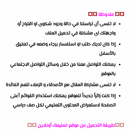
💥💥
ملحوظة
💥💥
لا تنسى أن تراسلنا في حالة وجود شكوى او اقتراح أو
واجهتك اى مشكلة في تحميل الملف
إذا كان لديك طلب او استفسار برجاء وضعه في تعليق
بالأسفل
يمكنك التواصل معنا من خلال وسائل التواصل الاجتماعي
بالموقع
لا تنسى مشاركة المقال مع الأصدقاء و الزملاء لتعم الفائدة
إذا كنت زائراً جديداً للموقع يمكنك استخدام القوائم أعلى
الصفحة لاستعراض المحتوى التعليمي لكل صف دراسي
💥💥
طريقة التحميل من موقع تعليمك أونلاين
💥💥