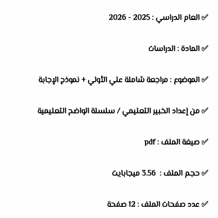
✅
العام الدراسي :
2025 - 2026
✅
المادة :
الدراسات
✅
الموضوع :
مراجعة شاملة علي الأولي + نموذج الإجابة
✅
من إعداد الخبير التعليمي / سلسلة الواضح التعليمية
✅ صيغة الملف : pdf
✅ حجم الملف : 3.56 ميجابايت
✅ عدد صفحات الملف : 12 صفحة