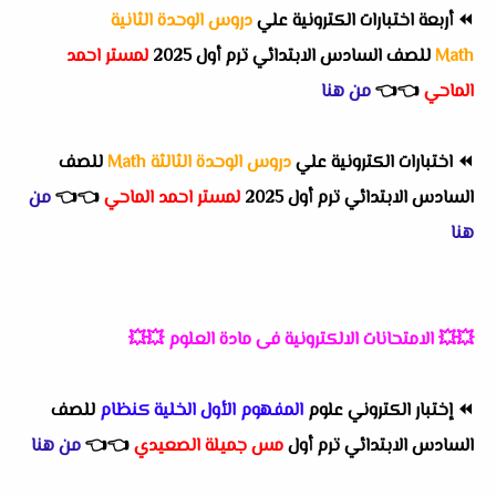
⏪
أربعة اختبارات الكترونية علي
دروس الوحدة الثانية
Math
للصف السادس الابتدائي ترم أول 2025
لمستر احمد
الماحي
👈
👈
من هنا
⏪
اختبارات الكترونية علي
دروس الوحدة الثالثة Math
للصف
السادس الابتدائي ترم أول 2025
لمستر احمد الماحي
👈
👈
من
هنا
💥💥
الامتحانات الالكترونية فى مادة العلوم
💥💥
⏪
إختبار الكتروني علوم
المفهوم الأول الخلية كنظام
للصف
السادس الابتدائي ترم أول
مس جميلة الصعيدي
👈
👈
من هنا