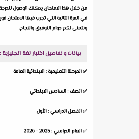
من خلال هذا الامتحان يمكنك الوصول للدرجة 
في المرة التالية التي تجرب فيها الامتحان فور
ونتمنى لكم دوام التوفيق والنجاح.
اختبار لغة انجليزية على 
بيانات و تفاصيل
✅
المرحلة التعليمية :
الابتدائية العامة
✅
الصف :
السادس الابتدائي
✅
الفصل الدراسي :
الأول
✅
العام الدراسي :
2025 - 2026