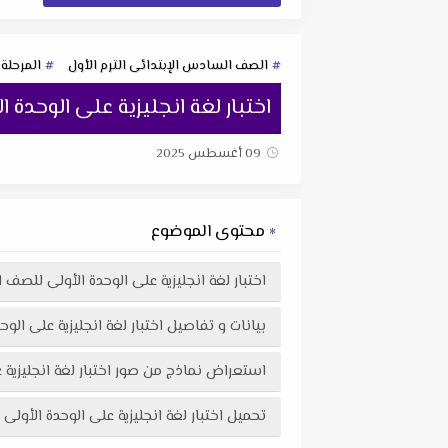
الصف السادس الإبتدائى الترم الأول
المرحلة 
اختبار لغة انجليزية على الوحدة الأولى لل
09 أغسطس 2025
محتوى الموضوع
اختبار لغة انجليزية على الوحدة الأولى للصف السادس الإبت
بيانات و تفاصيل اختبار لغة انجليزية على الوحدة الأولى 
استعراض نماذج من صور اختبار لغة انجليزية على الوحدة الأولى للصف ا
تحميل اختبار لغة انجليزية على الوحدة الأولى للصف السادس الإبتدائي الترم الأول 2026 ل