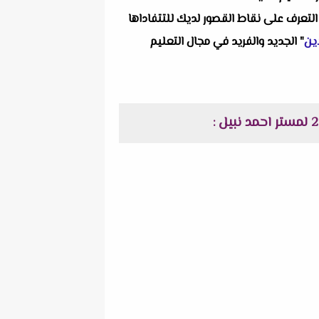
التعرف على نقاط القصور لديك للتتفاداها
ين
" الجديد والفريد في مجال التعليم
: