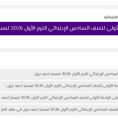
الابتدائية
صف السادس الإبتدائي الترم الأول 2026 لمستر احمد نبيل
دائي الترم الأول 2026 لمستر احمد نبيل
للصف السادس الإبتدائي الترم الأول 2026 لمستر احمد نبيل :
لسادس الإبتدائي الترم الأول 2026 لمستر احمد نبيل هنا عبر موقعنا "تعليمك أونلاين"
مستر احمد نبيل في ملف pdf اكثر وضوحاً جاهز للطباعة عبر الرابط التالي :