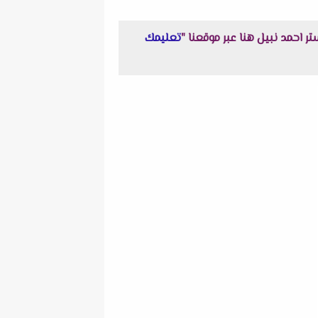
تعليمك