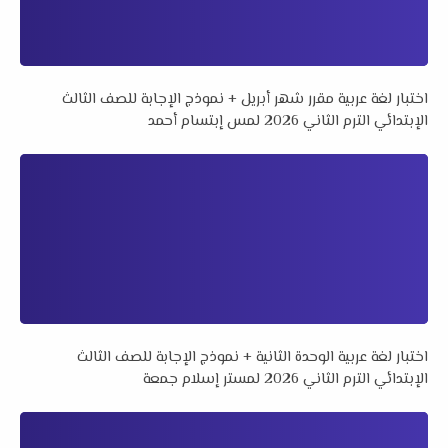
اختبار لغة عربية مقرر شهر أبريل + نموذج الإجابة للصف الثالث
الإبتدائي الترم الثاني 2026 لمس إبتسام أحمد
اختبار لغة عربية الوحدة الثانية + نموذج الإجابة للصف الثالث
الإبتدائي الترم الثاني 2026 لمستر إسلام جمعة