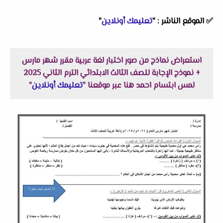
✅
الموقع الناشر :
"
تعليمك أونلاين
"
استعراض نماذج من صور اختبار لغة عربية مقرر شهر مارس
+ نموذج الإجابة للصف الثالث الابتدائي الترم الثاني 2025
لمس ابتسام احمد هنا عبر موقعنا "
تعليمك أونلاين
"