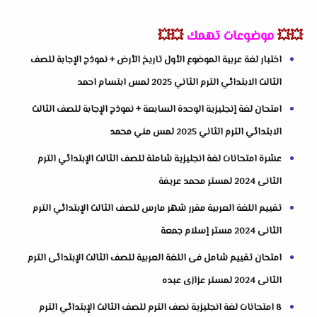
💥💥
موضوعات تهمك
💥💥
اختبار لغة عربية الموضوع الأول تاريخ الأرض + نموذج الإجابة للصف
الثالث الابتدائي الترم الثاني 2025 لمس ابتسام احمد
امتحان لغة إنجليزية الوحدة السابعة + نموذج الإجابة للصف الثالث
الابتدائي الترم الثاني 2025 لمس مني محمد
عشرة امتحانات لغة انجليزية شاملة للصف الثالث الإبتدائي الترم
الثانى 2024 لمستر محمد عريفة
تقييم اللغة العربية مقرر شهر مارس للصف الثالث الإبتدائي الترم
الثانى 2024 مستر إسلام جمعة
امتحان تقييم شامل فى اللغة العربية للصف الثالث الإبتدائى الترم
الثانى 2024 لمستر عزازى عبده
8 امتحانات لغة انجليزية نصف الترم للصف الثالث الإبتدائي الترم