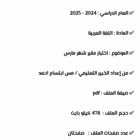
✅
العام الدراسي :
2024 - 2025
✅
المادة :
اللغة العربية
✅
الموضوع :
اختبار مقرر شهر مارس
✅
من إعداد الخبير التعليمي / مس ابتسام احمد
✅ صيغة الملف : pdf
✅ حجم الملف : 478
كيلو بايت
✅ عدد صفحات الملف : صفحتان