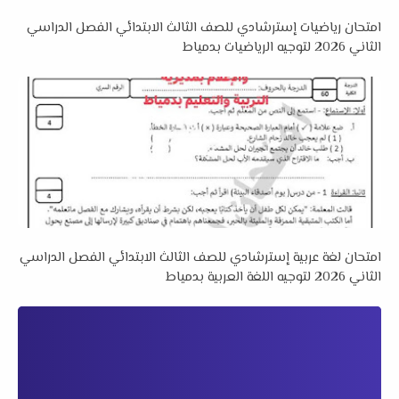
امتحان رياضيات إسترشادي للصف الثالث الابتدائي الفصل الدراسي
الثاني 2026 لتوجيه الرياضيات بدمياط
امتحان لغة عربية إسترشادي للصف الثالث الابتدائي الفصل الدراسي
الثاني 2026 لتوجيه اللغة العربية بدمياط