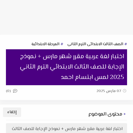
الصف الثالث الابتدائى الترم الثانى
المرحلة الابتدائية
اختبار لغة عربية مقرر شهر مارس + نموذج
الإجابة للصف الثالث الابتدائي الترم الثاني
2025 لمس ابتسام احمد
(0)
07 مارس 2025
محتوى الموضوع
اختبار لغة عربية مقرر شهر مارس + نموذج الإجابة للصف الثالث