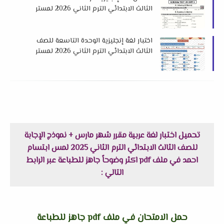
الثالث الابتدائي الترم الثاني 2026 لمستر
احمد نبيل
اختبار لغة إنجليزية الوحدة التاسعة للصف
الثالث الابتدائي الترم الثاني 2026 لمستر
معتز محمد
تحميل اختبار لغة عربية مقرر شهر مارس + نموذج الإجابة
للصف الثالث الابتدائي الترم الثاني 2025 لمس ابتسام
احمد في ملف pdf اكثر وضوحاً جاهز للطباعة عبر الرابط
التالي :
حمل الامتحان في ملف pdf جاهز للطباعة