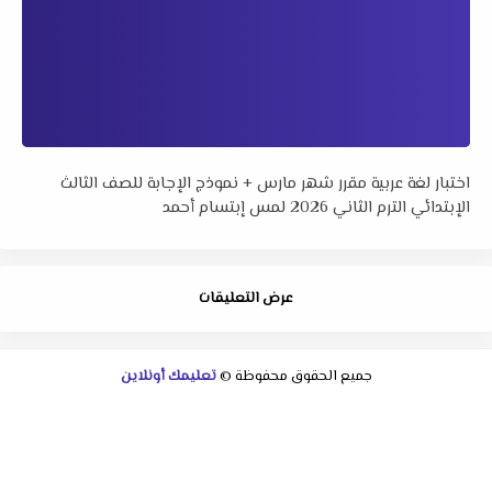
اختبار لغة عربية مقرر شهر مارس + نموذج الإجابة للصف الثالث
الإبتدائي الترم الثاني 2026 لمس إبتسام أحمد
عرض التعليقات
جميع الحقوق محفوظة ©
تعليمك أونلاين