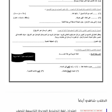
الطلاب شاهدو أيضاً
امتحان لغة إنجليزية الوحدة التاسعة للصف