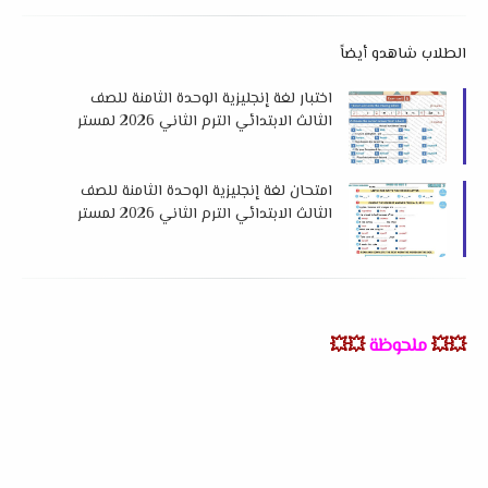
الطلاب شاهدو أيضاً
اختبار لغة إنجليزية الوحدة الثامنة للصف
الثالث الابتدائي الترم الثاني 2026 لمستر
معتز محمد
امتحان لغة إنجليزية الوحدة الثامنة للصف
الثالث الابتدائي الترم الثاني 2026 لمستر
محمود جودة
💥💥
ملحوظة
💥💥