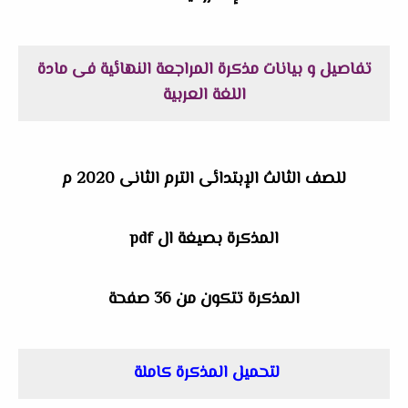
تفاصيل و بيانات مذكرة المراجعة النهائية فى مادة
اللغة العربية
للصف الثالث الإبتدائى الترم الثانى 2020 م
المذكرة بصيغة ال pdf
المذكرة تتكون من 36 صفحة
لتحميل المذكرة كاملة