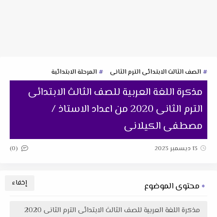
الصف الثالث الابتدائى الترم الثانى
المرحلة الابتدائية
مذكرة اللغة العربية للصف الثالث الابتدائى
الترم الثانى 2020 من اعداد الاستاذ /
مصطفى الكيلانى
(0)
13 ديسمبر 2023
محتوى الموضوع
مذكرة اللغة العربية للصف الثالث الابتدائى الترم الثانى 2020