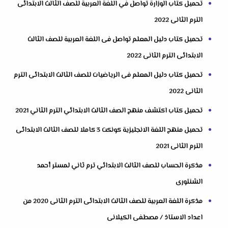
تحميل كتاب الوزارة تواصل في اللغة العربية للصف الثالث الابتدائى
الترم الثانى 2022
تحميل كتاب دليل المعلم تواصل فى اللغة العربية للصف الثالث
الابتدائى الترم الثانى 2022
تحميل كتاب دليل المعلم فى الرياضيات للصف الثالث الابتدائى الترم
الثانى 2022
تحميل كتاب اكتشف منهج الصف الثالث الابتدائي الترم الثاني 2021
تحميل منهج اللغة الانجليزية كونكت 3 كاملا للصف الثالث الابتدائى
الترم الثانى 2021
مذكرة الحساب للصف الثالث الابتدائي ترم ثاني لمستر أحمد
الشنتورى
مذكرة اللغة العربية للصف الثالث الابتدائى الترم الثانى 2020 من
اعداد الاستاذ / مصطفى الكيلانى