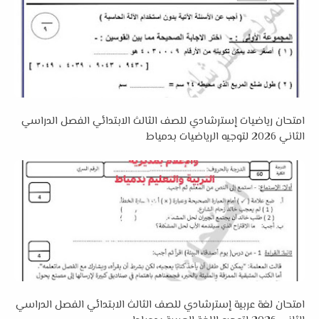
امتحان رياضيات إسترشادي للصف الثالث الابتدائي الفصل الدراسي
الثاني 2026 لتوجيه الرياضيات بدمياط
امتحان لغة عربية إسترشادي للصف الثالث الابتدائي الفصل الدراسي