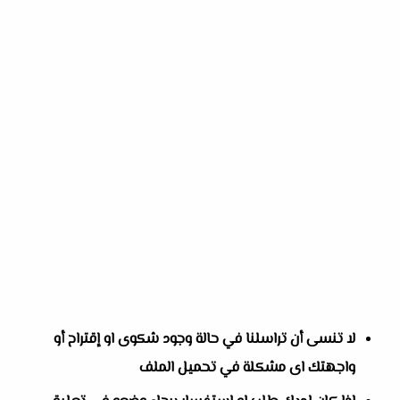
لا تنسى أن تراسلنا في حالة وجود شكوى او إقتراح أو
واجهتك اى مشكلة في تحميل الملف