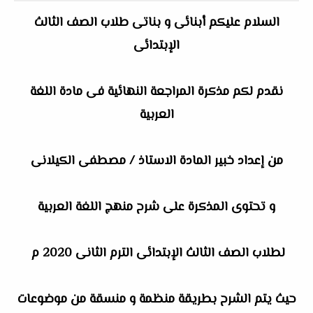
السلام عليكم أبنائى و بناتى طلاب الصف الثالث
الإبتدائى
نقدم لكم مذكرة المراجعة النهائية فى مادة اللغة
العربية
من إعداد خبير المادة الاستاذ / مصطفى الكيلانى
و تحتوى المذكرة على شرح منهج اللغة العربية
لطلاب الصف الثالث الإبتدائى الترم الثانى 2020 م
حيث يتم الشرح بطريقة منظمة و منسقة من موضوعات