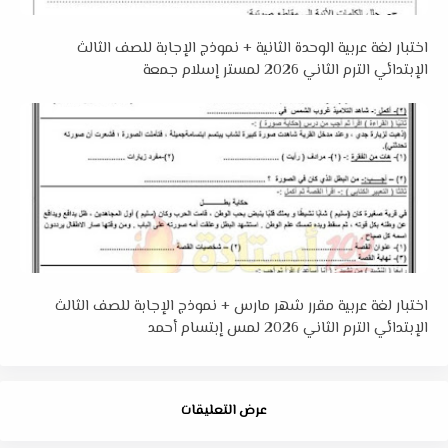
اختبار لغة عربية الوحدة الثانية + نموذج الإجابة للصف الثالث
الإبتدائي الترم الثاني 2026 لمستر إسلام جمعة
اختبار لغة عربية مقرر شهر مارس + نموذج الإجابة للصف الثالث
الإبتدائي الترم الثاني 2026 لمس إبتسام أحمد
عرض التعليقات