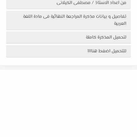
من اعداد الاستاذ / مصطفى الكيلانى
تفاصيل و بيانات مذكرة المراجعة النهائية فى مادة اللغة
العربية
لتحميل المذكرة كاملة
للتحميل اضغط هناااا