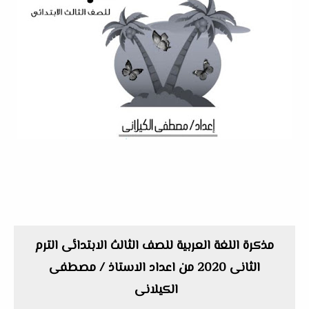
مذكرة اللغة العربية للصف الثالث الابتدائى الترم
الثانى 2020 من اعداد الاستاذ / مصطفى
الكيلانى