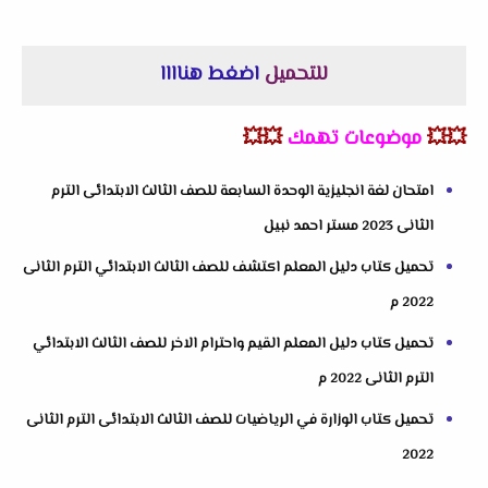
للتحميل
اضغط هناااا
💥💥
موضوعات تهمك
💥💥
امتحان لغة انجليزية الوحدة السابعة للصف الثالث الابتدائى الترم
الثانى 2023 مستر احمد نبيل
تحميل كتاب دليل المعلم اكتشف للصف الثالث الابتدائي الترم الثانى
2022 م
تحميل كتاب دليل المعلم القيم واحترام الاخر للصف الثالث الابتدائي
الترم الثانى 2022 م
تحميل كتاب الوزارة في الرياضيات للصف الثالث الابتدائى الترم الثانى
2022