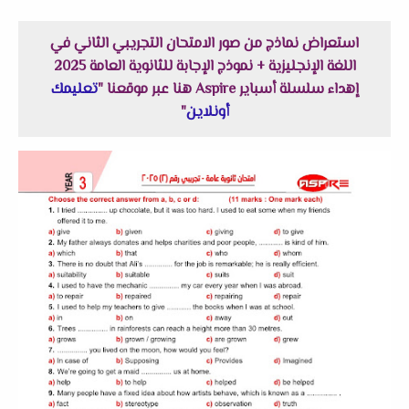
استعراض نماذج من صور الامتحان التجريبي الثاني في
اللغة الإنجليزية + نموذج الإجابة للثانوية العامة 2025
إهداء سلسلة أسباير Aspire هنا عبر موقعنا "
تعليمك
أونلاين
"