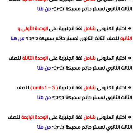
الثالث الثانوى لمستر حاتم سميكة
👈
👈
من هنا
⏪
اختبار الكترونى
شامل
لغة انجليزية على
الوحدة الأولى و
الثانية
للصف الثالث الثانوى لمستر حاتم سميكة
👈
👈
من هنا
⏪
اختبار الكترونى
شامل
لغة انجليزية على
الوحدة الثالثة
للصف
الثالث الثانوي لمستر حاتم سميكة
👈
👈
من هنا
⏪
اختبار الكترونى
شامل
لغة انجليزية
( units 1 – 3 )
للصف
الثالث الثانوى لمستر حاتم سميكة
👈
👈
من هنا
⏪
اختبار الكترونى
شامل
لغة انجليزية على
الوحدة الرابعة
للصف
الثالث الثانوي لمستر حاتم سميكة
👈
👈
من هنا