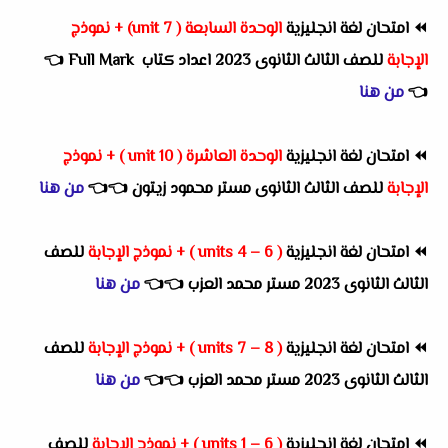
⏪
امتحان لغة انجليزية
الوحدة السابعة ( unit 7) + نموذج
الإجابة
للصف الثالث الثانوى 2023 اعداد كتاب Full Mark
👈
👈
من هنا
⏪
امتحان لغة انجليزية
الوحدة العاشرة ( unit 10 ) + نموذج
الإجابة
للصف الثالث الثانوى مستر محمود زيتون
👈
👈
من هنا
⏪
امتحان لغة انجليزية
( units 4 – 6 ) + نموذج الإجابة
للصف
الثالث الثانوى 2023 مستر محمد العزب
👈
👈
من هنا
⏪
امتحان لغة انجليزية
( units 7 – 8 ) + نموذج الإجابة
للصف
الثالث الثانوى 2023 مستر محمد العزب
👈
👈
من هنا
⏪
امتحان لغة انجليزية
( units 1 – 6 ) + نموذج الإجابة
للصف