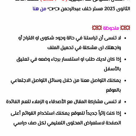
الثانوى 2023 مستر خلف عبدالرحمن
👈
👈
من هنا
💥💥
ملحوظة
💥💥
لا تنسى أن تراسلنا في حالة وجود شكوى او اقتراح أو
واجهتك اى مشكلة في تحميل الملف
إذا كان لديك طلب او استفسار برجاء وضعه في تعليق
بالأسفل
يمكنك التواصل معنا من خلال وسائل التواصل الاجتماعي
بالموقع
لا تنسى مشاركة المقال مع الأصدقاء و الزملاء لتعم الفائدة
إذا كنت زائراً جديداً للموقع يمكنك استخدام القوائم أعلى
الصفحة لاستعراض المحتوى التعليمي لكل صف دراسي