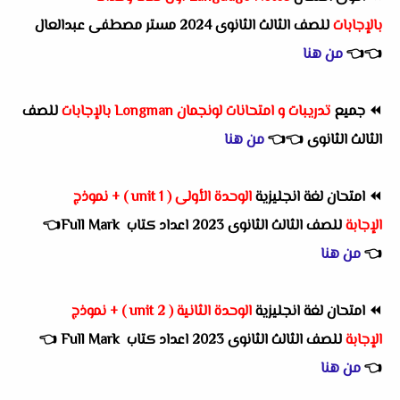
بالإجابات
للصف الثالث الثانوى 2024 مستر مصطفى عبدالعال
👈
👈
من هنا
⏪
جميع
تدريبات و امتحانات لونجمان Longman بالإجابات
للصف
الثالث الثانوى
👈
👈
من هنا
⏪
امتحان لغة انجليزية
الوحدة الأولى ( unit 1 ) + نموذج
الإجابة
للصف الثالث الثانوى 2023 اعداد كتاب Full Mark👈
👈
من هنا
⏪
امتحان لغة انجليزية
الوحدة الثانية ( unit 2 ) + نموذج
الإجابة
للصف الثالث الثانوى 2023 اعداد كتاب Full Mark
👈
👈
من هنا