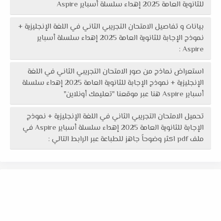
للثانوية العامة 2025 إهداء سلسلة أسباير Aspire
بيانات و تفاصيل الامتحان التجريبي الثاني في اللغة الإنجليزية +
نموذج الإجابة للثانوية العامة 2025 إهداء سلسلة أسباير
Aspire :
استعراض نماذج من صور الامتحان التجريبي الثاني في اللغة
الإنجليزية + نموذج الإجابة للثانوية العامة 2025 إهداء سلسلة
أسباير Aspire هنا عبر موقعنا "تعليمك أونلاين"
تحميل الامتحان التجريبي الثاني في اللغة الإنجليزية + نموذج
الإجابة للثانوية العامة 2025 إهداء سلسلة أسباير Aspire في
ملف pdf اكثر وضوحاً جاهز للطباعة عبر الرابط التالي :