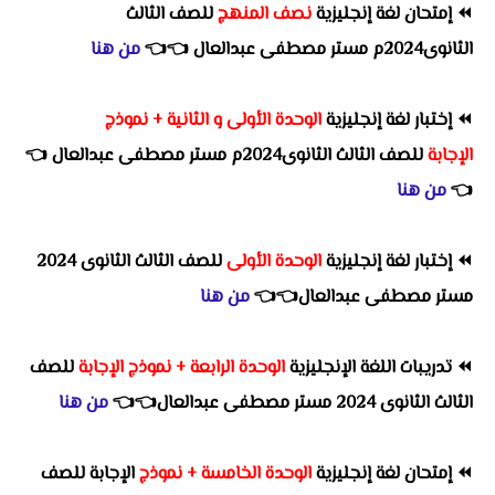
⏪
إمتحان لغة إنجليزية
نصف المنهج
للصف الثالث
الثانوى2024م مستر مصطفى عبدالعال
👈
👈
من هنا
⏪
إختبار لغة إنجليزية
الوحدة الأولى و الثانية + نموذج
الإجابة
للصف الثالث الثانوى2024م مستر مصطفى عبدالعال
👈
👈
من هنا
⏪
إختبار لغة إنجليزية
الوحدة الأولى
للصف الثالث الثانوى 2024
مستر مصطفى عبدالعال👈
👈
من هنا
⏪
تدريبات اللغة الإنجليزية
الوحدة الرابعة + نموذج الإجابة
للصف
الثالث الثانوى 2024 مستر مصطفى عبدالعال👈
👈
من هنا
⏪
إمتحان لغة إنجليزية
الوحدة الخامسة + نموذج
الإجابة للصف