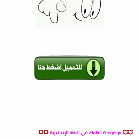
💥💥
موضوعات تهمك فى اللغة الإنجليزية
💥💥