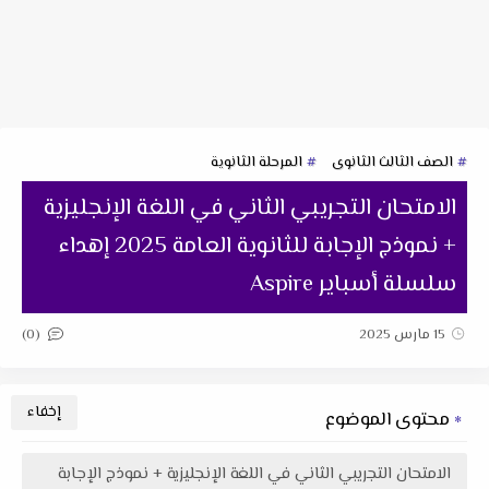
الصف الثالث الثانوى
المرحلة الثانوية
الامتحان التجريبي الثاني في اللغة الإنجليزية
+ نموذج الإجابة للثانوية العامة 2025 إهداء
سلسلة أسباير Aspire
(0)
15 مارس 2025
محتوى الموضوع
الامتحان التجريبي الثاني في اللغة الإنجليزية + نموذج الإجابة