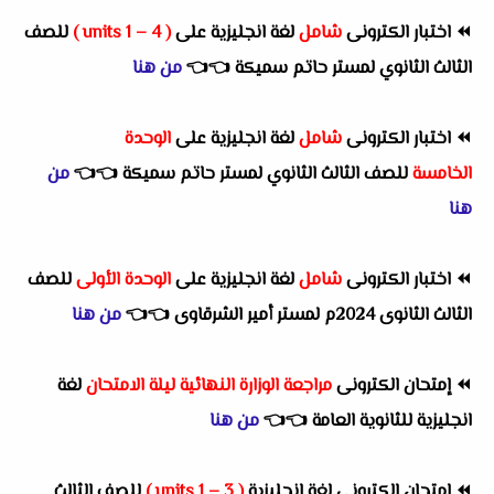
⏪
اختبار الكترونى
شامل
لغة انجليزية على
( units 1 – 4 )
للصف
الثالث الثانوي لمستر حاتم سميكة
👈
👈
من هنا
⏪
اختبار الكترونى
شامل
لغة انجليزية على
الوحدة
الخامسة
للصف الثالث الثانوي لمستر حاتم سميكة
👈
👈
من
هنا
⏪
اختبار الكترونى
شامل
لغة انجليزية على
الوحدة الأولى
للصف
الثالث الثانوى 2024م لمستر أمير الشرقاوى
👈
👈
من هنا
⏪
إمتحان الكترونى
مراجعة الوزارة النهائية ليلة الامتحان
لغة
انجليزية للثانوية العامة
👈
👈
من هنا
⏪
امتحان الكترونى لغة انجليزية
( units 1 – 3 )
للصف الثالث