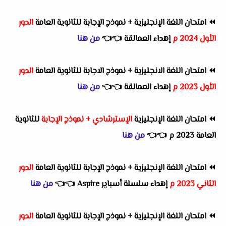
⏪
امتحان اللغة الإنجليزية + نموذج الإجابة للثانوية العامة
الدور
الأول 2024 م
إهداء العمالقة
👈
👈
من هنا
⏪
امتحان اللغة الانجليزية + نموذج الاجابة للثانوية العامة
الدور
الأول 2023 م
إهداء العمالقة
👈
👈
من هنا
⏪
امتحان اللغة الإنجليزية
الإسترشادي + نموذج الإجابة
للثانوية
العامة 2023 م
👈
👈
من هنا
⏪
امتحان اللغة الإنجليزية + نموذج الإجابة للثانوية العامة
الدور
الثاني 2023 م
إهداء سلسلة أسباير Aspire
👈
👈
من هنا
⏪
امتحان اللغة الإنجليزية + نموذج الإجابة للثانوية العامة
الدور