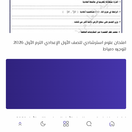
امتحان علوم استرشادي للصف الأول الإعدادي الترم الأول 2026
لتوجيه دمياط
امتحان رياضيات تجريبي للصف الأول الإعدادي الترم الأول 2026
لمستر خالد سعد