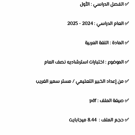
✅
الفصل الدراسي :
الأول
✅
العام الدراسي :
2024 - 2025
✅
المادة :
اللغة العربية
✅
الموضوع :
اختبارات استرشاديه نصف العام
✅
من إعداد الخبير التعليمي / مستر سمير الغريب
✅ صيغة الملف : pdf
✅ حجم الملف : 8.44 ميجابايت