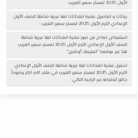
الأول 2025 لمستر سمير الغريب
بيانات و تفاصيل عشرة امتحانات لغة عربية شاملة للصف الأول
الإعدادي الترم الأول 2025 لمستر سمير الغريب :
استعراض نماذج من صور عشرة امتحانات لغة عربية شاملة
للصف الأول الإعدادي الترم الأول 2025 لمستر سمير الغريب
هنا عبر موقعنا "تعليمك أونلاين"
تحميل عشرة امتحانات لغة عربية شاملة للصف الأول الإعدادي
الترم الأول 2025 لمستر سمير الغريب في ملف pdf اكثر وضوحاً
جاهز للطباعة عبر الرابط التالي :