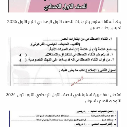
بنك أسئلة العلوم بالإجابات للصف الأول الإعدادي الترم الأول 2026
لميس رحاب حسين
امتحان لغة عربية استرشادي للصف الأول الإعدادي الترم الأول 2026
للتوجيه العام بأسوان