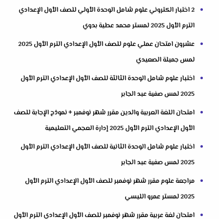
2 اختبار الكتروني علوم شامل الوحدة الأولي للصف الأول الإعدادي
الترم الأول 2025 لمستر محمد عطية بدوي
عشرون امتحان عملي علوم للصف الأول الإعدادي الترم الأول 2025
لمس جميلة الصعيدي
اختبار علوم شامل الوحدة الثالثة للصف الأول الإعدادي الترم الأول
2025 لمس صفية عبد الجابر
امتحان اللغة العربية والدين مقرر شهر نوفمبر + نموذج الإجابة للصف
الأول الإعدادي الترم الأول 2025 إدارة العجمي التعليمية
اختبار علوم شامل الوحدة الثانية للصف الأول الإعدادي الترم الأول
2025 لمس صفية عبد الجابر
مراجعة علوم مقرر شهر نوفمبر للصف الأول الإعدادي الترم الأول
2025 لمستر عمرو الليسي
امتحان لغة عربية مقرر شهر نوفمبر للصف الأول الإعدادي الترم الأول