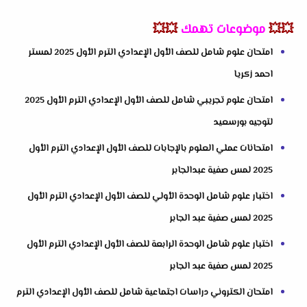
💥💥
موضوعات تهمك
💥💥
امتحان علوم شامل للصف الأول الإعدادي الترم الأول 2025 لمستر
احمد زكريا
امتحان علوم تجريبي شامل للصف الأول الإعدادي الترم الأول 2025
لتوجيه بورسعيد
امتحانات عملي العلوم بالإجابات للصف الأول الإعدادي الترم الأول
2025 لمس صفية عبدالجابر
اختبار علوم شامل الوحدة الأولي للصف الأول الإعدادي الترم الأول
2025 لمس صفية عبد الجابر
اختبار علوم شامل الوحدة الرابعة للصف الأول الإعدادي الترم الأول
2025 لمس صفية عبد الجابر
امتحان الكتروني دراسات اجتماعية شامل للصف الأول الإعدادي الترم