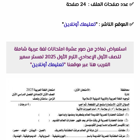
✅ عدد صفحات الملف : 24 صفحة
✅
الموقع الناشر :
"
تعليمك أونلاين
"
استعراض نماذج من صور عشرة امتحانات لغة عربية شاملة
للصف الأول الإعدادي الترم الأول 2025 لمستر سمير
الغريب هنا عبر موقعنا "
تعليمك أونلاين
"