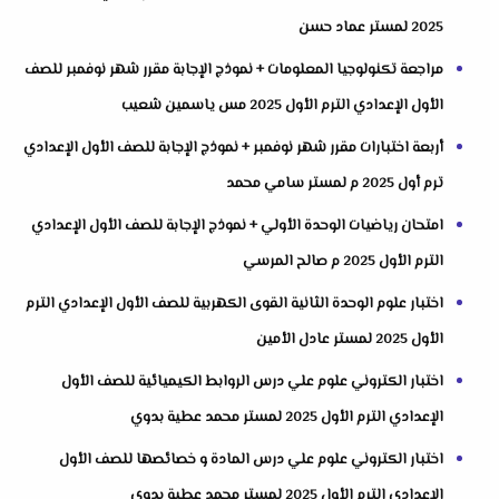
2025 لمستر عماد حسن
مراجعة تكنولوجيا المعلومات + نموذج الإجابة مقرر شهر نوفمبر للصف
الأول الإعدادي الترم الأول 2025 مس ياسمين شعيب
أربعة اختبارات مقرر شهر نوفمبر + نموذج الإجابة للصف الأول الإعدادي
ترم أول 2025 م لمستر سامي محمد
امتحان رياضيات الوحدة الأولي + نموذج الإجابة للصف الأول الإعدادي
الترم الأول 2025 م صالح المرسي
اختبار علوم الوحدة الثانية القوى الكهربية للصف الأول الإعدادي الترم
الأول 2025 لمستر عادل الأمين
اختبار الكتروني علوم علي درس الروابط الكيميائية للصف الأول
الإعدادي الترم الأول 2025 لمستر محمد عطية بدوي
اختبار الكتروني علوم علي درس المادة و خصائصها للصف الأول
الإعدادي الترم الأول 2025 لمستر محمد عطية بدوي