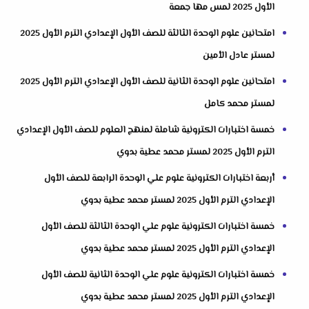
الأول 2025 لمس مها جمعة
امتحانين علوم الوحدة الثالثة للصف الأول الإعدادي الترم الأول 2025
لمستر عادل الأمين
امتحانين علوم الوحدة الثانية للصف الأول الإعدادي الترم الأول 2025
لمستر محمد كامل
خمسة اختبارات الكترونية شاملة لمنهج العلوم للصف الأول الإعدادي
الترم الأول 2025 لمستر محمد عطية بدوي
أربعة اختبارات الكترونية علوم علي الوحدة الرابعة للصف الأول
الإعدادي الترم الأول 2025 لمستر محمد عطية بدوي
خمسة اختبارات الكترونية علوم علي الوحدة الثالثة للصف الأول
الإعدادي الترم الأول 2025 لمستر محمد عطية بدوي
خمسة اختبارات الكترونية علوم علي الوحدة الثانية للصف الأول
الإعدادي الترم الأول 2025 لمستر محمد عطية بدوي