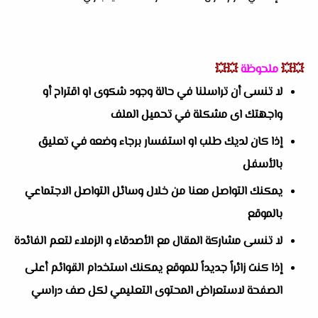
💥💥
ملحوظة
💥💥
لا تنسى أن تراسلنا في حالة وجود شكوى او اقتراح أو
واجهتك اى مشكلة في تحميل الملف
إذا كان لديك طلب او استفسار برجاء وضعه في تعليق
بالأسفل
يمكنك التواصل معنا من خلال وسائل التواصل الاجتماعي
بالموقع
لا تنسى مشاركة المقال مع الأصدقاء و الزملاء لتعم الفائدة
إذا كنت زائراً جديداً للموقع يمكنك استخدام القوائم أعلى
الصفحة لاستعراض المحتوى التعليمي لكل صف دراسي