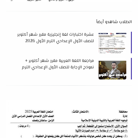
الطلاب شاهدو أيضاً
عشرة اختبارات لغة إنجليزية مقرر شهر أكتوبر
للصف الأول الإعدادي الترم الأول 2026
لمستر إسلام عبد الباسط
مراجعة اللغة العربية مقرر شهر أكتوبر +
نموذج الإجابة للصف الأول الإعدادي الترم
الأول 2026 لمستر مجدي شعبان