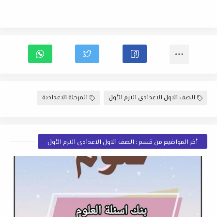
الصف الاول الاعدادى الترم الأول
المرحلة الاعدادية
أخر المواضيع من قسم : الصف الاول الاعدادى الترم الأول