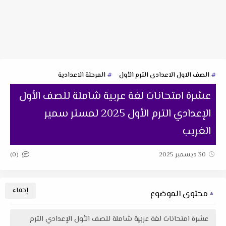
الصف الاول الاعدادى الترم الأول
المرحلة الاعدادية
عشرة امتحانات لغة عربية شاملة للصف الأول
الإعدادي الترم الأول 2025 لمستر سمير
الغريب
(0)
30 ديسمبر 2025
محتوى الموضوع
عشرة امتحانات لغة عربية شاملة للصف الأول الإعدادي الترم