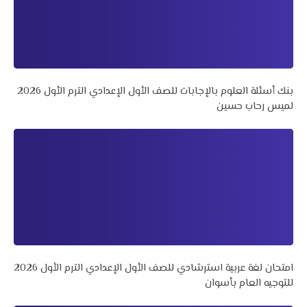
بنك أسئلة العلوم بالإجابات للصف الأول الإعدادي الترم الأول 2026
لميس رحاب حسين
امتحان لغة عربية استرشادي للصف الأول الإعدادي الترم الأول 2026
للتوجيه العام بأسوان