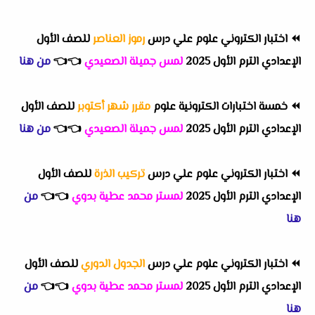
⏪
اختبار الكتروني علوم علي درس
رموز العناصر
للصف الأول
الإعدادي الترم الأول 2025
لمس جميلة الصعيدي
👈
👈
من هنا
⏪
خمسة اختبارات الكترونية علوم
مقرر شهر أكتوبر
للصف الأول
الإعدادي الترم الأول 2025
لمس جميلة الصعيدي
👈
👈
من هنا
⏪
اختبار الكتروني علوم علي درس
تركيب الذرة
للصف الأول
الإعدادي الترم الأول 2025
لمستر محمد عطية بدوي
👈
👈
من
هنا
⏪
اختبار الكتروني علوم علي درس
الجدول الدوري
للصف الأول
الإعدادي الترم الأول 2025
لمستر محمد عطية بدوي
👈
👈
من
هنا