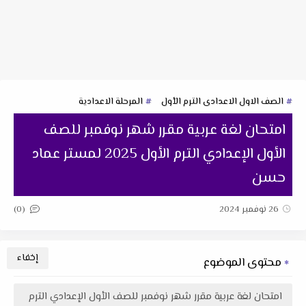
الصف الاول الاعدادى الترم الأول
المرحلة الاعدادية
امتحان لغة عربية مقرر شهر نوفمبر للصف
الأول الإعدادي الترم الأول 2025 لمستر عماد
حسن
(0)
26 نوفمبر 2024
محتوى الموضوع
امتحان لغة عربية مقرر شهر نوفمبر للصف الأول الإعدادي الترم