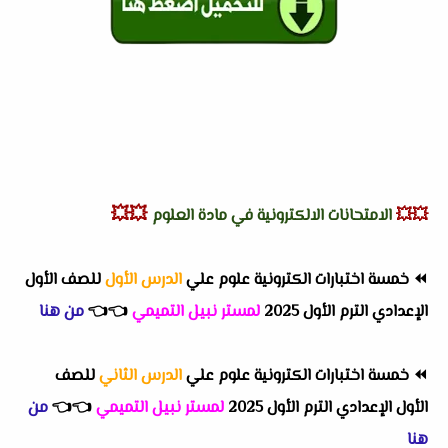
💥💥
💥💥
الامتحانات الالكترونية في مادة العلوم
⏪
خمسة اختبارات الكترونية علوم علي
الدرس الأول
للصف الأول
الإعدادي الترم الأول 2025
لمستر نبيل التميمي
👈
👈
من هنا
⏪
خمسة اختبارات الكترونية علوم علي
الدرس الثاني
للصف
الأول الإعدادي الترم الأول 2025
لمستر نبيل التميمي
👈
👈
من
هنا