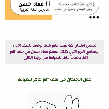
تحميل امتحان لغة عربية مقرر شهر نوفمبر للصف الأول
الإعدادي الترم الأول 2025 لمستر عماد حسن في ملف pdf
اكثر وضوحاً جاهز للطباعة عبر الرابط التالى :
حمل الامتحان في ملف pdf جاهز للطباعة