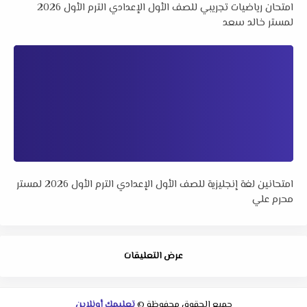
امتحان رياضيات تجريبي للصف الأول الإعدادي الترم الأول 2026
لمستر خالد سعد
امتحانين لغة إنجليزية للصف الأول الإعدادي الترم الأول 2026 لمستر
محرم علي
عرض التعليقات
جميع الحقوق محفوظة ©
تعليمك أونلاين