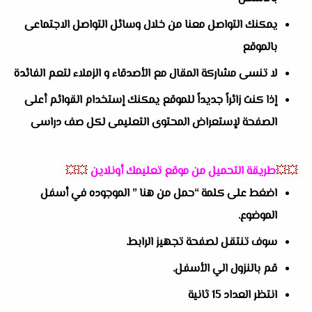
يمكنك التواصل معنا من خلال وسائل التواصل الاجتماعى
بالموقع
لا تنسى مشاركة المقال مع الأصدقاء و الزملاء لتعم الفائدة
إذا كنت زائراً جديداً للموقع يمكنك إستخدام القوائم أعلى
الصفحة لإستعراض المحتوى التعليمى لكل صف دراسى
💥💥
طريقة التحميل من موقع تعليمك أونلاين
💥💥
اضغط على كلمة “حمل من هنا ” الموجوده في أسفل
الموضوع.
سوف تنتقل لصفحة تجهيز الرابط.
قم بالنزول الي الأسفل.
انتظر العداد 15 ثانية