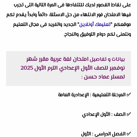
على نقاط القصور لديك للتتفادها فى المرة التالية التى تجرب
فيها الامتحان فور الانتهاء من حل الاسئلة. دائماً وابداً يقدم لكم
موقعكم "
تعليمك أونلاين
" الجديد والفريد فى مجال التعليم
ونتمنى لكم دوام التوفيق والنجاح.
امتحان لغة عربية مقرر شهر
بيانات و تفاصيل
نوفمبر للصف الأول الإعدادي الترم الأول 2025
لمستر عماد حسن
:
✅
المرحلة التعليمية :
الإعدادية العامة
✅
الصف :
الأول الإعدادي
✅
الفصل الدراسي :
الأول