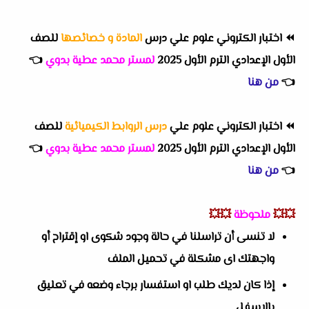
⏪
اختبار الكتروني علوم علي درس
المادة و خصائصها
للصف
الأول الإعدادي الترم الأول 2025
لمستر محمد عطية بدوي
👈
👈
من هنا
⏪
اختبار الكتروني علوم علي
درس الروابط الكيميائية
للصف
الأول الإعدادي الترم الأول 2025
لمستر محمد عطية بدوي
👈
👈
من هنا
💥💥
ملحوظة
💥💥
لا تنسى أن تراسلنا في حالة وجود شكوى او إقتراح أو
واجهتك اى مشكلة في تحميل الملف
إذا كان لديك طلب او استفسار برجاء وضعه في تعليق
بالاسفل