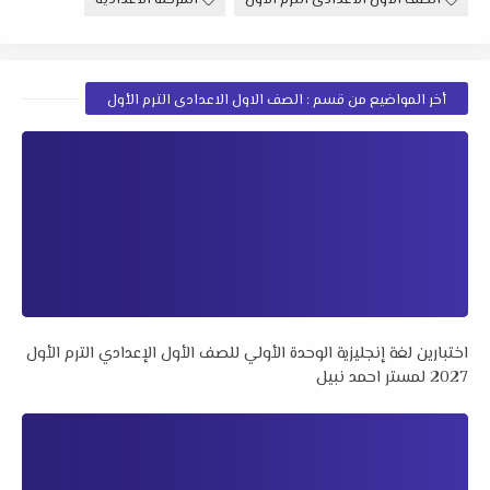
أخر المواضيع من قسم : الصف الاول الاعدادى الترم الأول
اختبارين لغة إنجليزية الوحدة الأولي للصف الأول الإعدادي الترم الأول
2027 لمستر احمد نبيل