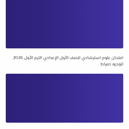
امتحان علوم استرشادي للصف الأول الإعدادي الترم الأول 2026
لتوجيه دمياط