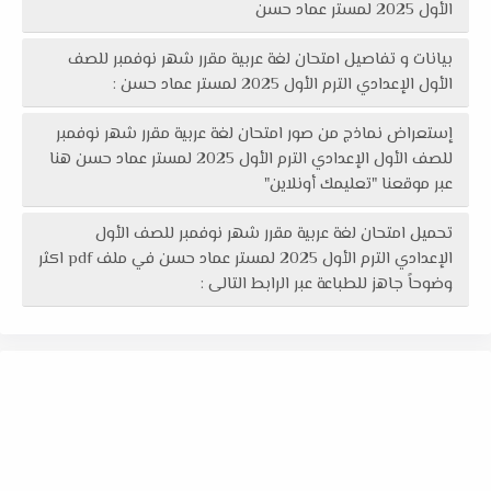
الأول 2025 لمستر عماد حسن
بيانات و تفاصيل امتحان لغة عربية مقرر شهر نوفمبر للصف
الأول الإعدادي الترم الأول 2025 لمستر عماد حسن :
إستعراض نماذج من صور امتحان لغة عربية مقرر شهر نوفمبر
للصف الأول الإعدادي الترم الأول 2025 لمستر عماد حسن هنا
عبر موقعنا "تعليمك أونلاين"
تحميل امتحان لغة عربية مقرر شهر نوفمبر للصف الأول
الإعدادي الترم الأول 2025 لمستر عماد حسن في ملف pdf اكثر
وضوحاً جاهز للطباعة عبر الرابط التالى :