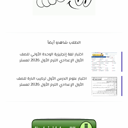
الطلاب شاهدو أيضاً
اختبار لغة إنجليزية الوحدة الأولي للصف
الأول الإعدادي الترم الأول 2026 لمستر
محمود زيتون
اختبار علوم الدرس الأول تركيب الذرة للصف
الأول الإعدادي الترم الأول 2026 لمستر
عادل الأمين