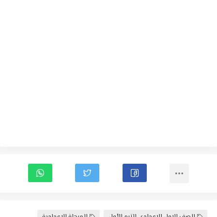
الصف الاول الاعدادى الترم الأول
المرحلة الاعدادية