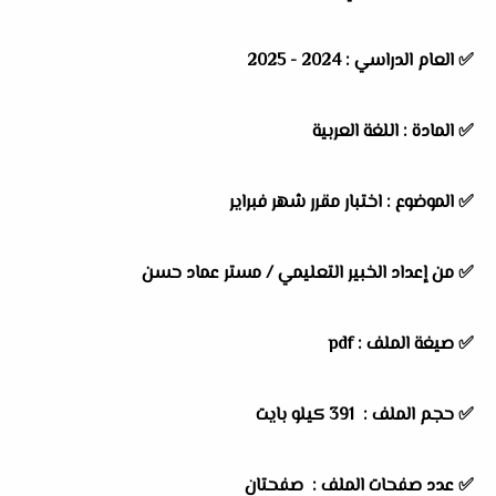
✅
العام الدراسي :
2024 - 2025
✅
المادة :
اللغة العربية
✅
الموضوع :
اختبار مقرر شهر فبراير
✅
من إعداد الخبير التعليمي / مستر عماد حسن
✅ صيغة الملف : pdf
✅ حجم الملف : 391
كيلو بايت
✅ عدد صفحات الملف : صفحتان