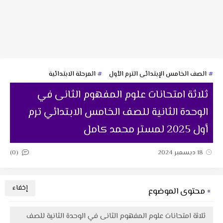
الصف الخامس الإبتدائى الترم الأول
المرحلة الابتدائية
ثلاثة امتحانات علوم المفهوم الثانى في
الوحدة الثانية للصف الخامس الابتدائي ترم
أول 2025 لمستر محمد كامل
(0)
18 ديسمبر 2024
محتوى الموضوع
ثلاثة امتحانات علوم المفهوم الثانى في الوحدة الثانية للصف