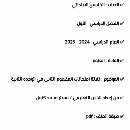
✅
الصف :
الخامس الابتدائي
✅
الفصل الدراسي :
الأول
✅
العام الدراسي :
2024 - 2025
✅
المادة :
العلوم
✅
الموضوع :
ثلاثة امتحانات المفهوم الثانى في الوحدة الثانية
✅
من إعداد الخبير التعليمي / مستر محمد كامل
✅ صيغة الملف : pdf