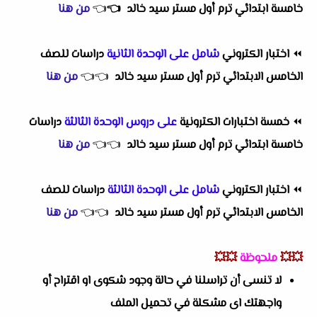
خامسة ابتدائي ترم أول مستر سيد خالد
👈
👈
من هنا
⏪
اختبار الكتروني
شامل على الوحدة الثانية
دراسات للصف
الخامس الابتدائي ترم أول مستر سيد خالد
👈
👈
من هنا
⏪
خمسة اختبارات الكترونية
على دروس الوحدة الثالثة
دراسات
خامسة ابتدائي ترم أول مستر سيد خالد
👈
👈
من هنا
⏪
اختبار الكتروني
شامل على الوحدة الثالثة
دراسات للصف
الخامس الابتدائي ترم أول مستر سيد خالد
👈
👈
من هنا
💥💥
ملحوظة
💥💥
لا تنسى أن تراسلنا في حالة وجود شكوى او اقتراح أو
واجهتك اى مشكلة في تحميل الملف