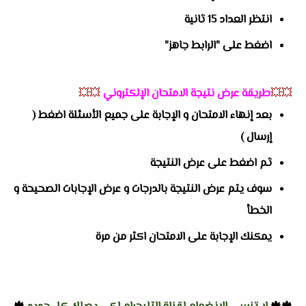
انتظر العداد 15 ثانية
اضغط على "الرابط جاهز"
💥💥
طريقة عرض نتيجة الامتحان الإلكتروني
💥💥
بعد إنهاء الامتحان و الإجابة على جميع الأسئلة اضغط (
إرسال )
ثم اضغط على عرض النتيجة
سوف يتم عرض النتيجة بالدرجات و عرض الإجابات الصحيحة و
الخطأ
يمكنك الإجابة على الامتحان اكثر من مرة