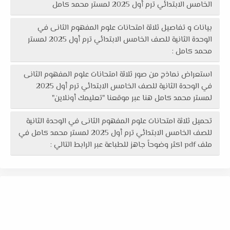
الخامس الابتدائي ترم أول 2025 لمستر محمد كامل
بيانات و تفاصيل ثلاثة امتحانات علوم المفهوم الثانى في
الوحدة الثانية للصف الخامس الابتدائي ترم أول 2025 لمستر
محمد كامل :
استعراض نماذج من صور ثلاثة امتحانات علوم المفهوم الثانى
في الوحدة الثانية للصف الخامس الابتدائي ترم أول 2025
لمستر محمد كامل هنا عبر موقعنا "تعليمك أونلاين"
تحميل ثلاثة امتحانات علوم المفهوم الثانى في الوحدة الثانية
للصف الخامس الابتدائي ترم أول 2025 لمستر محمد كامل في
ملف pdf اكثر وضوحاً جاهز للطباعة عبر الرابط التالي :