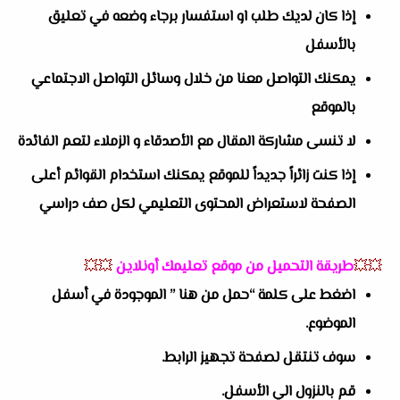
إذا كان لديك طلب او استفسار برجاء وضعه في تعليق
بالأسفل
يمكنك التواصل معنا من خلال وسائل التواصل الاجتماعي
بالموقع
لا تنسى مشاركة المقال مع الأصدقاء و الزملاء لتعم الفائدة
إذا كنت زائراً جديداً للموقع يمكنك استخدام القوائم أعلى
الصفحة لاستعراض المحتوى التعليمي لكل صف دراسي
💥💥
طريقة التحميل من موقع تعليمك أونلاين
💥💥
اضغط على كلمة “حمل من هنا ” الموجودة في أسفل
الموضوع.
سوف تنتقل لصفحة تجهيز الرابط.
قم بالنزول الي الأسفل.