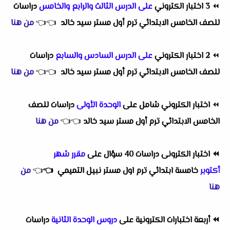
⏪
3 اختبار الكتروني
على الدرس الثالث والرابع والخامس
دراسات
للصف الخامس الابتدائي ترم أول مستر سيد خالد
👈
👈
من هنا
⏪
2 اختبار الكتروني
على الدرس السادس والسابع
دراسات
للصف الخامس الابتدائي ترم أول مستر سيد خالد
👈
👈
من هنا
⏪
اختبار الكتروني شامل على
الوحدة الأولى
دراسات للصف
الخامس الابتدائي ترم أول مستر سيد خالد
👈
👈
من هنا
⏪
اختبار الكترونى دراسات 40 سؤال على
مقرر شهر
أكتوبر
خامسة ابتدائي ترم اول مستر نبيل التميمي
👈
👈
من
هنا
⏪
أربعة اختبارات الكترونية على
دروس الوحدة الثانية
دراسات