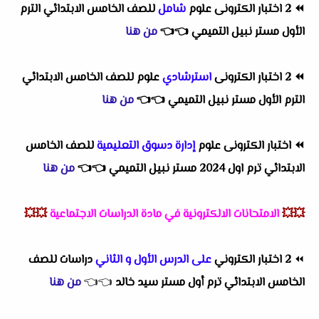
⏪
2 اختبار الكترونى علوم
شامل
للصف الخامس الابتدائي الترم
الأول مستر نبيل التميمي
👈
👈
من هنا
⏪
2 اختبار الكترونى
استرشادي
علوم للصف الخامس الابتدائي
الترم الأول مستر نبيل التميمي
👈
👈
من هنا
⏪
اختبار الكترونى علوم
إدارة دسوق التعليمية
للصف الخامس
الابتدائي ترم اول 2024 مستر نبيل التميمي
👈
👈
من هنا
💥💥
الامتحانات الالكترونية في مادة الدراسات الاجتماعية
💥💥
⏪
2 اختبار الكتروني
على الدرس الأول و الثاني
دراسات للصف
الخامس الابتدائي ترم أول مستر سيد خالد
👈
👈
من هنا