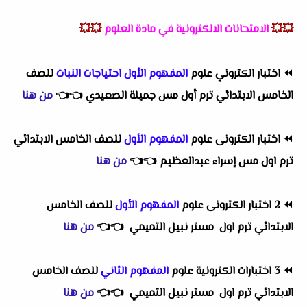
💥💥
الامتحانات الالكترونية في مادة العلوم
💥💥
⏪
اختبار الكتروني علوم
المفهوم الأول احتياجات النبات
للصف
الخامس الابتدائي ترم أول مس جميلة الصعيدي
👈
👈
من هنا
⏪
اختبار الكترونى علوم
المفهوم الأول
للصف الخامس الابتدائي
ترم اول مس إسراء عبدالعظيم
👈
👈
من هنا
⏪
2 اختبار الكترونى علوم
المفهوم الأول
للصف الخامس
الابتدائي ترم اول مستر نبيل التميمي
👈
👈
من هنا
⏪
3 اختبارات الكترونية علوم
المفهوم الثاني
للصف الخامس
الابتدائي ترم اول مستر نبيل التميمي
👈
👈
من هنا