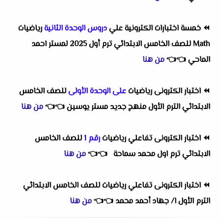
⏪
خمسة اختبارات الكترونية علي
دروس الوحدة الثانية
رياضيات
Math للصف الخامس الابتدائي ترم أول 2025 لمستر احمد
الماحي
👈
👈
من هنا
⏪
اختبار الكترونى رياضيات
على الوحدة الأولى
للصف الخامس
الابتدائي الترم الأول منهج جديد مستر يوسين
👈
👈
من هنا
⏪
اختبار الكترونى تفاعلي رياضيات
رقم 1
للصف الخامس
الابتدائي ترم اول محمد سماحة
👈
👈
من هنا
⏪
اختبار الكترونى تفاعلي رياضيات للصف الخامس الابتدائي
الترم الأول ا/ جهاد أحمد محمد
👈
👈
من هنا