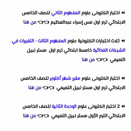
⏪
اختبار الكترونى علوم
المفهوم الثاني
للصف الخامس
الابتدائي ترم اول مس إسراء عبدالعظيم
👈
👈
من هنا
⏪
ثلاث اختبارات الكترونية علوم
المفهوم الثالث - التغيرات في
الشبكات الغذائية
خامسة ابتدائي ترم اول مستر نبيل
التميمي
👈
👈
من هنا
⏪
اختبار الكترونى علوم
مقرر شهر أكتوبر
للصف الخامس
الابتدائي ترم اول مستر نبيل التميمي
👈
👈
من هنا
⏪
2 اختبار الكترونى علوم
الوحدة الثانية
للصف الخامس
الابتدائي الترم الأول مستر نبيل التميمي
👈
👈
من هنا