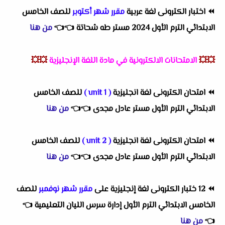
⏪
اختبار الكترونى لغة عربية
مقرر شهر أكتوبر
للصف الخامس
الابتدائي الترم الأول 2024 مستر طه شحاتة
👈
👈
من هنا
💥💥
الامتحانات الالكترونية في مادة اللغة الإنجليزية
💥💥
⏪
امتحان الكترونى لغة انجليزية
( unit 1 )
للصف الخامس
الابتدائي الترم الأول مستر عادل مجدى
👈
👈
من هنا
⏪
امتحان الكترونى لغة انجليزية
( unit 2 )
للصف الخامس
الابتدائي الترم الأول مستر عادل مجدى
👈
👈
من هنا
⏪
12 ختبار الكترونى لغة إنجليزية على
مقرر شهر نوفمبر
للصف
الخامس الابتدائي الترم الأول إدارة سرس الليان التعليمية
👈
👈
من هنا