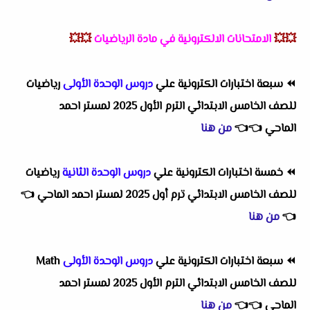
💥💥
الامتحانات الالكترونية في مادة الرياضيات
💥💥
⏪
سبعة اختبارات الكترونية علي
دروس الوحدة الأولى
رياضيات
للصف الخامس الابتدائي الترم الأول 2025 لمستر احمد
الماحي
👈
👈
من هنا
⏪
خمسة اختبارات الكترونية علي
دروس الوحدة الثانية
رياضيات
للصف الخامس الابتدائي ترم أول 2025 لمستر احمد الماحي
👈
👈
من هنا
⏪
سبعة اختبارات الكترونية علي
دروس الوحدة الأولى
Math
للصف الخامس الابتدائي الترم الأول 2025 لمستر احمد
الماحي
👈
👈
من هنا