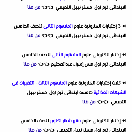
الابتدائى ترم اول مستر نبيل التميمي
👈
👈
من هنا
⏪
3 إختبارات الكترونية علوم
المفهوم الثانى
للصف الخامس
الابتدائى ترم اول مستر نبيل التميمي
👈
👈
من هنا
⏪
إختبار الكترونى علوم
المفهوم الثانى
للصف الخامس
الابتدائى ترم اول مس إسراء عبدالعظيم
👈
👈
من هنا
⏪
ثلاث إختبارات الكترونية علوم
المفهوم الثالث - التغيرات فى
الشبكات الغذائية
خامسة ابتدائى ترم اول مستر نبيل
التميمي
👈
👈
من هنا
⏪
إختبار الكترونى علوم
مقرر شهر اكتوبر
للصف الخامس
الابتدائى ترم اول مستر نبيل التميمي
👈
👈
من هنا