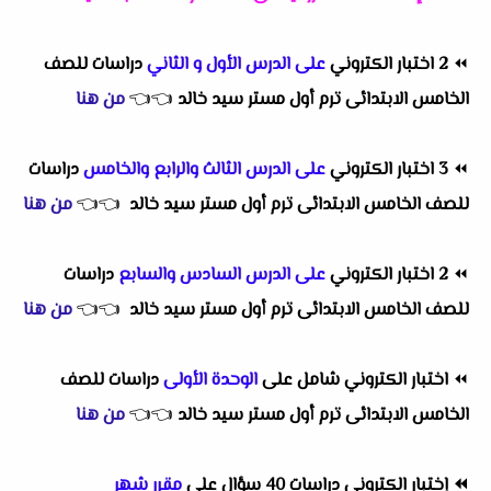
⏪
2 اختبار الكتروني
على الدرس الأول و الثاني
دراسات للصف
الخامس الابتدائى ترم أول مستر سيد خالد
👈
👈
من هنا
⏪
3 اختبار الكتروني
على الدرس الثالث والرابع والخامس
دراسات
للصف الخامس الابتدائى ترم أول مستر سيد خالد
👈
👈
من هنا
⏪
2 اختبار الكتروني
على الدرس السادس والسابع
دراسات
للصف الخامس الابتدائى ترم أول مستر سيد خالد
👈
👈
من هنا
⏪
اختبار الكتروني شامل على
الوحدة الأولى
دراسات للصف
الخامس الابتدائى ترم أول مستر سيد خالد
👈
👈
من هنا
⏪
إختبار الكترونى دراسات 40 سؤال على
مقرر شهر