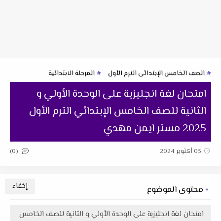
الصف الخامس الإبتدائى الترم الأول
المرحلة الابتدائية
امتحان لغة انجليزية على الوحدة الأولي و
الثانية للصف الخامس الإبتدائي الترم الأول
2025 مستر ايمن مهدي
(0)
03 أكتوبر 2024
محتوى الموضوع
امتحان لغة انجليزية على الوحدة الأولي و الثانية للصف الخامس