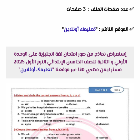
✅ عدد صفحات الملف : 3 صفحات
✅
الموقع الناشر :
"
تعليمك أونلاين
"
إستعراض نماذج من صور امتحان لغة انجليزية على الوحدة
الأولي و الثانية للصف الخامس الإبتدائي الترم الأول 2025
مستر ايمن مهدي هنا عبر موقعنا "
تعليمك أونلاين
"