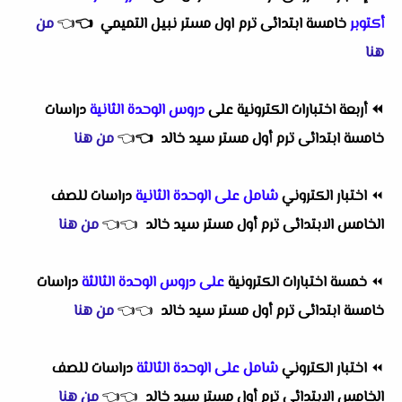
أكتوبر
خامسة ابتدائى ترم اول مستر نبيل التميمي
👈
👈
من
هنا
⏪
أربعة اختبارات الكترونية على
دروس الوحدة الثانية
دراسات
خامسة ابتدائى ترم أول مستر سيد خالد
👈
👈
من هنا
⏪
اختبار الكتروني
شامل على الوحدة الثانية
دراسات للصف
الخامس الابتدائى ترم أول مستر سيد خالد
👈
👈
من هنا
⏪
خمسة اختبارات الكترونية
على دروس الوحدة الثالثة
دراسات
خامسة ابتدائى ترم أول مستر سيد خالد
👈
👈
من هنا
⏪
اختبار الكتروني
شامل على الوحدة الثالثة
دراسات للصف
الخامس الابتدائى ترم أول مستر سيد خالد
👈
👈
من هنا