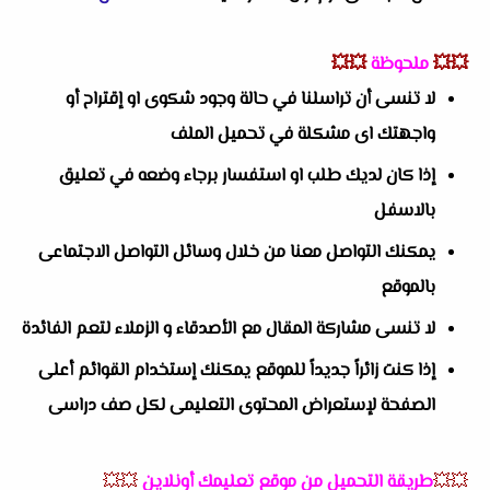
💥💥
ملحوظة
💥💥
لا تنسى أن تراسلنا في حالة وجود شكوى او إقتراح أو
واجهتك اى مشكلة في تحميل الملف
إذا كان لديك طلب او استفسار برجاء وضعه في تعليق
بالاسفل
يمكنك التواصل معنا من خلال وسائل التواصل الاجتماعى
بالموقع
لا تنسى مشاركة المقال مع الأصدقاء و الزملاء لتعم الفائدة
إذا كنت زائراً جديداً للموقع يمكنك إستخدام القوائم أعلى
الصفحة لإستعراض المحتوى التعليمى لكل صف دراسى
💥💥
طريقة التحميل من موقع تعليمك أونلاين
💥💥