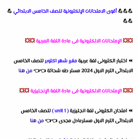
💪💪💪
أقوى الامتحانات الإلكترونية للصف الخامس الابتدائي
💪
💪💪
💥💥
الإمتحانات الالكترونية فى مادة اللغة العربية
💥💥
⏪
اختبار الكترونى لغة عربية
مقرر شهر اكتوبر
للصف الخامس
الابتدائى الترم الاول 2024 مستر طه شحاتة
👈
👈
من هنا
💥💥
الإمتحانات الالكترونية فى مادة اللغة الإنجليزية
💥💥
⏪
امتحان الكترونى لغة انجليزية
( unit 1 )
للصف الخامس
الابتدائى الترم الاول مسترعادل مجدى
👈
👈
من هنا