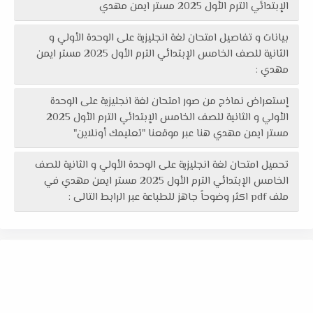
الإبتدائي الترم الأول 2025 مستر ايمن مهدي
بيانات و تفاصيل امتحان لغة انجليزية على الوحدة الأولي و
الثانية للصف الخامس الإبتدائي الترم الأول 2025 مستر ايمن
مهدي :
إستعراض نماذج من صور امتحان لغة انجليزية على الوحدة
الأولي و الثانية للصف الخامس الإبتدائي الترم الأول 2025
مستر ايمن مهدي هنا عبر موقعنا "تعليمك أونلاين"
تحميل امتحان لغة انجليزية على الوحدة الأولي و الثانية للصف
الخامس الإبتدائي الترم الأول 2025 مستر ايمن مهدي في
ملف pdf اكثر وضوحاً جاهز للطباعة عبر الرابط التالى :