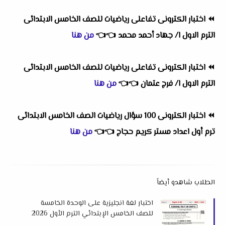
⏪
اختبار الكترونى تفاعلى رياضيات للصف الخامس الابتدائى
الترم الاول ا/ جهاد أحمد محمد
👈
👈
من هنا
⏪
اختبار الكترونى تفاعلى رياضيات للصف الخامس الابتدائى
الترم الاول ا/ فرج عتمان
👈
👈
من هنا
⏪
اختبار الكترونى 100 سؤال رياضيات الصف الخامس الابتدائى
ترم أول اعداد مستر كريم حجاج
👈
👈
من هنا
الطلاب شاهدو أيضاً
اختبار لغة انجليزية على الوحدة الخامسة
للصف الخامس الإبتدائي الترم الأول 2026
لمستر احمد نبيل