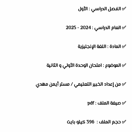
✅
الفصل الدراسي :
الأول
✅
العام الدراسي :
2024 - 2025
✅
المادة :
اللغة الإنجليزية
✅
الموضوع :
امتحان الوحدة الأولي و الثانية
✅
من إعداد الخبير التعليمي / مستر أيمن مهدي
✅ صيغة الملف : pdf
✅ حجم الملف : 396
كيلو بايت