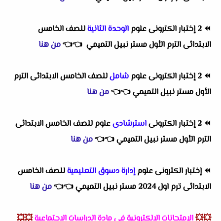
⏪
2 إختبار الكترونى علوم
الوحدة الثانية
للصف الخامس
الابتدائى الترم الأول مستر نبيل التميمي
👈
👈
من هنا
⏪
2 إختبار الكترونى علوم
شامل
للصف الخامس الابتدائى الترم
الأول مستر نبيل التميمي
👈
👈
من هنا
⏪
2 إختبار الكترونى
استرشادى
علوم للصف الخامس الابتدائى
الترم الأول مستر نبيل التميمي
👈
👈
من هنا
⏪
إختبار الكترونى علوم
إدارة دسوق التعليمية
للصف الخامس
الابتدائى ترم اول 2024 مستر نبيل التميمي
👈
👈
من هنا
💥💥
الإمتحانات الالكترونية فى مادة الدراسات الاجتماعية
💥💥