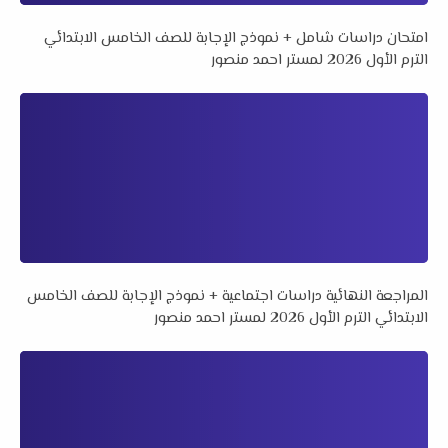
امتحان دراسات شامل + نموذج الإجابة للصف الخامس الابتدائي
الترم الأول 2026 لمستر احمد منصور
المراجعة النهائية دراسات اجتماعية + نموذج الإجابة للصف الخامس
الابتدائي الترم الأول 2026 لمستر احمد منصور