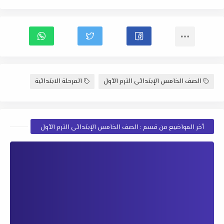
الصف الخامس الإبتدائى الترم الأول
المرحلة الابتدائية
أخر المواضيع من قسم : الصف الخامس الإبتدائى الترم الأول