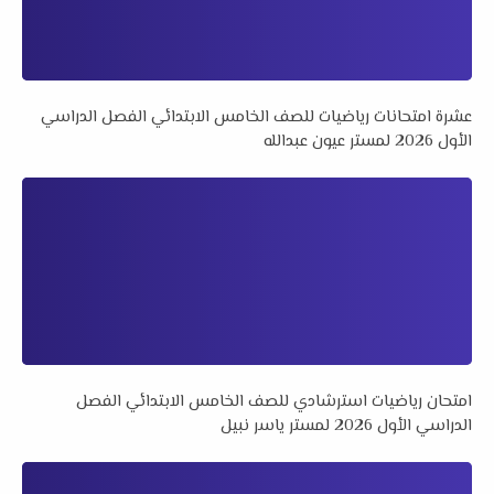
عشرة امتحانات رياضيات للصف الخامس الابتدائي الفصل الدراسي
الأول 2026 لمستر عيون عبدالله
امتحان رياضيات استرشادي للصف الخامس الابتدائي الفصل
الدراسي الأول 2026 لمستر ياسر نبيل