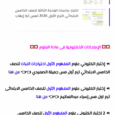
اختبار دراسات الوحدة الثالثة للصف الخامس
الابتدائي الترم الأول 2026 لمس آية إيهاب
💥💥
الإمتحانات الالكترونية فى مادة العلوم
💥💥
⏪
إختبار الكتروني علوم
المفهوم الأول احتياجات النبات
للصف
الخامس الابتدائي ترم أول مس جميلة الصعيدي
👈
👈
من هنا
⏪
إختبار الكترونى علوم
المفهوم الأول
للصف الخامس الابتدائى
ترم اول مس إسراء عبدالعظيم
👈
👈
من هنا
⏪
2 إختبار الكترونى علوم
المفهوم الأول
للصف الخامس