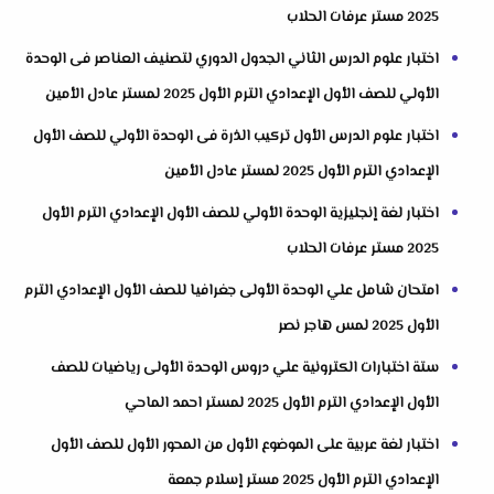
2025 مستر عرفات الحلاب
اختبار علوم الدرس الثاني الجدول الدوري لتصنيف العناصر فى الوحدة
الأولي للصف الأول الإعدادي الترم الأول 2025 لمستر عادل الأمين
اختبار علوم الدرس الأول تركيب الذرة فى الوحدة الأولي للصف الأول
الإعدادي الترم الأول 2025 لمستر عادل الأمين
اختبار لغة إنجليزية الوحدة الأولي للصف الأول الإعدادي الترم الأول
2025 مستر عرفات الحلاب
امتحان شامل علي الوحدة الأولى جغرافيا للصف الأول الإعدادي الترم
الأول 2025 لمس هاجر نصر
ستة اختبارات الكترونية علي دروس الوحدة الأولى رياضيات للصف
الأول الإعدادي الترم الأول 2025 لمستر احمد الماحي
اختبار لغة عربية على الموضوع الأول من المحور الأول للصف الأول
الإعدادي الترم الأول 2025 مستر إسلام جمعة