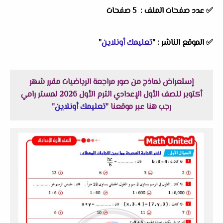
✅ عدد صفحات الملف : 5 صفحات
✅
الموقع الناشر :
"
تعليمك أونلاين
"
إستعراض نماذج من صور مراجعة الرياضيات مقرر شهر
أكتوبر للصف الأول الإعدادي الترم الأول 2026 لمستر رامي
رجب هنا عبر موقعنا "
تعليمك أونلاين
"