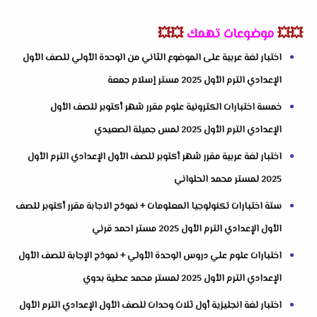
💥💥
موضوعات تهمك
💥💥
اختبار لغة عربية على الموضوع الثاني من الوحدة الأولي للصف الأول
الإعدادي الترم الأول 2025 مستر إسلام جمعة
خمسة اختبارات الكترونية علوم مقرر شهر أكتوبر للصف الأول
الإعدادي الترم الأول 2025 لمس جميلة الصعيدي
اختبار لغة عربية مقرر شهر أكتوبر للصف الأول الإعدادي الترم الأول
2025 لمستر محمد الحلواني
ستة اختبارات تكنولوجيا المعلومات + نموذج الاجابة مقرر أكتوبر للصف
الأول الإعدادي الترم الأول 2025 مستر احمد قرني
اختبارات علوم علي دروس الوحدة الأولي + نموذج الإجابة للصف الأول
الإعدادي الترم الأول 2025 لمستر محمد عطية بدوي
اختبار لغة انجليزية أول ثلاث وحدات للصف الأول الإعدادي الترم الأول