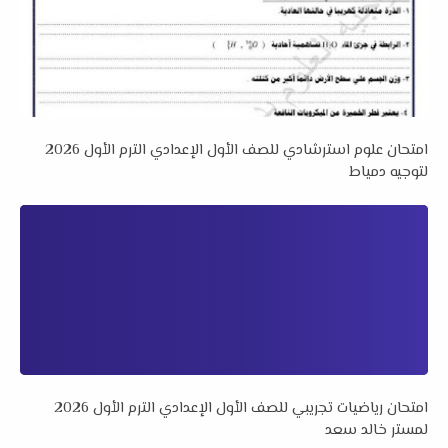
امتحان علوم استرشادي للصف الأول الإعدادي الترم الأول 2026
لتوجيه دمياط
امتحان رياضيات تجريبي للصف الأول الإعدادي الترم الأول 2026
لمستر خالد سعد