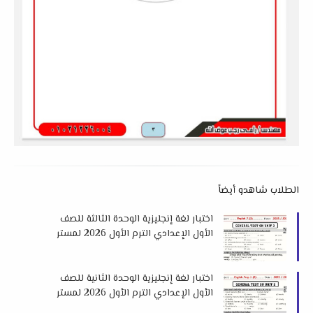
الطلاب شاهدو أيضاً
اختبار لغة إنجليزية الوحدة الثالثة للصف
الأول الإعدادي الترم الأول 2026 لمستر
احمد نبيل
اختبار لغة إنجليزية الوحدة الثانية للصف
الأول الإعدادي الترم الأول 2026 لمستر
احمد نبيل