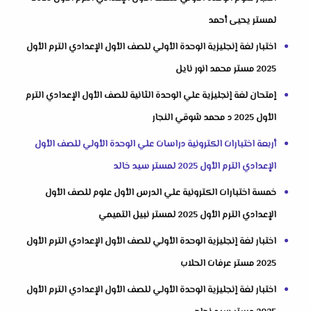
لمستر يحيى أحمد
اختبار لغة إنجليزية الوحدة الأولي للصف الأول الإعدادي الترم الأول
2025 مستر محمد انور نايل
إمتحان لغة إنجليزية علي الوحدة الثانية للصف الأول الإعدادي الترم
الأول 2025 د محمد شوقي النجار
أربعة اختبارات الكترونية دراسات علي الوحدة الأولي للصف الأول
الإعدادي الترم الأول 2025 لمستر سيد خالد
خمسة اختبارات الكترونية علي الدرس الأول علوم للصف الأول
الإعدادي الترم الأول 2025 لمستر نبيل التميمي
اختبار لغة إنجليزية الوحدة الأولي للصف الأول الإعدادي الترم الأول
2025 مستر عرفات الحلاب
اختبار لغة إنجليزية الوحدة الأولي للصف الأول الإعدادي الترم الأول