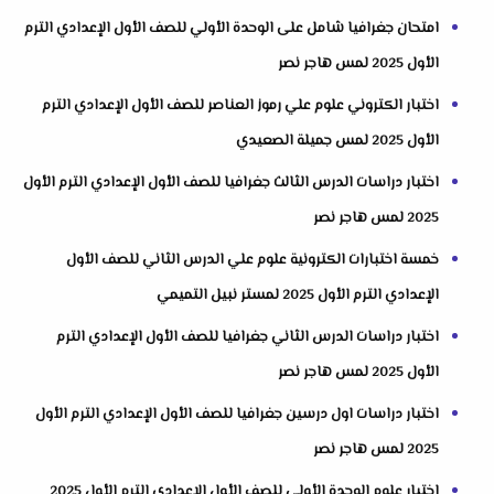
امتحان جغرافيا شامل على الوحدة الأولي للصف الأول الإعدادي الترم
الأول 2025 لمس هاجر نصر
اختبار الكتروني علوم علي رموز العناصر للصف الأول الإعدادي الترم
الأول 2025 لمس جميلة الصعيدي
اختبار دراسات الدرس الثالث جغرافيا للصف الأول الإعدادي الترم الأول
2025 لمس هاجر نصر
خمسة اختبارات الكترونية علوم علي الدرس الثاني للصف الأول
الإعدادي الترم الأول 2025 لمستر نبيل التميمي
اختبار دراسات الدرس الثاني جغرافيا للصف الأول الإعدادي الترم
الأول 2025 لمس هاجر نصر
اختبار دراسات اول درسين جغرافيا للصف الأول الإعدادي الترم الأول
2025 لمس هاجر نصر
اختبار علوم الوحدة الأولي للصف الأول الإعدادي الترم الأول 2025