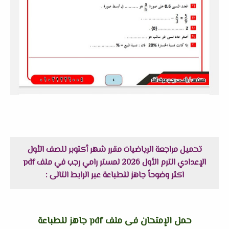
تحميل مراجعة الرياضيات مقرر شهر أكتوبر للصف الأول
الإعدادي الترم الأول 2026 لمستر رامي رجب في ملف pdf
اكثر وضوحاً جاهز للطباعة عبر الرابط التالى :
حمل الإمتحان فى ملف pdf جاهز للطباعة