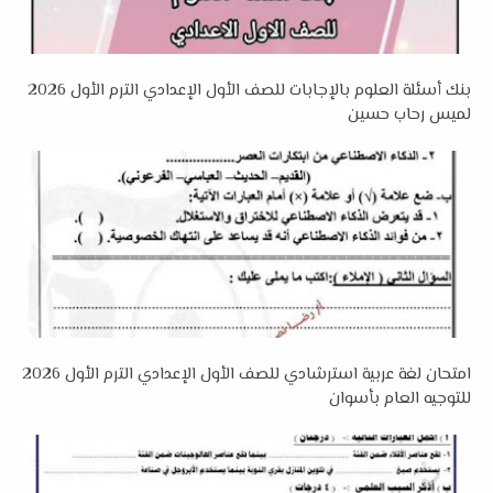
بنك أسئلة العلوم بالإجابات للصف الأول الإعدادي الترم الأول 2026
لميس رحاب حسين
امتحان لغة عربية استرشادي للصف الأول الإعدادي الترم الأول 2026
للتوجيه العام بأسوان