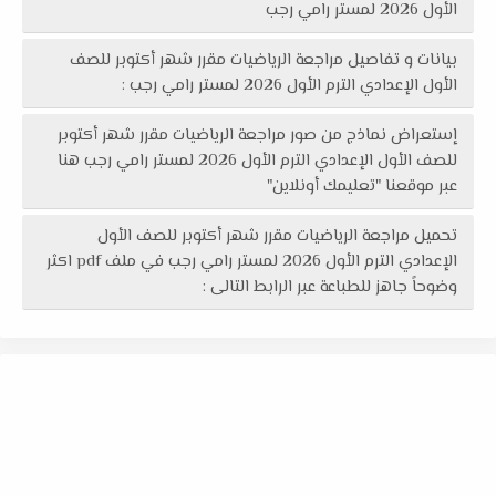
الأول 2026 لمستر رامي رجب
بيانات و تفاصيل مراجعة الرياضيات مقرر شهر أكتوبر للصف
الأول الإعدادي الترم الأول 2026 لمستر رامي رجب :
إستعراض نماذج من صور مراجعة الرياضيات مقرر شهر أكتوبر
للصف الأول الإعدادي الترم الأول 2026 لمستر رامي رجب هنا
عبر موقعنا "تعليمك أونلاين"
تحميل مراجعة الرياضيات مقرر شهر أكتوبر للصف الأول
الإعدادي الترم الأول 2026 لمستر رامي رجب في ملف pdf اكثر
وضوحاً جاهز للطباعة عبر الرابط التالى :