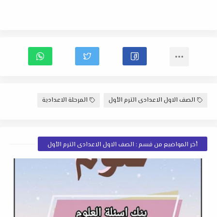
الصف الاول الاعدادى الترم الأول
المرحلة الاعدادية
أخر المواضيع من قسم : الصف الاول الاعدادى الترم الأول