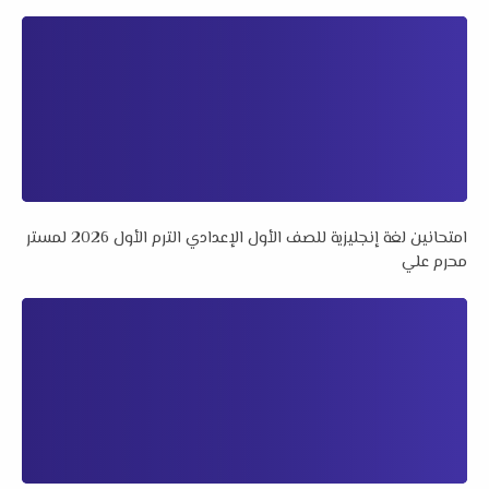
امتحانين لغة إنجليزية للصف الأول الإعدادي الترم الأول 2026 لمستر
محرم علي