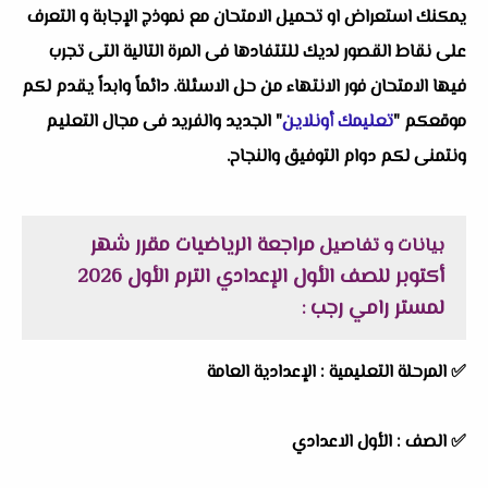
يمكنك استعراض او تحميل الامتحان مع نموذج الإجابة و التعرف
على نقاط القصور لديك للتتفادها فى المرة التالية التى تجرب
فيها الامتحان فور الانتهاء من حل الاسئلة. دائماً وابداً يقدم لكم
موقعكم "
تعليمك أونلاين
" الجديد والفريد فى مجال التعليم
ونتمنى لكم دوام التوفيق والنجاح.
مراجعة الرياضيات مقرر شهر
بيانات و تفاصيل
أكتوبر للصف الأول الإعدادي الترم الأول 2026
لمستر رامي رجب
:
✅
المرحلة التعليمية :
الإعدادية العامة
✅
الصف :
الأول الاعدادي