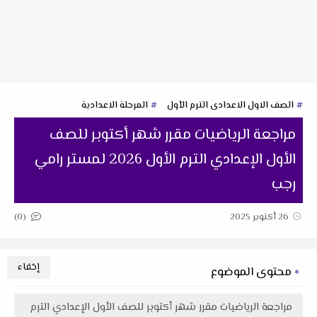
الصف الاول الاعدادى الترم الأول
المرحلة الاعدادية
مراجعة الرياضيات مقرر شهر أكتوبر للصف
الأول الإعدادي الترم الأول 2026 لمستر رامي
رجب
(0)
26 أكتوبر 2025
محتوى الموضوع
مراجعة الرياضيات مقرر شهر أكتوبر للصف الأول الإعدادي الترم