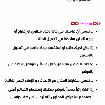
2025 مستر سيد نجاح
💥💥
ملحوظة
💥💥
لا تنسى أن تراسلنا في حالة وجود شكوى او إقتراح أو
واجهتك اى مشكلة في تحميل الملف
إذا كان لديك طلب او استفسار برجاء وضعه في تعليق
بالاسفل
يمكنك التواصل معنا من خلال وسائل التواصل الاجتماعى
بالموقع
لا تنسى مشاركة المقال مع الأصدقاء و الزملاء لتعم الفائدة
إذا كنت زائراً جديداً للموقع يمكنك إستخدام القوائم أعلى
الصفحة لإستعراض المحتوى التعليمى لكل صف دراسى